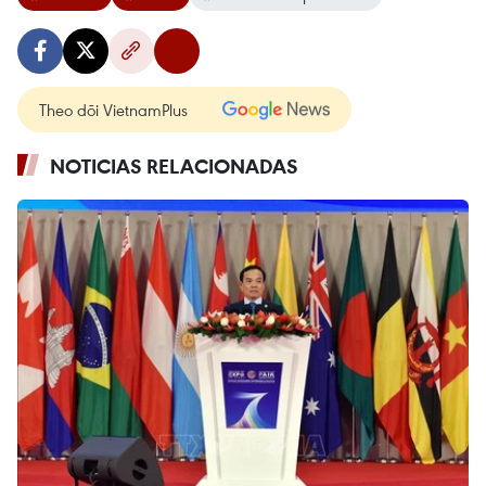
Theo dõi VietnamPlus
NOTICIAS RELACIONADAS