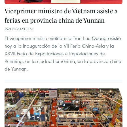
Viceprimer ministro de Vietnam asiste a
ferias en provincia china de Yunnan
16/08/2023 12:51
El viceprimer ministro vietnamita Tran Luu Quang asistió
hoy a la inauguración de la VII Feria China-Asia y la
XXVII Feria de Exportaciones e Importaciones de
Kunming, en la ciudad homónima, en la provincia china
de Yunnan.