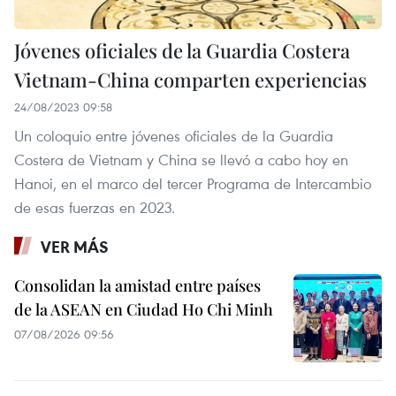
Jóvenes oficiales de la Guardia Costera
Vietnam-China comparten experiencias
24/08/2023 09:58
Un coloquio entre jóvenes oficiales de la Guardia
Costera de Vietnam y China se llevó a cabo hoy en
Hanoi, en el marco del tercer Programa de Intercambio
de esas fuerzas en 2023.
VER MÁS
Consolidan la amistad entre países
de la ASEAN en Ciudad Ho Chi Minh
07/08/2026 09:56