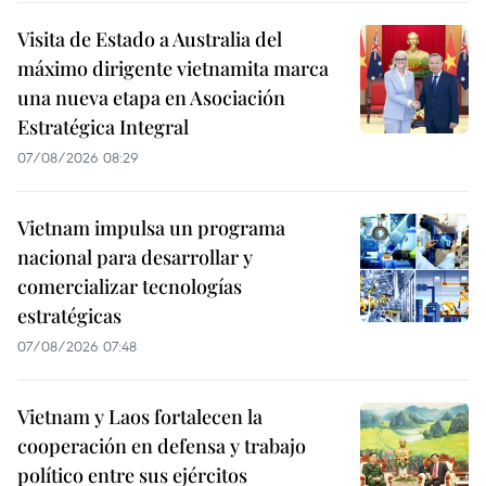
Visita de Estado a Australia del
máximo dirigente vietnamita marca
una nueva etapa en Asociación
Estratégica Integral
07/08/2026 08:29
Vietnam impulsa un programa
nacional para desarrollar y
comercializar tecnologías
estratégicas
07/08/2026 07:48
Vietnam y Laos fortalecen la
cooperación en defensa y trabajo
político entre sus ejércitos