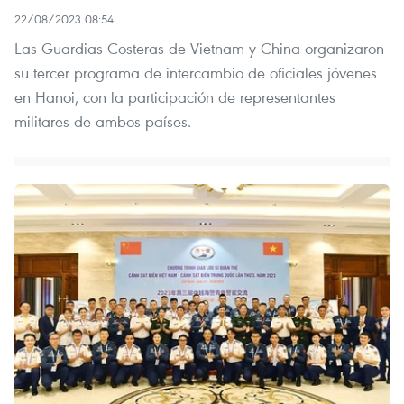
22/08/2023 08:54
Las Guardias Costeras de Vietnam y China organizaron
su tercer programa de intercambio de oficiales jóvenes
en Hanoi, con la participación de representantes
militares de ambos países.