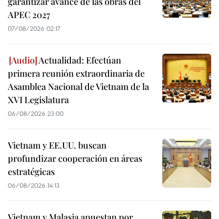
garantizar avance de las obras del
APEC 2027
07/08/2026 02:17
Actualidad: Efectúan
primera reunión extraordinaria de
Asamblea Nacional de Vietnam de la
XVI Legislatura
06/08/2026 23:00
Vietnam y EE.UU. buscan
profundizar cooperación en áreas
estratégicas
06/08/2026 14:13
Vietnam y Malasia apuestan por