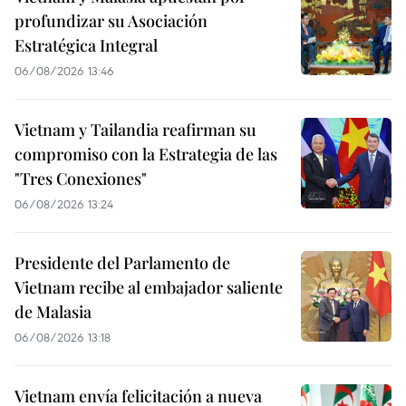
profundizar su Asociación
Estratégica Integral
06/08/2026 13:46
Vietnam y Tailandia reafirman su
compromiso con la Estrategia de las
"Tres Conexiones"
06/08/2026 13:24
Presidente del Parlamento de
Vietnam recibe al embajador saliente
de Malasia
06/08/2026 13:18
Vietnam envía felicitación a nueva