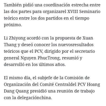
También pidió una coordinación estrecha entre
las dos partes para organizarel XVIII Seminario
teórico entre los dos partidos en el tiempo
próximo.
Li Zhiyong acordó con la propuesta de Xuan
Thang y deseó conocer los nuevosresultados
teóricos que el PCV, dirigido por el secretario
general Nguyen PhucTrong, resumió y
desarrolló en los últimos años.
El mismo día, el subjefe de la Comisión de
Organización del Comité Centraldel PCV Hoang
Dang Quang presidió una reunión de trabajo
con la delegaciónchina.