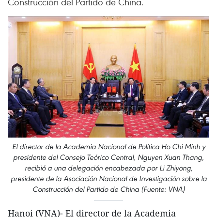
Construcción del Partido de China.
El director de la Academia Nacional de Política Ho Chi Minh y
presidente del Consejo Teórico Central, Nguyen Xuan Thang,
recibió a una delegación encabezada por Li Zhiyong,
presidente de la Asociación Nacional de Investigación sobre la
Construcción del Partido de China (Fuente: VNA)
Hanoi (VNA)- El director de la Academia