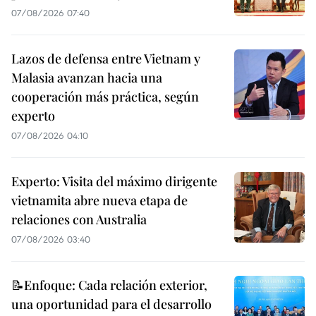
07/08/2026 07:40
Lazos de defensa entre Vietnam y
Malasia avanzan hacia una
cooperación más práctica, según
experto
07/08/2026 04:10
Experto: Visita del máximo dirigente
vietnamita abre nueva etapa de
relaciones con Australia
07/08/2026 03:40
📝Enfoque: Cada relación exterior,
una oportunidad para el desarrollo