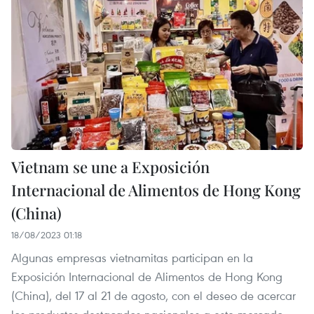
Vietnam se une a Exposición
Internacional de Alimentos de Hong Kong
(China)
18/08/2023 01:18
Algunas empresas vietnamitas participan en la
Exposición Internacional de Alimentos de Hong Kong
(China), del 17 al 21 de agosto, con el deseo de acercar