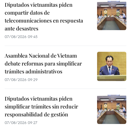
Diputados vietnamitas piden
compartir datos de
telecomunicaciones en respuesta
ante desastres
07/08/2026 09:45
Asamblea Nacional de Vietnam
debate reformas para simplificar
trámites administrativos
07/08/2026 09:29
Diputados vietnamitas piden
simplificar trámites sin reducir
responsabilidad de gestión
07/08/2026 09:27