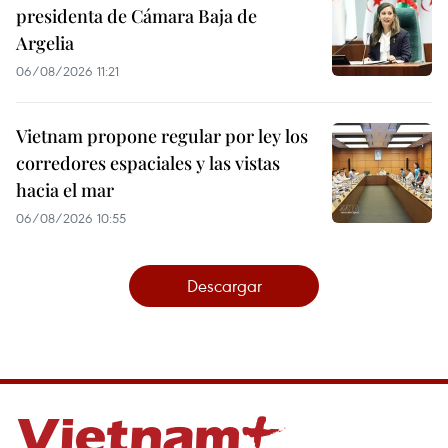
presidenta de Cámara Baja de
Argelia
06/08/2026 11:21
Vietnam propone regular por ley los
corredores espaciales y las vistas
hacia el mar
06/08/2026 10:55
Descargar