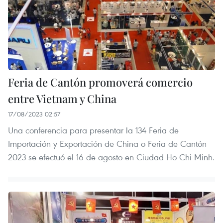
Feria de Cantón promoverá comercio
entre Vietnam y China
17/08/2023 02:57
Una conferencia para presentar la 134 Feria de
Importación y Exportación de China o Feria de Cantón
2023 se efectuó el 16 de agosto en Ciudad Ho Chi Minh.