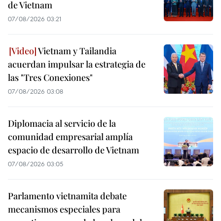
de Vietnam
07/08/2026 03:21
Vietnam y Tailandia
acuerdan impulsar la estrategia de
las "Tres Conexiones"
07/08/2026 03:08
Diplomacia al servicio de la
comunidad empresarial amplía
espacio de desarrollo de Vietnam
07/08/2026 03:05
Parlamento vietnamita debate
mecanismos especiales para