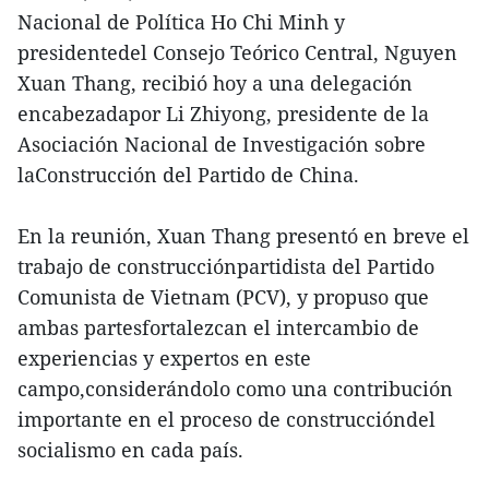
Nacional de Política Ho Chi Minh y
presidentedel Consejo Teórico Central, Nguyen
Xuan Thang, recibió hoy a una delegación
encabezadapor Li Zhiyong, presidente de la
Asociación Nacional de Investigación sobre
laConstrucción del Partido de China.
En la reunión, Xuan Thang presentó en breve el
trabajo de construcciónpartidista del Partido
Comunista de Vietnam (PCV), y propuso que
ambas partesfortalezcan el intercambio de
experiencias y expertos en este
campo,considerándolo como una contribución
importante en el proceso de construccióndel
socialismo en cada país.