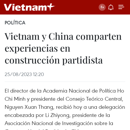
POLÍTICA
Vietnam y China comparten
experiencias en
construcción partidista
25/08/2023 12:20
El director de la Academia Nacional de Política Ho
Chi Minh y presidente del Consejo Teórico Central,
Nguyen Xuan Thang, recibió hoy a una delegación
encabezada por Li Zhiyong, presidente de la
Asociación Nacional de Investigación sobre la