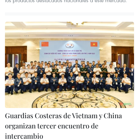
los productos destacados nacionales a este mercado.
Guardias Costeras de Vietnam y China
organizan tercer encuentro de
intercambio