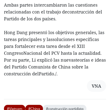
Ambas partes intercambiaron las cuestiones
relacionadas con el trabajo deconstrucción del
Partido de los dos países.
Hong Dang presentó los objetivos generales, las
tareas principales y lassoluciones específicas
para fortalecer esta tarea desde el XIII
CongresoNacional del PCV hasta la actualidad.
Por su parte, Li explicó las nuevasteorías e ideas
del Partido Comunista de China sobre la
construcción delPartido./.
VNA
#Vietnam
#China
#construcción partidista