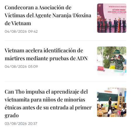
Condecoran a Asociación de
Víctimas del Agente Naranja/Dioxina
de Vietnam
04/08/2026 09:42
Vietnam acelera identificación de
mártires mediante pruebas de ADN
04/08/2026 05:09
Can Tho impulsa el aprendizaje del
vietnamita para niños de minorías
étnicas antes de su entrada al primer
grado
03/08/2026 20:37