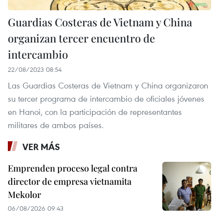
Guardias Costeras de Vietnam y China
organizan tercer encuentro de
intercambio
22/08/2023 08:54
Las Guardias Costeras de Vietnam y China organizaron
su tercer programa de intercambio de oficiales jóvenes
en Hanoi, con la participación de representantes
militares de ambos países.
VER MÁS
Emprenden proceso legal contra
director de empresa vietnamita
Mekolor
06/08/2026 09:43