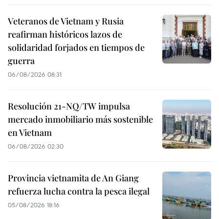
Veteranos de Vietnam y Rusia
reafirman históricos lazos de
solidaridad forjados en tiempos de
guerra
06/08/2026 08:31
Resolución 21-NQ/TW impulsa
mercado inmobiliario más sostenible
en Vietnam
06/08/2026 02:30
Provincia vietnamita de An Giang
refuerza lucha contra la pesca ilegal
05/08/2026 18:16