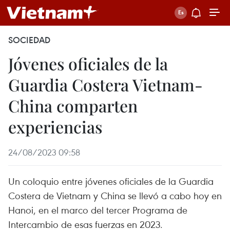
SOCIEDAD
Jóvenes oficiales de la
Guardia Costera Vietnam-
China comparten
experiencias
24/08/2023 09:58
Un coloquio entre jóvenes oficiales de la Guardia
Costera de Vietnam y China se llevó a cabo hoy en
Hanoi, en el marco del tercer Programa de
Intercambio de esas fuerzas en 2023.