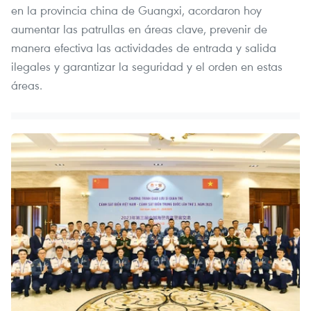
en la provincia china de Guangxi, acordaron hoy
aumentar las patrullas en áreas clave, prevenir de
manera efectiva las actividades de entrada y salida
ilegales y garantizar la seguridad y el orden en estas
áreas.