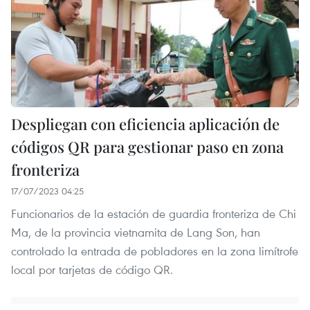
Despliegan con eficiencia aplicación de
códigos QR para gestionar paso en zona
fronteriza
17/07/2023 04:25
Funcionarios de la estación de guardia fronteriza de Chi
Ma, de la provincia vietnamita de Lang Son, han
controlado la entrada de pobladores en la zona limítrofe
local por tarjetas de código QR.