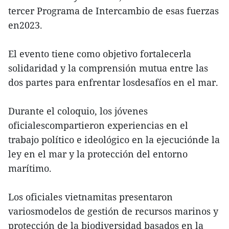
tercer Programa de Intercambio de esas fuerzas
en2023.
El evento tiene como objetivo fortalecerla
solidaridad y la comprensión mutua entre las
dos partes para enfrentar losdesafíos en el mar.
Durante el coloquio, los jóvenes
oficialescompartieron experiencias en el
trabajo político e ideológico en la ejecuciónde la
ley en el mar y la protección del entorno
marítimo.
Los oficiales vietnamitas presentaron
variosmodelos de gestión de recursos marinos y
protección de la biodiversidad basados en la