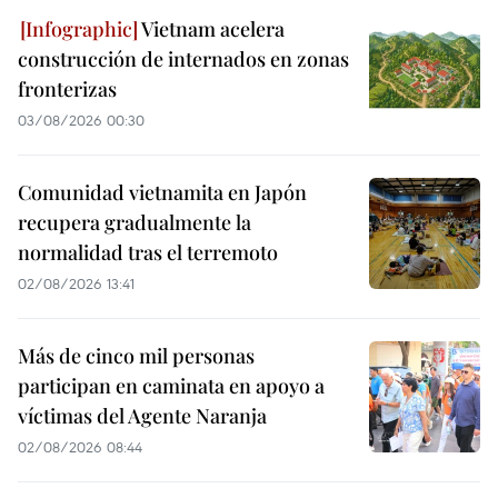
Vietnam acelera
construcción de internados en zonas
fronterizas
03/08/2026 00:30
Comunidad vietnamita en Japón
recupera gradualmente la
normalidad tras el terremoto
02/08/2026 13:41
Más de cinco mil personas
participan en caminata en apoyo a
víctimas del Agente Naranja
02/08/2026 08:44