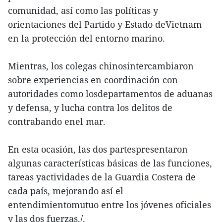
comunidad, así como las políticas y
orientaciones del Partido y Estado deVietnam
en la protección del entorno marino.
Mientras, los colegas chinosintercambiaron
sobre experiencias en coordinación con
autoridades como losdepartamentos de aduanas
y defensa, y lucha contra los delitos de
contrabando enel mar.
En esta ocasión, las dos partespresentaron
algunas características básicas de las funciones,
tareas yactividades de la Guardia Costera de
cada país, mejorando así el
entendimientomutuo entre los jóvenes oficiales
y las dos fuerzas./.