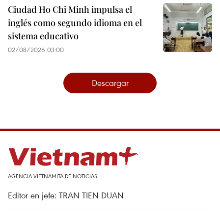
Ciudad Ho Chi Minh impulsa el
inglés como segundo idioma en el
sistema educativo
02/08/2026 03:00
Descargar
AGENCIA VIETNAMITA DE NOTICIAS
Editor en jefe: TRAN TIEN DUAN