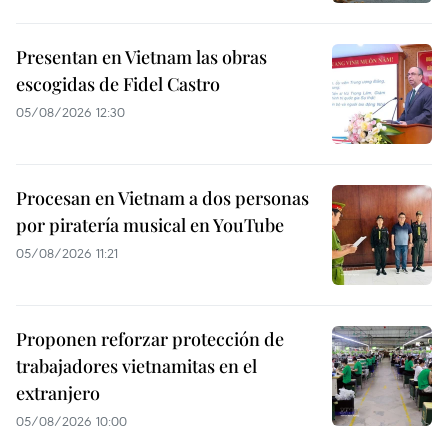
Presentan en Vietnam las obras
escogidas de Fidel Castro
05/08/2026 12:30
Procesan en Vietnam a dos personas
por piratería musical en YouTube
05/08/2026 11:21
Proponen reforzar protección de
trabajadores vietnamitas en el
extranjero
05/08/2026 10:00