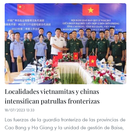
Localidades vietnamitas y chinas
intensifican patrullas fronterizas
18/07/2023 13:33
Las fuerzas de la guardia fronteriza de las provincias de
Cao Bang y Ha Giang y la unidad de gestión de Baise,