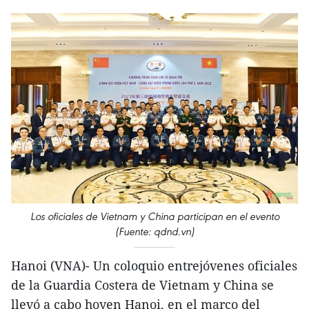
Los oficiales de Vietnam y China participan en el evento
(Fuente: qdnd.vn)
Hanoi (VNA)- Un coloquio entrejóvenes oficiales
de la Guardia Costera de Vietnam y China se
llevó a cabo hoyen Hanoi, en el marco del