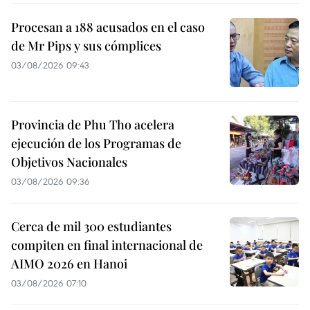
Procesan a 188 acusados en el caso
de Mr Pips y sus cómplices
03/08/2026 09:43
Provincia de Phu Tho acelera
ejecución de los Programas de
Objetivos Nacionales
03/08/2026 09:36
Cerca de mil 300 estudiantes
compiten en final internacional de
AIMO 2026 en Hanoi
03/08/2026 07:10