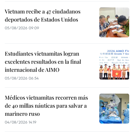
Vietnam recibe a 47 ciudadanos
deportados de Estados Unidos
05/08/2026 09:09
Estudiantes vietnamitas logran
excelentes resultados en la final
internacional de AIMO
05/08/2026 06:54
Médicos vietnamitas recorren más
de 40 millas náuticas para salvar a
marinero ruso
04/08/2026 14:19