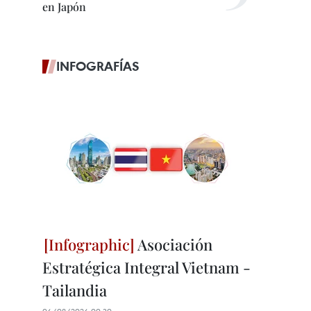
en Japón
INFOGRAFÍAS
Asociación
Estratégica Integral Vietnam -
Tailandia