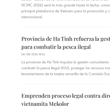
HCMC 2026) será la más grande hasta la fecha, conso
principal plataforma de Vietnam para la promoción y co
internacional.
Provincia de Ha Tinh refuerza la ge
para combatir la pesca ilegal
06/08/2026 18:02
La provincia de Ha Tinh impulsa la gestión comunitaria
combatir la pesca ilegal (IUU), proteger los recursos ma
levantamiento de la tarjeta amarilla de la Comisión Eu
Emprenden proceso legal contra dir
vietnamita Mekolor