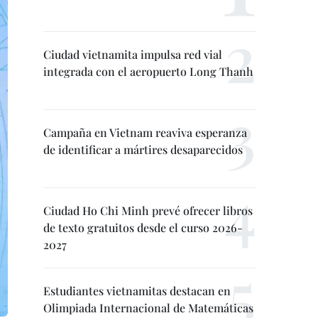
Ciudad vietnamita impulsa red vial
integrada con el aeropuerto Long Thanh
Campaña en Vietnam reaviva esperanza
de identificar a mártires desaparecidos
Ciudad Ho Chi Minh prevé ofrecer libros
de texto gratuitos desde el curso 2026-
2027
Estudiantes vietnamitas destacan en
Olimpiada Internacional de Matemáticas