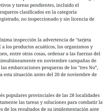
ivos y tareas pendientes, incluido el
esqueros clasificados en la categoría
gistrado, no inspeccionado y sin licencia de
óxima inspección la advertencia de "tarjeta
 a los productos acuáticos, los organismos y
en, entre otras cosas, ordenar a las fuerzas del
n simultáneamente en noviembre campañas de
 las embarcaciones pesqueras de los "tres No”,
 a esta situación antes del 20 de noviembre de
és populares provinciales de las 28 localidades
ctamente las tareas y soluciones para combatir la
s de los resultados de su implementación ante