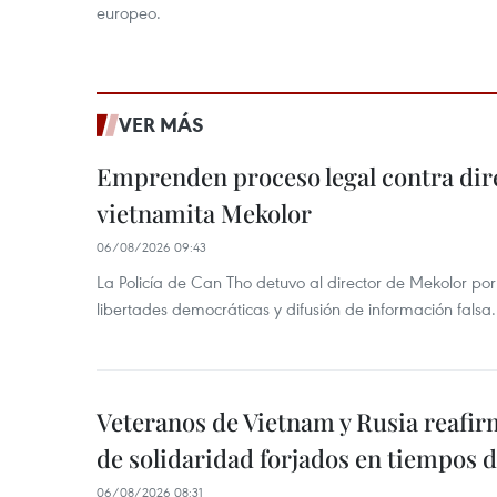
europeo.
VER MÁS
Emprenden proceso legal contra dir
vietnamita Mekolor
06/08/2026 09:43
La Policía de Can Tho detuvo al director de Mekolor po
libertades democráticas y difusión de información falsa.
Veteranos de Vietnam y Rusia reafir
de solidaridad forjados en tiempos 
06/08/2026 08:31