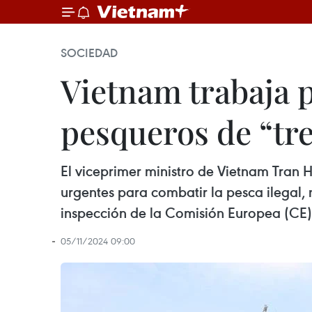
SOCIEDAD
Vietnam trabaja p
pesqueros de “tr
El viceprimer ministro de Vietnam Tran 
urgentes para combatir la pesca ilegal,
inspección de la Comisión Europea (CE)
05/11/2024 09:00