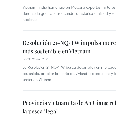
Vietnam rindió homenaje en Moscú a expertos militares
durante la guerra, destacando la histórica amistad y s
naciones.
Resolución 21-NQ/TW impulsa merc
más sostenible en Vietnam
06/08/2026 02:30
La Resolución 21-NQ/TW busca desarrollar un mercado 
sostenible, ampliar la oferta de viviendas asequibles y f
sector en Vietnam.
Provincia vietnamita de An Giang re
la pesca ilegal