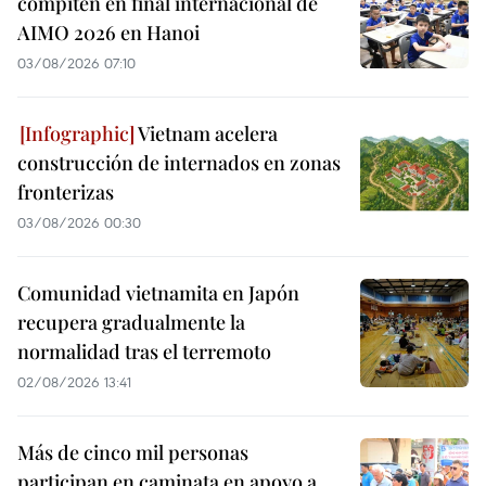
compiten en final internacional de
AIMO 2026 en Hanoi
03/08/2026 07:10
Vietnam acelera
construcción de internados en zonas
fronterizas
03/08/2026 00:30
Comunidad vietnamita en Japón
recupera gradualmente la
normalidad tras el terremoto
02/08/2026 13:41
Más de cinco mil personas
participan en caminata en apoyo a