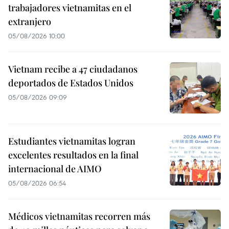
trabajadores vietnamitas en el
extranjero
05/08/2026 10:00
Vietnam recibe a 47 ciudadanos
deportados de Estados Unidos
05/08/2026 09:09
Estudiantes vietnamitas logran
excelentes resultados en la final
internacional de AIMO
05/08/2026 06:54
Médicos vietnamitas recorren más