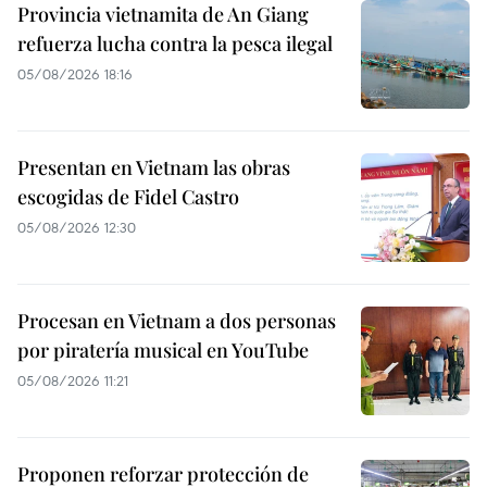
Provincia vietnamita de An Giang
refuerza lucha contra la pesca ilegal
05/08/2026 18:16
Presentan en Vietnam las obras
escogidas de Fidel Castro
05/08/2026 12:30
Procesan en Vietnam a dos personas
por piratería musical en YouTube
05/08/2026 11:21
Proponen reforzar protección de