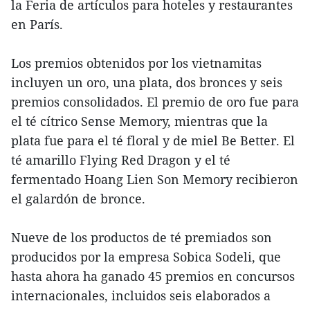
la Feria de artículos para hoteles y restaurantes
en París.
Los premios obtenidos por los vietnamitas
incluyen un oro, una plata, dos bronces y seis
premios consolidados. El premio de oro fue para
el té cítrico Sense Memory, mientras que la
plata fue para el té floral y de miel Be Better. El
té amarillo Flying Red Dragon y el té
fermentado Hoang Lien Son Memory recibieron
el galardón de bronce.
Nueve de los productos de té premiados son
producidos por la empresa Sobica Sodeli, que
hasta ahora ha ganado 45 premios en concursos
internacionales, incluidos seis elaborados a