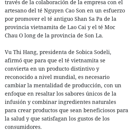
través de la colaboración de la empresa con el
artesano del té Nguyen Cao Son en un esfuerzo
por promover el té antiguo Shan Sa Pa de la
provincia vietnamita de Lao Cai y el té Moc
Chau O long de la provincia de Son La.
Vu Thi Hang, presidenta de Sobica Sodeli,
afirmó que para que el té vietnamita se
convierta en un producto distintivo y
reconocido a nivel mundial, es necesario
cambiar la mentalidad de producción, con un
enfoque en resaltar los sabores únicos de la
infusión y combinar ingredientes naturales
para crear productos que sean beneficiosos para
la salud y que satisfagan los gustos de los
consumidores.