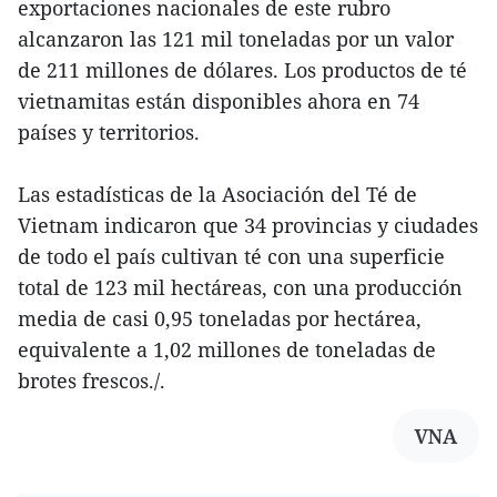
exportaciones nacionales de este rubro
alcanzaron las 121 mil toneladas por un valor
de 211 millones de dólares. Los productos de té
vietnamitas están disponibles ahora en 74
países y territorios.
Las estadísticas de la Asociación del Té de
Vietnam indicaron que 34 provincias y ciudades
de todo el país cultivan té con una superficie
total de 123 mil hectáreas, con una producción
media de casi 0,95 toneladas por hectárea,
equivalente a 1,02 millones de toneladas de
brotes frescos./.
VNA