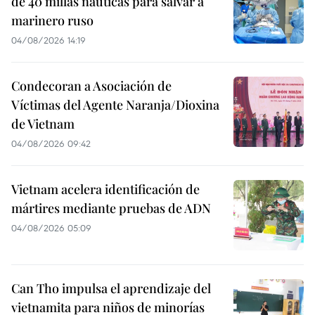
de 40 millas náuticas para salvar a
marinero ruso
04/08/2026 14:19
Condecoran a Asociación de
Víctimas del Agente Naranja/Dioxina
de Vietnam
04/08/2026 09:42
Vietnam acelera identificación de
mártires mediante pruebas de ADN
04/08/2026 05:09
Can Tho impulsa el aprendizaje del
vietnamita para niños de minorías