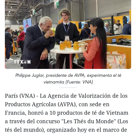
Philippe Juglar, presidente de AVPA, experimenta el té
vietnamita (Fuente: VNA)
París (VNA) - La Agencia de Valorización de los
Productos Agrícolas (AVPA), con sede en
Francia, honró a 10 productos de té de Vietnam
a través del concurso "Les Thés du Monde" (Los
tés del mundo), organizado hoy en el marco de