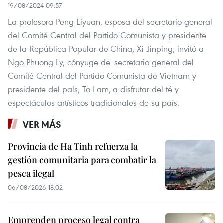
19/08/2024 09:57
La profesora Peng Liyuan, esposa del secretario general
del Comité Central del Partido Comunista y presidente
de la República Popular de China, Xi Jinping, invitó a
Ngo Phuong Ly, cónyuge del secretario general del
Comité Central del Partido Comunista de Vietnam y
presidente del país, To Lam, a disfrutar del té y
espectáculos artísticos tradicionales de su país.
VER MÁS
Provincia de Ha Tinh refuerza la
gestión comunitaria para combatir la
pesca ilegal
06/08/2026 18:02
Emprenden proceso legal contra