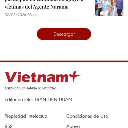
víctimas del Agente Naranja
02/08/2026 08:44
Descargar
AGENCIA VIETNAMITA DE NOTICIAS
Editor en jefe: TRAN TIEN DUAN
Propiedad Intelectual
Condiciones de Uso
RSS
Apoyo