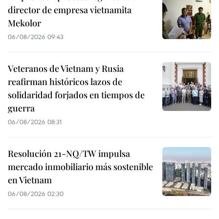
director de empresa vietnamita
Mekolor
06/08/2026 09:43
Veteranos de Vietnam y Rusia
reafirman históricos lazos de
solidaridad forjados en tiempos de
guerra
06/08/2026 08:31
Resolución 21-NQ/TW impulsa
mercado inmobiliario más sostenible
en Vietnam
06/08/2026 02:30