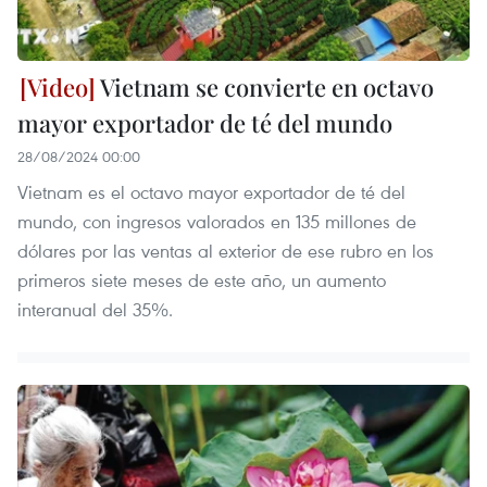
Vietnam se convierte en octavo
mayor exportador de té del mundo
28/08/2024 00:00
Vietnam es el octavo mayor exportador de té del
mundo, con ingresos valorados en 135 millones de
dólares por las ventas al exterior de ese rubro en los
primeros siete meses de este año, un aumento
interanual del 35%.