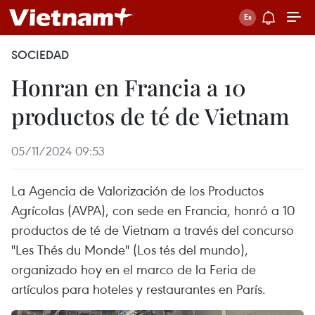
SOCIEDAD
Honran en Francia a 10
productos de té de Vietnam
05/11/2024 09:53
La Agencia de Valorización de los Productos
Agrícolas (AVPA), con sede en Francia, honró a 10
productos de té de Vietnam a través del concurso
"Les Thés du Monde" (Los tés del mundo),
organizado hoy en el marco de la Feria de
artículos para hoteles y restaurantes en París.