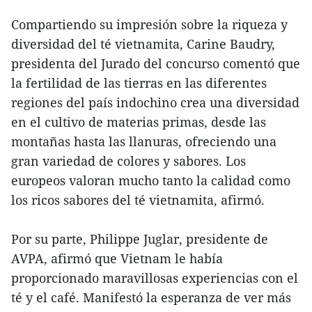
Compartiendo su impresión sobre la riqueza y
diversidad del té vietnamita, Carine Baudry,
presidenta del Jurado del concurso comentó que
la fertilidad de las tierras en las diferentes
regiones del país indochino crea una diversidad
en el cultivo de materias primas, desde las
montañas hasta las llanuras, ofreciendo una
gran variedad de colores y sabores. Los
europeos valoran mucho tanto la calidad como
los ricos sabores del té vietnamita, afirmó.
Por su parte, Philippe Juglar, presidente de
AVPA, afirmó que Vietnam le había
proporcionado maravillosas experiencias con el
té y el café. Manifestó la esperanza de ver más