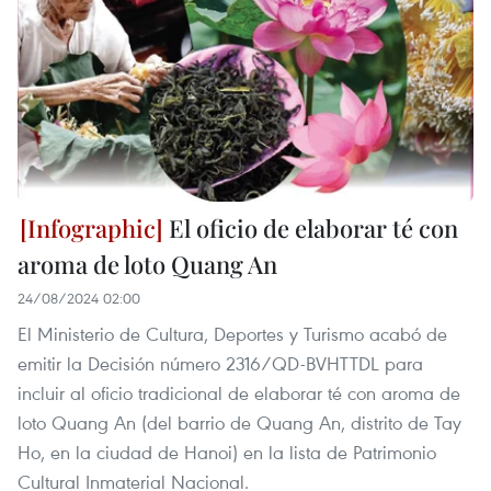
El oficio de elaborar té con
aroma de loto Quang An
24/08/2024 02:00
El Ministerio de Cultura, Deportes y Turismo acabó de
emitir la Decisión número 2316/QD-BVHTTDL para
incluir al oficio tradicional de elaborar té con aroma de
loto Quang An (del barrio de Quang An, distrito de Tay
Ho, en la ciudad de Hanoi) en la lista de Patrimonio
Cultural Inmaterial Nacional.