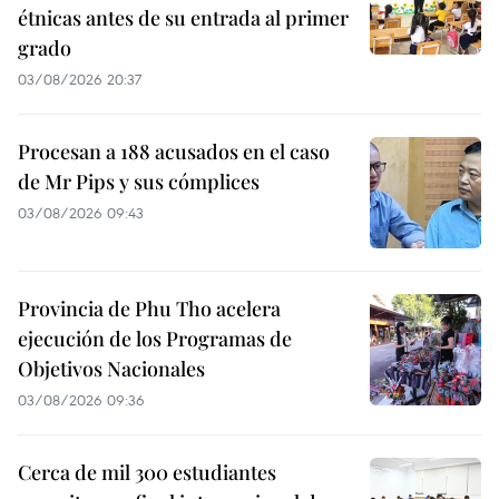
étnicas antes de su entrada al primer
grado
03/08/2026 20:37
Procesan a 188 acusados en el caso
de Mr Pips y sus cómplices
03/08/2026 09:43
Provincia de Phu Tho acelera
ejecución de los Programas de
Objetivos Nacionales
03/08/2026 09:36
Cerca de mil 300 estudiantes