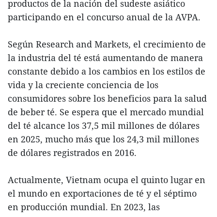
productos de la nación del sudeste asiático
participando en el concurso anual de la AVPA.
Según Research and Markets, el crecimiento de
la industria del té está aumentando de manera
constante debido a los cambios en los estilos de
vida y la creciente conciencia de los
consumidores sobre los beneficios para la salud
de beber té. Se espera que el mercado mundial
del té alcance los 37,5 mil millones de dólares
en 2025, mucho más que los 24,3 mil millones
de dólares registrados en 2016.
Actualmente, Vietnam ocupa el quinto lugar en
el mundo en exportaciones de té y el séptimo
en producción mundial. En 2023, las