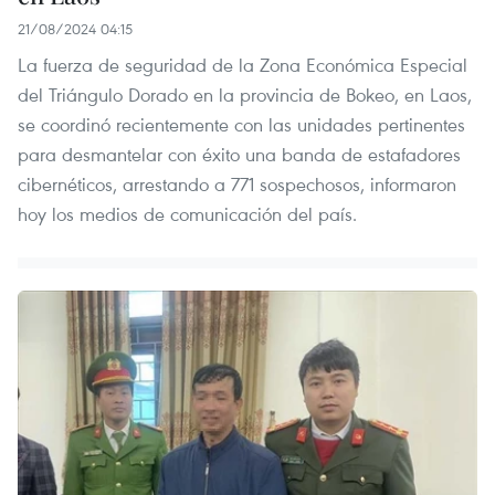
21/08/2024 04:15
La fuerza de seguridad de la Zona Económica Especial
del Triángulo Dorado en la provincia de Bokeo, en Laos,
se coordinó recientemente con las unidades pertinentes
para desmantelar con éxito una banda de estafadores
cibernéticos, arrestando a 771 sospechosos, informaron
hoy los medios de comunicación del país.