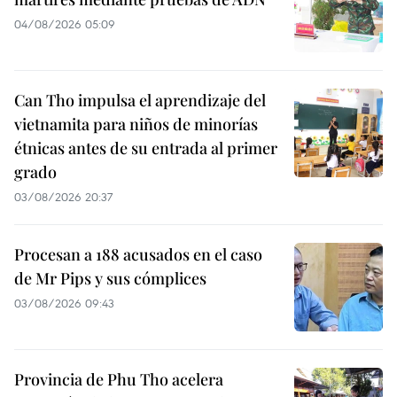
04/08/2026 05:09
Can Tho impulsa el aprendizaje del
vietnamita para niños de minorías
étnicas antes de su entrada al primer
grado
03/08/2026 20:37
Procesan a 188 acusados en el caso
de Mr Pips y sus cómplices
03/08/2026 09:43
Provincia de Phu Tho acelera