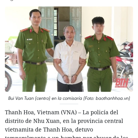
Bui Van Tuan (centro) en la comisaría (Foto: baothanhhoa.vn)
Thanh Hoa, Vietnam (VNA) – La policía del
distrito de Nhu Xuan, en la provincia central
vietnamita de Thanh Hoa, detuvo
temporalmente a un hombre por abusar de los