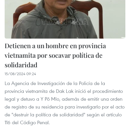
Detienen a un hombre en provincia
vietnamita por socavar política de
solidaridad
15/08/2024 09:24
La Agencia de Investigación de la Policía de la
provincia vietnamita de Dak Lak inició el procedimiento
legal y detuvo a Y Pŏ Mlo, además de emitir una orden
de registro de su residencia para investigarlo por el acto
de "destruir la política de solidaridad" según el artículo
116 del Código Penal.