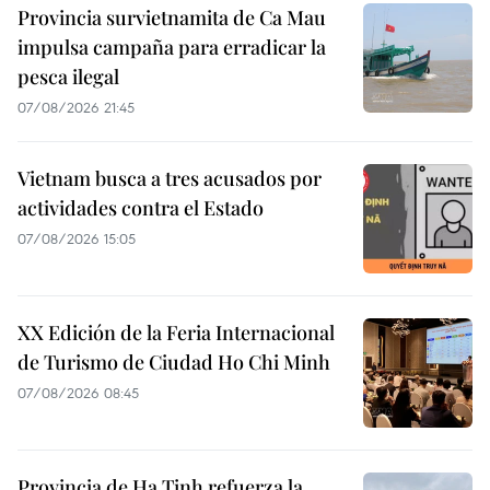
Provincia survietnamita de Ca Mau
impulsa campaña para erradicar la
pesca ilegal
07/08/2026 21:45
Vietnam busca a tres acusados por
actividades contra el Estado
07/08/2026 15:05
XX Edición de la Feria Internacional
de Turismo de Ciudad Ho Chi Minh
07/08/2026 08:45
Provincia de Ha Tinh refuerza la