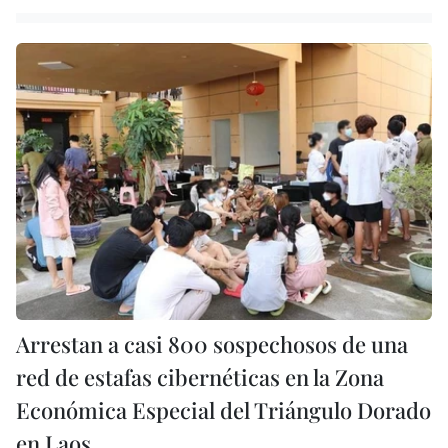
Arrestan a casi 800 sospechosos de una
red de estafas cibernéticas en la Zona
Económica Especial del Triángulo Dorado
en Laos