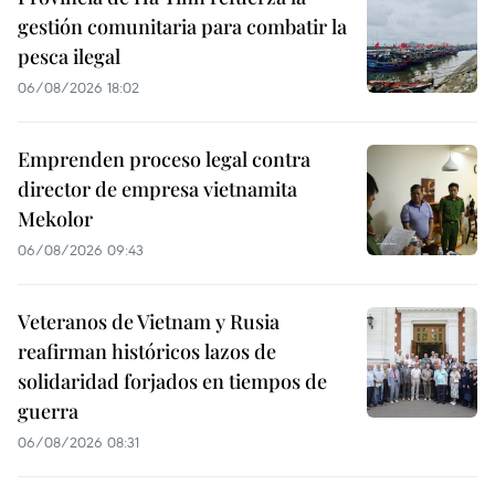
gestión comunitaria para combatir la
pesca ilegal
06/08/2026 18:02
Emprenden proceso legal contra
director de empresa vietnamita
Mekolor
06/08/2026 09:43
Veteranos de Vietnam y Rusia
reafirman históricos lazos de
solidaridad forjados en tiempos de
guerra
06/08/2026 08:31