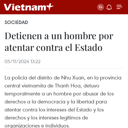
SOCIEDAD
Detienen a un hombre por
atentar contra el Estado
05/11/2024 13:22
La policía del distrito de Nhu Xuan, en la provincia
central vietnamita de Thanh Hoa, detuvo
temporalmente a un hombre por abusar de los
derechos a la democracia y la libertad para
atentar contra los intereses del Estado y los
derechos y los intereses legítimos de
organizaciones e individuos.