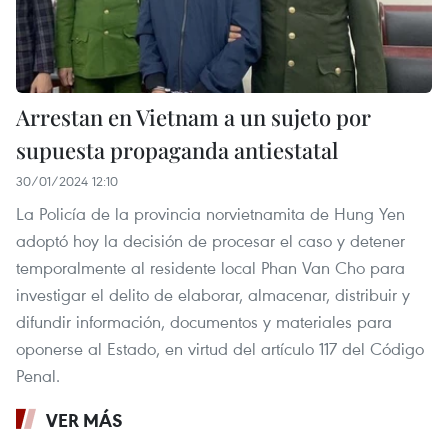
Arrestan en Vietnam a un sujeto por
supuesta propaganda antiestatal
30/01/2024 12:10
La Policía de la provincia norvietnamita de Hung Yen
adoptó hoy la decisión de procesar el caso y detener
temporalmente al residente local Phan Van Cho para
investigar el delito de elaborar, almacenar, distribuir y
difundir información, documentos y materiales para
oponerse al Estado, en virtud del artículo 117 del Código
Penal.
VER MÁS