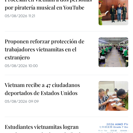
por piratería musical en YouTube
05/08/2026 11:21
Proponen reforzar protección de
trabajadores vietnamitas en el
extranjero
05/08/2026 10:00
Vietnam recibe a 47 ciudadanos
deportados de Estados Unidos
05/08/2026 09:09
Estudiantes vietnamitas logran