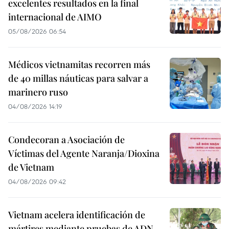
excelentes resultados en la final
internacional de AIMO
05/08/2026 06:54
Médicos vietnamitas recorren más
de 40 millas náuticas para salvar a
marinero ruso
04/08/2026 14:19
Condecoran a Asociación de
Víctimas del Agente Naranja/Dioxina
de Vietnam
04/08/2026 09:42
Vietnam acelera identificación de
mártires mediante pruebas de ADN