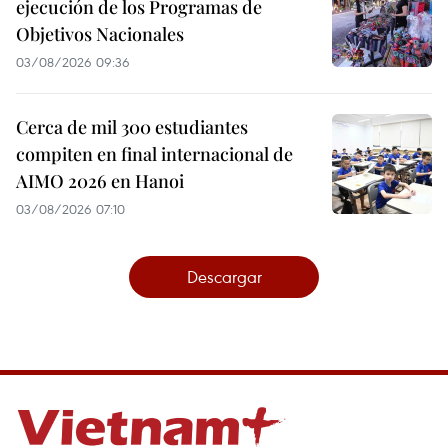
ejecución de los Programas de
Objetivos Nacionales
03/08/2026 09:36
Cerca de mil 300 estudiantes
compiten en final internacional de
AIMO 2026 en Hanoi
03/08/2026 07:10
Descargar