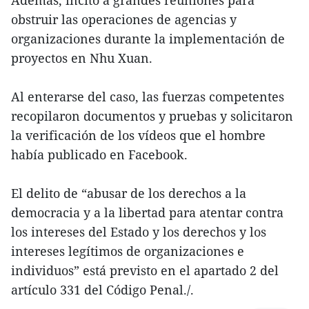
obstruir las operaciones de agencias y
organizaciones durante la implementación de
proyectos en Nhu Xuan.
Al enterarse del caso, las fuerzas competentes
recopilaron documentos y pruebas y solicitaron
la verificación de los vídeos que el hombre
había publicado en Facebook.
El delito de “abusar de los derechos a la
democracia y a la libertad para atentar contra
los intereses del Estado y los derechos y los
intereses legítimos de organizaciones e
individuos” está previsto en el apartado 2 del
artículo 331 del Código Penal./.