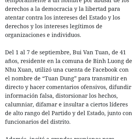
derechos a la democracia y la libertad para
atentar contra los intereses del Estado y los
derechos y los intereses legítimos de
organizaciones e individuos.
Del 1 al 7 de septiembre, Bui Van Tuan, de 41
años, residente en la comuna de Binh Luong de
Nhu Xuan, utilizó una cuenta de Facebook con
el nombre de “Tuan Dung” para transmitir en
directo y hacer comentarios ofensivos, difundir
información falsa, distorsionar los hechos,
calumniar, difamar e insultar a ciertos líderes
de alto rango del Partido y del Estado, junto con
funcionarios del distrito.
Además, incitó a grandes reuniones para