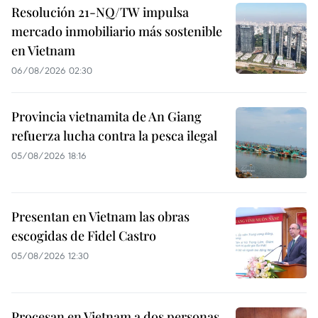
Resolución 21-NQ/TW impulsa
mercado inmobiliario más sostenible
en Vietnam
06/08/2026 02:30
Provincia vietnamita de An Giang
refuerza lucha contra la pesca ilegal
05/08/2026 18:16
Presentan en Vietnam las obras
escogidas de Fidel Castro
05/08/2026 12:30
Procesan en Vietnam a dos personas