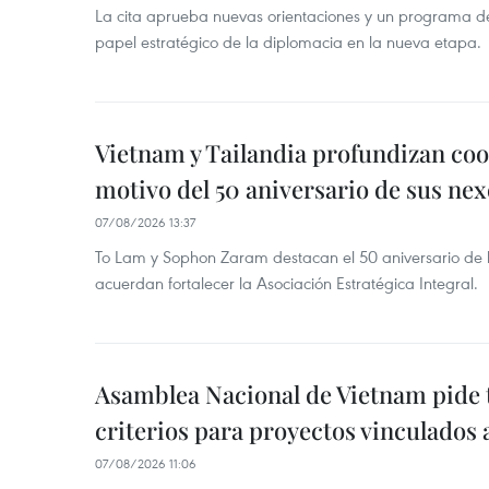
La cita aprueba nuevas orientaciones y un programa de 
papel estratégico de la diplomacia en la nueva etapa.
Vietnam y Tailandia profundizan co
motivo del 50 aniversario de sus nex
07/08/2026 13:37
To Lam y Sophon Zaram destacan el 50 aniversario de l
acuerdan fortalecer la Asociación Estratégica Integral.
Asamblea Nacional de Vietnam pide 
criterios para proyectos vinculados
07/08/2026 11:06