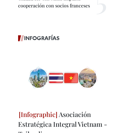
cooperación con socios franceses
INFOGRAFÍAS
Asociación
Estratégica Integral Vietnam -