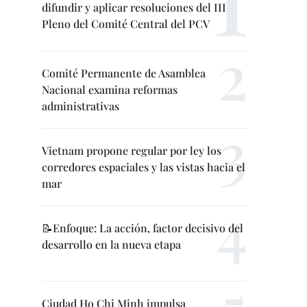
difundir y aplicar resoluciones del III
Pleno del Comité Central del PCV
Comité Permanente de Asamblea
Nacional examina reformas
administrativas
Vietnam propone regular por ley los
corredores espaciales y las vistas hacia el
mar
📝Enfoque: La acción, factor decisivo del
desarrollo en la nueva etapa
Ciudad Ho Chi Minh impulsa