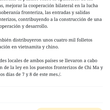
as, mejorar la cooperación bilateral en la lucha
 soberanía fronteriza, las entradas y salidas
ronterizos, contribuyendo a la construcción de una
operación y desarrollo.
bién distribuyeron unos cuatro mil folletos
ción en vietnamita y chino.
des locales de ambos países se llevaron a cabo
n de la ley en los puestos fronterizos de Chi Ma y
s días de 7 y 8 de este mes./.