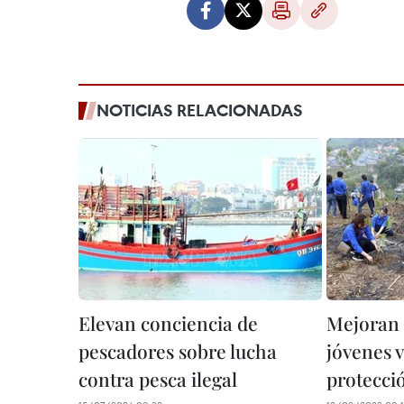
NOTICIAS RELACIONADAS
Elevan conciencia de
Mejoran 
pescadores sobre lucha
jóvenes 
contra pesca ilegal
protecci