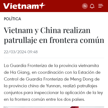
POLÍTICA
Vietnam y China realizan
patrullaje en frontera común
22/03/2024 09:48
La Guardia Fronteriza de la provincia vietnamita
de Ha Giang, en coordinación con la Estación de
Control de Guardia Fronteriza de Meng Dong de
la provincia china de Yunnan, realizó patrullajes
conjuntos para inspeccionar la aplicación de la ley
en la frontera común entre los dos países.