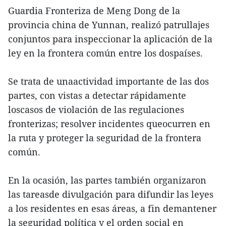
Guardia Fronteriza de Meng Dong de la
provincia china de Yunnan, realizó patrullajes
conjuntos para inspeccionar la aplicación de la
ley en la frontera común entre los dospaíses.
Se trata de unaactividad importante de las dos
partes, con vistas a detectar rápidamente
loscasos de violación de las regulaciones
fronterizas; resolver incidentes queocurren en
la ruta y proteger la seguridad de la frontera
común.
En la ocasión, las partes también organizaron
las tareasde divulgación para difundir las leyes
a los residentes en esas áreas, a fin demantener
la seguridad política y el orden social en