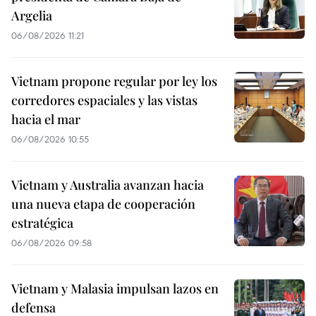
Argelia
06/08/2026 11:21
Vietnam propone regular por ley los
corredores espaciales y las vistas
hacia el mar
06/08/2026 10:55
Vietnam y Australia avanzan hacia
una nueva etapa de cooperación
estratégica
06/08/2026 09:58
Vietnam y Malasia impulsan lazos en
defensa