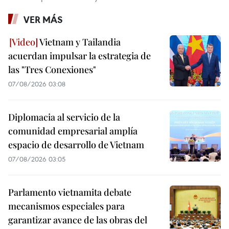
VER MÁS
Vietnam y Tailandia
acuerdan impulsar la estrategia de
las "Tres Conexiones"
07/08/2026 03:08
Diplomacia al servicio de la
comunidad empresarial amplía
espacio de desarrollo de Vietnam
07/08/2026 03:05
Parlamento vietnamita debate
mecanismos especiales para
garantizar avance de las obras del