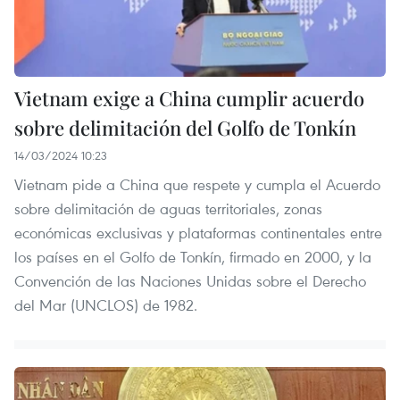
Vietnam exige a China cumplir acuerdo
sobre delimitación del Golfo de Tonkín
14/03/2024 10:23
Vietnam pide a China que respete y cumpla el Acuerdo
sobre delimitación de aguas territoriales, zonas
económicas exclusivas y plataformas continentales entre
los países en el Golfo de Tonkín, firmado en 2000, y la
Convención de las Naciones Unidas sobre el Derecho
del Mar (UNCLOS) de 1982.