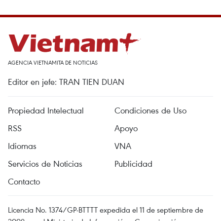
AGENCIA VIETNAMITA DE NOTICIAS
Editor en jefe: TRAN TIEN DUAN
Propiedad Intelectual
Condiciones de Uso
RSS
Apoyo
Idiomas
VNA
Servicios de Noticias
Publicidad
Contacto
Licencia No. 1374/GP-BTTTT expedida el 11 de septiembre de