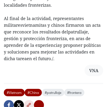
localidades fronterizas.
Al final de la actividad, representantes
militaresvietnamitas y chinos firmaron un acta
que reconoce los resultados delpatrullaje,
gestión y protección fronteriza, en aras de
aprender de la experienciay proponer políticas
y soluciones para mejorar las actividades en
dicha tareaen el futuro./.
VNA
#Vietnam
#China
#patrullaje
#frontera