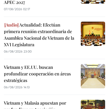
APEC 2027
07/08/2026 02:17
Actualidad: Efectúan
primera reunión extraordinaria de
Asamblea Nacional de Vietnam de la
XVI Legislatura
06/08/2026 23:00
Vietnam y EE.UU. buscan
profundizar cooperación en áreas
estratégicas
06/08/2026 14:13
Vietnam y Malasia apuestan por