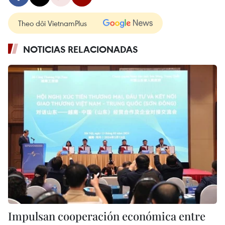
Theo dõi VietnamPlus
NOTICIAS RELACIONADAS
Impulsan cooperación económica entre