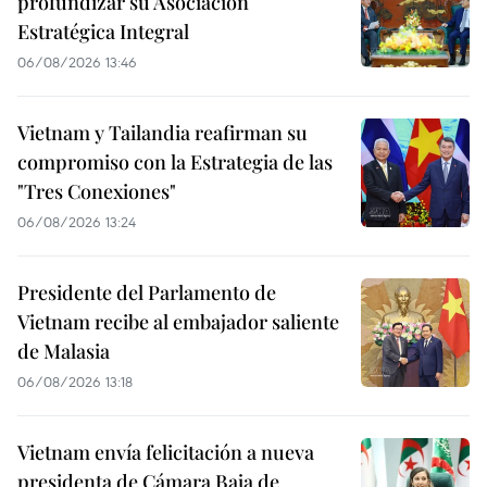
profundizar su Asociación
Estratégica Integral
06/08/2026 13:46
Vietnam y Tailandia reafirman su
compromiso con la Estrategia de las
"Tres Conexiones"
06/08/2026 13:24
Presidente del Parlamento de
Vietnam recibe al embajador saliente
de Malasia
06/08/2026 13:18
Vietnam envía felicitación a nueva
presidenta de Cámara Baja de