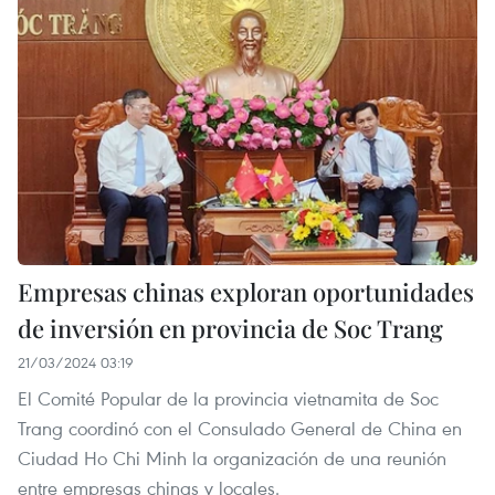
Empresas chinas exploran oportunidades
de inversión en provincia de Soc Trang
21/03/2024 03:19
El Comité Popular de la provincia vietnamita de Soc
Trang coordinó con el Consulado General de China en
Ciudad Ho Chi Minh la organización de una reunión
entre empresas chinas y locales.