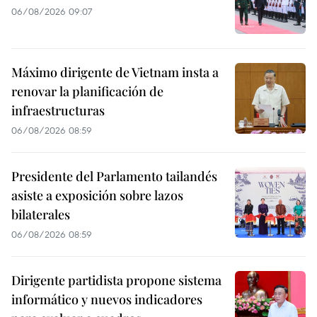
06/08/2026 09:07
Máximo dirigente de Vietnam insta a
renovar la planificación de
infraestructuras
06/08/2026 08:59
Presidente del Parlamento tailandés
asiste a exposición sobre lazos
bilaterales
06/08/2026 08:59
Dirigente partidista propone sistema
informático y nuevos indicadores