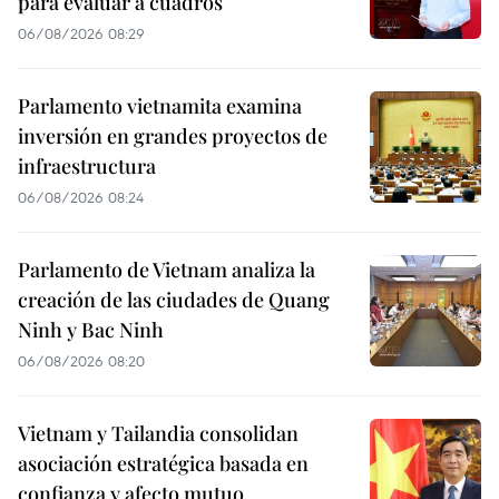
para evaluar a cuadros
06/08/2026 08:29
Parlamento vietnamita examina
inversión en grandes proyectos de
infraestructura
06/08/2026 08:24
Parlamento de Vietnam analiza la
creación de las ciudades de Quang
Ninh y Bac Ninh
06/08/2026 08:20
Vietnam y Tailandia consolidan
asociación estratégica basada en
confianza y afecto mutuo