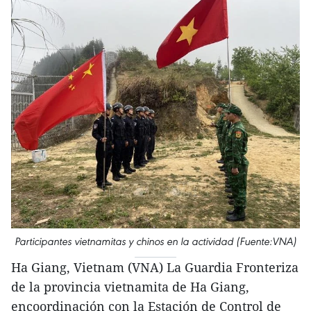
Participantes vietnamitas y chinos en la actividad (Fuente:VNA)
Ha Giang, Vietnam (VNA) La Guardia Fronteriza
de la provincia vietnamita de Ha Giang,
encoordinación con la Estación de Control de