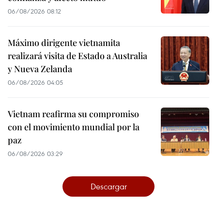
06/08/2026 08:12
Máximo dirigente vietnamita
realizará visita de Estado a Australia
y Nueva Zelanda
06/08/2026 04:05
Vietnam reafirma su compromiso
con el movimiento mundial por la
paz
06/08/2026 03:29
Descargar