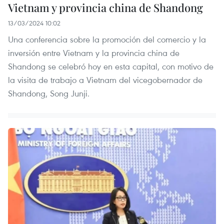
Vietnam y provincia china de Shandong
13/03/2024 10:02
Una conferencia sobre la promoción del comercio y la
inversión entre Vietnam y la provincia china de
Shandong se celebró hoy en esta capital, con motivo de
la visita de trabajo a Vietnam del vicegobernador de
Shandong, Song Junji.