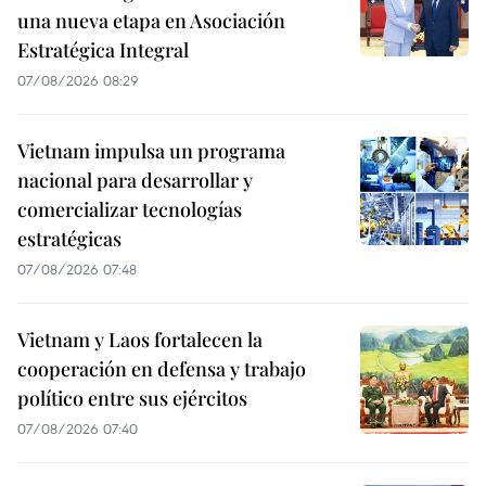
una nueva etapa en Asociación
Estratégica Integral
07/08/2026 08:29
Vietnam impulsa un programa
nacional para desarrollar y
comercializar tecnologías
estratégicas
07/08/2026 07:48
Vietnam y Laos fortalecen la
cooperación en defensa y trabajo
político entre sus ejércitos
07/08/2026 07:40