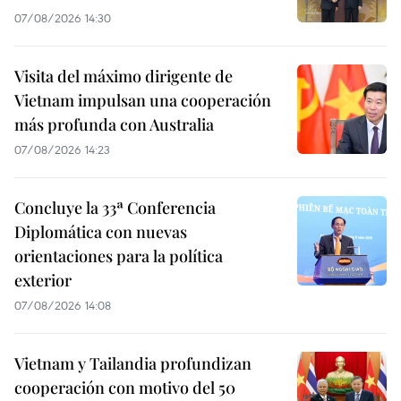
07/08/2026 14:30
Visita del máximo dirigente de
Vietnam impulsan una cooperación
más profunda con Australia
07/08/2026 14:23
Concluye la 33ª Conferencia
Diplomática con nuevas
orientaciones para la política
exterior
07/08/2026 14:08
Vietnam y Tailandia profundizan
cooperación con motivo del 50