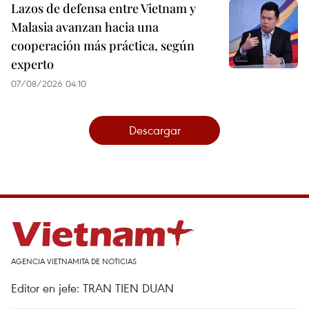
Lazos de defensa entre Vietnam y
Malasia avanzan hacia una
cooperación más práctica, según
experto
07/08/2026 04:10
Descargar
AGENCIA VIETNAMITA DE NOTICIAS
Editor en jefe: TRAN TIEN DUAN