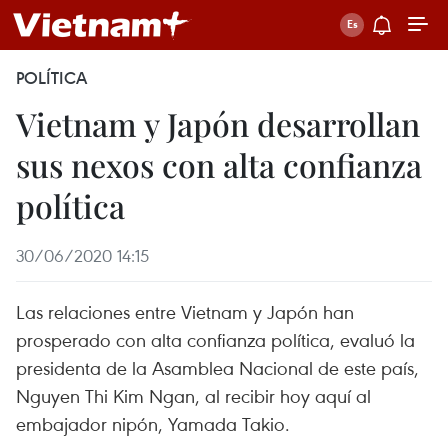
POLÍTICA
Vietnam y Japón desarrollan
sus nexos con alta confianza
política
30/06/2020 14:15
Las relaciones entre Vietnam y Japón han
prosperado con alta confianza política, evaluó la
presidenta de la Asamblea Nacional de este país,
Nguyen Thi Kim Ngan, al recibir hoy aquí al
embajador nipón, Yamada Takio.