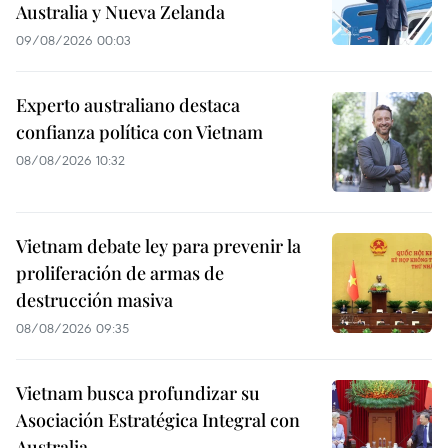
Australia y Nueva Zelanda
09/08/2026 00:03
Experto australiano destaca
confianza política con Vietnam
08/08/2026 10:32
Vietnam debate ley para prevenir la
proliferación de armas de
destrucción masiva
08/08/2026 09:35
Vietnam busca profundizar su
Asociación Estratégica Integral con
Australia