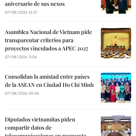
aniversario de sus nexos
07/08/2026 13:37
Asamblea Nacional de Vietnam pide
transparentar criterios para
proyectos vinculados a APEC 2027
07/08/2026 11:06
Consolidan la amistad entre países
de la ASEAN en Ciudad Ho Chi Minh
07/08/2026 09:56
Diputados vietnamitas piden
compartir datos de
telecomunicaciones en respuesta