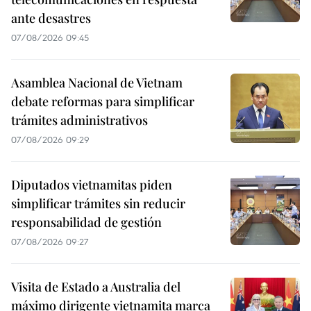
ante desastres
07/08/2026 09:45
Asamblea Nacional de Vietnam
debate reformas para simplificar
trámites administrativos
07/08/2026 09:29
Diputados vietnamitas piden
simplificar trámites sin reducir
responsabilidad de gestión
07/08/2026 09:27
Visita de Estado a Australia del
máximo dirigente vietnamita marca