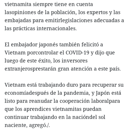
vietnamita siempre tiene en cuenta
lasopiniones de la población, los expertos y las
embajadas para emitirlegislaciones adecuadas a
las prácticas internacionales.
El embajador japonés también felicitó a
Vietnam porcontrolar el COVID-19 y dijo que
luego de este éxito, los inversores
extranjerosprestarán gran atención a este país.
Vietnam está trabajando duro para recuperar su
economíadespués de la pandemia, y Japón está
listo para reanudar la cooperación laboralpara
que los aprendices vietnamitas puedan
continuar trabajando en la nacióndel sol
naciente, agregó./.