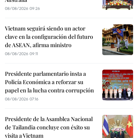
08/08/2026 09:26
Vietnam seguirá siendo un actor
clave en la configuración del futuro
de ASEAN, afirma ministro
08/08/2026 09:11
Presidente parlamentario insta a
Policía Económica a reforzar su
papel en la lucha contra corrupción
08/08/2026 07:16
Presidente de la Asamblea Nacional
de Tailandia concluye con éxito su
visita a Vietnam