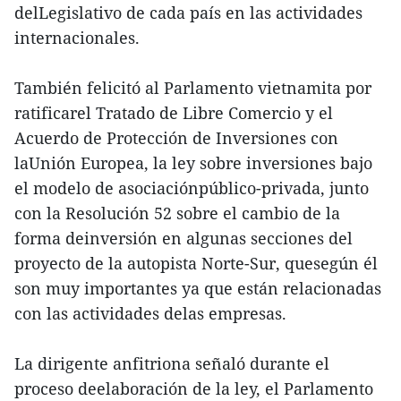
delLegislativo de cada país en las actividades
internacionales.
También felicitó al Parlamento vietnamita por
ratificarel Tratado de Libre Comercio y el
Acuerdo de Protección de Inversiones con
laUnión Europea, la ley sobre inversiones bajo
el modelo de asociaciónpúblico-privada, junto
con la Resolución 52 sobre el cambio de la
forma deinversión en algunas secciones del
proyecto de la autopista Norte-Sur, quesegún él
son muy importantes ya que están relacionadas
con las actividades delas empresas.
La dirigente anfitriona señaló durante el
proceso deelaboración de la ley, el Parlamento