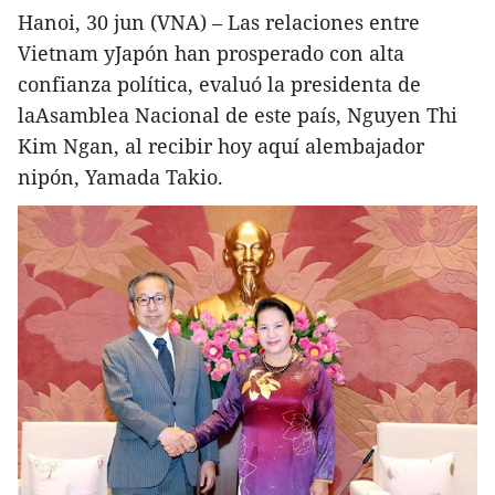
Hanoi, 30 jun (VNA) – Las relaciones entre
Vietnam yJapón han prosperado con alta
confianza política, evaluó la presidenta de
laAsamblea Nacional de este país, Nguyen Thi
Kim Ngan, al recibir hoy aquí alembajador
nipón, Yamada Takio.