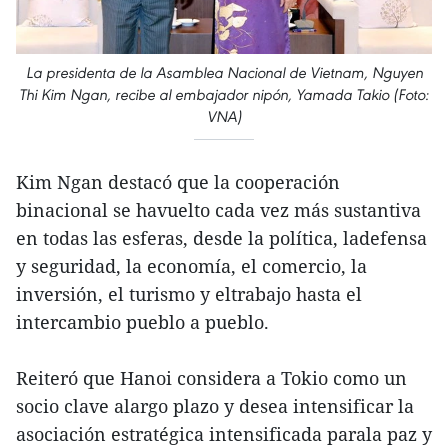
La presidenta de la Asamblea Nacional de Vietnam, Nguyen
Thi Kim Ngan, recibe al embajador nipón, Yamada Takio (Foto:
VNA)
Kim Ngan destacó que la cooperación
binacional se havuelto cada vez más sustantiva
en todas las esferas, desde la política, ladefensa
y seguridad, la economía, el comercio, la
inversión, el turismo y eltrabajo hasta el
intercambio pueblo a pueblo.
Reiteró que Hanoi considera a Tokio como un
socio clave alargo plazo y desea intensificar la
asociación estratégica intensificada parala paz y