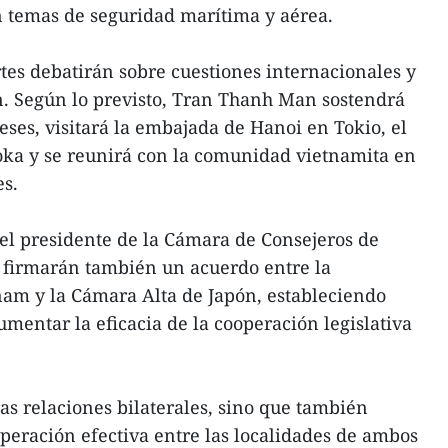
temas de seguridad marítima y aérea.
rtes debatirán sobre cuestiones internacionales y
n. Según lo previsto, Tran Thanh Man sostendrá
eses, visitará la embajada de Hanoi en Tokio, el
ka y se reunirá con la comunidad vietnamita en
es.
el presidente de la Cámara de Consejeros de
 firmarán también un acuerdo entre la
am y la Cámara Alta de Japón, estableciendo
mentar la eficacia de la cooperación legislativa
las relaciones bilaterales, sino que también
ooperación efectiva entre las localidades de ambos