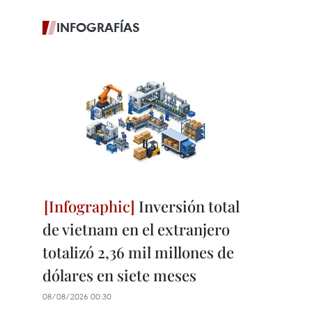
INFOGRAFÍAS
Inversión total
de vietnam en el extranjero
totalizó 2,36 mil millones de
dólares en siete meses
08/08/2026 00:30