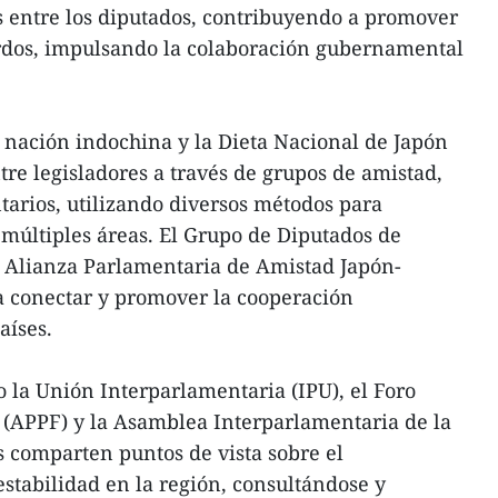
s entre los diputados, contribuyendo a promover
dos, impulsando la colaboración gubernamental
 nación indochina y la Dieta Nacional de Japón
re legisladores a través de grupos de amistad,
arios, utilizando diversos métodos para
n múltiples áreas. El Grupo de Diputados de
 Alianza Parlamentaria de Amistad Japón-
 conectar y promover la cooperación
aíses.
o la Unión Interparlamentaria (IPU), el Foro
 (APPF) y la Asamblea Interparlamentaria de la
 comparten puntos de vista sobre el
stabilidad en la región, consultándose y