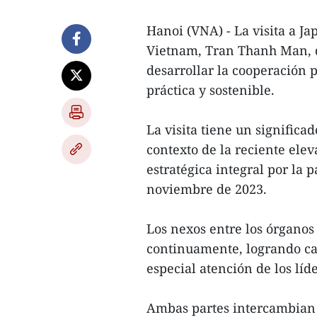
Hanoi (VNA) - La visita a J
Vietnam, Tran Thanh Man, de
desarrollar la cooperación
práctica y sostenible.
La visita tiene un signific
contexto de la reciente elev
estratégica integral por la
noviembre de 2023.
Los nexos entre los órganos 
continuamente, logrando ca
especial atención de los lí
Ambas partes intercambian 