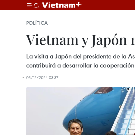
POLÍTICA
Vietnam y Japón 
La visita a Japón del presidente de la 
contribuirá a desarrollar la cooperació
03/12/2024 03:37