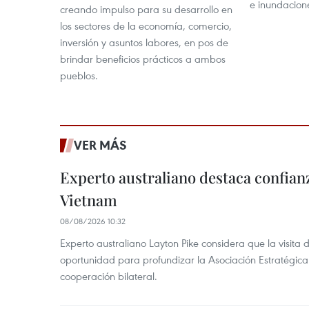
e inundacion
creando impulso para su desarrollo en
los sectores de la economía, comercio,
inversión y asuntos labores, en pos de
brindar beneficios prácticos a ambos
pueblos.
VER MÁS
Experto australiano destaca confianz
Vietnam
08/08/2026 10:32
Experto australiano Layton Pike considera que la visita
oportunidad para profundizar la Asociación Estratégica 
cooperación bilateral.