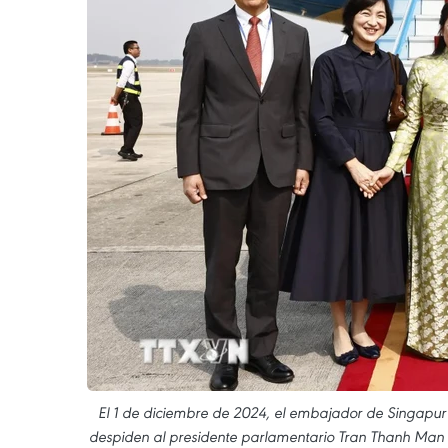
El 1 de diciembre de 2024, el embajador de Singapu
despiden al presidente parlamentario Tran Thanh Man y 