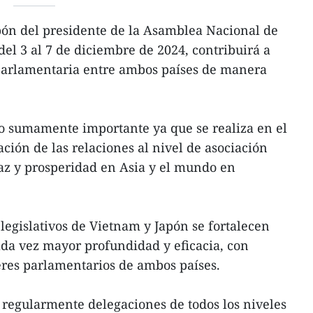
apón del presidente de la Asamblea Nacional de
l 3 al 7 de diciembre de 2024, contribuirá a
 parlamentaria entre ambos países de manera
ado sumamente importante ya que se realiza en el
ación de las relaciones al nivel de asociación
 paz y prosperidad en Asia y el mundo en
legislativos de Vietnam y Japón se fortalecen
da vez mayor profundidad y eficacia, con
deres parlamentarios de ambos países.
regularmente delegaciones de todos los niveles