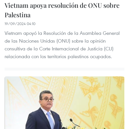
Vietnam apoya resolución de ONU sobre
Palestina
19/09/2024 04:10
Vietnam apoyó la Resolución de la Asamblea General
de las Naciones Unidas (ONU) sobre la opinión
consultiva de la Corte Internacional de Justicia (CIJ)
relacionada con los territorios palestinos ocupados.