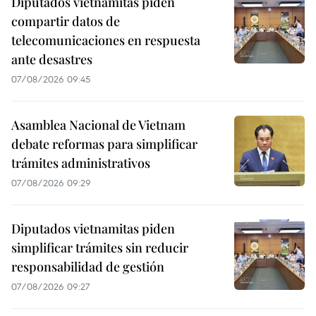
Diputados vietnamitas piden
compartir datos de
telecomunicaciones en respuesta
ante desastres
07/08/2026 09:45
Asamblea Nacional de Vietnam
debate reformas para simplificar
trámites administrativos
07/08/2026 09:29
Diputados vietnamitas piden
simplificar trámites sin reducir
responsabilidad de gestión
07/08/2026 09:27