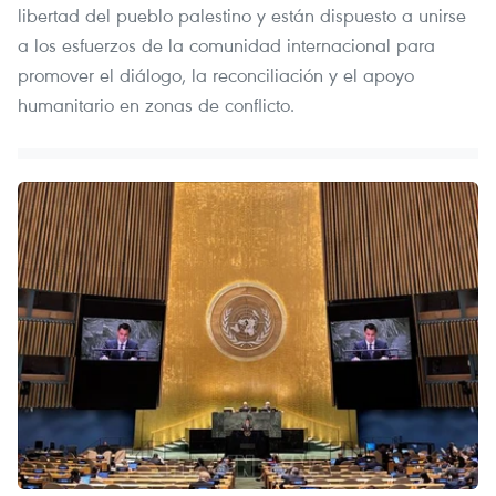
libertad del pueblo palestino y están dispuesto a unirse
a los esfuerzos de la comunidad internacional para
promover el diálogo, la reconciliación y el apoyo
humanitario en zonas de conflicto.