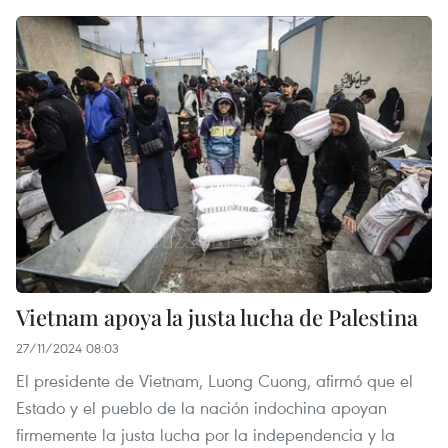
Vietnam apoya la justa lucha de Palestina
27/11/2024 08:03
El presidente de Vietnam, Luong Cuong, afirmó que el
Estado y el pueblo de la nación indochina apoyan
firmemente la justa lucha por la independencia y la