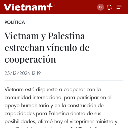
POLÍTICA
Vietnam y Palestina
estrechan vínculo de
cooperación
25/12/2024 12:19
Vietnam está dispuesto a cooperar con la
comunidad internacional para participar en el
apoyo humanitario y en la construcción de
capacidades para Palestina dentro de sus
posibilidades, afirmó hoy el viceprimer ministro y