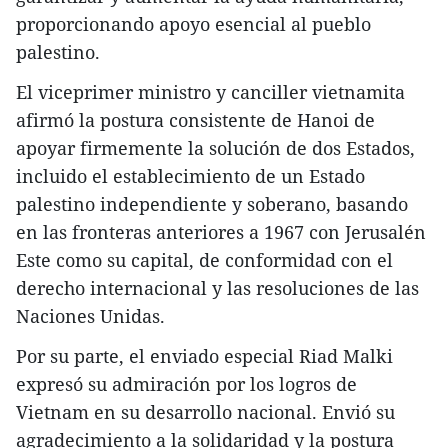
proporcionando apoyo esencial al pueblo
palestino.
El viceprimer ministro y canciller vietnamita
afirmó la postura consistente de Hanoi de
apoyar firmemente la solución de dos Estados,
incluido el establecimiento de un Estado
palestino independiente y soberano, basando
en las fronteras anteriores a 1967 con Jerusalén
Este como su capital, de conformidad con el
derecho internacional y las resoluciones de las
Naciones Unidas.
Por su parte, el enviado especial Riad Malki
expresó su admiración por los logros de
Vietnam en su desarrollo nacional. Envió su
agradecimiento a la solidaridad y la postura