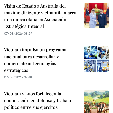
Visita de Estado a Australia del
máximo dirigente vietnamita marca
una nueva etapa en Asociación
Estratégica Integral
07/08/2026 08:29
Vietnam impulsa un programa
nacional para desarrollar y
comercializar tecnologías
estratégicas
07/08/2026 07:48
Vietnam y Laos fortalecen la
cooperación en defensa y trabajo
político entre sus ejércitos