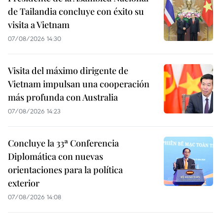
de Tailandia concluye con éxito su
visita a Vietnam
07/08/2026 14:30
Visita del máximo dirigente de
Vietnam impulsan una cooperación
más profunda con Australia
07/08/2026 14:23
Concluye la 33ª Conferencia
Diplomática con nuevas
orientaciones para la política
exterior
07/08/2026 14:08