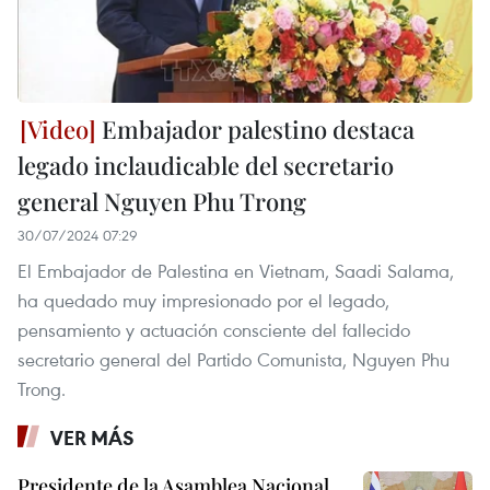
Embajador palestino destaca
legado inclaudicable del secretario
general Nguyen Phu Trong
30/07/2024 07:29
El Embajador de Palestina en Vietnam, Saadi Salama,
ha quedado muy impresionado por el legado,
pensamiento y actuación consciente del fallecido
secretario general del Partido Comunista, Nguyen Phu
Trong.
VER MÁS
Presidente de la Asamblea Nacional