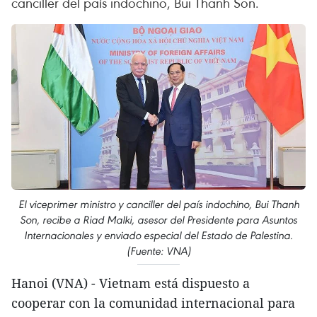
canciller del país indochino, Bui Thanh Son.
El viceprimer ministro y canciller del país indochino, Bui Thanh
Son, recibe a Riad Malki, asesor del Presidente para Asuntos
Internacionales y enviado especial del Estado de Palestina.
(Fuente: VNA)
Hanoi (VNA) - Vietnam está dispuesto a
cooperar con la comunidad internacional para