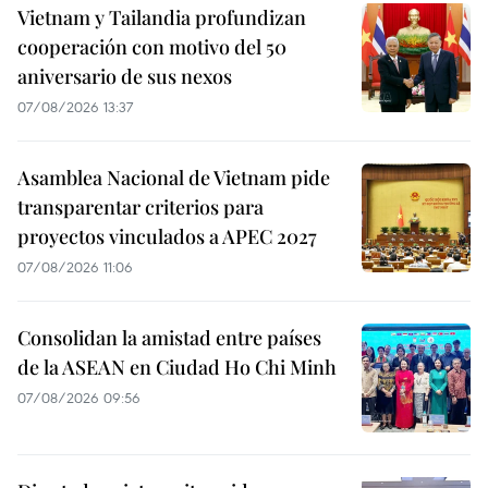
Vietnam y Tailandia profundizan
cooperación con motivo del 50
aniversario de sus nexos
07/08/2026 13:37
Asamblea Nacional de Vietnam pide
transparentar criterios para
proyectos vinculados a APEC 2027
07/08/2026 11:06
Consolidan la amistad entre países
de la ASEAN en Ciudad Ho Chi Minh
07/08/2026 09:56