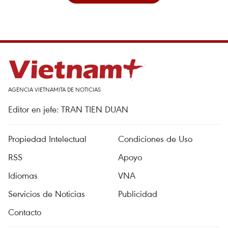
AGENCIA VIETNAMITA DE NOTICIAS
Editor en jefe: TRAN TIEN DUAN
Propiedad Intelectual
Condiciones de Uso
RSS
Apoyo
Idiomas
VNA
Servicios de Noticias
Publicidad
Contacto