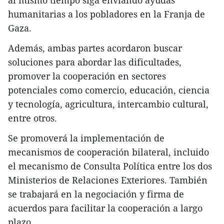
al mismo tiempo siga enviando ayudas
humanitarias a los pobladores en la Franja de
Gaza.
Además, ambas partes acordaron buscar
soluciones para abordar las dificultades,
promover la cooperación en sectores
potenciales como comercio, educación, ciencia
y tecnología, agricultura, intercambio cultural,
entre otros.
Se promoverá la implementación de
mecanismos de cooperación bilateral, incluido
el mecanismo de Consulta Política entre los dos
Ministerios de Relaciones Exteriores. También
se trabajará en la negociación y firma de
acuerdos para facilitar la cooperación a largo
plazo.