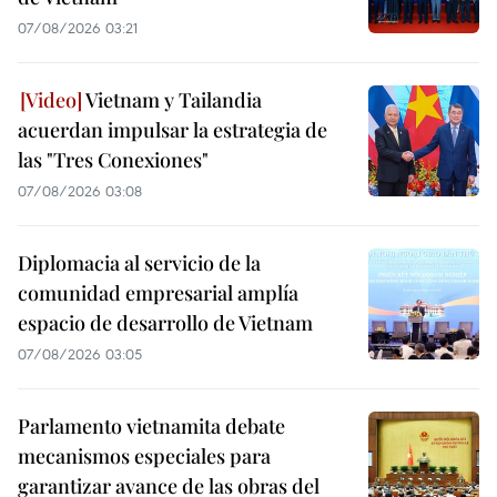
07/08/2026 03:21
Vietnam y Tailandia
acuerdan impulsar la estrategia de
las "Tres Conexiones"
07/08/2026 03:08
Diplomacia al servicio de la
comunidad empresarial amplía
espacio de desarrollo de Vietnam
07/08/2026 03:05
Parlamento vietnamita debate
mecanismos especiales para
garantizar avance de las obras del