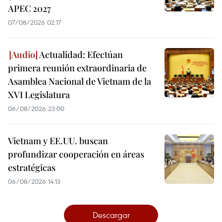
APEC 2027
07/08/2026 02:17
Actualidad: Efectúan
primera reunión extraordinaria de
Asamblea Nacional de Vietnam de la
XVI Legislatura
06/08/2026 23:00
Vietnam y EE.UU. buscan
profundizar cooperación en áreas
estratégicas
06/08/2026 14:13
Descargar