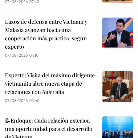
07/08/2026 07:40
Lazos de defensa entre Vietnam y
Malasia avanzan hacia una
cooperación más práctica, según
experto
07/08/2026 04:10
Experto: Visita del máximo dirigente
vietnamita abre nueva etapa de
relaciones con Australia
07/08/2026 03:40
📝Enfoque: Cada relación exterior,
una oportunidad para el desarrollo
de Vietnam