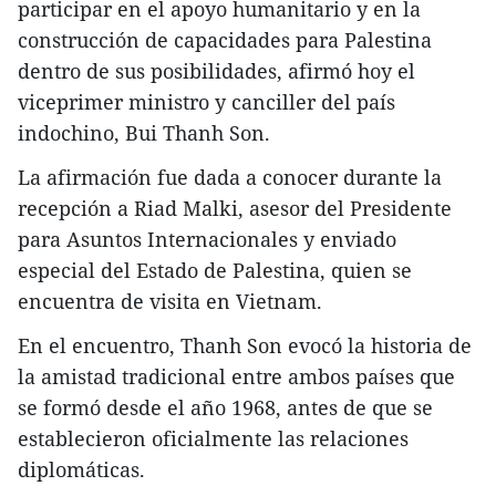
participar en el apoyo humanitario y en la
construcción de capacidades para Palestina
dentro de sus posibilidades, afirmó hoy el
viceprimer ministro y canciller del país
indochino, Bui Thanh Son.
La afirmación fue dada a conocer durante la
recepción a Riad Malki, asesor del Presidente
para Asuntos Internacionales y enviado
especial del Estado de Palestina, quien se
encuentra de visita en Vietnam.
En el encuentro, Thanh Son evocó la historia de
la amistad tradicional entre ambos países que
se formó desde el año 1968, antes de que se
establecieron oficialmente las relaciones
diplomáticas.