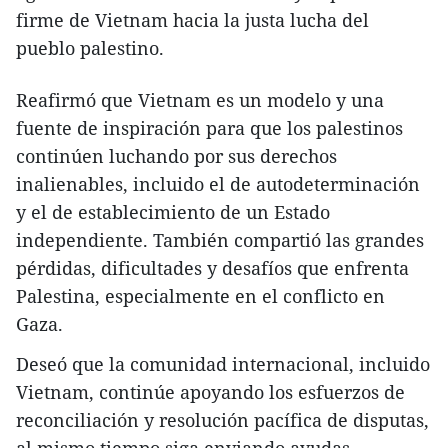
firme de Vietnam hacia la justa lucha del
pueblo palestino.
Reafirmó que Vietnam es un modelo y una
fuente de inspiración para que los palestinos
continúen luchando por sus derechos
inalienables, incluido el de autodeterminación
y el de establecimiento de un Estado
independiente. También compartió las grandes
pérdidas, dificultades y desafíos que enfrenta
Palestina, especialmente en el conflicto en
Gaza.
Deseó que la comunidad internacional, incluido
Vietnam, continúe apoyando los esfuerzos de
reconciliación y resolución pacífica de disputas,