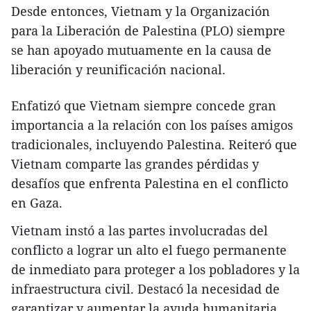
Desde entonces, Vietnam y la Organización
para la Liberación de Palestina (PLO) siempre
se han apoyado mutuamente en la causa de
liberación y reunificación nacional.
Enfatizó que Vietnam siempre concede gran
importancia a la relación con los países amigos
tradicionales, incluyendo Palestina. Reiteró que
Vietnam comparte las grandes pérdidas y
desafíos que enfrenta Palestina en el conflicto
en Gaza.
Vietnam instó a las partes involucradas del
conflicto a lograr un alto el fuego permanente
de inmediato para proteger a los pobladores y la
infraestructura civil. Destacó la necesidad de
garantizar y aumentar la ayuda humanitaria,