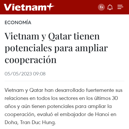
ECONOMÍA
Vietnam y Qatar tienen
potenciales para ampliar
cooperación
05/05/2023 09:08
Vietnam y Qatar han desarrollado fuertemente sus
relaciones en todos los sectores en los últimos 30
años y aún tienen potenciales para ampliar la
cooperación, evaluó el embajador de Hanoi en
Doha, Tran Duc Hung.