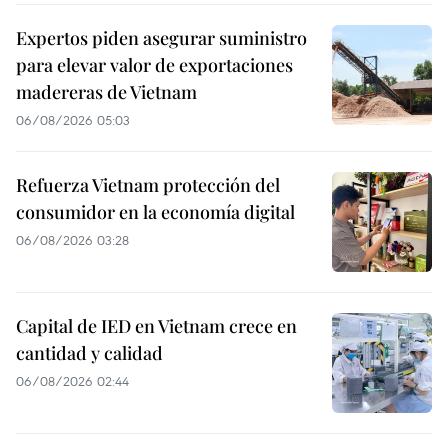
Expertos piden asegurar suministro
para elevar valor de exportaciones
madereras de Vietnam
06/08/2026 05:03
Refuerza Vietnam protección del
consumidor en la economía digital
06/08/2026 03:28
Capital de IED en Vietnam crece en
cantidad y calidad
06/08/2026 02:44