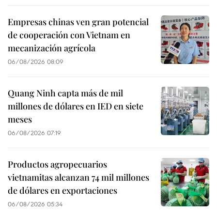
Empresas chinas ven gran potencial
de cooperación con Vietnam en
mecanización agrícola
06/08/2026 08:09
Quang Ninh capta más de mil
millones de dólares en IED en siete
meses
06/08/2026 07:19
Productos agropecuarios
vietnamitas alcanzan 74 mil millones
de dólares en exportaciones
06/08/2026 05:34