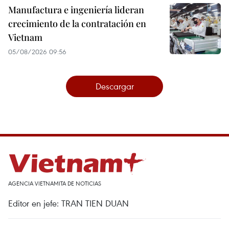
Manufactura e ingeniería lideran
crecimiento de la contratación en
Vietnam
05/08/2026 09:56
Descargar
AGENCIA VIETNAMITA DE NOTICIAS
Editor en jefe: TRAN TIEN DUAN