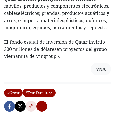
móviles, productos y componentes electrónicos,
cableseléctricos; prendas, productos acuáticos y
arroz; e importa materialesplásticos, químicos,
maquinaria, equipos, herramientas y repuestos.
El fondo estatal de inversión de Qatar invirtió
300 millones de dólaresen proyectos del grupo
vietnamita de Vingroup./.
VNA
#Qatar
#Tran Duc Hung