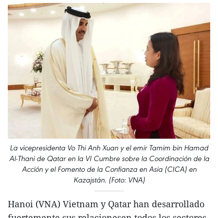
La vicepresidenta Vo Thi Anh Xuan y el emir Tamim bin Hamad
Al-Thani de Qatar en la VI Cumbre sobre la Coordinación de la
Acción y el Fomento de la Confianza en Asia (CICA) en
Kazajstán. (Foto: VNA)
Hanoi (VNA) Vietnam y Qatar han desarrollado
fuertemente sus relacionesen todos los sectores