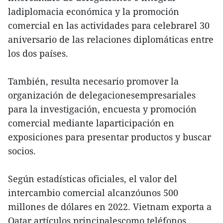
ladiplomacia económica y la promoción
comercial en las actividades para celebrarel 30
aniversario de las relaciones diplomáticas entre
los dos países.
También, resulta necesario promover la
organización de delegacionesempresariales
para la investigación, encuesta y promoción
comercial mediante laparticipación en
exposiciones para presentar productos y buscar
socios.
Según estadísticas oficiales, el valor del
intercambio comercial alcanzóunos 500
millones de dólares en 2022. Vietnam exporta a
Qatar artículos principalescomo teléfonos