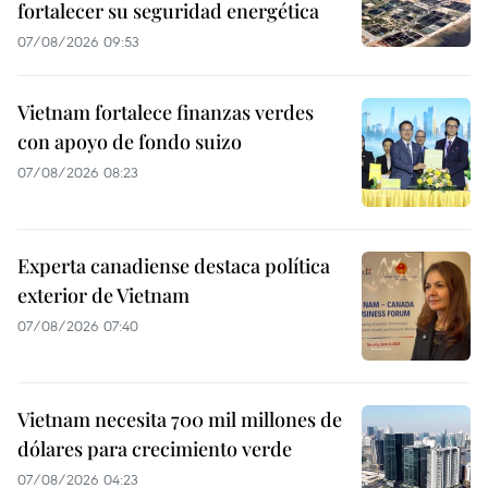
fortalecer su seguridad energética
07/08/2026 09:53
Vietnam fortalece finanzas verdes
con apoyo de fondo suizo
07/08/2026 08:23
Experta canadiense destaca política
exterior de Vietnam
07/08/2026 07:40
Vietnam necesita 700 mil millones de
dólares para crecimiento verde
07/08/2026 04:23