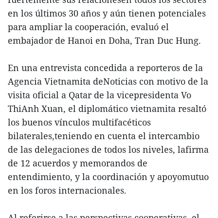
en los últimos 30 años y aún tienen potenciales
para ampliar la cooperación, evaluó el
embajador de Hanoi en Doha, Tran Duc Hung.
En una entrevista concedida a reporteros de la
Agencia Vietnamita deNoticias con motivo de la
visita oficial a Qatar de la vicepresidenta Vo
ThiAnh Xuan, el diplomático vietnamita resaltó
los buenos vínculos multifacéticos
bilaterales,teniendo en cuenta el intercambio
de las delegaciones de todos los niveles, lafirma
de 12 acuerdos y memorandos de
entendimiento, y la coordinación y apoyomutuo
en los foros internacionales.
Al referirse a las perspectivas cooperativas, el