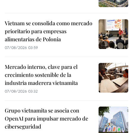
Vietnam se consolida como mercado
prioritario para empresas
alimentarias de Polonia
07/08/2026 03:59
Mercado interno, clave para el
crecimiento sostenible de la
industria maderera vietnamita
07/08/2026 03:32
Grupo vietnamita se asocia con
OpenAI para impulsar mercado de
ciberseguridad