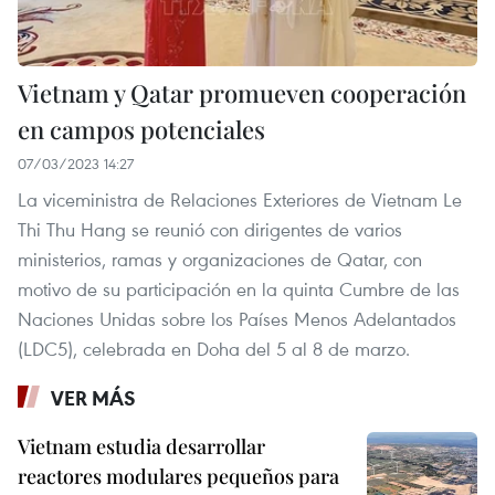
Vietnam y Qatar promueven cooperación
en campos potenciales
07/03/2023 14:27
La viceministra de Relaciones Exteriores de Vietnam Le
Thi Thu Hang se reunió con dirigentes de varios
ministerios, ramas y organizaciones de Qatar, con
motivo de su participación en la quinta Cumbre de las
Naciones Unidas sobre los Países Menos Adelantados
(LDC5), celebrada en Doha del 5 al 8 de marzo.
VER MÁS
Vietnam estudia desarrollar
reactores modulares pequeños para