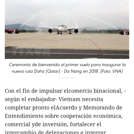
Ceremonia de bienvenida al primer vuelo para inaugurar la
nueva ruta Doha (Qatar) - Da Nang en 2018. (Foto: VNA)
Con el fin de impulsar elcomercio binacional, -
según el embajador- Vietnam necesita
completar pronto elAcuerdo y Memorando de
Entendimiento sobre cooperación económica,
comercial yde inversión, fortalecer el
intercambio de delegaciones e integrar