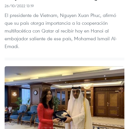
26/10/2022 13:19
El presidente de Vietnam, Nguyen Xuan Phuc, afirmó
que su país otorga importancia a la cooperación
multifacética con Qatar al recibir hoy en Hanoi al
embajador saliente de ese país, Mohamed Ismail Al-
Emadi.