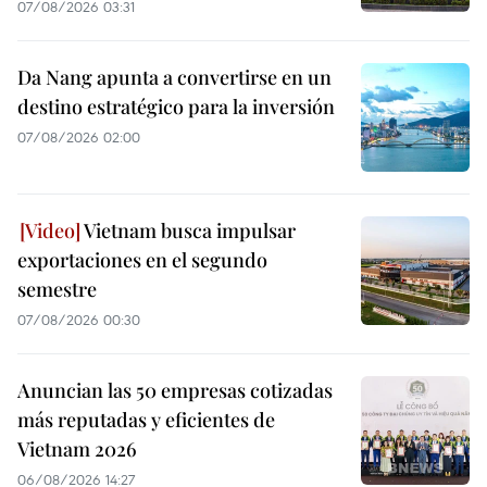
07/08/2026 03:31
Da Nang apunta a convertirse en un
destino estratégico para la inversión
07/08/2026 02:00
Vietnam busca impulsar
exportaciones en el segundo
semestre
07/08/2026 00:30
Anuncian las 50 empresas cotizadas
más reputadas y eficientes de
Vietnam 2026
06/08/2026 14:27