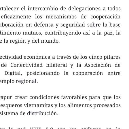
talecer el intercambio de delegaciones a todos
 eficazmente los mecanismos de cooperación
olaboración en defensa y seguridad sobre la base
dimiento mutuos, contribuyendo así a la paz, la
de la región y del mundo.
ctividad económica a través de los cinco pilares
de Conectividad bilateral y la Asociación de
Digital, posicionando la cooperación entre
emplo regional.
apur crear condiciones favorables para que los
pesqueros vietnamitas y los alimentos procesados
 sistema de distribución.