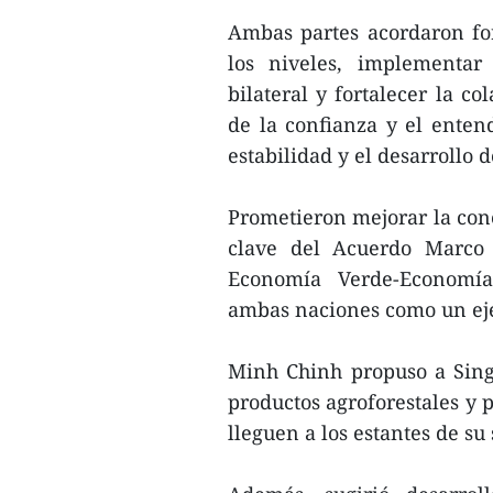
Ambas partes acordaron for
los niveles, implementar
bilateral y fortalecer la c
de la confianza y el enten
estabilidad y el desarrollo 
Prometieron mejorar la cone
clave del Acuerdo Marco 
Economía Verde-Economía 
ambas naciones como un ej
Minh Chinh propuso a Sing
productos agroforestales y 
lleguen a los estantes de su