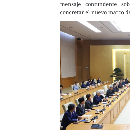
mensaje contundente sob
concretar el nuevo marco de