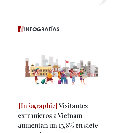
INFOGRAFÍAS
Visitantes
extranjeros a Vietnam
aumentan un 13,8% en siete