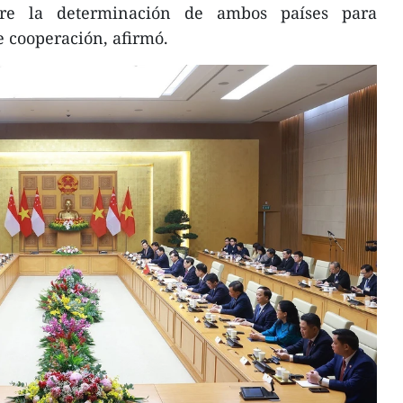
re la determinación de ambos países para
 cooperación, afirmó.