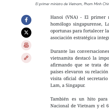
El primer ministro de Vietnam, Pham Minh Ch
Hanoi (VNA) - El primer 
homólogo singapurense, L
oportunas para fortalecer la
asociación estratégica integ
Durante las conversaciones
vietnamita destacó la impo
afirmando que se trata de
países elevaron su relación
visita oficial del secretar
Lam, a Singapur.
También es un hito para 
Nacional de Vietnam y el 60