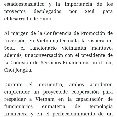
estadoesteasiático y la importancia de los
proyectos desplegados por Seúl para
eldesarrollo de Hanoi.
Al margen de la Conferencia de Promoción de
Inversión en Vietnam,efectuada la víspera en
Seúl, el funcionario vietnamita mantuvo,
además, unaconversación con el presidente de
la Comisión de Servicios Financieros anfitrión,
Choi Jongku.
Durante el encuentro, ambos acordaron
emprender un proyectode cooperación para
respaldar a Vietnam en la capacitación de
funcionarios enmateria de tecnología
financiera y en el perfeccionamiento de un