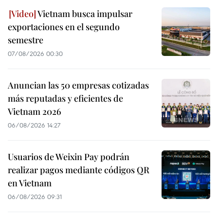
Vietnam busca impulsar
exportaciones en el segundo
semestre
07/08/2026 00:30
Anuncian las 50 empresas cotizadas
más reputadas y eficientes de
Vietnam 2026
06/08/2026 14:27
Usuarios de Weixin Pay podrán
realizar pagos mediante códigos QR
en Vietnam
06/08/2026 09:31