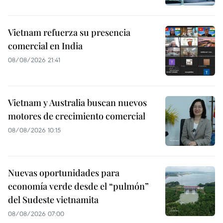
Vietnam refuerza su presencia
comercial en India
08/08/2026 21:41
Vietnam y Australia buscan nuevos
motores de crecimiento comercial
08/08/2026 10:15
Nuevas oportunidades para
economía verde desde el “pulmón”
del Sudeste vietnamita
08/08/2026 07:00