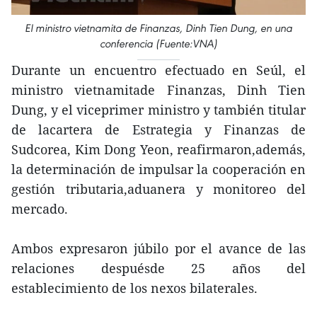
El ministro vietnamita de Finanzas, Dinh Tien Dung, en una
conferencia (Fuente:VNA)
Durante un encuentro efectuado en Seúl, el
ministro vietnamitade Finanzas, Dinh Tien
Dung, y el viceprimer ministro y también titular
de lacartera de Estrategia y Finanzas de
Sudcorea, Kim Dong Yeon, reafirmaron,además,
la determinación de impulsar la cooperación en
gestión tributaria,aduanera y monitoreo del
mercado.
Ambos expresaron júbilo por el avance de las
relaciones despuésde 25 años del
establecimiento de los nexos bilaterales.