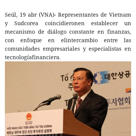
Seúl, 19 abr (VNA)- Representantes de Vietnam
y Sudcorea coincidieronen establecer un
mecanismo de diálogo constante en finanzas,
con enfoque en elintercambio entre las
comunidades empresariales y especialistas en
tecnologíafinanciera.