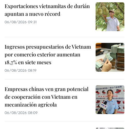
Exportaciones vietnamitas de durián
apuntan a nuevo récord
06/08/2026 09:31
Ingresos presupuestarios de Vietnam
por comercio exterior aumentan
18,7% en siete meses
06/08/2026 08:19
Empresas chinas ven gran potencial
de cooperación con Vietnam en
mecanización agrícola
06/08/2026 08:09