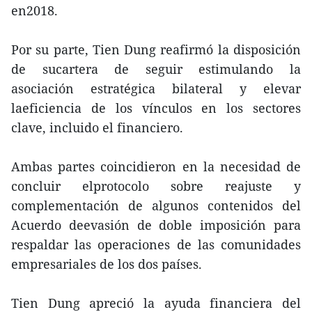
en2018.
Por su parte, Tien Dung reafirmó la disposición
de sucartera de seguir estimulando la
asociación estratégica bilateral y elevar
laeficiencia de los vínculos en los sectores
clave, incluido el financiero.
Ambas partes coincidieron en la necesidad de
concluir elprotocolo sobre reajuste y
complementación de algunos contenidos del
Acuerdo deevasión de doble imposición para
respaldar las operaciones de las comunidades
empresariales de los dos países.
Tien Dung apreció la ayuda financiera del