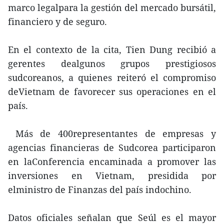
marco legalpara la gestión del mercado bursátil,
financiero y de seguro.
En el contexto de la cita, Tien Dung recibió a
gerentes dealgunos grupos prestigiosos
sudcoreanos, a quienes reiteró el compromiso
deVietnam de favorecer sus operaciones en el
país.
Más de 400representantes de empresas y
agencias financieras de Sudcorea participaron
en laConferencia encaminada a promover las
inversiones en Vietnam, presidida por
elministro de Finanzas del país indochino.
Datos oficiales señalan que Seúl es el mayor