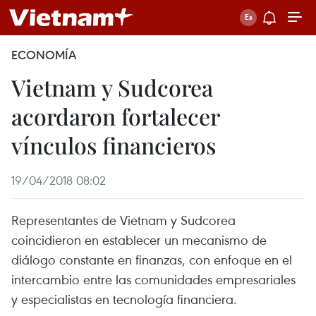
ECONOMÍA
Vietnam y Sudcorea
acordaron fortalecer
vínculos financieros
19/04/2018 08:02
Representantes de Vietnam y Sudcorea
coincidieron en establecer un mecanismo de
diálogo constante en finanzas, con enfoque en el
intercambio entre las comunidades empresariales
y especialistas en tecnología financiera.