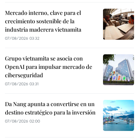
Mercado interno, clave para el
crecimiento sostenible de la
industria maderera vietnamita
07/08/2026 03:32
Grupo vietnamita se asocia con
OpenAI para impulsar mercado de
ciberseguridad
07/08/2026 03:31
Da Nang apunta a convertirse en un
destino estratégico para la inversión
07/08/2026 02:00