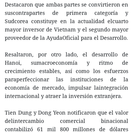
Destacaron que ambas partes se convirtieron en
suscontrapartes de primera categoría y
Sudcorea constituye en la actualidad elcuarto
mayor inversor de Vietnam y el segundo mayor
proveedor de la AyudaOficial para el Desarrollo.
Resaltaron, por otro lado, el desarrollo de
Hanoi, sumacroeconomía y ritmo de
crecimiento estables, así como los esfuerzos
paraperfeccionar las instituciones de la
economía de mercado, impulsar laintegración
internacional y atraer la inversión extranjera.
Tien Dung y Dong Yeon notificaron que el valor
delintercambio comercial binacional
contabilizó 61 mil 800 millones de dólares