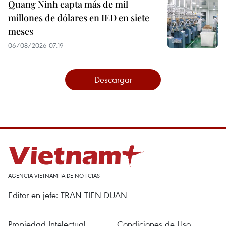
Quang Ninh capta más de mil
millones de dólares en IED en siete
meses
06/08/2026 07:19
Descargar
AGENCIA VIETNAMITA DE NOTICIAS
Editor en jefe: TRAN TIEN DUAN
Propiedad Intelectual
Condiciones de Uso