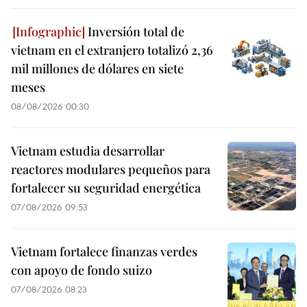
Inversión total de
vietnam en el extranjero totalizó 2,36
mil millones de dólares en siete
meses
08/08/2026 00:30
Vietnam estudia desarrollar
reactores modulares pequeños para
fortalecer su seguridad energética
07/08/2026 09:53
Vietnam fortalece finanzas verdes
con apoyo de fondo suizo
07/08/2026 08:23