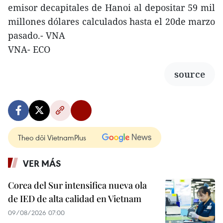
emisor decapitales de Hanoi al depositar 59 mil
millones dólares calculados hasta el 20de marzo
pasado.- VNA
VNA- ECO
source
Theo dõi VietnamPlus
VER MÁS
Corea del Sur intensifica nueva ola
de IED de alta calidad en Vietnam
09/08/2026 07:00