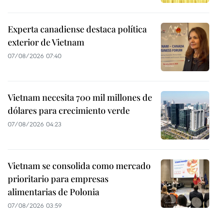
Experta canadiense destaca política
exterior de Vietnam
07/08/2026 07:40
Vietnam necesita 700 mil millones de
dólares para crecimiento verde
07/08/2026 04:23
Vietnam se consolida como mercado
prioritario para empresas
alimentarias de Polonia
07/08/2026 03:59