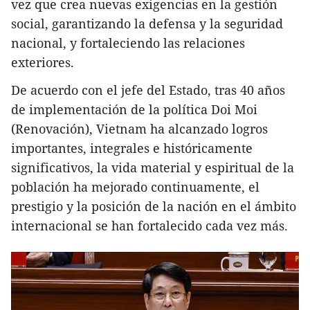
vez que crea nuevas exigencias en la gestión
social, garantizando la defensa y la seguridad
nacional, y fortaleciendo las relaciones
exteriores.
De acuerdo con el jefe del Estado, tras 40 años
de implementación de la política Doi Moi
(Renovación), Vietnam ha alcanzado logros
importantes, integrales e históricamente
significativos, la vida material y espiritual de la
población ha mejorado continuamente, el
prestigio y la posición de la nación en el ámbito
internacional se han fortalecido cada vez más.