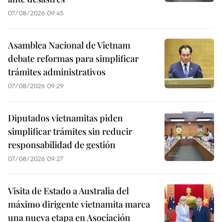
07/08/2026 09:45
Asamblea Nacional de Vietnam
debate reformas para simplificar
trámites administrativos
07/08/2026 09:29
Diputados vietnamitas piden
simplificar trámites sin reducir
responsabilidad de gestión
07/08/2026 09:27
Visita de Estado a Australia del
máximo dirigente vietnamita marca
una nueva etapa en Asociación