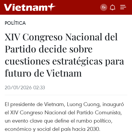
POLÍTICA
XIV Congreso Nacional del
Partido decide sobre
cuestiones estratégicas para
futuro de Vietnam
20/01/2026 02:33
El presidente de Vietnam, Luong Cuong, inauguró
el XIV Congreso Nacional del Partido Comunista,
un evento clave que define el rumbo político,
económico y social del país hacia 2030.