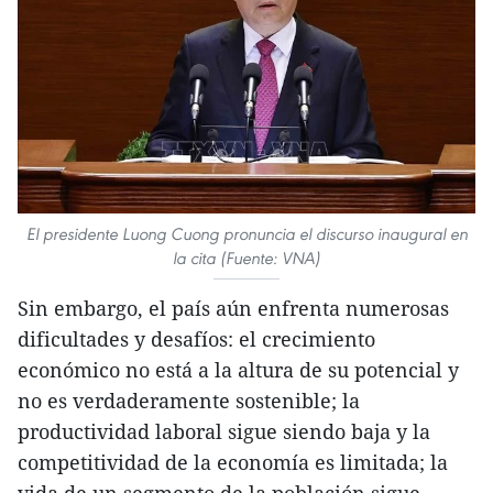
El presidente Luong Cuong pronuncia el discurso inaugural en
la cita (Fuente: VNA)
Sin embargo, el país aún enfrenta numerosas
dificultades y desafíos: el crecimiento
económico no está a la altura de su potencial y
no es verdaderamente sostenible; la
productividad laboral sigue siendo baja y la
competitividad de la economía es limitada; la
vida de un segmento de la población sigue