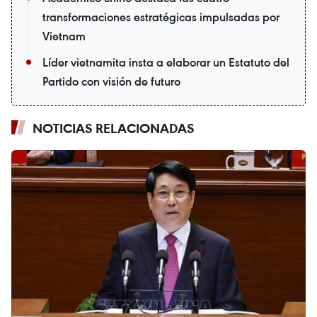
transformaciones estratégicas impulsadas por
Vietnam
Líder vietnamita insta a elaborar un Estatuto del
Partido con visión de futuro
NOTICIAS RELACIONADAS