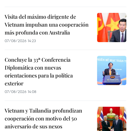
Visita del máximo dirigente de
Vietnam impulsan una cooperación
más profunda con Australia
07/08/2026 14:23
Concluye la 33ª Conferencia
Diplomática con nuevas
orientaciones para la política
exterior
07/08/2026 14:08
Vietnam y Tailandia profundizan
cooperación con motivo del 50
aniversario de sus nexos