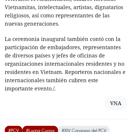
Vietnamitas, intelectuales, artistas, dignatarios
religiosos, así como representantes de las
nuevas generaciones.
La ceremonia inaugural también contó con la
participación de embajadores, representantes
de diversos países y jefes de oficinas de
organizaciones internacionales residentes y no
residentes en Vietnam. Reporteros nacionales e
internacionales también cubren este
importante evento./.
VNA
#PCV
#Luong Cuong
#XIV Congreso del PCV