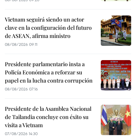
Vietnam seguirá siendo un actor
clave en la configuración del futuro
de ASEAN, afirma ministro
08/08/2026 09:11
Presidente parlamentario insta a
Policía Económica a reforzar su
papel en la lucha contra corrupción
08/08/2026 07:16
Presidente de la Asamblea Nacional
de Tailandia concluye con éxito su
visita a Vietnam
07/08/2026 14:30