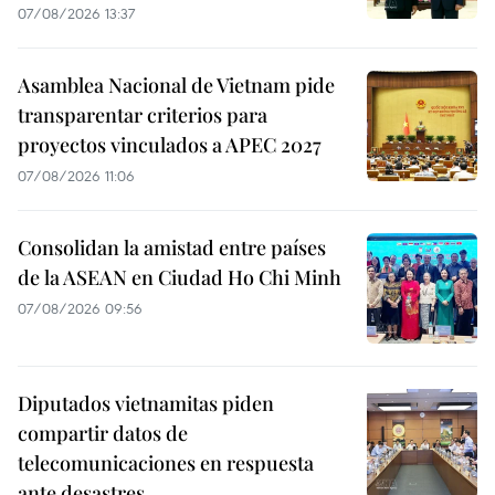
07/08/2026 13:37
Asamblea Nacional de Vietnam pide
transparentar criterios para
proyectos vinculados a APEC 2027
07/08/2026 11:06
Consolidan la amistad entre países
de la ASEAN en Ciudad Ho Chi Minh
07/08/2026 09:56
Diputados vietnamitas piden
compartir datos de
telecomunicaciones en respuesta
ante desastres