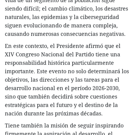
siendo difícil; el cambio climático, los desastres
naturales, las epidemias y la ciberseguridad
siguen evolucionando de manera compleja,
causando numerosas consecuencias negativas.
En este contexto, el Presidente afirmó que el
XIV Congreso Nacional del Partido tiene una
responsabilidad histórica particularmente
importante. Este evento no solo determinará los
objetivos, las direcciones y las tareas para el
desarrollo nacional en el período 2026-2030,
sino que también decidirá sobre cuestiones
estratégicas para el futuro y el destino de la
nación durante las próximas décadas.
Tiene también la misión de seguir inspirando
firmemente la aspiración al desarrollo, el