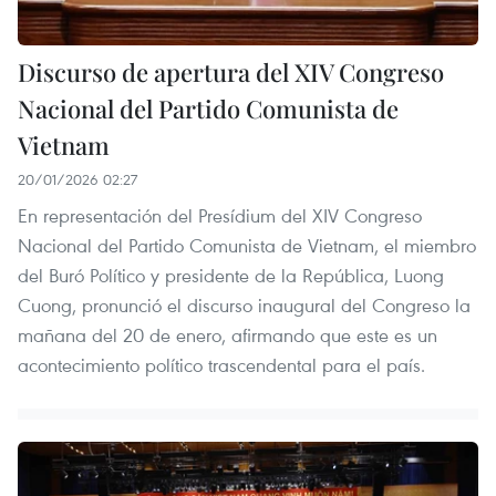
Discurso de apertura del XIV Congreso
Nacional del Partido Comunista de
Vietnam
20/01/2026 02:27
En representación del Presídium del XIV Congreso
Nacional del Partido Comunista de Vietnam, el miembro
del Buró Político y presidente de la República, Luong
Cuong, pronunció el discurso inaugural del Congreso la
mañana del 20 de enero, afirmando que este es un
acontecimiento político trascendental para el país.