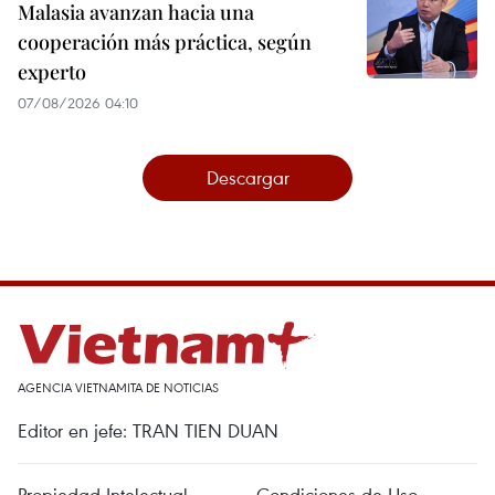
Malasia avanzan hacia una
cooperación más práctica, según
experto
07/08/2026 04:10
Descargar
AGENCIA VIETNAMITA DE NOTICIAS
Editor en jefe: TRAN TIEN DUAN
Propiedad Intelectual
Condiciones de Uso