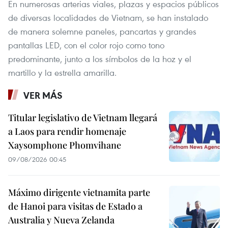
En numerosas arterias viales, plazas y espacios públicos
de diversas localidades de Vietnam, se han instalado
de manera solemne paneles, pancartas y grandes
pantallas LED, con el color rojo como tono
predominante, junto a los símbolos de la hoz y el
martillo y la estrella amarilla.
VER MÁS
Titular legislativo de Vietnam llegará
a Laos para rendir homenaje
Xaysomphone Phomvihane
09/08/2026 00:45
Máximo dirigente vietnamita parte
de Hanoi para visitas de Estado a
Australia y Nueva Zelanda