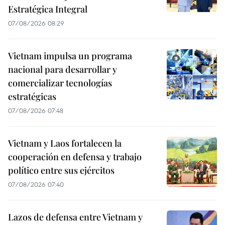
Estratégica Integral
07/08/2026 08:29
Vietnam impulsa un programa
nacional para desarrollar y
comercializar tecnologías
estratégicas
07/08/2026 07:48
Vietnam y Laos fortalecen la
cooperación en defensa y trabajo
político entre sus ejércitos
07/08/2026 07:40
Lazos de defensa entre Vietnam y