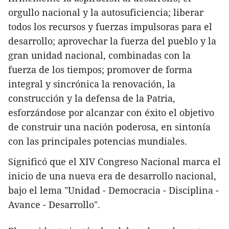
orgullo nacional y la autosuficiencia; liberar
todos los recursos y fuerzas impulsoras para el
desarrollo; aprovechar la fuerza del pueblo y la
gran unidad nacional, combinadas con la
fuerza de los tiempos; promover de forma
integral y sincrónica la renovación, la
construcción y la defensa de la Patria,
esforzándose por alcanzar con éxito el objetivo
de construir una nación poderosa, en sintonía
con las principales potencias mundiales.
Significó que el XIV Congreso Nacional marca el
inicio de una nueva era de desarrollo nacional,
bajo el lema "Unidad - Democracia - Disciplina -
Avance - Desarrollo".