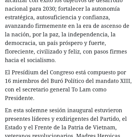
nacional para 2030; fortalecer la autonomía
estratégica, autosuficiencia y confianza,
avanzando firmemente en la era de ascenso de
la nación, por la paz, la independencia, la
democracia, un país próspero y fuerte,
floreciente, civilizado y feliz, con pasos firmes
hacia el socialismo.
El Presídium del Congreso está compuesto por
16 miembros del Buró Político del mandato XIII,
con el secretario general To Lam como
Presidente.
En esta solemne sesión inaugural estuvieron
presentes líderes y exdirigentes del Partido, el
Estado y el Frente de la Patria de Vietnam,
veteranos revolucionarios, Madres Heroicas