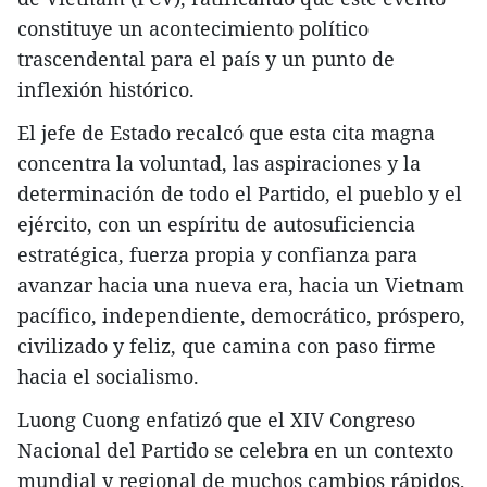
constituye un acontecimiento político
trascendental para el país y un punto de
inflexión histórico.
El jefe de Estado recalcó que esta cita magna
concentra la voluntad, las aspiraciones y la
determinación de todo el Partido, el pueblo y el
ejército, con un espíritu de autosuficiencia
estratégica, fuerza propia y confianza para
avanzar hacia una nueva era, hacia un Vietnam
pacífico, independiente, democrático, próspero,
civilizado y feliz, que camina con paso firme
hacia el socialismo.
Luong Cuong enfatizó que el XIV Congreso
Nacional del Partido se celebra en un contexto
mundial y regional de muchos cambios rápidos,