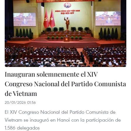
Inauguran solemnemente el XIV
Congreso Nacional del Partido Comunista
de Vietnam
20/01/2026 01:56
El XIV Congreso Nacional del Partido Comunista de
Vietnam se inauguró en Hanoi con la participación de
1.586 delegados