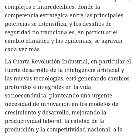
complejos e impredecibles; donde la
competencia estratégica entre las principales
potencias se intensifica; y los desafíos de
seguridad no tradicionales, en particular el
cambio climático y las epidemias, se agravan
cada vez más.
La Cuarta Revolución Industrial, en particular el
fuerte desarrollo de la inteligencia artificial y
las nuevas tecnologías, está generando cambios
profundos e integrales en la vida
socioeconómica, planteando una urgente
necesidad de innovación en los modelos de
crecimiento y desarrollo, mejorando la
productividad laboral, la calidad de la
producción y la competitividad nacional, a la