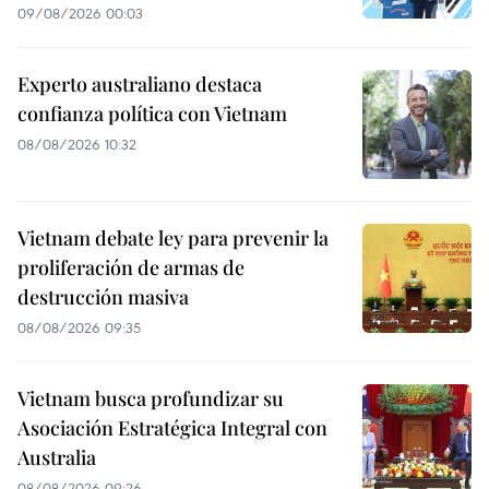
09/08/2026 00:03
Experto australiano destaca
confianza política con Vietnam
08/08/2026 10:32
Vietnam debate ley para prevenir la
proliferación de armas de
destrucción masiva
08/08/2026 09:35
Vietnam busca profundizar su
Asociación Estratégica Integral con
Australia
08/08/2026 09:26