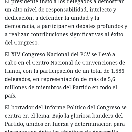
El presidente instó a los delegados a demostrar
un alto nivel de responsabilidad, intelecto y
dedicación; a defender la unidad y la
democracia, a participar en debates profundos y
a realizar contribuciones significativas al éxito
del Congreso.
El XIV Congreso Nacional del PCV se llevó a
cabo en el Centro Nacional de Convenciones de
Hanoi, con la participación de un total de 1.586
delegados, en representación de más de 5,6
millones de miembros del Partido en todo el
país.
El borrador del Informe Político del Congreso se
centra en el lema: Bajo la gloriosa bandera del
Partido, unidos en fuerza y determinación para
alcanzar con éxito los objetivos de desarrollo