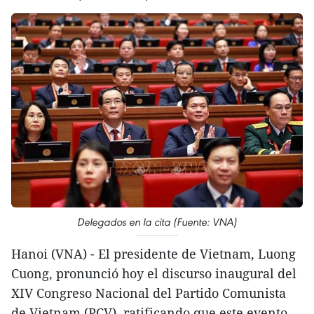
Delegados en la cita (Fuente: VNA)
Hanoi (VNA) - El presidente de Vietnam, Luong
Cuong, pronunció hoy el discurso inaugural del
XIV Congreso Nacional del Partido Comunista
de Vietnam (PCV), ratificando que este evento