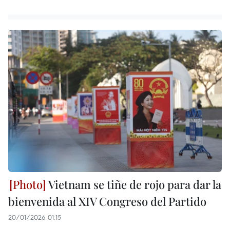
Vietnam se tiñe de rojo para dar la
bienvenida al XIV Congreso del Partido
20/01/2026 01:15