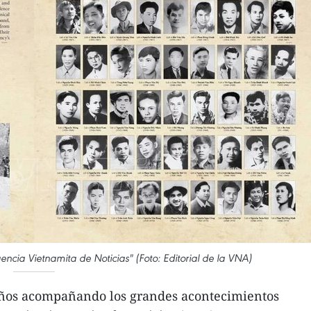
encia Vietnamita de Noticias" (Foto: Editorial de la VNA)
años acompañando los grandes acontecimientos