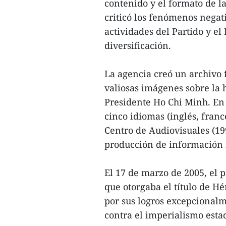
contenido y el formato de l
criticó los fenómenos negati
actividades del Partido y el 
diversificación.
La agencia creó un archivo 
valiosas imágenes sobre la h
Presidente Ho Chi Minh. En 
cinco idiomas (inglés, franc
Centro de Audiovisuales (19
producción de información
El 17 de marzo de 2005, el 
que otorgaba el título de H
por sus logros excepcionalm
contra el imperialismo est