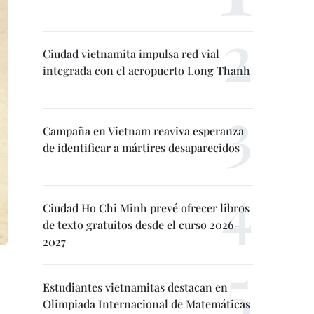
Ciudad vietnamita impulsa red vial
integrada con el aeropuerto Long Thanh
Campaña en Vietnam reaviva esperanza
de identificar a mártires desaparecidos
Ciudad Ho Chi Minh prevé ofrecer libros
de texto gratuitos desde el curso 2026-
2027
Estudiantes vietnamitas destacan en
Olimpiada Internacional de Matemáticas