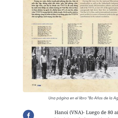
Una página en el libro "8o Años de la Ag
Hanoi (VNA)- Luego de 80 