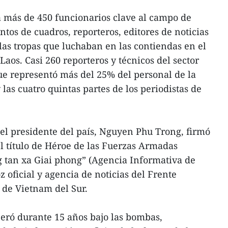
a más de 450 funcionarios clave al campo de
entos de cuadros, reporteros, editores de noticias
 las tropas que luchaban en las contiendas en el
aos. Casi 260 reporteros y técnicos del sector
ue representó más del 25% del personal de la
las cuatro quintas partes de los periodistas de
 el presidente del país, Nguyen Phu Trong, firmó
l título de Héroe de las Fuerzas Armadas
g tan xa Giai phong” (Agencia Informativa de
 oficial y agencia de noticias del Frente
 de Vietnam del Sur.
ró durante 15 años bajo las bombas,