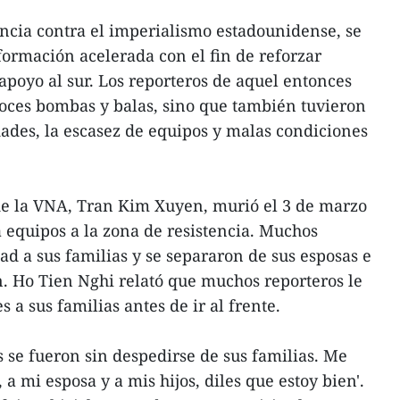
encia contra el imperialismo estadounidense, se
ormación acelerada con el fin de reforzar
apoyo al sur. Los reporteros de aquel entonces
roces bombas y balas, sino que también tuvieron
ades, la escasez de equipos y malas condiciones
 de la VNA, Tran Kim Xuyen, murió el 3 de marzo
 equipos a la zona de resistencia. Muchos
ad a sus familias y se separaron de sus esposas e
n. Ho Tien Nghi relató que muchos reporteros le
a sus familias antes de ir al frente.
 se fueron sin despedirse de sus familias. Me
, a mi esposa y a mis hijos, diles que estoy bien'.