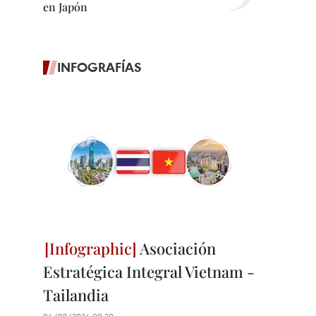
en Japón
INFOGRAFÍAS
Asociación
Estratégica Integral Vietnam -
Tailandia