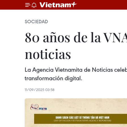
SOCIEDAD
80 años de la VNA
noticias
La Agencia Vietnamita de Noticias celeb
transformación digital.
11/09/2025 03:58