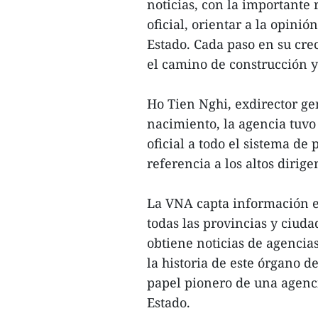
noticias, con la importante
oficial, orientar a la opinión
Estado. Cada paso en su cr
el camino de construcción y
Ho Tien Nghi, exdirector ge
nacimiento, la agencia tuvo
oficial a todo el sistema de
referencia a los altos dirige
La VNA capta información es
todas las provincias y ciud
obtiene noticias de agencias
la historia de este órgano 
papel pionero de una agenci
Estado.