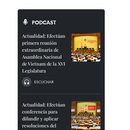
PODCAST
Actualidad: Efectúan
primera reunión
extraordinaria de
Asamblea Nacional
de Vietnam de la XVI
Legislatura
ESCUCHAR
Actualidad: Efectúan
conferencia para
difundir y aplicar
resoluciones del