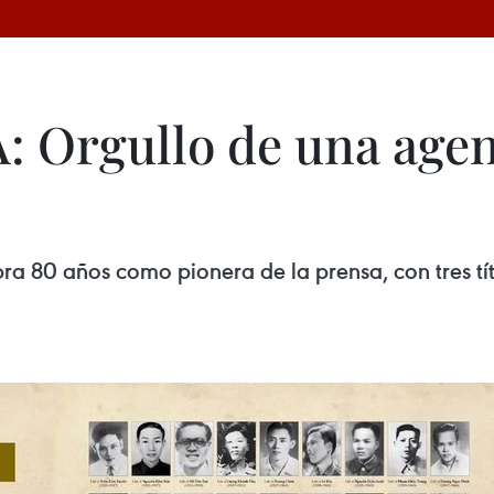
: Orgullo de una agen
ra 80 años como pionera de la prensa, con tres tí