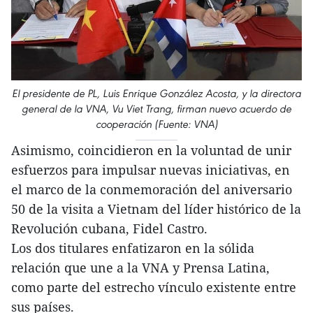
El presidente de PL, Luis Enrique González Acosta, y la directora
general de la VNA, Vu Viet Trang, firman nuevo acuerdo de
cooperación (Fuente: VNA)
Asimismo, coincidieron en la voluntad de unir
esfuerzos para impulsar nuevas iniciativas, en
el marco de la conmemoración del aniversario
50 de la visita a Vietnam del líder histórico de la
Revolución cubana, Fidel Castro.
Los dos titulares enfatizaron en la sólida
relación que une a la VNA y Prensa Latina,
como parte del estrecho vínculo existente entre
sus países.