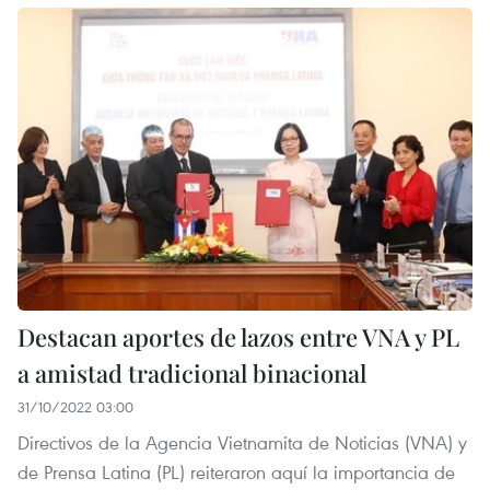
Destacan aportes de lazos entre VNA y PL
a amistad tradicional binacional
31/10/2022 03:00
Directivos de la Agencia Vietnamita de Noticias (VNA) y
de Prensa Latina (PL) reiteraron aquí la importancia de