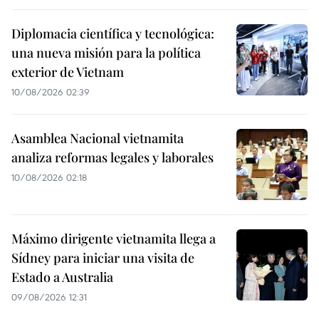
Diplomacia científica y tecnológica:
una nueva misión para la política
exterior de Vietnam
10/08/2026 02:39
Asamblea Nacional vietnamita
analiza reformas legales y laborales
10/08/2026 02:18
Máximo dirigente vietnamita llega a
Sídney para iniciar una visita de
Estado a Australia
09/08/2026 12:31