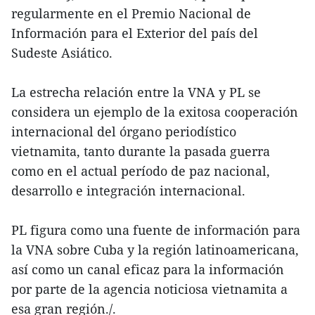
regularmente en el Premio Nacional de
Información para el Exterior del país del
Sudeste Asiático.
La estrecha relación entre la VNA y PL se
considera un ejemplo de la exitosa cooperación
internacional del órgano periodístico
vietnamita, tanto durante la pasada guerra
como en el actual período de paz nacional,
desarrollo e integración internacional.
PL figura como una fuente de información para
la VNA sobre Cuba y la región latinoamericana,
así como un canal eficaz para la información
por parte de la agencia noticiosa vietnamita a
esa gran región./.