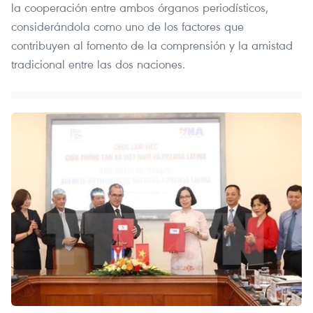
la cooperación entre ambos órganos periodísticos,
considerándola como uno de los factores que
contribuyen al fomento de la comprensión y la amistad
tradicional entre las dos naciones.