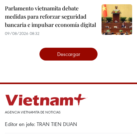
Parlamento vietnamita debate
medidas para reforzar seguridad
bancaria e impulsar economía digital
09/08/2026 08:32
Descargar
AGENCIA VIETNAMITA DE NOTICIAS
Editor en jefe: TRAN TIEN DUAN