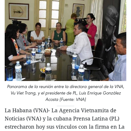
Panorama de la reunión entre la directora general de la VNA,
Vu Viet Trang, y el presidente de PL, Luis Enrique González
Acosta (Fuente: VNA)
La Habana (VNA)- La Agencia Vietnamita de
Noticias (VNA) y la cubana Prensa Latina (PL)
estrecharon hoy sus vínculos con la firma en La