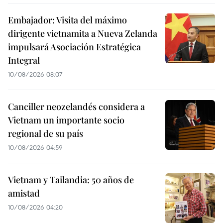
Embajador: Visita del máximo
dirigente vietnamita a Nueva Zelanda
impulsará Asociación Estratégica
Integral
10/08/2026 08:07
Canciller neozelandés considera a
Vietnam un importante socio
regional de su país
10/08/2026 04:59
Vietnam y Tailandia: 50 años de
amistad
10/08/2026 04:20