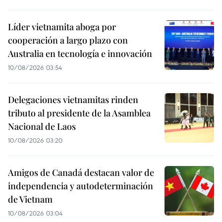
Líder vietnamita aboga por
cooperación a largo plazo con
Australia en tecnología e innovación
10/08/2026 03:54
Delegaciones vietnamitas rinden
tributo al presidente de la Asamblea
Nacional de Laos
10/08/2026 03:20
Amigos de Canadá destacan valor de
independencia y autodeterminación
de Vietnam
10/08/2026 03:04