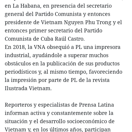
en La Habana, en presencia del secretario
general del Partido Comunista y entonces
presidente de Vietnam Nguyen Phu Trong y el
entonces primer secretario del Partido
Comunista de Cuba Raúl Castro.
En 2018, la VNA obsequió a PL una impresora
industrial, ayudándole a superar muchos
obstáculos en la publicación de sus productos
periodísticos y, al mismo tiempo, favoreciendo
la impresión por parte de PL de la revista
Ilustrada Vietnam.
Reporteros y especialistas de Prensa Latina
informan activa y constantemente sobre la
situación y el desarrollo socioeconómico de
Vietnam y, en los últimos años, participan