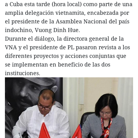
a Cuba esta tarde (hora local) como parte de una
amplia delegación vietnamita, encabezada por
el presidente de la Asamblea Nacional del país
indochino, Vuong Dinh Hue.
Durante el diálogo, la directora general de la
VNA y el presidente de PL pasaron revista a los
diferentes proyectos y acciones conjuntas que
se implementan en beneficio de las dos
instituciones.