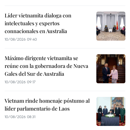
Líder vietnamita dialoga con
intelectuales y expertos
connacionales en Australia
10/08/2026 09:40
Máximo dirigente vietnamita se
reúne con la gobernadora de Nueva
Gales del Sur de Australia
10/08/2026 09:17
Vietnam rinde homenaje póstumo al
líder parlamentario de Laos
10/08/2026 08:31