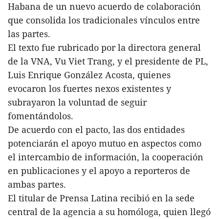
Habana de un nuevo acuerdo de colaboración
que consolida los tradicionales vínculos entre
las partes.
El texto fue rubricado por la directora general
de la VNA, Vu Viet Trang, y el presidente de PL,
Luis Enrique González Acosta, quienes
evocaron los fuertes nexos existentes y
subrayaron la voluntad de seguir
fomentándolos.
De acuerdo con el pacto, las dos entidades
potenciarán el apoyo mutuo en aspectos como
el intercambio de información, la cooperación
en publicaciones y el apoyo a reporteros de
ambas partes.
El titular de Prensa Latina recibió en la sede
central de la agencia a su homóloga, quien llegó