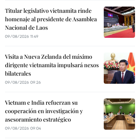
Titular legislativo vietnamita rinde
homenaje al presidente de Asamblea
Nacional de Laos
09/08/2026 11:49
Visita a Nueva Zelanda del máximo
dirigente vietnamita impulsará nexos
bilaterales
09/08/2026 09:26
Vietnam e India refuerzan su
cooperación en investigación y
asesoramiento estratégico
09/08/2026 09:04