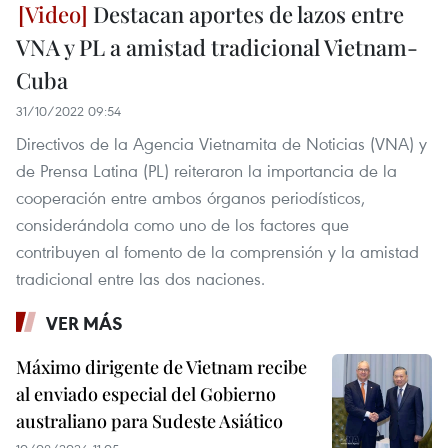
Destacan aportes de lazos entre
VNA y PL a amistad tradicional Vietnam-
Cuba
31/10/2022 09:54
Directivos de la Agencia Vietnamita de Noticias (VNA) y
de Prensa Latina (PL) reiteraron la importancia de la
cooperación entre ambos órganos periodísticos,
considerándola como uno de los factores que
contribuyen al fomento de la comprensión y la amistad
tradicional entre las dos naciones.
VER MÁS
Máximo dirigente de Vietnam recibe
al enviado especial del Gobierno
australiano para Sudeste Asiático