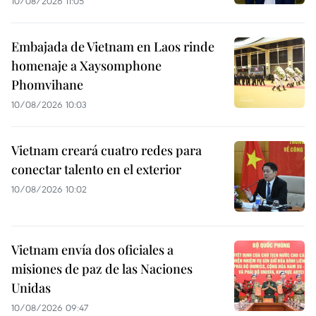
10/08/2026 11:05
Embajada de Vietnam en Laos rinde
homenaje a Xaysomphone
Phomvihane
10/08/2026 10:03
Vietnam creará cuatro redes para
conectar talento en el exterior
10/08/2026 10:02
Vietnam envía dos oficiales a
misiones de paz de las Naciones
Unidas
10/08/2026 09:47