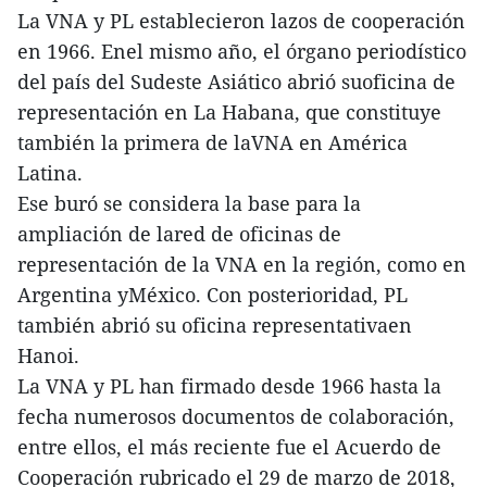
La VNA y PL establecieron lazos de cooperación
en 1966. Enel mismo año, el órgano periodístico
del país del Sudeste Asiático abrió suoficina de
representación en La Habana, que constituye
también la primera de laVNA en América
Latina.
Ese buró se considera la base para la
ampliación de lared de oficinas de
representación de la VNA en la región, como en
Argentina yMéxico. Con posterioridad, PL
también abrió su oficina representativaen
Hanoi.
La VNA y PL han firmado desde 1966 hasta la
fecha numerosos documentos de colaboración,
entre ellos, el más reciente fue el Acuerdo de
Cooperación rubricado el 29 de marzo de 2018,