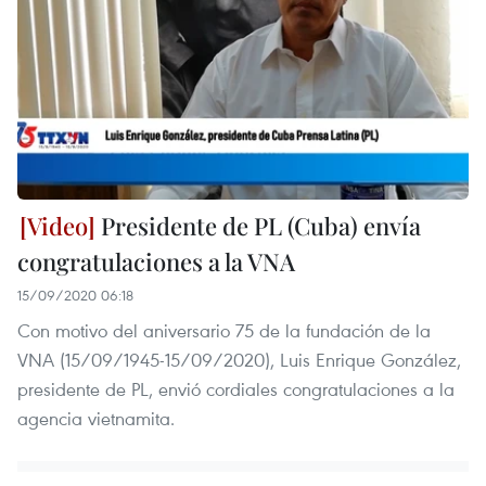
Presidente de PL (Cuba) envía
congratulaciones a la VNA
15/09/2020 06:18
Con motivo del aniversario 75 de la fundación de la
VNA (15/09/1945-15/09/2020), Luis Enrique González,
presidente de PL, envió cordiales congratulaciones a la
agencia vietnamita.