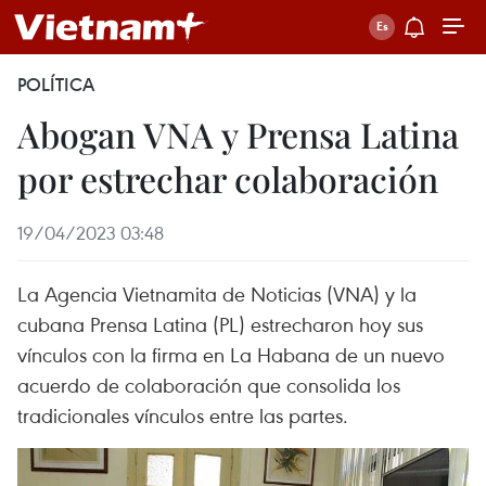
POLÍTICA
Abogan VNA y Prensa Latina
por estrechar colaboración
19/04/2023 03:48
La Agencia Vietnamita de Noticias (VNA) y la
cubana Prensa Latina (PL) estrecharon hoy sus
vínculos con la firma en La Habana de un nuevo
acuerdo de colaboración que consolida los
tradicionales vínculos entre las partes.