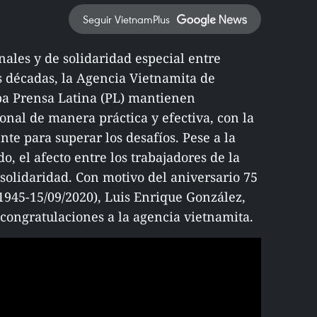
Seguir VietnamPlus
onales y de solidaridad especial entre
s décadas, la Agencia Vietnamita de
uba Prensa Latina (PL) mantienen
onal de manera práctica y efectiva, con la
e para superar los desafíos. Pese a la
, el afecto entre los trabajadores de la
solidaridad. Con motivo del aniversario 75
1945-15/09/2020), Luis Enrique González,
 congratulaciones a la agencia vietnamita.