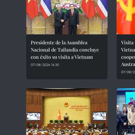
Presidente de la Asamblea
Visita
Nacional de Tailandia concluye
Vietn
con éxito su visita a Vietnam
coope
Austra
07/08/2026 14:30
07/08/2