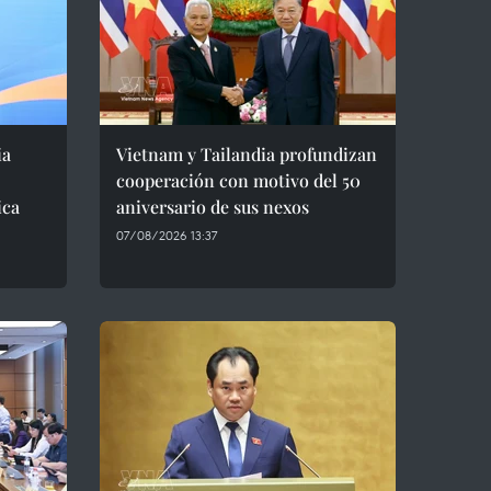
ia
Vietnam y Tailandia profundizan
cooperación con motivo del 50
ica
aniversario de sus nexos
07/08/2026 13:37