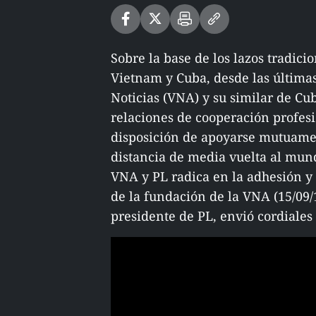
Sobre la base de los lazos tradici
Vietnam y Cuba, desde las última
Noticias (VNA) y su similar de C
relaciones de cooperación profesi
disposición de apoyarse mutuament
distancia de media vuelta al mundo
VNA y PL radica en la adhesión y 
de la fundación de la VNA (15/09/
presidente de PL, envió cordiales