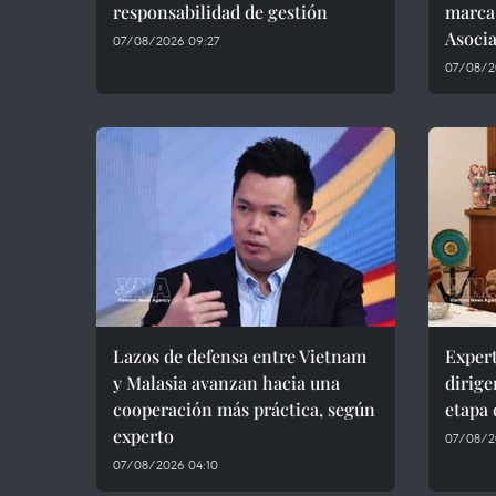
responsabilidad de gestión
marca
Asocia
07/08/2026 09:27
07/08/2
Lazos de defensa entre Vietnam
Expert
y Malasia avanzan hacia una
dirige
cooperación más práctica, según
etapa 
experto
07/08/2
07/08/2026 04:10