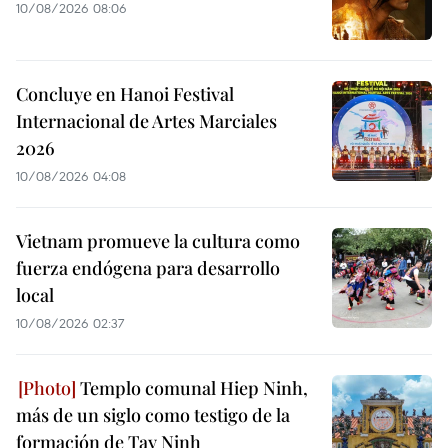
10/08/2026 08:06
Concluye en Hanoi Festival
Internacional de Artes Marciales
2026
10/08/2026 04:08
Vietnam promueve la cultura como
fuerza endógena para desarrollo
local
10/08/2026 02:37
Templo comunal Hiep Ninh,
más de un siglo como testigo de la
formación de Tay Ninh