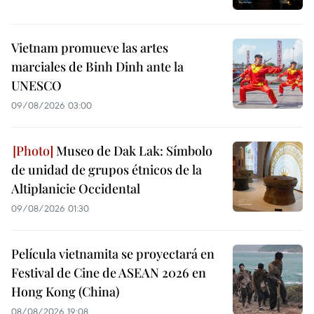
Vietnam promueve las artes
marciales de Binh Dinh ante la
UNESCO
09/08/2026 03:00
Museo de Dak Lak: Símbolo
de unidad de grupos étnicos de la
Altiplanicie Occidental
09/08/2026 01:30
Película vietnamita se proyectará en
Festival de Cine de ASEAN 2026 en
Hong Kong (China)
08/08/2026 19:08