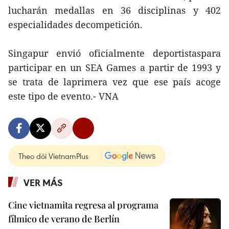
lucharán medallas en 36 disciplinas y 402
especialidades decompetición.
Singapur envió oficialmente deportistaspara
participar en un SEA Games a partir de 1993 y
se trata de laprimera vez que ese país acoge
este tipo de evento.- VNA
Theo dõi VietnamPlus
VER MÁS
Cine vietnamita regresa al programa
fílmico de verano de Berlín