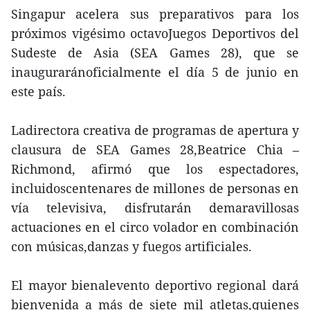
Singapur acelera sus preparativos para los
próximos vigésimo octavoJuegos Deportivos del
Sudeste de Asia (SEA Games 28), que se
inauguraránoficialmente el día 5 de junio en
este país.
Ladirectora creativa de programas de apertura y
clausura de SEA Games 28,Beatrice Chia –
Richmond, afirmó que los espectadores,
incluidoscentenares de millones de personas en
vía televisiva, disfrutarán demaravillosas
actuaciones en el circo volador en combinación
con músicas,danzas y fuegos artificiales.
El mayor bienalevento deportivo regional dará
bienvenida a más de siete mil atletas,quienes