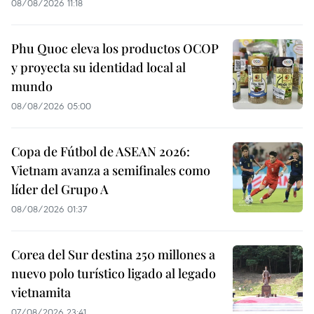
08/08/2026 11:18
Phu Quoc eleva los productos OCOP
y proyecta su identidad local al
mundo
08/08/2026 05:00
Copa de Fútbol de ASEAN 2026:
Vietnam avanza a semifinales como
líder del Grupo A
08/08/2026 01:37
Corea del Sur destina 250 millones a
nuevo polo turístico ligado al legado
vietnamita
07/08/2026 23:41