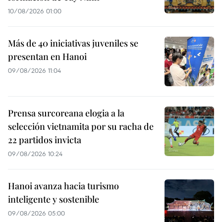
10/08/2026 01:00
Más de 40 iniciativas juveniles se
presentan en Hanoi
09/08/2026 11:04
Prensa surcoreana elogia a la
selección vietnamita por su racha de
22 partidos invicta
09/08/2026 10:24
Hanoi avanza hacia turismo
inteligente y sostenible
09/08/2026 05:00