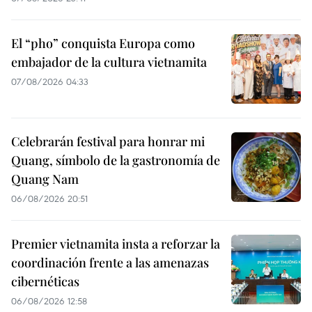
El “pho” conquista Europa como
embajador de la cultura vietnamita
07/08/2026 04:33
Celebrarán festival para honrar mi
Quang, símbolo de la gastronomía de
Quang Nam
06/08/2026 20:51
Premier vietnamita insta a reforzar la
coordinación frente a las amenazas
cibernéticas
06/08/2026 12:58