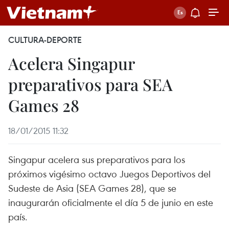
CULTURA-DEPORTE
Acelera Singapur
preparativos para SEA
Games 28
18/01/2015 11:32
Singapur acelera sus preparativos para los
próximos vigésimo octavo Juegos Deportivos del
Sudeste de Asia (SEA Games 28), que se
inaugurarán oficialmente el día 5 de junio en este
país.