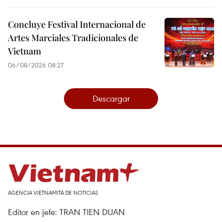
Concluye Festival Internacional de
Artes Marciales Tradicionales de
Vietnam
06/08/2026 08:27
Descargar
AGENCIA VIETNAMITA DE NOTICIAS
Editor en jefe: TRAN TIEN DUAN