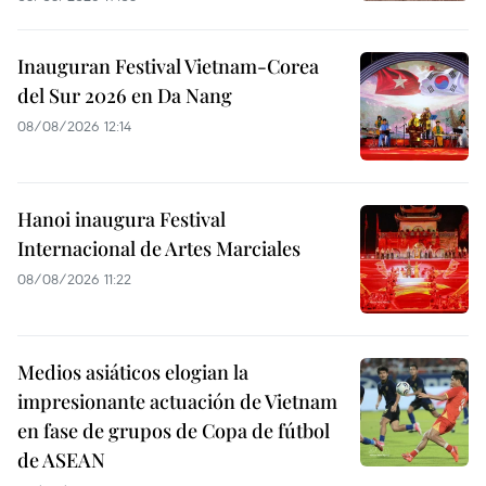
Inauguran Festival Vietnam-Corea
del Sur 2026 en Da Nang
08/08/2026 12:14
Hanoi inaugura Festival
Internacional de Artes Marciales
08/08/2026 11:22
Medios asiáticos elogian la
impresionante actuación de Vietnam
en fase de grupos de Copa de fútbol
de ASEAN