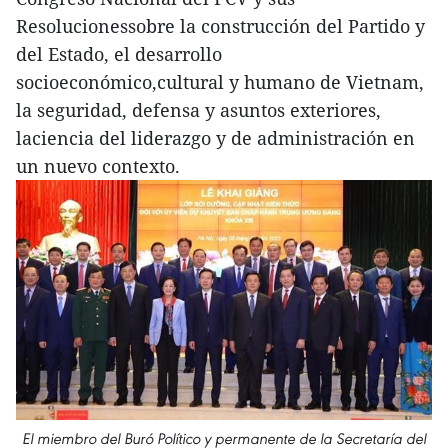
Resolucionessobre la construcción del Partido y
del Estado, el desarrollo
socioeconómico,cultural y humano de Vietnam,
la seguridad, defensa y asuntos exteriores,
laciencia del liderazgo y de administración en
un nuevo contexto.
El miembro del Buró Político y permanente de la Secretaría del