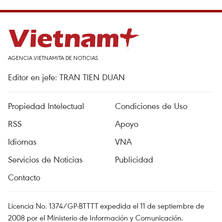
AGENCIA VIETNAMITA DE NOTICIAS
Editor en jefe: TRAN TIEN DUAN
Propiedad Intelectual
Condiciones de Uso
RSS
Apoyo
Idiomas
VNA
Servicios de Noticias
Publicidad
Contacto
Licencia No. 1374/GP-BTTTT expedida el 11 de septiembre de
2008 por el Ministerio de Información y Comunicación.