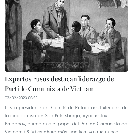
Expertos rusos destacan liderazgo de
Partido Comunista de Vietnam
03/02/2023 08:33
El vicepresidente del Comité de Relaciones Exteriores de
la ciudad rusa de San Petersburgo, Vyacheslav
Kalganov, afirmó que el papel del Partido Comunista de
Vietnam (PCV) es ahora más significativo que nunca.