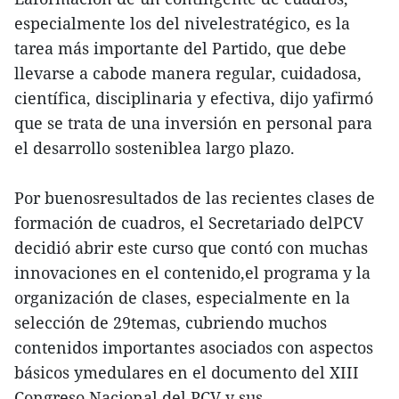
especialmente los del nivelestratégico, es la
tarea más importante del Partido, que debe
llevarse a cabode manera regular, cuidadosa,
científica, disciplinaria y efectiva, dijo yafirmó
que se trata de una inversión en personal para
el desarrollo sosteniblea largo plazo.
Por buenosresultados de las recientes clases de
formación de cuadros, el Secretariado delPCV
decidió abrir este curso que contó con muchas
innovaciones en el contenido,el programa y la
organización de clases, especialmente en la
selección de 29temas, cubriendo muchos
contenidos importantes asociados con aspectos
básicos ymedulares en el documento del XIII
Congreso Nacional del PCV y sus