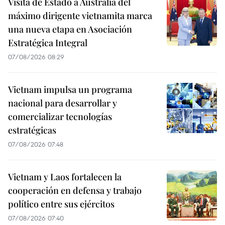
Visita de Estado a Australia del
máximo dirigente vietnamita marca
una nueva etapa en Asociación
Estratégica Integral
07/08/2026 08:29
Vietnam impulsa un programa
nacional para desarrollar y
comercializar tecnologías
estratégicas
07/08/2026 07:48
Vietnam y Laos fortalecen la
cooperación en defensa y trabajo
político entre sus ejércitos
07/08/2026 07:40