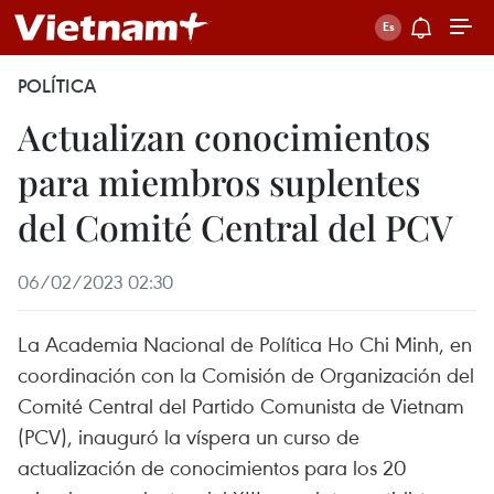
POLÍTICA
Actualizan conocimientos
para miembros suplentes
del Comité Central del PCV
06/02/2023 02:30
La Academia Nacional de Política Ho Chi Minh, en
coordinación con la Comisión de Organización del
Comité Central del Partido Comunista de Vietnam
(PCV), inauguró la víspera un curso de
actualización de conocimientos para los 20