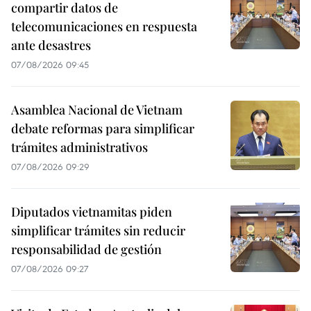
compartir datos de
telecomunicaciones en respuesta
ante desastres
07/08/2026 09:45
Asamblea Nacional de Vietnam
debate reformas para simplificar
trámites administrativos
07/08/2026 09:29
Diputados vietnamitas piden
simplificar trámites sin reducir
responsabilidad de gestión
07/08/2026 09:27