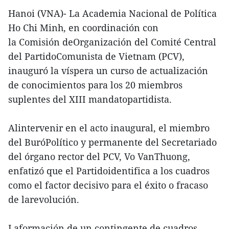
Hanoi (VNA)- La Academia Nacional de Política
Ho Chi Minh, en coordinación con
la Comisión deOrganización del Comité Central
del PartidoComunista de Vietnam (PCV),
inauguró la víspera un curso de actualización
de conocimientos para los 20 miembros
suplentes del XIII mandatopartidista.
Alintervenir en el acto inaugural, el miembro
del BuróPolítico y permanente del Secretariado
del órgano rector del PCV, Vo VanThuong,
enfatizó que el Partidoidentifica a los cuadros
como el factor decisivo para el éxito o fracaso
de larevolución.
Laformación de un contingente de cuadros,