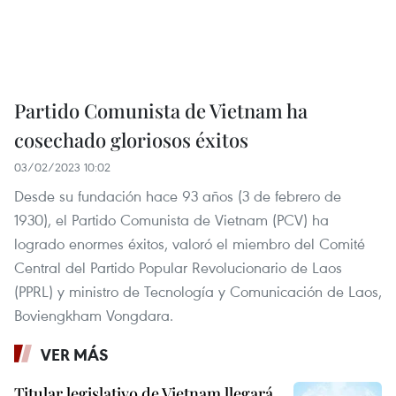
Partido Comunista de Vietnam ha
cosechado gloriosos éxitos
03/02/2023 10:02
Desde su fundación hace 93 años (3 de febrero de
1930), el Partido Comunista de Vietnam (PCV) ha
logrado enormes éxitos, valoró el miembro del Comité
Central del Partido Popular Revolucionario de Laos
(PPRL) y ministro de Tecnología y Comunicación de Laos,
Boviengkham Vongdara.
VER MÁS
Titular legislativo de Vietnam llegará