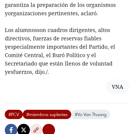
garantiza la preparación de los organismos
yorganizaciones pertinentes, aclaró.
Los alumnosson cuadros dirigentes, altos
directivos, fuerzas de reservas fiables
yespecialmente importantes del Partido, el
Comité Central, el Buró Político y el
Secretariado que están llenos de voluntad
yesfuerzos, dijo./.
VNA
#PCV
#miembros suplentes
#Vo Van Thuong