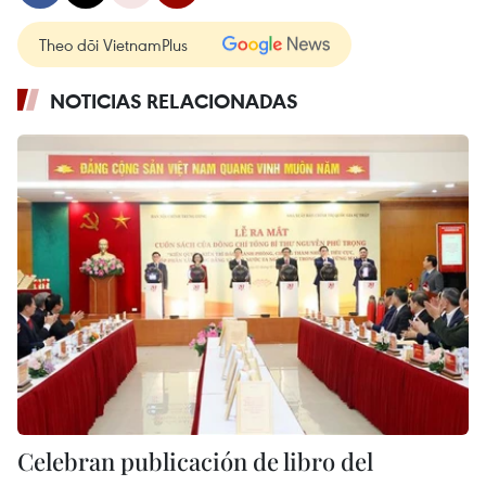
Theo dõi VietnamPlus
NOTICIAS RELACIONADAS
Celebran publicación de libro del