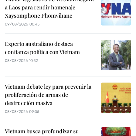
a Laos para rendir homenaje
Xaysomphone Phomvihane
09/08/2026 00:45
Experto australiano destaca
confianza política con Vietnam
08/08/2026 10:32
Vietnam debate ley para prevenir la
proliferación de armas de
destrucción masiva
08/08/2026 09:35
Vietnam busca profundizar su