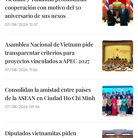
cooperación con motivo del 50
aniversario de sus nexos
07/08/2026 13:37
Asamblea Nacional de Vietnam pide
transparentar criterios para
proyectos vinculados a APEC 2027
07/08/2026 11:06
Consolidan la amistad entre países
de la ASEAN en Ciudad Ho Chi Minh
07/08/2026 09:56
Diputados vietnamitas piden