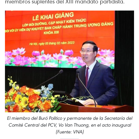
miembros suplentes del XIII mandato partidista.
El miembro del Buró Político y permanente de la Secretaría del
Comité Central del PCV, Vo Van Thuong, en el acto inaugural
(Fuente: VNA)