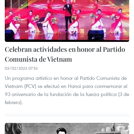
Celebran actividades en honor al Partido
Comunista de Vietnam
03/02/2023 07:53
Un programa artístico en honor al Partido Comunista de
Vietnam (PCV) se efectuó en Hanoi para conmemorar el
93 aniversario de la fundación de la fuerza política (3 de
febrero).