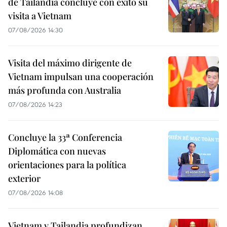
de Tailandia concluye con éxito su
visita a Vietnam
07/08/2026 14:30
Visita del máximo dirigente de
Vietnam impulsan una cooperación
más profunda con Australia
07/08/2026 14:23
Concluye la 33ª Conferencia
Diplomática con nuevas
orientaciones para la política
exterior
07/08/2026 14:08
Vietnam y Tailandia profundizan