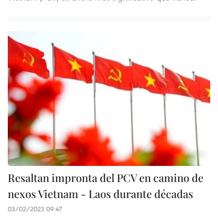
Resaltan impronta del PCV en camino de
nexos Vietnam - Laos durante décadas
03/02/2023 09:47