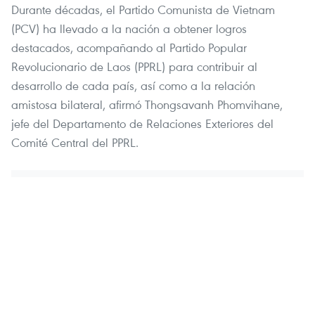
Durante décadas, el Partido Comunista de Vietnam
(PCV) ha llevado a la nación a obtener logros
destacados, acompañando al Partido Popular
Revolucionario de Laos (PPRL) para contribuir al
desarrollo de cada país, así como a la relación
amistosa bilateral, afirmó Thongsavanh Phomvihane,
jefe del Departamento de Relaciones Exteriores del
Comité Central del PPRL.