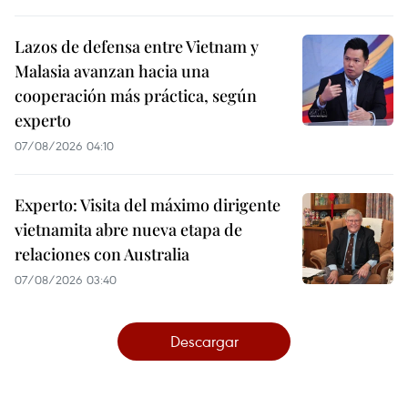
Lazos de defensa entre Vietnam y
Malasia avanzan hacia una
cooperación más práctica, según
experto
07/08/2026 04:10
Experto: Visita del máximo dirigente
vietnamita abre nueva etapa de
relaciones con Australia
07/08/2026 03:40
Descargar