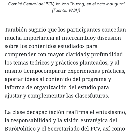
Comité Central del PCV, Vo Van Thuong, en el acto inaugural
(Fuente: VNA))
También sugirió que los participantes concedan
mucha importancia al intercambioy discusión
sobre los contenidos estudiados para
comprender con mayor claridady profundidad
los temas teóricos y prácticos planteados, y al
mismo tiempocompartir experiencias prácticas,
aportar ideas al contenido del programa y
laforma de organización del estudio para
ajustar y complementar las clasesfuturas.
La clase decapacitación reafirma el entusiasmo,
la responsabilidad y la visión estratégica del
BuróPolítico y el Secretariado del PCV, así como