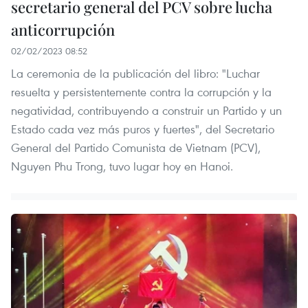
secretario general del PCV sobre lucha
anticorrupción
02/02/2023 08:52
La ceremonia de la publicación del libro: "Luchar
resuelta y persistentemente contra la corrupción y la
negatividad, contribuyendo a construir un Partido y un
Estado cada vez más puros y fuertes", del Secretario
General del Partido Comunista de Vietnam (PCV),
Nguyen Phu Trong, tuvo lugar hoy en Hanoi.