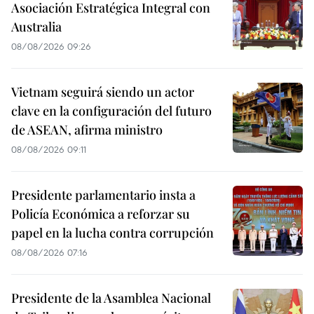
Asociación Estratégica Integral con
Australia
08/08/2026 09:26
Vietnam seguirá siendo un actor
clave en la configuración del futuro
de ASEAN, afirma ministro
08/08/2026 09:11
Presidente parlamentario insta a
Policía Económica a reforzar su
papel en la lucha contra corrupción
08/08/2026 07:16
Presidente de la Asamblea Nacional