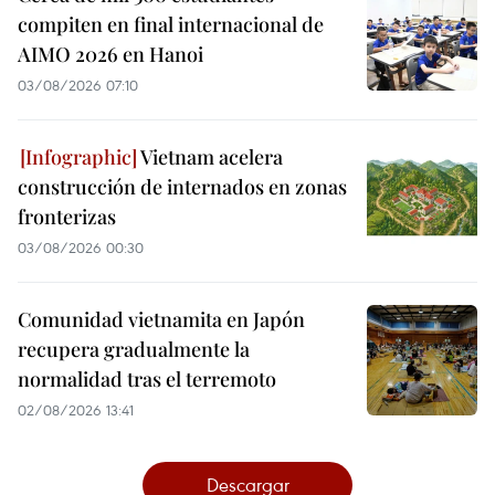
compiten en final internacional de
AIMO 2026 en Hanoi
03/08/2026 07:10
Vietnam acelera
construcción de internados en zonas
fronterizas
03/08/2026 00:30
Comunidad vietnamita en Japón
recupera gradualmente la
normalidad tras el terremoto
02/08/2026 13:41
Descargar