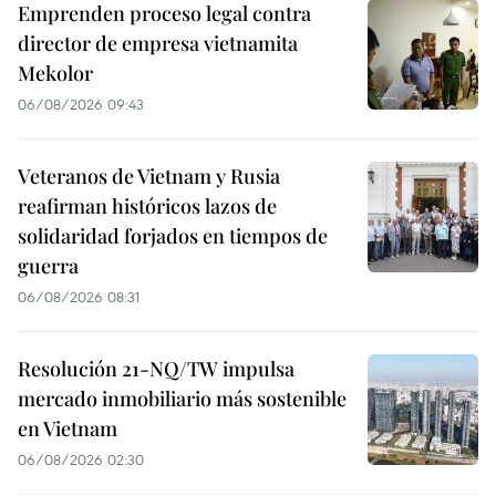
Emprenden proceso legal contra
director de empresa vietnamita
Mekolor
06/08/2026 09:43
Veteranos de Vietnam y Rusia
reafirman históricos lazos de
solidaridad forjados en tiempos de
guerra
06/08/2026 08:31
Resolución 21-NQ/TW impulsa
mercado inmobiliario más sostenible
en Vietnam
06/08/2026 02:30