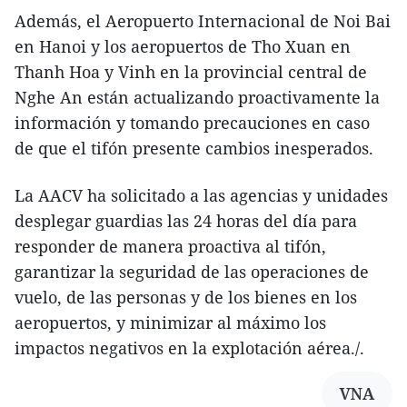
Además, el Aeropuerto Internacional de Noi Bai
en Hanoi y los aeropuertos de Tho Xuan en
Thanh Hoa y Vinh en la provincial central de
Nghe An están actualizando proactivamente la
información y tomando precauciones en caso
de que el tifón presente cambios inesperados.
La AACV ha solicitado a las agencias y unidades
desplegar guardias las 24 horas del día para
responder de manera proactiva al tifón,
garantizar la seguridad de las operaciones de
vuelo, de las personas y de los bienes en los
aeropuertos, y minimizar al máximo los
impactos negativos en la explotación aérea./.
VNA