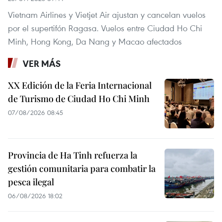
Vietnam Airlines y Vietjet Air ajustan y cancelan vuelos
por el supertifón Ragasa. Vuelos entre Ciudad Ho Chi
Minh, Hong Kong, Da Nang y Macao afectados
VER MÁS
XX Edición de la Feria Internacional
de Turismo de Ciudad Ho Chi Minh
07/08/2026 08:45
Provincia de Ha Tinh refuerza la
gestión comunitaria para combatir la
pesca ilegal
06/08/2026 18:02