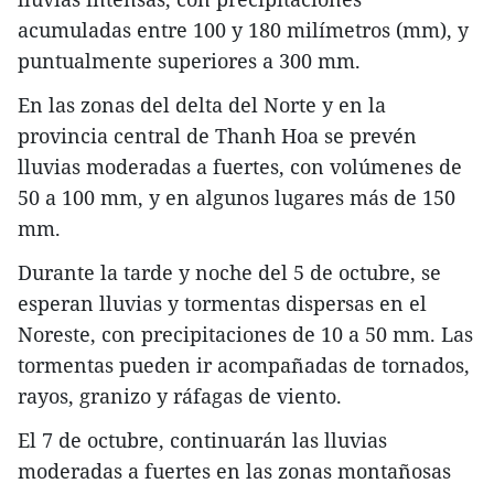
acumuladas entre 100 y 180 milímetros (mm), y
puntualmente superiores a 300 mm.
En las zonas del delta del Norte y en la
provincia central de Thanh Hoa se prevén
lluvias moderadas a fuertes, con volúmenes de
50 a 100 mm, y en algunos lugares más de 150
mm.
Durante la tarde y noche del 5 de octubre, se
esperan lluvias y tormentas dispersas en el
Noreste, con precipitaciones de 10 a 50 mm. Las
tormentas pueden ir acompañadas de tornados,
rayos, granizo y ráfagas de viento.
El 7 de octubre, continuarán las lluvias
moderadas a fuertes en las zonas montañosas