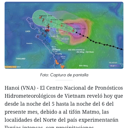
Foto: Captura de pantalla
Hanoi (VNA) - El Centro Nacional de Pronósticos
Hidrometeorológicos de Vietnam reveló hoy que
desde la noche del 5 hasta la noche del 6 del
presente mes, debido a al tifón Matmo, las
localidades del Norte del país experimentarán
lluvias intensas, con precipitaciones