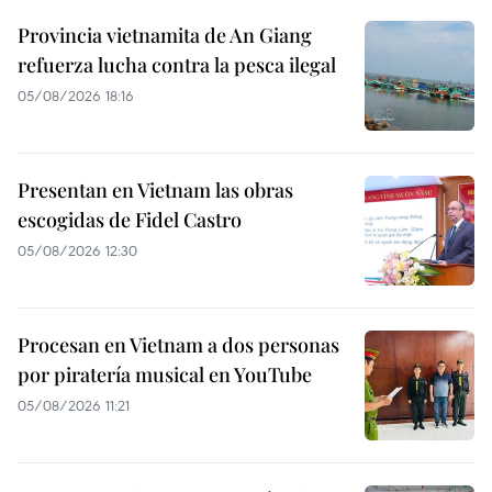
Provincia vietnamita de An Giang
refuerza lucha contra la pesca ilegal
05/08/2026 18:16
Presentan en Vietnam las obras
escogidas de Fidel Castro
05/08/2026 12:30
Procesan en Vietnam a dos personas
por piratería musical en YouTube
05/08/2026 11:21