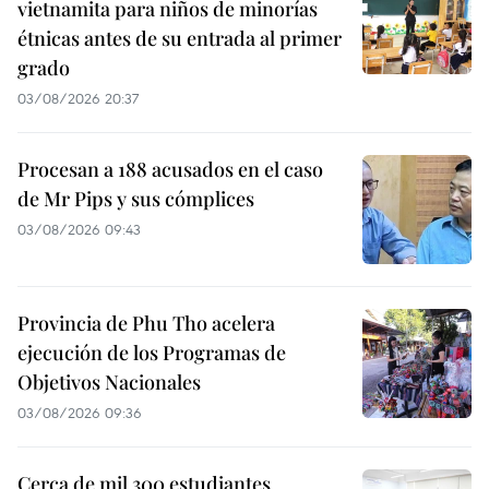
vietnamita para niños de minorías
étnicas antes de su entrada al primer
grado
03/08/2026 20:37
Procesan a 188 acusados en el caso
de Mr Pips y sus cómplices
03/08/2026 09:43
Provincia de Phu Tho acelera
ejecución de los Programas de
Objetivos Nacionales
03/08/2026 09:36
Cerca de mil 300 estudiantes