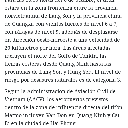
estará en la zona fronteriza entre la provincia
norvietnamita de Lang Son y la provincia china
de Guangxi, con vientos fuertes de nivel 6 a 7,
con ráfagas de nivel 9; además de desplazarse
en dirección oeste-noroeste a una velocidad de
20 kilómetros por hora. Las áreas afectadas
incluyen el norte del Golfo de Tonkín, las
tierras costeras desde Quang Ninh hasta las
provincias de Lang Son y Hung Yen. El nivel de
riesgo por desastres naturales es de categoría 3.
Según la Administración de Aviación Civil de
Vietnam (AACV), los aeropuertos previstos
dentro de la zona de influencia directa del tifón
Matmo incluyen Van Don en Quang Ninh y Cat
Bi en la ciudad de Hai Phong.