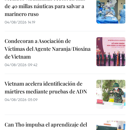
de 40 millas náuticas para salvar a
marinero ruso
04/08/2026 14:19
Condecoran a Asociación de
Víctimas del Agente Naranja/Dioxina
de Vietnam
04/08/2026 09:42
Vietnam acelera identificación de
mártires mediante pruebas de ADN
04/08/2026 05:09
Can Tho impulsa el aprendizaje del