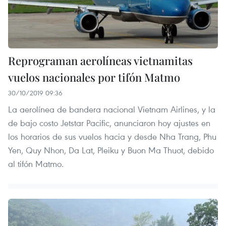
Reprograman aerolíneas vietnamitas
vuelos nacionales por tifón Matmo
30/10/2019 09:36
La aerolínea de bandera nacional Vietnam Airlines, y la
de bajo costo Jetstar Pacific, anunciaron hoy ajustes en
los horarios de sus vuelos hacia y desde Nha Trang, Phu
Yen, Quy Nhon, Da Lat, Pleiku y Buon Ma Thuot, debido
al tifón Matmo.