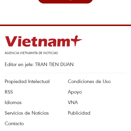
AGENCIA VIETNAMITA DE NOTICIAS
Editor en jefe: TRAN TIEN DUAN
Propiedad Intelectual
Condiciones de Uso
RSS
Apoyo
Idiomas
VNA
Servicios de Noticias
Publicidad
Contacto