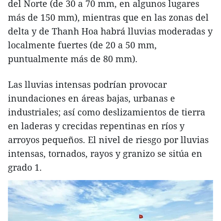
del Norte (de 30 a 70 mm, en algunos lugares
más de 150 mm), mientras que en las zonas del
delta y de Thanh Hoa habrá lluvias moderadas y
localmente fuertes (de 20 a 50 mm,
puntualmente más de 80 mm).
Las lluvias intensas podrían provocar
inundaciones en áreas bajas, urbanas e
industriales; así como deslizamientos de tierra
en laderas y crecidas repentinas en ríos y
arroyos pequeños. El nivel de riesgo por lluvias
intensas, tornados, rayos y granizo se sitúa en
grado 1.