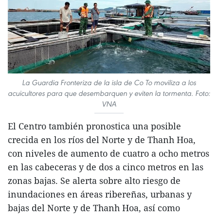
La Guardia Fronteriza de la isla de Co To moviliza a los
acuicultores para que desembarquen y eviten la tormenta. Foto:
VNA
El Centro también pronostica una posible
crecida en los ríos del Norte y de Thanh Hoa,
con niveles de aumento de cuatro a ocho metros
en las cabeceras y de dos a cinco metros en las
zonas bajas. Se alerta sobre alto riesgo de
inundaciones en áreas ribereñas, urbanas y
bajas del Norte y de Thanh Hoa, así como