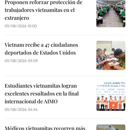
Proponen reforzar protección de
trabajadores vietnamitas en el
extranjero
05/08/2026 10:00
Vietnam recibe a 47 ciudadanos
deportados de Estados Unidos
05/08/2026 09:09
Estudiantes vietnamitas logran
excelentes resultados en la final
internacional de AIMO
05/08/2026 06:54
Médicos vietnamitas recorren más