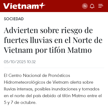
SOCIEDAD
Advierten sobre riesgo de
fuertes lluvias en el Norte de
Vietnam por tifón Matmo
05/10/2025 10:32
El Centro Nacional de Pronósticos
Hidrometeorológicos de Vietnam alerta sobre
lluvias intensas, posibles inundaciones y tornados
en el norte del país debido al tifón Matmo entre el
5 y 7 de octubre.