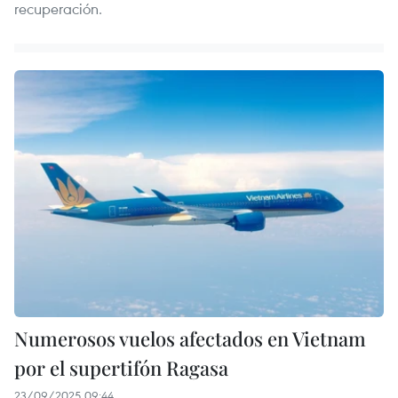
recuperación.
Numerosos vuelos afectados en Vietnam
por el supertifón Ragasa
23/09/2025 09:44