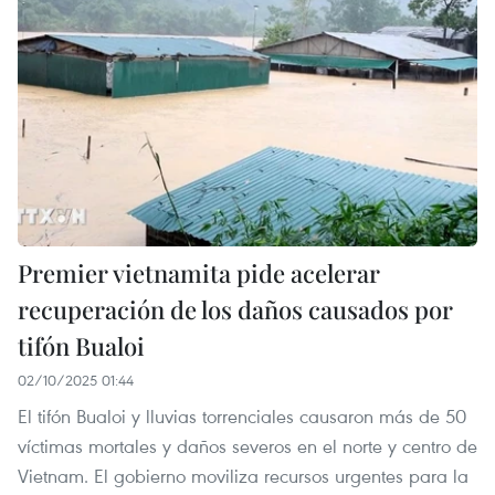
Premier vietnamita pide acelerar
recuperación de los daños causados por
tifón Bualoi
02/10/2025 01:44
El tifón Bualoi y lluvias torrenciales causaron más de 50
víctimas mortales y daños severos en el norte y centro de
Vietnam. El gobierno moviliza recursos urgentes para la