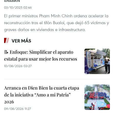
03/10/2025 02:46
El primer ministros Pham Minh Chinh ordena acelerar la
reconstrucción tras el tifón Bualoi, que dejó 65 víctimas y
graves daños en viviendas e infraestructura.
VER MÁS
📝 Enfoque: Simplificar el aparato
estatal para usar mejor los recursos
10/08/2026 03:27
Arranca en Dien Bien la cuarta etapa
de la iniciativa “Amo a mi Patria”
2026
09/08/2026 11:27