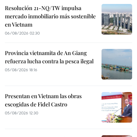
Resolución 21-NQ/TW impulsa
mercado inmobiliario más sostenible
en Vietnam
06/08/2026 02:30
Provincia vietnamita de An Giang
refuerza lucha contra la pesca ilegal
05/08/2026 18:16
Presentan en Vietnam las obras
escogidas de Fidel Castro
05/08/2026 12:30