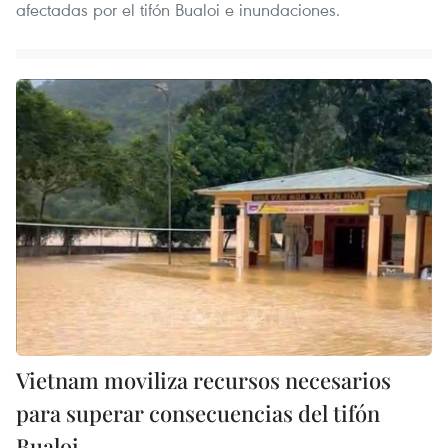
afectadas por el tifón Bualoi e inundaciones.
Vietnam moviliza recursos necesarios
para superar consecuencias del tifón
Bualoi