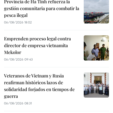
Provincia de Ha Tinh refuerza la
gestión comunitaria para combatir la
pesca ilegal
06/08/2026 18:02
Emprenden proceso legal contra
director de empresa vietnamita
Mekolor
06/08/2026 09:43
Veteranos de Vietnam y Rusia
reafirman históricos lazos de
solidaridad forjados en tiempos de
guerra
06/08/2026 08:31