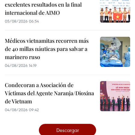
excelentes resultados en la final
internacional de AIMO
05/08/2026 06:54
Médicos vietnamitas recorren más
de 40 millas náuticas para salvar a
marinero ruso
04/08/2026 14:19
Condecoran a Asociación de
Víctimas del Agente Naranja/Dioxina
de Vietnam
04/08/2026 09:42
Descargar