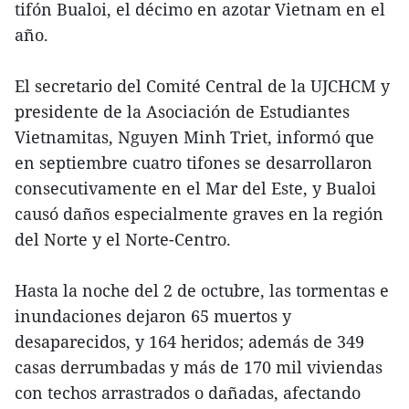
tifón Bualoi, el décimo en azotar Vietnam en el
año.
El secretario del Comité Central de la UJCHCM y
presidente de la Asociación de Estudiantes
Vietnamitas, Nguyen Minh Triet, informó que
en septiembre cuatro tifones se desarrollaron
consecutivamente en el Mar del Este, y Bualoi
causó daños especialmente graves en la región
del Norte y el Norte-Centro.
Hasta la noche del 2 de octubre, las tormentas e
inundaciones dejaron 65 muertos y
desaparecidos, y 164 heridos; además de 349
casas derrumbadas y más de 170 mil viviendas
con techos arrastrados o dañadas, afectando