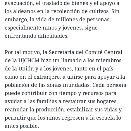
evacuación, el traslado de bienes y el apoyo a
los aldeanos en la recolección de cultivos. Sin
embargo, la vida de millones de personas,
especialmente niños y jóvenes, sigue
enfrentando dificultades.
Por tal motivo, la Secretaría del Comité Central
de la UJCHCM hizo un llamado a los miembros
de la Unión y a los jóvenes, tanto en el país
como en el extranjero, a unirse para apoyar a la
población de las zonas inundadas. Cada persona
puede contribuir con tiempo y recursos para
ayudar a las familias a restaurar sus hogares,
reanudar la producción, estabilizar sus vidas y
permitir que los niños regresen a la escuela lo
antes posible.