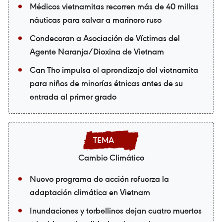
Médicos vietnamitas recorren más de 40 millas
náuticas para salvar a marinero ruso
Condecoran a Asociación de Víctimas del
Agente Naranja/Dioxina de Vietnam
Can Tho impulsa el aprendizaje del vietnamita
para niños de minorías étnicas antes de su
entrada al primer grado
Cambio Climático
Nuevo programa de acción refuerza la
adaptación climática en Vietnam
Inundaciones y torbellinos dejan cuatro muertos