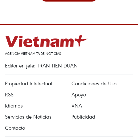
AGENCIA VIETNAMITA DE NOTICIAS
Editor en jefe: TRAN TIEN DUAN
Propiedad Intelectual
Condiciones de Uso
RSS
Apoyo
Idiomas
VNA
Servicios de Noticias
Publicidad
Contacto