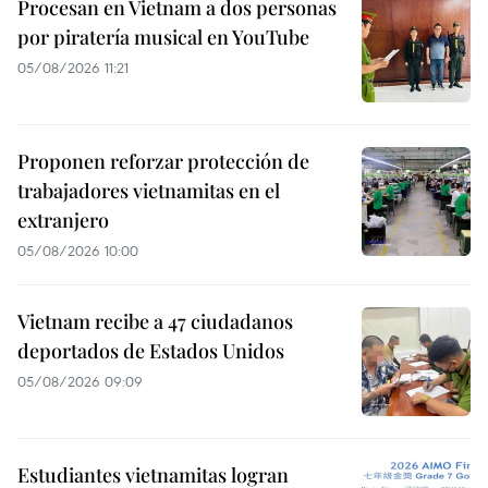
Procesan en Vietnam a dos personas
por piratería musical en YouTube
05/08/2026 11:21
Proponen reforzar protección de
trabajadores vietnamitas en el
extranjero
05/08/2026 10:00
Vietnam recibe a 47 ciudadanos
deportados de Estados Unidos
05/08/2026 09:09
Estudiantes vietnamitas logran