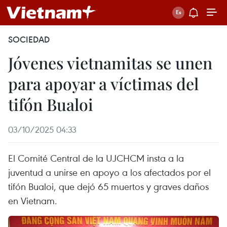
SOCIEDAD
Jóvenes vietnamitas se unen
para apoyar a víctimas del
tifón Bualoi
03/10/2025 04:33
El Comité Central de la UJCHCM insta a la
juventud a unirse en apoyo a los afectados por el
tifón Bualoi, que dejó 65 muertos y graves daños
en Vietnam.