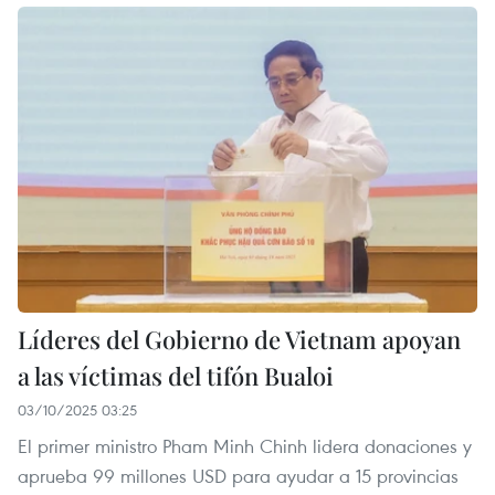
Líderes del Gobierno de Vietnam apoyan
a las víctimas del tifón Bualoi
03/10/2025 03:25
El primer ministro Pham Minh Chinh lidera donaciones y
aprueba 99 millones USD para ayudar a 15 provincias