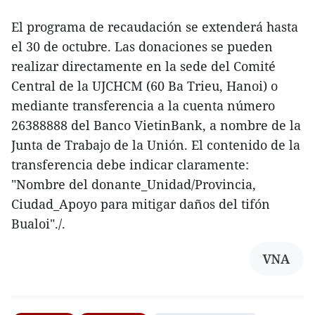
El programa de recaudación se extenderá hasta
el 30 de octubre. Las donaciones se pueden
realizar directamente en la sede del Comité
Central de la UJCHCM (60 Ba Trieu, Hanoi) o
mediante transferencia a la cuenta número
26388888 del Banco VietinBank, a nombre de la
Junta de Trabajo de la Unión. El contenido de la
transferencia debe indicar claramente:
"Nombre del donante_Unidad/Provincia,
Ciudad_Apoyo para mitigar daños del tifón
Bualoi"./.
VNA