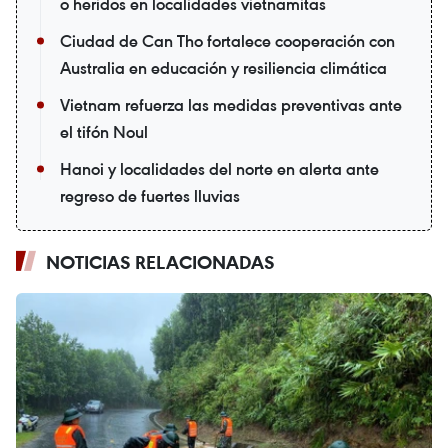
o heridos en localidades vietnamitas
Ciudad de Can Tho fortalece cooperación con
Australia en educación y resiliencia climática
Vietnam refuerza las medidas preventivas ante
el tifón Noul
Hanoi y localidades del norte en alerta ante
regreso de fuertes lluvias
NOTICIAS RELACIONADAS