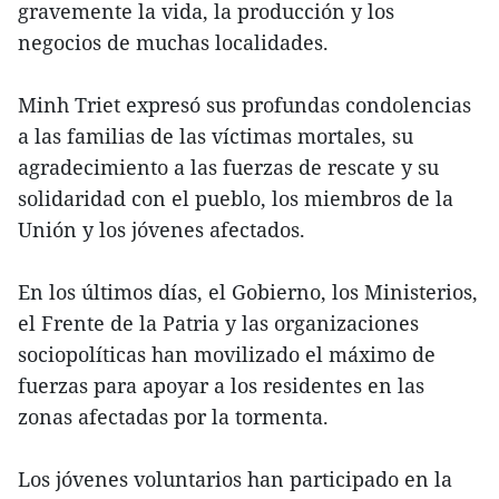
gravemente la vida, la producción y los
negocios de muchas localidades.
Minh Triet expresó sus profundas condolencias
a las familias de las víctimas mortales, su
agradecimiento a las fuerzas de rescate y su
solidaridad con el pueblo, los miembros de la
Unión y los jóvenes afectados.
En los últimos días, el Gobierno, los Ministerios,
el Frente de la Patria y las organizaciones
sociopolíticas han movilizado el máximo de
fuerzas para apoyar a los residentes en las
zonas afectadas por la tormenta.
Los jóvenes voluntarios han participado en la