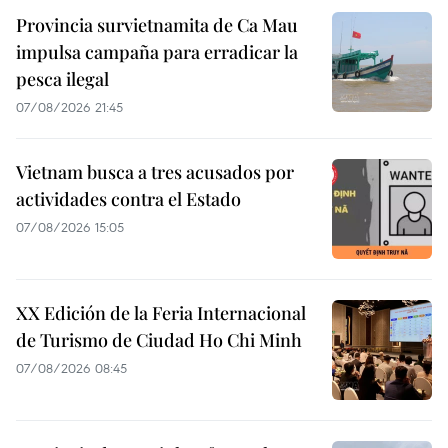
Provincia survietnamita de Ca Mau
impulsa campaña para erradicar la
pesca ilegal
07/08/2026 21:45
Vietnam busca a tres acusados por
actividades contra el Estado
07/08/2026 15:05
XX Edición de la Feria Internacional
de Turismo de Ciudad Ho Chi Minh
07/08/2026 08:45