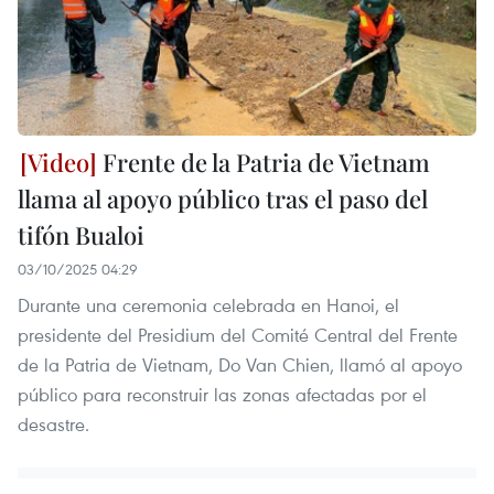
Frente de la Patria de Vietnam
llama al apoyo público tras el paso del
tifón Bualoi
03/10/2025 04:29
Durante una ceremonia celebrada en Hanoi, el
presidente del Presidium del Comité Central del Frente
de la Patria de Vietnam, Do Van Chien, llamó al apoyo
público para reconstruir las zonas afectadas por el
desastre.