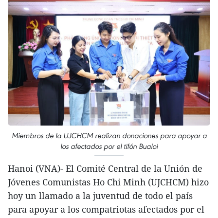
Miembros de la UJCHCM realizan donaciones para apoyar a
los afectados por el tifón Bualoi
Hanoi (VNA)- El Comité Central de la Unión de
Jóvenes Comunistas Ho Chi Minh (UJCHCM) hizo
hoy un llamado a la juventud de todo el país
para apoyar a los compatriotas afectados por el