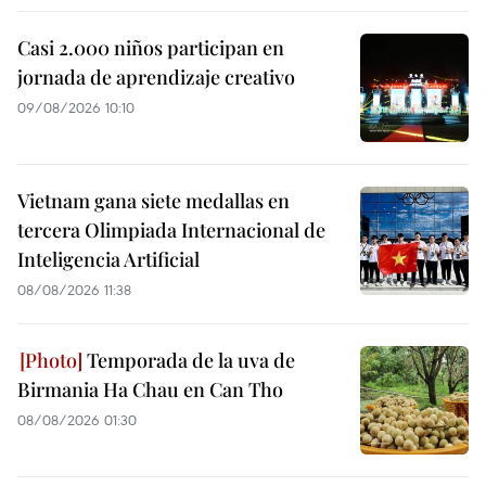
Casi 2.000 niños participan en
jornada de aprendizaje creativo
09/08/2026 10:10
Vietnam gana siete medallas en
tercera Olimpiada Internacional de
Inteligencia Artificial
08/08/2026 11:38
Temporada de la uva de
Birmania Ha Chau en Can Tho
08/08/2026 01:30