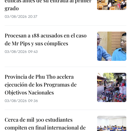
étnicas antes de su entrada al primer
grado
03/08/2026 20:37
Procesan a 188 acusados en el caso
de Mr Pips y sus cómplices
03/08/2026 09:43
Provincia de Phu Tho acelera
ejecución de los Programas de
Objetivos Nacionales
03/08/2026 09:36
Cerca de mil 300 estudiantes
compiten en final internacional de