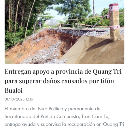
Entregan apoyo a provincia de Quang Tri
para superar daños causados por tifón
Bualoi
01/10/2025 12:16
El miembro del Buró Político y permanente del
Secretariado del Partido Comunista, Tran Cam Tu,
entrega ayuda y supervisa la recuperación en Quang Tri