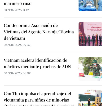
marinero ruso
04/08/2026 14:19
Condecoran a Asociación de
Víctimas del Agente Naranja/Dioxina
de Vietnam
04/08/2026 09:42
Vietnam acelera identificación de
mártires mediante pruebas de ADN
04/08/2026 05:09
Can Tho impulsa el aprendizaje del
vietnamita para niños de minorías