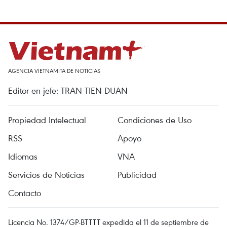
AGENCIA VIETNAMITA DE NOTICIAS
Editor en jefe: TRAN TIEN DUAN
Propiedad Intelectual
Condiciones de Uso
RSS
Apoyo
Idiomas
VNA
Servicios de Noticias
Publicidad
Contacto
Licencia No. 1374/GP-BTTTT expedida el 11 de septiembre de