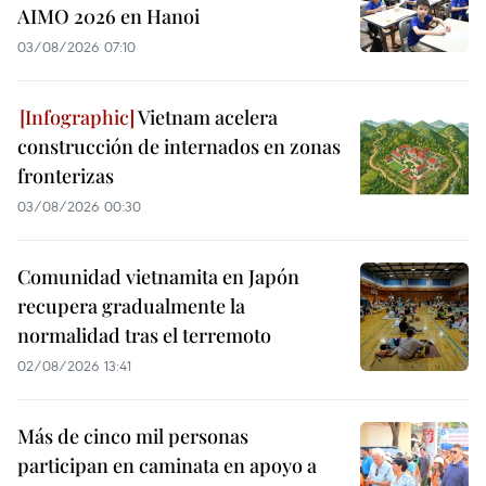
AIMO 2026 en Hanoi
03/08/2026 07:10
Vietnam acelera
construcción de internados en zonas
fronterizas
03/08/2026 00:30
Comunidad vietnamita en Japón
recupera gradualmente la
normalidad tras el terremoto
02/08/2026 13:41
Más de cinco mil personas
participan en caminata en apoyo a