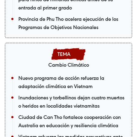
entrada al primer grado
Provincia de Phu Tho acelera ejecución de los
Programas de Objetivos Nacionales
Cambio Climático
Nuevo programa de acción refuerza la
adaptación climática en Vietnam
Inundaciones y torbellinos dejan cuatro muertos
o heridos en localidades vietnamitas
Ciudad de Can Tho fortalece cooperación con
Australia en educación y resiliencia climática
Vietnam refuerza las medidas preventivas ante