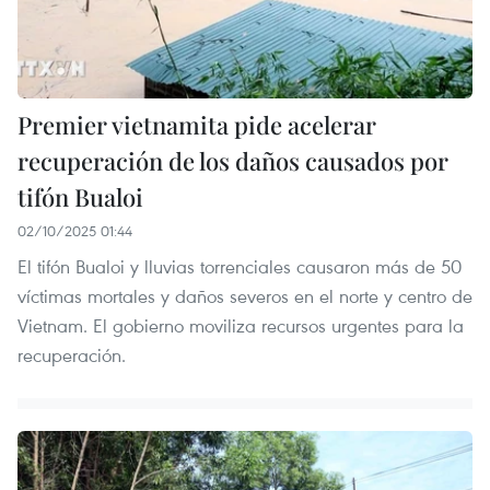
Premier vietnamita pide acelerar
recuperación de los daños causados por
tifón Bualoi
02/10/2025 01:44
El tifón Bualoi y lluvias torrenciales causaron más de 50
víctimas mortales y daños severos en el norte y centro de
Vietnam. El gobierno moviliza recursos urgentes para la
recuperación.