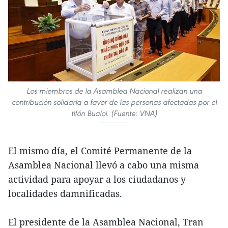
Los miembros de la Asamblea Nacional realizan una
contribución solidaria a favor de las personas afectadas por el
tifón Bualoi. (Fuente: VNA)
El mismo día, el Comité Permanente de la
Asamblea Nacional llevó a cabo una misma
actividad para apoyar a los ciudadanos y
localidades damnificadas.
El presidente de la Asamblea Nacional, Tran