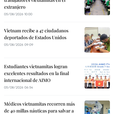
trabajadores vietnamitas en el
extranjero
05/08/2026 10:00
Vietnam recibe a 47 ciudadanos
deportados de Estados Unidos
05/08/2026 09:09
Estudiantes vietnamitas logran
excelentes resultados en la final
internacional de AIMO
05/08/2026 06:54
Médicos vietnamitas recorren más
de 40 millas náuticas para salvar a