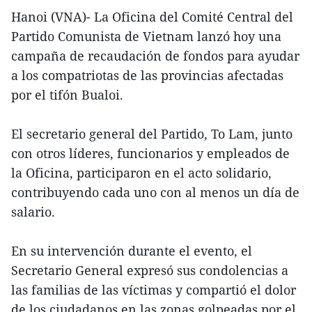
Hanoi (VNA)- La Oficina del Comité Central del
Partido Comunista de Vietnam lanzó hoy una
campaña de recaudación de fondos para ayudar
a los compatriotas de las provincias afectadas
por el tifón Bualoi.
El secretario general del Partido, To Lam, junto
con otros líderes, funcionarios y empleados de
la Oficina, participaron en el acto solidario,
contribuyendo cada uno con al menos un día de
salario.
En su intervención durante el evento, el
Secretario General expresó sus condolencias a
las familias de las víctimas y compartió el dolor
de los ciudadanos en las zonas golpeadas por el