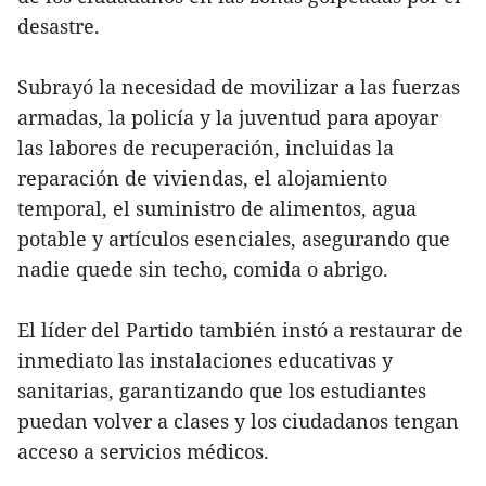
desastre.
Subrayó la necesidad de movilizar a las fuerzas
armadas, la policía y la juventud para apoyar
las labores de recuperación, incluidas la
reparación de viviendas, el alojamiento
temporal, el suministro de alimentos, agua
potable y artículos esenciales, asegurando que
nadie quede sin techo, comida o abrigo.
El líder del Partido también instó a restaurar de
inmediato las instalaciones educativas y
sanitarias, garantizando que los estudiantes
puedan volver a clases y los ciudadanos tengan
acceso a servicios médicos.