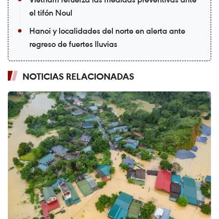
el tifón Noul
Hanoi y localidades del norte en alerta ante
regreso de fuertes lluvias
NOTICIAS RELACIONADAS