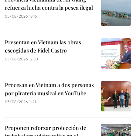
refuerza lucha contra la pesca ilegal
05/08/2026 18:16
Presentan en Vietnam las obras
escogidas de Fidel Castro
05/08/2026 12:30
Procesan en Vietnam a dos personas
por piratería musical en YouTube
05/08/2026 11:21
Proponen reforzar protección de