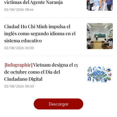
víctimas del Agente Naranja
02/08/2026 08:44
Ciudad Ho Chi Minh impulsa el
inglés como segundo idioma en el
sistema educativo
02/08/2026 03:00
Vietnam designa el 15
de octubre como el Día del
Ciudadano Digital
02/08/2026 00:30
Descargar