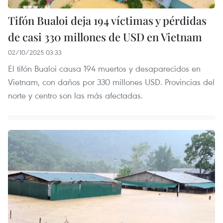
Tifón Bualoi deja 194 víctimas y pérdidas
de casi 330 millones de USD en Vietnam
02/10/2025 03:33
El tifón Bualoi causa 194 muertos y desaparecidos en
Vietnam, con daños por 330 millones USD. Provincias del
norte y centro son las más afectadas.