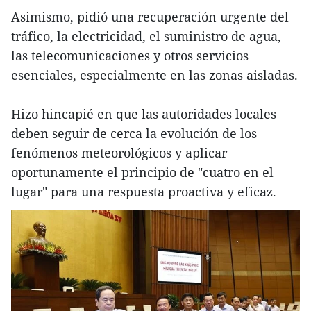
Asimismo, pidió una recuperación urgente del
tráfico, la electricidad, el suministro de agua,
las telecomunicaciones y otros servicios
esenciales, especialmente en las zonas aisladas.
Hizo hincapié en que las autoridades locales
deben seguir de cerca la evolución de los
fenómenos meteorológicos y aplicar
oportunamente el principio de "cuatro en el
lugar" para una respuesta proactiva y eficaz.