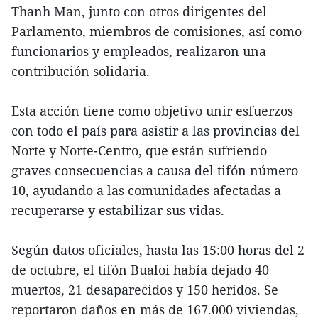
Thanh Man, junto con otros dirigentes del
Parlamento, miembros de comisiones, así como
funcionarios y empleados, realizaron una
contribución solidaria.
Esta acción tiene como objetivo unir esfuerzos
con todo el país para asistir a las provincias del
Norte y Norte-Centro, que están sufriendo
graves consecuencias a causa del tifón número
10, ayudando a las comunidades afectadas a
recuperarse y estabilizar sus vidas.
Según datos oficiales, hasta las 15:00 horas del 2
de octubre, el tifón Bualoi había dejado 40
muertos, 21 desaparecidos y 150 heridos. Se
reportaron daños en más de 167.000 viviendas,