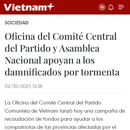
SOCIEDAD
Oficina del Comité Central
del Partido y Asamblea
Nacional apoyan a los
damnificados por tormenta
02/10/2025 13:38
La Oficina del Comité Central del Partido
Comunista de Vietnam lanzó hoy una campaña de
recaudación de fondos para ayudar a los
compatriotas de las provincias afectadas por el