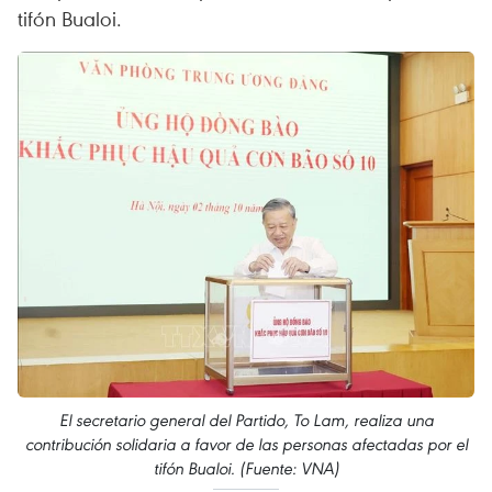
tifón Bualoi.
El secretario general del Partido, To Lam, realiza una
contribución solidaria a favor de las personas afectadas por el
tifón Bualoi. (Fuente: VNA)