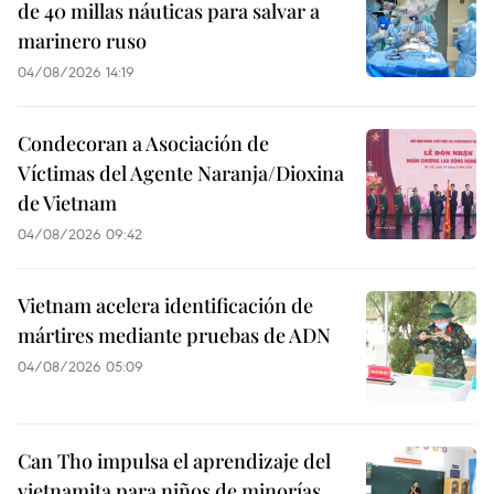
de 40 millas náuticas para salvar a
marinero ruso
04/08/2026 14:19
Condecoran a Asociación de
Víctimas del Agente Naranja/Dioxina
de Vietnam
04/08/2026 09:42
Vietnam acelera identificación de
mártires mediante pruebas de ADN
04/08/2026 05:09
Can Tho impulsa el aprendizaje del
vietnamita para niños de minorías