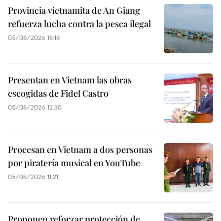
Provincia vietnamita de An Giang
refuerza lucha contra la pesca ilegal
05/08/2026 18:16
Presentan en Vietnam las obras
escogidas de Fidel Castro
05/08/2026 12:30
Procesan en Vietnam a dos personas
por piratería musical en YouTube
05/08/2026 11:21
Proponen reforzar protección de