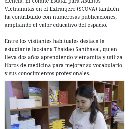
ciencia. El Comité Estatal para Asuntos
Vietnamitas en el Extranjero (SCOVA) también
ha contribuido con numerosas publicaciones,
ampliando el valor educativo del espacio.
Entre los visitantes habituales destaca la
estudiante laosiana Thatdao Santhavai, quien
lleva dos años aprendiendo vietnamita y utiliza
libros de medicina para mejorar su vocabulario
y sus conocimientos profesionales.