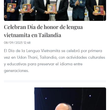
Celebran Día de honor de lengua
vietnamita en Tailandia
08/09/2025 12:48
El Día de la Lengua Vietnamita se celebró por primera
vez en Udon Thani, Tailandia, con actividades culturales
y educativas para preservar el idioma entre
generaciones.