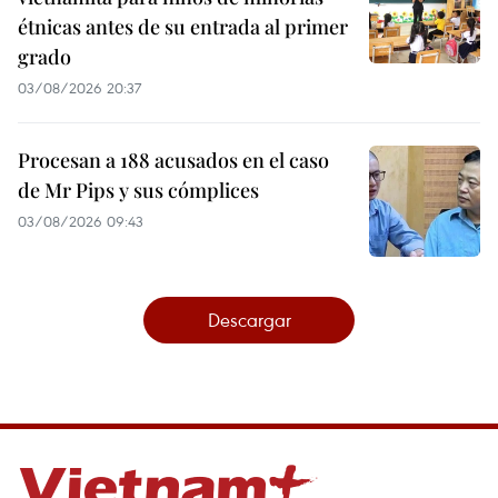
étnicas antes de su entrada al primer
grado
03/08/2026 20:37
Procesan a 188 acusados en el caso
de Mr Pips y sus cómplices
03/08/2026 09:43
Descargar