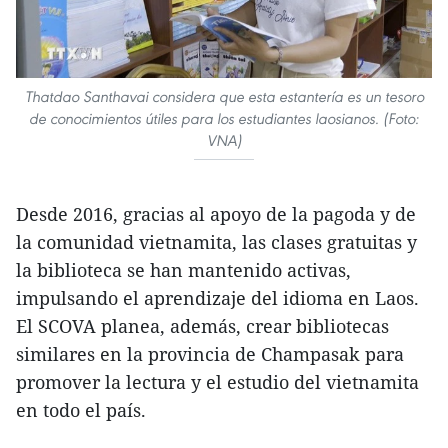
Thatdao Santhavai considera que esta estantería es un tesoro
de conocimientos útiles para los estudiantes laosianos. (Foto:
VNA)
Desde 2016, gracias al apoyo de la pagoda y de
la comunidad vietnamita, las clases gratuitas y
la biblioteca se han mantenido activas,
impulsando el aprendizaje del idioma en Laos.
El SCOVA planea, además, crear bibliotecas
similares en la provincia de Champasak para
promover la lectura y el estudio del vietnamita
en todo el país.