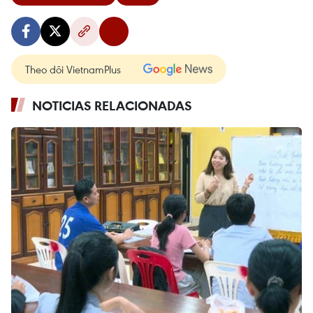
Theo dõi VietnamPlus
NOTICIAS RELACIONADAS