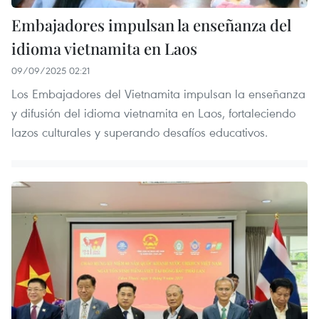
Embajadores impulsan la enseñanza del
idioma vietnamita en Laos
09/09/2025 02:21
Los Embajadores del Vietnamita impulsan la enseñanza
y difusión del idioma vietnamita en Laos, fortaleciendo
lazos culturales y superando desafíos educativos.