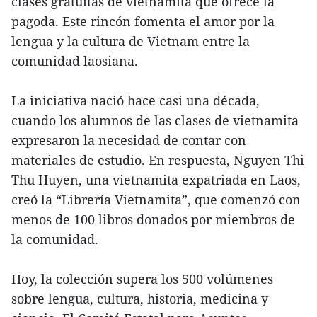
clases gratuitas de vietnamita que ofrece la
pagoda. Este rincón fomenta el amor por la
lengua y la cultura de Vietnam entre la
comunidad laosiana.
La iniciativa nació hace casi una década,
cuando los alumnos de las clases de vietnamita
expresaron la necesidad de contar con
materiales de estudio. En respuesta, Nguyen Thi
Thu Huyen, una vietnamita expatriada en Laos,
creó la “Librería Vietnamita”, que comenzó con
menos de 100 libros donados por miembros de
la comunidad.
Hoy, la colección supera los 500 volúmenes
sobre lengua, cultura, historia, medicina y