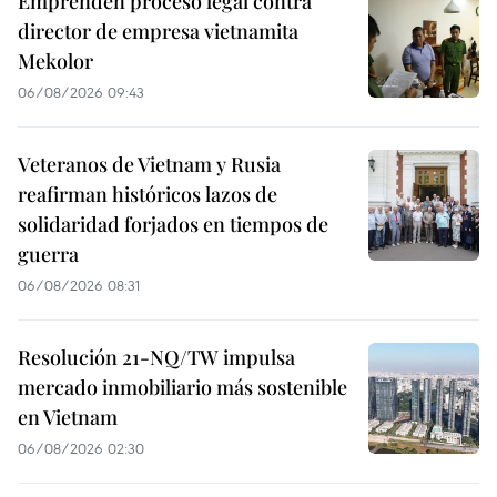
Emprenden proceso legal contra
director de empresa vietnamita
Mekolor
06/08/2026 09:43
Veteranos de Vietnam y Rusia
reafirman históricos lazos de
solidaridad forjados en tiempos de
guerra
06/08/2026 08:31
Resolución 21-NQ/TW impulsa
mercado inmobiliario más sostenible
en Vietnam
06/08/2026 02:30