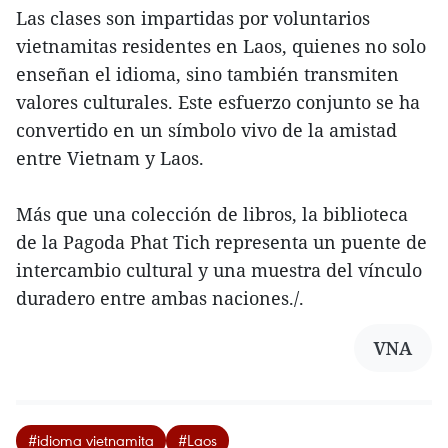
Las clases son impartidas por voluntarios
vietnamitas residentes en Laos, quienes no solo
enseñan el idioma, sino también transmiten
valores culturales. Este esfuerzo conjunto se ha
convertido en un símbolo vivo de la amistad
entre Vietnam y Laos.
Más que una colección de libros, la biblioteca
de la Pagoda Phat Tich representa un puente de
intercambio cultural y una muestra del vínculo
duradero entre ambas naciones./.
VNA
#idioma vietnamita
#Laos