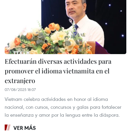
Efectuarán diversas actividades para
promover el idioma vietnamita en el
extranjero
07/08/2025 18:07
Vietnam celebra actividades en honor al idioma
nacional, con cursos, concursos y galas para fortalecer
la enseñanza y amor por la lengua entre la diáspora.
VER MÁS