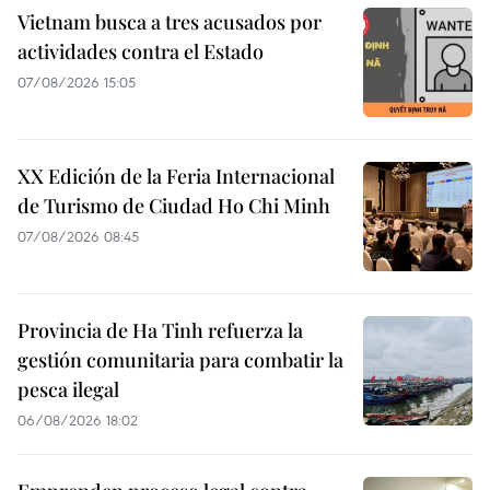
Vietnam busca a tres acusados por
actividades contra el Estado
07/08/2026 15:05
XX Edición de la Feria Internacional
de Turismo de Ciudad Ho Chi Minh
07/08/2026 08:45
Provincia de Ha Tinh refuerza la
gestión comunitaria para combatir la
pesca ilegal
06/08/2026 18:02