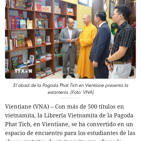
El abad de la Pagoda Phat Tich en Vientiane presenta la
estantería. (Foto: VNA)
Vientiane (VNA) – Con más de 500 títulos en
vietnamita, la Librería Vietnamita de la Pagoda
Phat Tich, en Vientiane, se ha convertido en un
espacio de encuentro para los estudiantes de las