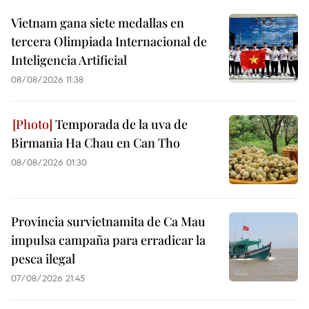
Vietnam gana siete medallas en
tercera Olimpiada Internacional de
Inteligencia Artificial
08/08/2026 11:38
Temporada de la uva de
Birmania Ha Chau en Can Tho
08/08/2026 01:30
Provincia survietnamita de Ca Mau
impulsa campaña para erradicar la
pesca ilegal
07/08/2026 21:45