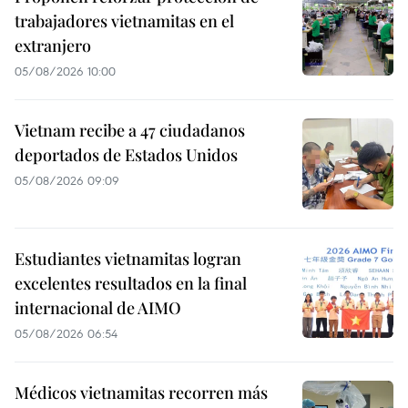
trabajadores vietnamitas en el
extranjero
05/08/2026 10:00
Vietnam recibe a 47 ciudadanos
deportados de Estados Unidos
05/08/2026 09:09
Estudiantes vietnamitas logran
excelentes resultados en la final
internacional de AIMO
05/08/2026 06:54
Médicos vietnamitas recorren más