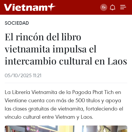
SOCIEDAD
El rincón del libro
vietnamita impulsa el
intercambio cultural en Laos
05/10/2025 11:21
La Librería Vietnamita de la Pagoda Phat Tich en
Vientiane cuenta con más de 500 títulos y apoya
las clases gratuitas de vietnamita, fortaleciendo el
vínculo cultural entre Vietnam y Laos.