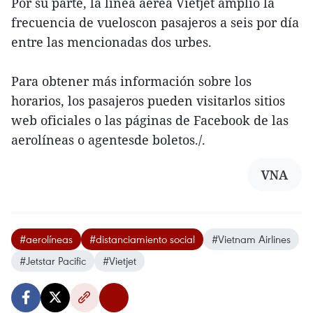
Por su parte, la línea aérea Vietjet amplió la
frecuencia de vueloscon pasajeros a seis por día
entre las mencionadas dos urbes.
Para obtener más información sobre los
horarios, los pasajeros pueden visitarlos sitios
web oficiales o las páginas de Facebook de las
aerolíneas o agentesde boletos./.
VNA
#aerolíneas
#distanciamiento social
#Vietnam Airlines
#Jetstar Pacific
#Vietjet