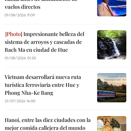
vuelos directos
01/08/2026 11:09
Impresionante belleza del
sistema de arroyos y cascadas de
Bach Ma en ciudad de Hue
01/08/2026 01:30
Vietnam desarrollará nueva ruta
turística ferroviaria entre Hue y
Phong Nha-Ke Bang
31/07/2026 14:00
Hanoi, entre las diez ciudades con la
mejor comida callejera del mundo