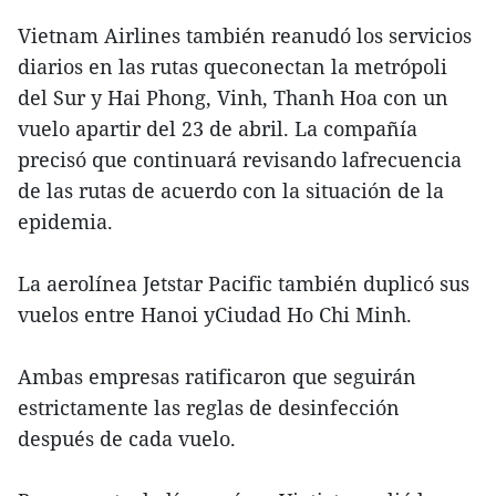
Vietnam Airlines también reanudó los servicios
diarios en las rutas queconectan la metrópoli
del Sur y Hai Phong, Vinh, Thanh Hoa con un
vuelo apartir del 23 de abril. La compañía
precisó que continuará revisando lafrecuencia
de las rutas de acuerdo con la situación de la
epidemia.
La aerolínea Jetstar Pacific también duplicó sus
vuelos entre Hanoi yCiudad Ho Chi Minh.
Ambas empresas ratificaron que seguirán
estrictamente las reglas de desinfección
después de cada vuelo.