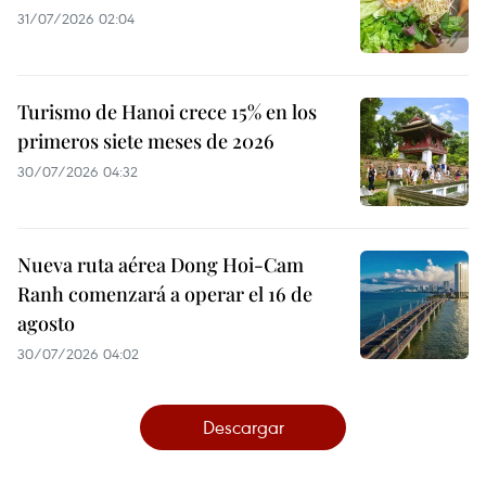
31/07/2026 02:04
Turismo de Hanoi crece 15% en los
primeros siete meses de 2026
30/07/2026 04:32
Nueva ruta aérea Dong Hoi-Cam
Ranh comenzará a operar el 16 de
agosto
30/07/2026 04:02
Descargar