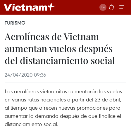
TURISMO
Aerolíneas de Vietnam
aumentan vuelos después
del distanciamiento social
24/04/2020 09:36
Las aerolíneas vietnamitas aumentarán los vuelos
en varias rutas nacionales a partir del 23 de abril,
al tiempo que ofrecen nuevas promociones para
aumentar la demanda después de que finalice el
distanciamiento social.