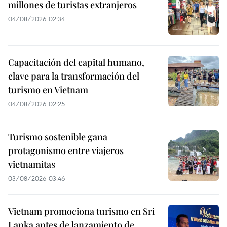
millones de turistas extranjeros
04/08/2026 02:34
Capacitación del capital humano,
clave para la transformación del
turismo en Vietnam
04/08/2026 02:25
Turismo sostenible gana
protagonismo entre viajeros
vietnamitas
03/08/2026 03:46
Vietnam promociona turismo en Sri
Lanka antes de lanzamiento de