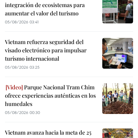
integración de ecosistemas para
aumentar el valor del turismo
05/08/2026 03:41
Vietnam refuerza seguridad del
visado electrónico para impulsar
turismo internacional
05/08/2026 03:25
Parque Nacional Tram Chim
ofrece experiencias auténticas en los
humedales
05/08/2026 00:30
Vietnam avanza hacia la meta de 25