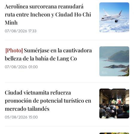
Aerolínea surcoreana reanudará
ruta entre Incheon y Ciudad Ho Chi
Minh
07/08/2026 17:33
Sumérjase en la cautivadora
belleza de la bahía de Lang Co
07/08/2026 01:00
Ciudad vietnamita refuerza
promoción de potencial turístico en
mercado tailandés
05/08/2026 15:00