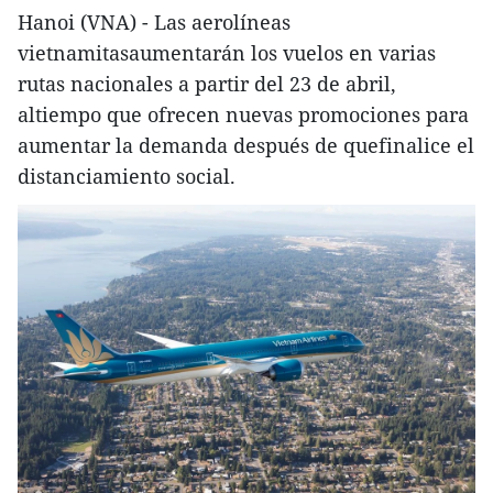
Hanoi (VNA) - Las aerolíneas
vietnamitasaumentarán los vuelos en varias
rutas nacionales a partir del 23 de abril,
altiempo que ofrecen nuevas promociones para
aumentar la demanda después de quefinalice el
distanciamiento social.