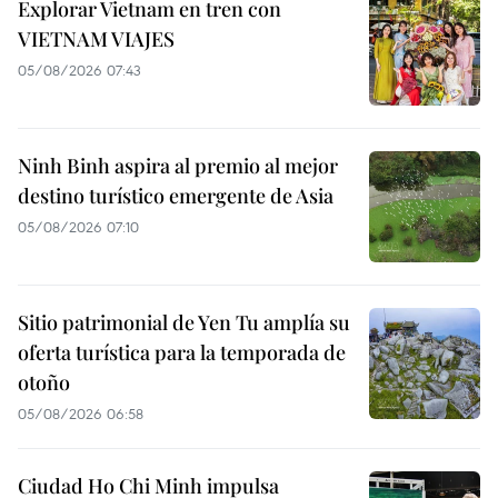
Explorar Vietnam en tren con
VIETNAM VIAJES
05/08/2026 07:43
Ninh Binh aspira al premio al mejor
destino turístico emergente de Asia
05/08/2026 07:10
Sitio patrimonial de Yen Tu amplía su
oferta turística para la temporada de
otoño
05/08/2026 06:58
Ciudad Ho Chi Minh impulsa