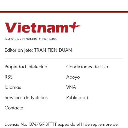
AGENCIA VIETNAMITA DE NOTICIAS
Editor en jefe: TRAN TIEN DUAN
Propiedad Intelectual
Condiciones de Uso
RSS
Apoyo
Idiomas
VNA
Servicios de Noticias
Publicidad
Contacto
Licencia No. 1374/GP-BTTTT expedida el 11 de septiembre de