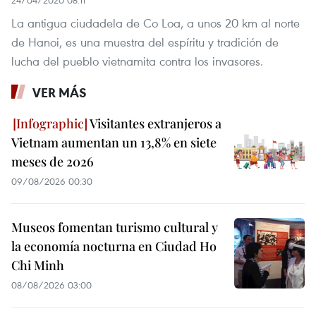
La antigua ciudadela de Co Loa, a unos 20 km al norte
de Hanoi, es una muestra del espíritu y tradición de
lucha del pueblo vietnamita contra los invasores.
VER MÁS
Visitantes extranjeros a
Vietnam aumentan un 13,8% en siete
meses de 2026
09/08/2026 00:30
Museos fomentan turismo cultural y
la economía nocturna en Ciudad Ho
Chi Minh
08/08/2026 03:00