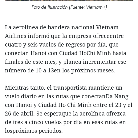
Foto de Ilustración (Fuente: Vietnam+)
La aerolínea de bandera nacional Vietnam
Airlines informó que la empresa ofreceentre
cuatro y seis vuelos de regreso por día, que
conectan Hanoi con Ciudad HoChi Minh hasta
finales de este mes, y planea incrementar ese
número de 10 a 13en los próximos meses.
Mientras tanto, el transportista mantiene un
vuelo diario en las rutas que conectanDa Nang
con Hanoi y Ciudad Ho Chi Minh entre el 23 y el
26 de abril. Se esperaque la aerolínea ofrezca
de tres a cinco vuelos por día en esas rutas en
lospróximos períodos.