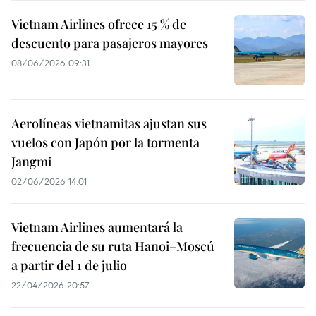
Vietnam Airlines ofrece 15 % de
descuento para pasajeros mayores
08/06/2026 09:31
Aerolíneas vietnamitas ajustan sus
vuelos con Japón por la tormenta
Jangmi
02/06/2026 14:01
Vietnam Airlines aumentará la
frecuencia de su ruta Hanoi–Moscú
a partir del 1 de julio
22/04/2026 20:57