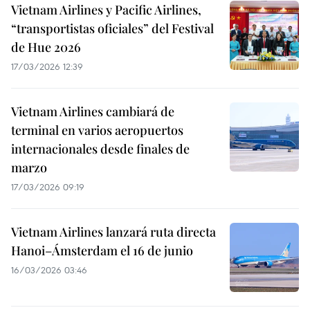
Vietnam Airlines y Pacific Airlines,
“transportistas oficiales” del Festival
de Hue 2026
17/03/2026 12:39
Vietnam Airlines cambiará de
terminal en varios aeropuertos
internacionales desde finales de
marzo
17/03/2026 09:19
Vietnam Airlines lanzará ruta directa
Hanoi–Ámsterdam el 16 de junio
16/03/2026 03:46