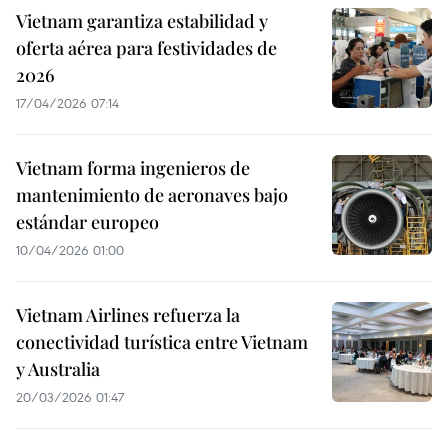
Vietnam garantiza estabilidad y
oferta aérea para festividades de
2026
17/04/2026 07:14
Vietnam forma ingenieros de
mantenimiento de aeronaves bajo
estándar europeo
10/04/2026 01:00
Vietnam Airlines refuerza la
conectividad turística entre Vietnam
y Australia
20/03/2026 01:47