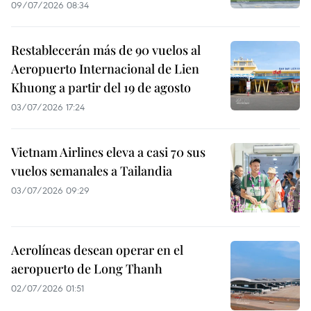
09/07/2026 08:34
Restablecerán más de 90 vuelos al
Aeropuerto Internacional de Lien
Khuong a partir del 19 de agosto
03/07/2026 17:24
Vietnam Airlines eleva a casi 70 sus
vuelos semanales a Tailandia
03/07/2026 09:29
Aerolíneas desean operar en el
aeropuerto de Long Thanh
02/07/2026 01:51