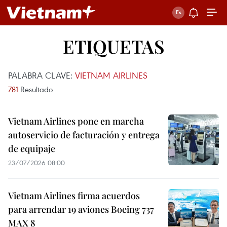
ETIQUETAS
PALABRA CLAVE:
VIETNAM AIRLINES
781
Resultado
Vietnam Airlines pone en marcha
autoservicio de facturación y entrega
de equipaje
23/07/2026 08:00
Vietnam Airlines firma acuerdos
para arrendar 19 aviones Boeing 737
MAX 8