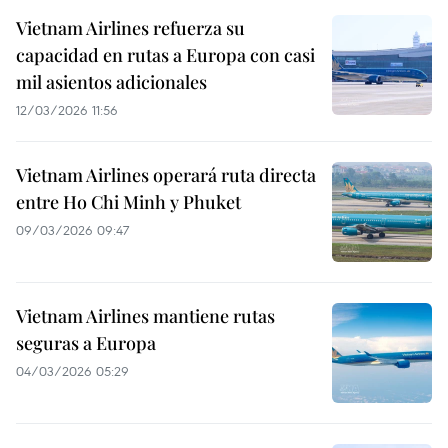
Vietnam Airlines refuerza su
capacidad en rutas a Europa con casi
mil asientos adicionales
12/03/2026 11:56
Vietnam Airlines operará ruta directa
entre Ho Chi Minh y Phuket
09/03/2026 09:47
Vietnam Airlines mantiene rutas
seguras a Europa
04/03/2026 05:29