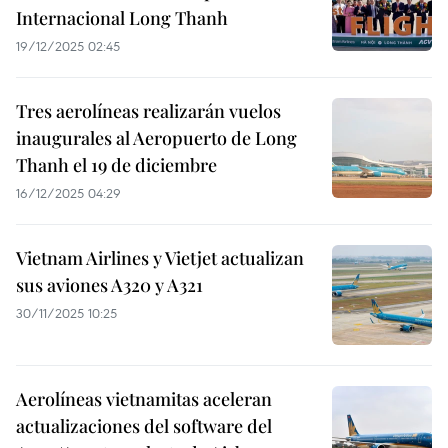
Internacional Long Thanh
19/12/2025 02:45
Tres aerolíneas realizarán vuelos
inaugurales al Aeropuerto de Long
Thanh el 19 de diciembre
16/12/2025 04:29
Vietnam Airlines y Vietjet actualizan
sus aviones A320 y A321
30/11/2025 10:25
Aerolíneas vietnamitas aceleran
actualizaciones del software del