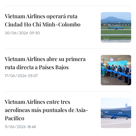
Vietnam Airlines operará ruta
Ciudad Ho Chi Minh–Colombo
30/06/2026 09:50
Vietnam Airlines abre su primera
ruta directa a Países Bajos
17/06/2026 05:07
Vietnam Airlines entre tres
aerolíneas más puntuales de Asia-
Pacífico
11/06/2026 18:48