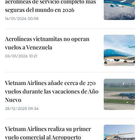
aerolíneas de servicio completo más
seguras del mundo en 2026
14/01/2026 00:08
Aerolíneas vietnamitas no operan
vuelos a Venezuela
03/01/2026 10:21
Vietnam Airlines añade cerca de 270
vuelos durante las vacaciones de Año
Nuevo
28/12/2025 09:34
Vietnam Airlines realiza su primer
vuelo comercial al Aeropuerto