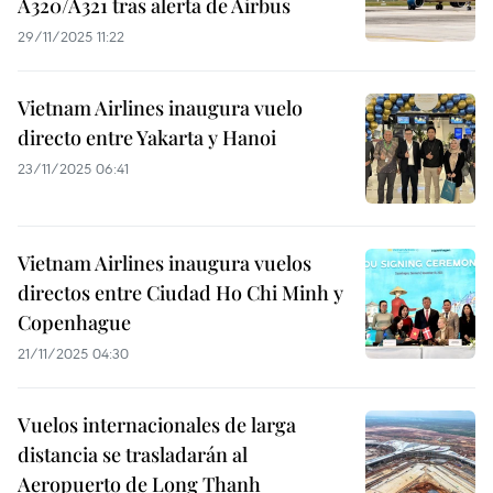
A320/A321 tras alerta de Airbus
29/11/2025 11:22
Vietnam Airlines inaugura vuelo
directo entre Yakarta y Hanoi
23/11/2025 06:41
Vietnam Airlines inaugura vuelos
directos entre Ciudad Ho Chi Minh y
Copenhague
21/11/2025 04:30
Vuelos internacionales de larga
distancia se trasladarán al
Aeropuerto de Long Thanh