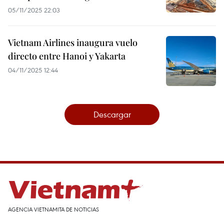
05/11/2025 22:03
Vietnam Airlines inaugura vuelo
directo entre Hanoi y Yakarta
04/11/2025 12:44
Descargar
AGENCIA VIETNAMITA DE NOTICIAS