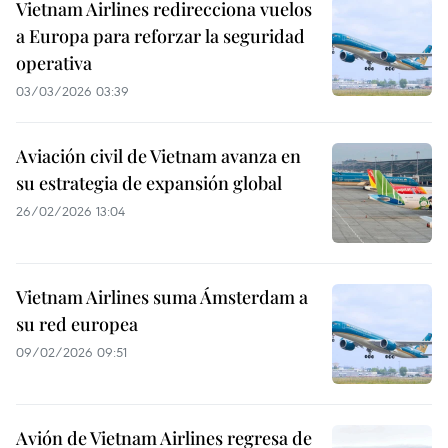
Vietnam Airlines redirecciona vuelos
a Europa para reforzar la seguridad
operativa
03/03/2026 03:39
Aviación civil de Vietnam avanza en
su estrategia de expansión global
26/02/2026 13:04
Vietnam Airlines suma Ámsterdam a
su red europea
09/02/2026 09:51
Avión de Vietnam Airlines regresa de