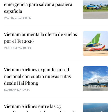
emergencia para salvar a pasajera
española
26/01/2026 08:07
Vietnam aumenta la oferta de vuelos
por el Tet 2026
24/01/2026 10:00
Vietnam Airlines expande su red
nacional con cuatro nuevas rutas
desde Hai Phong
16/01/2026 22:15
Vietnam Airlines entre las 25