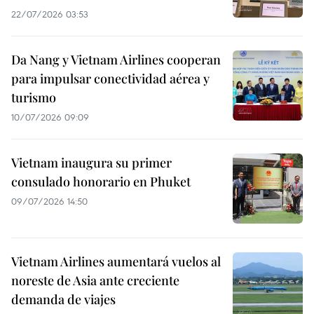
22/07/2026 03:53
Da Nang y Vietnam Airlines cooperan
para impulsar conectividad aérea y
turismo
10/07/2026 09:09
Vietnam inaugura su primer
consulado honorario en Phuket
09/07/2026 14:50
Vietnam Airlines aumentará vuelos al
noreste de Asia ante creciente
demanda de viajes