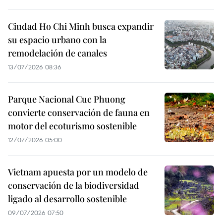
Ciudad Ho Chi Minh busca expandir
su espacio urbano con la
remodelación de canales
13/07/2026 08:36
Parque Nacional Cuc Phuong
convierte conservación de fauna en
motor del ecoturismo sostenible
12/07/2026 05:00
Vietnam apuesta por un modelo de
conservación de la biodiversidad
ligado al desarrollo sostenible
09/07/2026 07:50