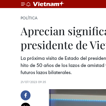
POLÍTICA
Aprecian signific
presidente de Vie
La próxima visita de Estado del preside
hito de 50 años de los lazos de amistad
futuros lazos bilaterales.
21/07/2023 09:35