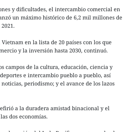
nes y dificultades, el intercambio comercial en
canzó un máximo histórico de 6,2 mil millones de
 2021.
 Vietnam en la lista de 20 países con los que
mercio y la inversión hasta 2030, continuó.
os campos de la cultura, educación, ciencia y
, deportes e intercambio pueblo a pueblo, así
noticias, periodismo; y el avance de los lazos
efirió a la duradera amistad binacional y el
las dos economías.