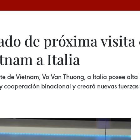
ado de próxima visita 
tnam a Italia
nte de Vietnam, Vo Van Thuong, a Italia posee alt
 y cooperación binacional y creará nuevas fuerzas