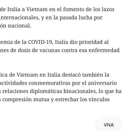
e Italia a Vietnam en el fomento de los lazos
internacionales, y en la pasada lucha por
ón nacional.
emia de la COVID-19, Italia dio prioridad al
nes de dosis de vacunas contra esa enfermedad
tica de Vietnam en Italia destacó también la
ctividades conmemorativas por el aniversario
s relaciones diplomáticas binacionales, lo que ha
a compresión mutua y estrechar los vínculos
VNA