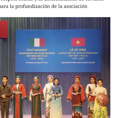
para la profundización de la asociación