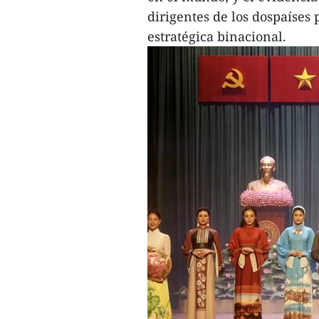
dirigentes de los dospaíses 
estratégica binacional.