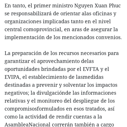
En tanto, el primer ministro Nguyen Xuan Phuc
se responsabilizará de orientar alas oficinas y
organizaciones implicadas tanto en el nivel
central comoprovincial, en aras de asegurar la
implementación de los mencionados convenios.
La preparación de los recursos necesarios para
garantizar el aprovechamiento delas
oportunidades brindadas por el EVFTA y el
EVIPA, el establecimiento de lasmedidas
destinadas a prevenir y solventar los impactos
negativos; la divulgaciónde las informaciones
relativas y el monitoreo del despliegue de los
compromisosformulados en esos tratados, así
como la actividad de rendir cuentas a la
AsambleaNacional correrán también a cargo