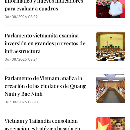
informático y nuevos indicadores
para evaluar a cuadros
06/08/2026 08:29
Parlamento vietnamita examina
inversión en grandes proyectos de
infraestructura
06/08/2026 08:24
Parlamento de Vietnam analiza la
creación de las ciudades de Quang
Ninh y Bac Ninh
06/08/2026 08:20
Vietnam y Tailandia consolidan
asociación estratégica basada en