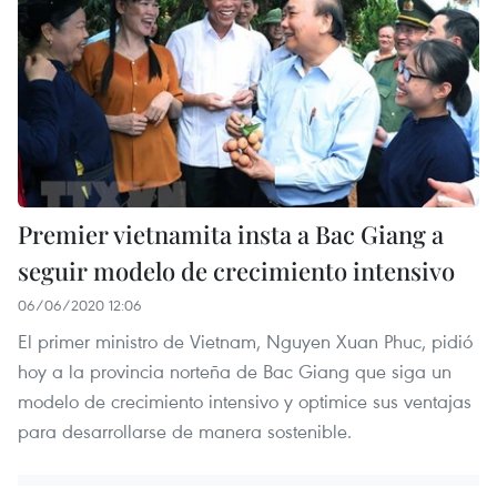
Premier vietnamita insta a Bac Giang a
seguir modelo de crecimiento intensivo
06/06/2020 12:06
El primer ministro de Vietnam, Nguyen Xuan Phuc, pidió
hoy a la provincia norteña de Bac Giang que siga un
modelo de crecimiento intensivo y optimice sus ventajas
para desarrollarse de manera sostenible.