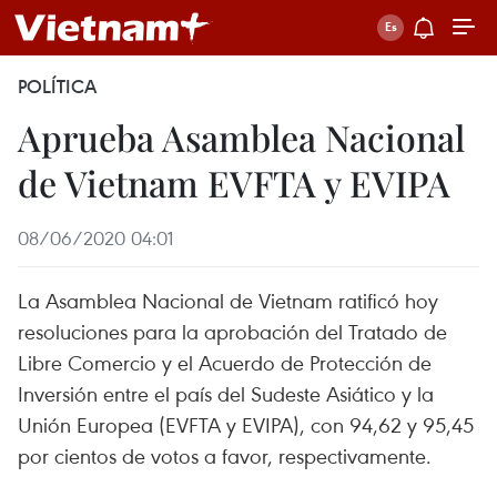
POLÍTICA
Aprueba Asamblea Nacional
de Vietnam EVFTA y EVIPA
08/06/2020 04:01
La Asamblea Nacional de Vietnam ratificó hoy
resoluciones para la aprobación del Tratado de
Libre Comercio y el Acuerdo de Protección de
Inversión entre el país del Sudeste Asiático y la
Unión Europea (EVFTA y EVIPA), con 94,62 y 95,45
por cientos de votos a favor, respectivamente.