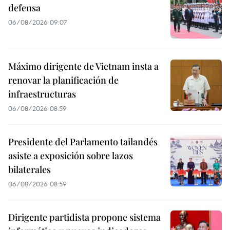
defensa
06/08/2026 09:07
Máximo dirigente de Vietnam insta a
renovar la planificación de
infraestructuras
06/08/2026 08:59
Presidente del Parlamento tailandés
asiste a exposición sobre lazos
bilaterales
06/08/2026 08:59
Dirigente partidista propone sistema