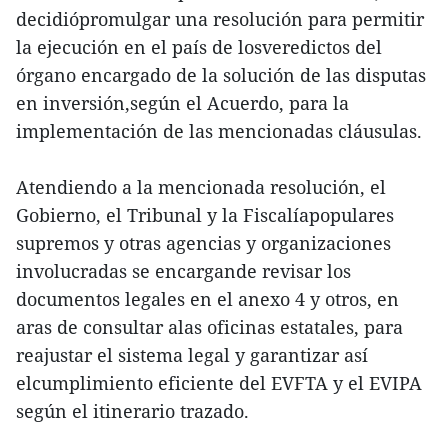
decidiópromulgar una resolución para permitir
la ejecución en el país de losveredictos del
órgano encargado de la solución de las disputas
en inversión,según el Acuerdo, para la
implementación de las mencionadas cláusulas.
Atendiendo a la mencionada resolución, el
Gobierno, el Tribunal y la Fiscalíapopulares
supremos y otras agencias y organizaciones
involucradas se encargande revisar los
documentos legales en el anexo 4 y otros, en
aras de consultar alas oficinas estatales, para
reajustar el sistema legal y garantizar así
elcumplimiento eficiente del EVFTA y el EVIPA
según el itinerario trazado.