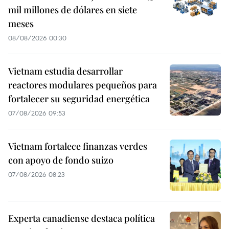
mil millones de dólares en siete
meses
08/08/2026 00:30
Vietnam estudia desarrollar
reactores modulares pequeños para
fortalecer su seguridad energética
07/08/2026 09:53
Vietnam fortalece finanzas verdes
con apoyo de fondo suizo
07/08/2026 08:23
Experta canadiense destaca política