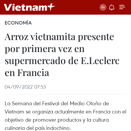
ECONOMÍA
Arroz vietnamita presente
por primera vez en
supermercado de E.Leclerc
en Francia
04/09/2022 07:53
La Semana del Festival del Medio Otoño de
Vietnam se organiza actualmente en Francia con el
objetivo de promover productos y la cultura
culinaria del país indochino.