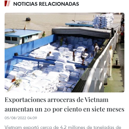
NOTICIAS RELACIONADAS
Exportaciones arroceras de Vietnam
aumentan un 20 por ciento en siete meses
05/08/2022 04:09
Vietnam exportó cerca de 4,2 millones de toneladas de