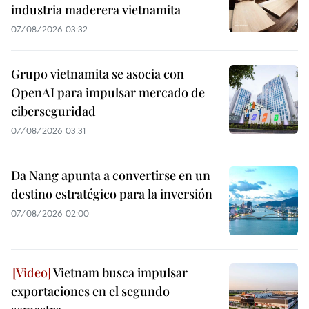
industria maderera vietnamita
07/08/2026 03:32
Grupo vietnamita se asocia con
OpenAI para impulsar mercado de
ciberseguridad
07/08/2026 03:31
Da Nang apunta a convertirse en un
destino estratégico para la inversión
07/08/2026 02:00
Vietnam busca impulsar
exportaciones en el segundo