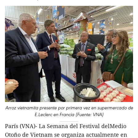
Arroz vietnamita presente por primera vez en supermercado de
E.Leclerc en Francia (Fuente: VNA)
París (VNA)- La Semana del Festival delMedio
Otoño de Vietnam se organiza actualmente en