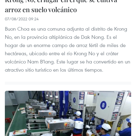
arroz en suelo volcánico
07/08/2022 09:24
Buon Choa es una comuna adjunta al distrito de Krong
No, en la provincia altiplánica de Dak Nong. Es el
hogar de un enorme campo de arroz fértil de miles de
hectáreas, ubicado entre el río Krong No y el cráter
volcánico Nam B'lang. Este lugar se ha convertido en un
atractivo sitio turístico en los últimos tiempos.