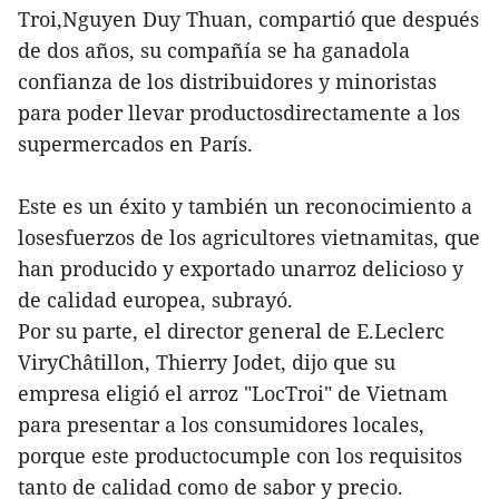
Troi,Nguyen Duy Thuan, compartió que después
de dos años, su compañía se ha ganadola
confianza de los distribuidores y minoristas
para poder llevar productosdirectamente a los
supermercados en París.
Este es un éxito y también un reconocimiento a
losesfuerzos de los agricultores vietnamitas, que
han producido y exportado unarroz delicioso y
de calidad europea, subrayó.
Por su parte, el director general de E.Leclerc
ViryChâtillon, Thierry Jodet, dijo que su
empresa eligió el arroz "LocTroi" de Vietnam
para presentar a los consumidores locales,
porque este productocumple con los requisitos
tanto de calidad como de sabor y precio.