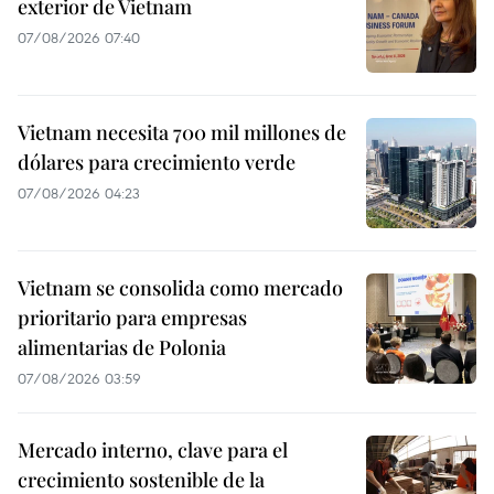
exterior de Vietnam
07/08/2026 07:40
Vietnam necesita 700 mil millones de
dólares para crecimiento verde
07/08/2026 04:23
Vietnam se consolida como mercado
prioritario para empresas
alimentarias de Polonia
07/08/2026 03:59
Mercado interno, clave para el
crecimiento sostenible de la