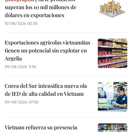
superan los 10 mil millones de
dólares en exportaciones
10/08/2026 00:30
Exportaciones agrícolas vietnamitas
tienen un potencial sin explotar en
Argelia
09/08/2026 11:56
Corea del Sur intensifica nueva ola
de IED de alta calidad en Vietnam
09/08/2026 07:00
Vietnam refuerza su presencia