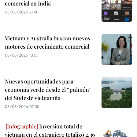
comercial en India
08/08/2026 21:41
Vietnam y Australia buscan nuevos
motores de crecimiento comercial
08/08/2026 10:15
Nuevas oportunidades para
economía verde desde el “pulmón”
del Sudeste vietnamita
08/08/2026 07:00
Inversión total de
vietnam en el extranjero totalizó 2,36