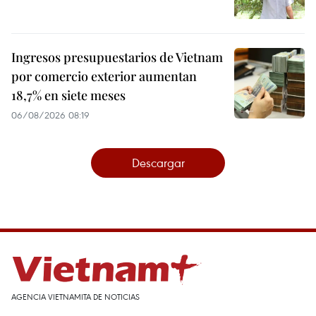
Ingresos presupuestarios de Vietnam
por comercio exterior aumentan
18,7% en siete meses
06/08/2026 08:19
Descargar
AGENCIA VIETNAMITA DE NOTICIAS