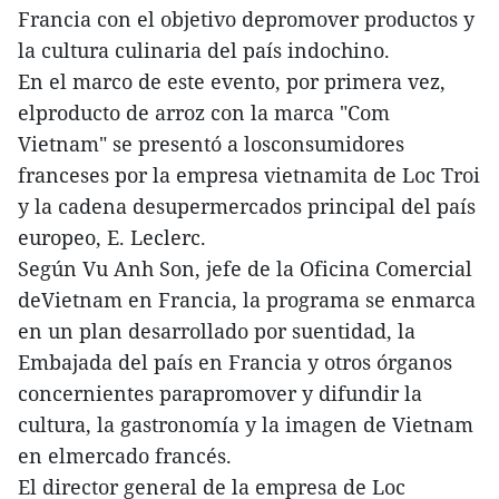
Francia con el objetivo depromover productos y
la cultura culinaria del país indochino.
En el marco de este evento, por primera vez,
elproducto de arroz con la marca "Com
Vietnam" se presentó a losconsumidores
franceses por la empresa vietnamita de Loc Troi
y la cadena desupermercados principal del país
europeo, E. Leclerc.
Según Vu Anh Son, jefe de la Oficina Comercial
deVietnam en Francia, la programa se enmarca
en un plan desarrollado por suentidad, la
Embajada del país en Francia y otros órganos
concernientes parapromover y difundir la
cultura, la gastronomía y la imagen de Vietnam
en elmercado francés.
El director general de la empresa de Loc