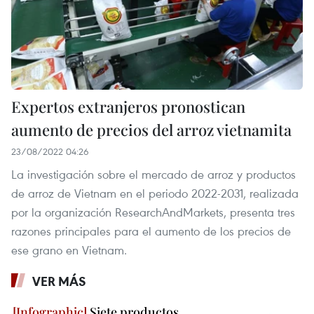
Expertos extranjeros pronostican
aumento de precios del arroz vietnamita
23/08/2022 04:26
La investigación sobre el mercado de arroz y productos
de arroz de Vietnam en el periodo 2022-2031, realizada
por la organización ResearchAndMarkets, presenta tres
razones principales para el aumento de los precios de
ese grano en Vietnam.
VER MÁS
Siete productos