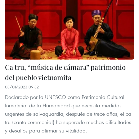
Ca tru, “música de cámara” patrimonio
del pueblo vietnamita
03/01/2023 09:32
Declarado por la UNESCO como Patrimonio Cultural
Inmaterial de la Humanidad que necesita medidas
urgentes de salvaguardia, después de trece años, el ca
tru (canto ceremonial) ha superado muchas dificultades
y desafíos para afirmar su vitalidad.