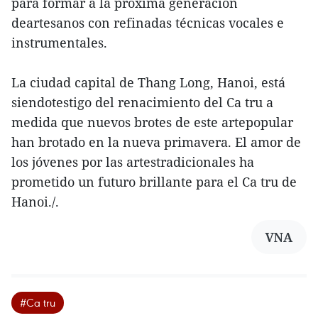
para formar a la próxima generación
deartesanos con refinadas técnicas vocales e
instrumentales.
La ciudad capital de Thang Long, Hanoi, está
siendotestigo del renacimiento del Ca tru a
medida que nuevos brotes de este artepopular
han brotado en la nueva primavera. El amor de
los jóvenes por las artestradicionales ha
prometido un futuro brillante para el Ca tru de
Hanoi./.
VNA
#Ca tru