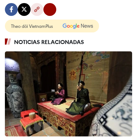
Theo dõi VietnamPlus
NOTICIAS RELACIONADAS