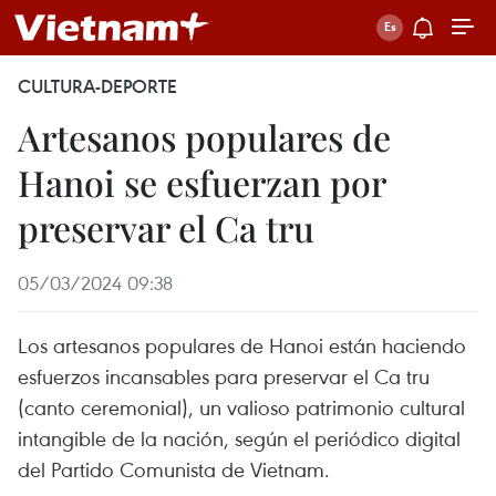
CULTURA-DEPORTE
Artesanos populares de
Hanoi se esfuerzan por
preservar el Ca tru
05/03/2024 09:38
Los artesanos populares de Hanoi están haciendo
esfuerzos incansables para preservar el Ca tru
(canto ceremonial), un valioso patrimonio cultural
intangible de la nación, según el periódico digital
del Partido Comunista de Vietnam.