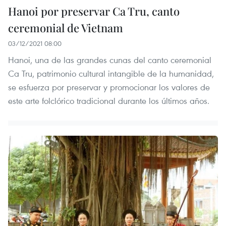
Hanoi por preservar Ca Tru, canto
ceremonial de Vietnam
03/12/2021 08:00
Hanoi, una de las grandes cunas del canto ceremonial
Ca Tru, patrimonio cultural intangible de la humanidad,
se esfuerza por preservar y promocionar los valores de
este arte folclórico tradicional durante los últimos años.