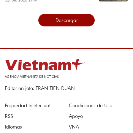
Descargar
AGENCIA VIETNAMITA DE NOTICIAS
Editor en jefe: TRAN TIEN DUAN
Propiedad Intelectual
Condiciones de Uso
RSS
Apoyo
Idiomas
VNA