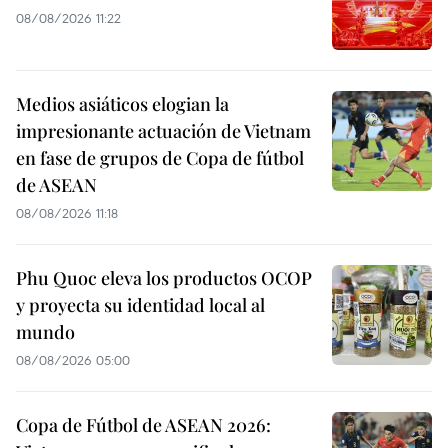
08/08/2026 11:22
Medios asiáticos elogian la
impresionante actuación de Vietnam
en fase de grupos de Copa de fútbol
de ASEAN
08/08/2026 11:18
Phu Quoc eleva los productos OCOP
y proyecta su identidad local al
mundo
08/08/2026 05:00
Copa de Fútbol de ASEAN 2026: