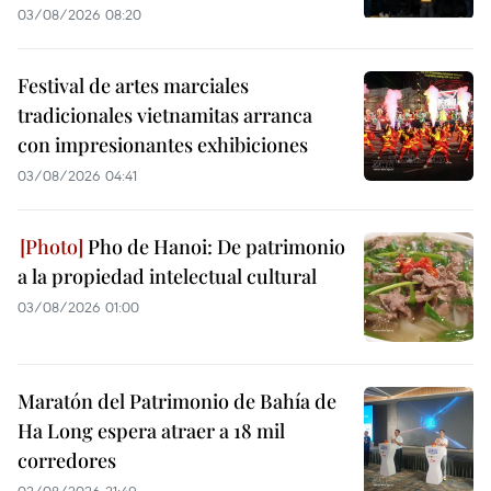
03/08/2026 08:20
Festival de artes marciales
tradicionales vietnamitas arranca
con impresionantes exhibiciones
03/08/2026 04:41
Pho de Hanoi: De patrimonio
a la propiedad intelectual cultural
03/08/2026 01:00
Maratón del Patrimonio de Bahía de
Ha Long espera atraer a 18 mil
corredores
02/08/2026 21:49