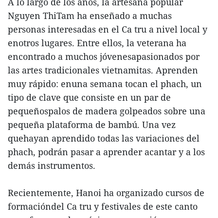
A lo largo de los años, la artesana popular
Nguyen ThiTam ha enseñado a muchas
personas interesadas en el Ca tru a nivel local y
enotros lugares. Entre ellos, la veterana ha
encontrado a muchos jóvenesapasionados por
las artes tradicionales vietnamitas. Aprenden
muy rápido: enuna semana tocan el phach, un
tipo de clave que consiste en un par de
pequeñospalos de madera golpeados sobre una
pequeña plataforma de bambú. Una vez
quehayan aprendido todas las variaciones del
phach, podrán pasar a aprender acantar y a los
demás instrumentos.
Recientemente, Hanoi ha organizado cursos de
formacióndel Ca tru y festivales de este canto