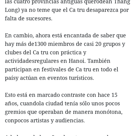
las cuatro provincias antiguas querodean Thang
Long) ya no teme que el Ca tru desaparezca por
falta de sucesores.
En cambio, ahora está encantada de saber que
hay más de1300 miembros de casi 20 grupos y
clubes del Ca tru con práctica y
actividadesregulares en Hanoi. También
participan en festivales de Ca tru en todo el
paísy actúan en eventos turísticos.
Esto está en marcado contraste con hace 15
años, cuandola ciudad tenía sólo unos pocos
gremios que operaban de manera monótona,
conpocos artistas y audiencias.