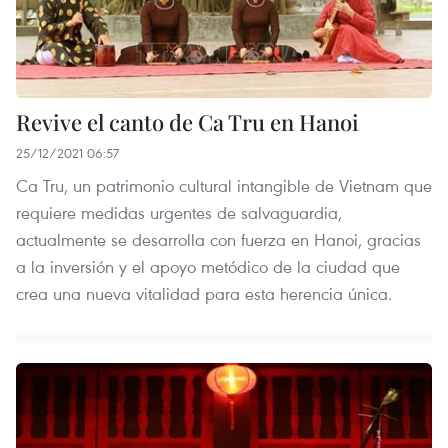
Revive el canto de Ca Tru en Hanoi
25/12/2021 06:57
Ca Tru, un patrimonio cultural intangible de Vietnam que
requiere medidas urgentes de salvaguardia,
actualmente se desarrolla con fuerza en Hanoi, gracias
a la inversión y el apoyo metódico de la ciudad que
crea una nueva vitalidad para esta herencia única.