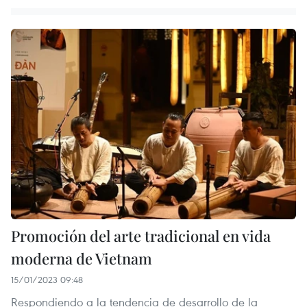
Promoción del arte tradicional en vida
moderna de Vietnam
15/01/2023 09:48
Respondiendo a la tendencia de desarrollo de la