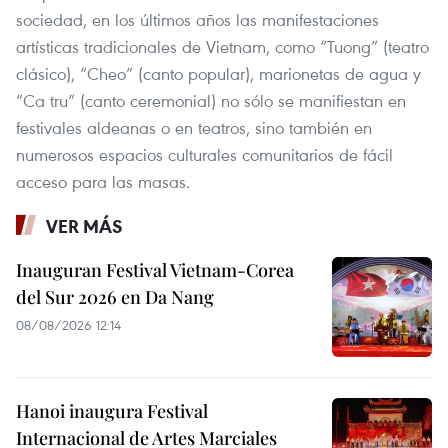
sociedad, en los últimos años las manifestaciones
artísticas tradicionales de Vietnam, como “Tuong” (teatro
clásico), “Cheo” (canto popular), marionetas de agua y
“Ca tru” (canto ceremonial) no sólo se manifiestan en
festivales aldeanas o en teatros, sino también en
numerosos espacios culturales comunitarios de fácil
acceso para las masas.
VER MÁS
Inauguran Festival Vietnam-Corea
del Sur 2026 en Da Nang
08/08/2026 12:14
Hanoi inaugura Festival
Internacional de Artes Marciales