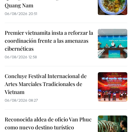
Quang Nam
06/08/2026 20:51
Premier vietnamita insta a reforzar la
coordinación frente a las amenazas
cibernéticas
06/08/2026 12:58
Concluye Festival Internacional de
Artes Marciales Tradicionales de
Vietnam
06/08/2026 08:27
Reconocida aldea de oficio Van Phuc
como nuevo destino turístico