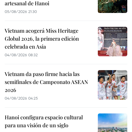
artesanal de Hanoi
05/08/2026 21:30
Vietnam acogerá Miss Heritage
Global 2026, la primera edición
celebrada en Asia
04/08/2026 08:32
Vietnam da paso firme hacia las
semifinales de Campeonato ASEAN
2026
04/08/2026 04:25
Hanoi configura espacio cultural
para una visión de un siglo