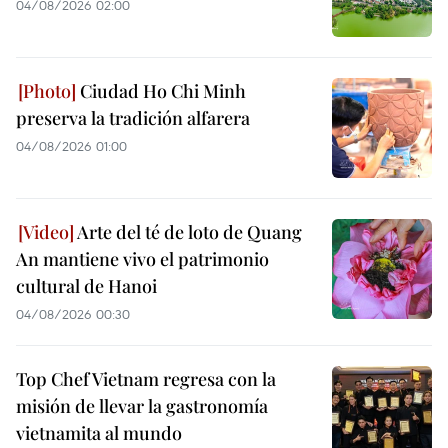
04/08/2026 02:00
Ciudad Ho Chi Minh
preserva la tradición alfarera
04/08/2026 01:00
Arte del té de loto de Quang
An mantiene vivo el patrimonio
cultural de Hanoi
04/08/2026 00:30
Top Chef Vietnam regresa con la
misión de llevar la gastronomía
vietnamita al mundo