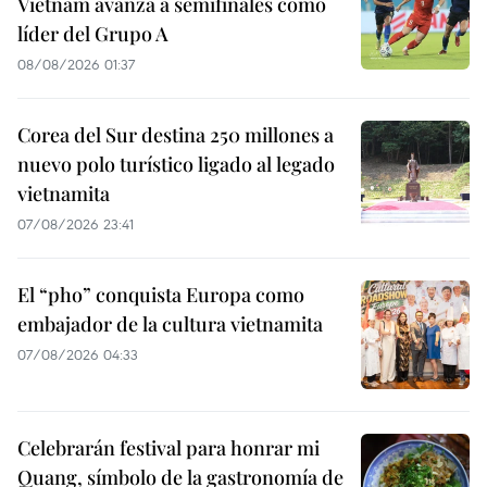
Vietnam avanza a semifinales como
líder del Grupo A
08/08/2026 01:37
Corea del Sur destina 250 millones a
nuevo polo turístico ligado al legado
vietnamita
07/08/2026 23:41
El “pho” conquista Europa como
embajador de la cultura vietnamita
07/08/2026 04:33
Celebrarán festival para honrar mi
Quang, símbolo de la gastronomía de