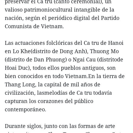
preservar el Ca tru (canto ceremonial), un
valioso patrimoniocultural intangible de la
nación, según el periódico digital del Partido
Comunista de Vietnam.
Las actuaciones folclóricas del Ca tru de Hanoi
en Lo Khe(distrito de Dong Anh), Thuong Mo
(distrito de Dan Phuong) o Ngai Cau (distritode
Hoai Duc), todos ellos pueblos antiguos, son
bien conocidos en todo Vietnam.En la tierra de
Thang Long, la capital de mil años de
civilización, lasmelodías de Ca tru todavía
capturan los corazones del público
contemporáneo.
Durante siglos, junto con las formas de arte