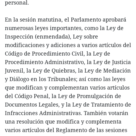
personal.
En la sesión matutina, el Parlamento aprobará
numerosas leyes importantes, como la Ley de
Inspección (enmendada), Ley sobre
modificaciones y adiciones a varios artículos del
Código de Procedimiento Civil, la Ley de
Procedimiento Administrativo, la Ley de Justicia
Juvenil, la Ley de Quiebras, la Ley de Mediación
y Diálogo en los Tribunales; así como las leyes
que modifican y complementan varios artículos
del Código Penal, la Ley de Promulgación de
Documentos Legales, y la Ley de Tratamiento de
Infracciones Administrativas. También votarán
una resolución que modifica y complementa
varios artículos del Reglamento de las sesiones