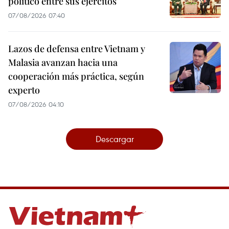
político entre sus ejércitos
07/08/2026 07:40
Lazos de defensa entre Vietnam y
Malasia avanzan hacia una
cooperación más práctica, según
experto
07/08/2026 04:10
Descargar