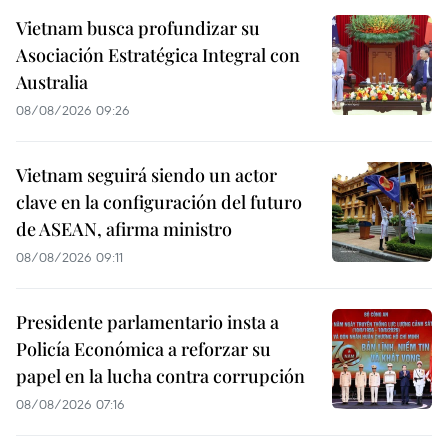
Vietnam busca profundizar su
Asociación Estratégica Integral con
Australia
08/08/2026 09:26
Vietnam seguirá siendo un actor
clave en la configuración del futuro
de ASEAN, afirma ministro
08/08/2026 09:11
Presidente parlamentario insta a
Policía Económica a reforzar su
papel en la lucha contra corrupción
08/08/2026 07:16