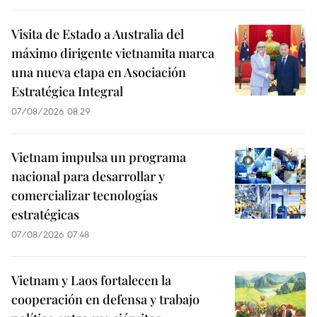
Visita de Estado a Australia del
máximo dirigente vietnamita marca
una nueva etapa en Asociación
Estratégica Integral
07/08/2026 08:29
Vietnam impulsa un programa
nacional para desarrollar y
comercializar tecnologías
estratégicas
07/08/2026 07:48
Vietnam y Laos fortalecen la
cooperación en defensa y trabajo