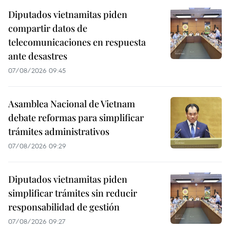
Diputados vietnamitas piden
compartir datos de
telecomunicaciones en respuesta
ante desastres
07/08/2026 09:45
Asamblea Nacional de Vietnam
debate reformas para simplificar
trámites administrativos
07/08/2026 09:29
Diputados vietnamitas piden
simplificar trámites sin reducir
responsabilidad de gestión
07/08/2026 09:27