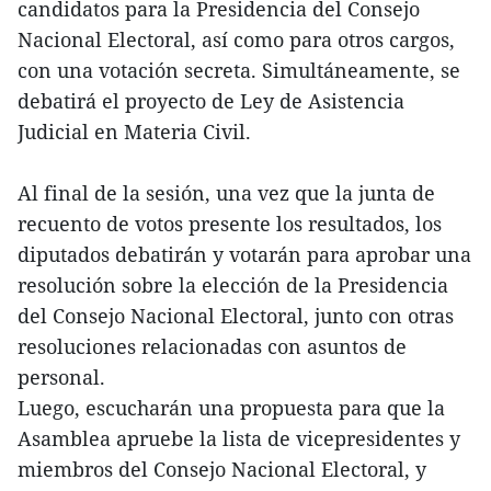
candidatos para la Presidencia del Consejo
Nacional Electoral, así como para otros cargos,
con una votación secreta. Simultáneamente, se
debatirá el proyecto de Ley de Asistencia
Judicial en Materia Civil.
Al final de la sesión, una vez que la junta de
recuento de votos presente los resultados, los
diputados debatirán y votarán para aprobar una
resolución sobre la elección de la Presidencia
del Consejo Nacional Electoral, junto con otras
resoluciones relacionadas con asuntos de
personal.
Luego, escucharán una propuesta para que la
Asamblea apruebe la lista de vicepresidentes y
miembros del Consejo Nacional Electoral, y