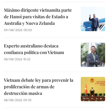
Máximo dirigente vietnamita parte
de Hanoi para visitas de Estado a
Australia y Nueva Zelanda
09/08/2026 00:03
Experto australiano destaca
confianza política con Vietnam
08/08/2026 10:32
Vietnam debate ley para prevenir la
proliferación de armas de
destrucción masiva
08/08/2026 09:35