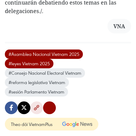
continuarán debatiendo estos temas en las
delegaciones./.
VNA
#Asamblea Nacional Vietnam 2025
#leyes Vietnam 2025
#Consejo Nacional Electoral Vietnam
#reforma legislativa Vietnam
#sesión Parlamento Vietnam
Theo dõi VietnamPlus