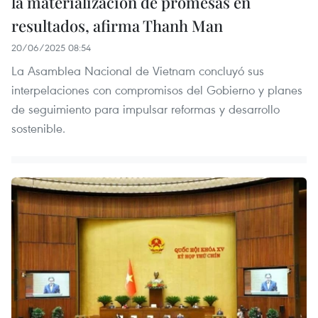
la materialización de promesas en
resultados, afirma Thanh Man
20/06/2025 08:54
La Asamblea Nacional de Vietnam concluyó sus
interpelaciones con compromisos del Gobierno y planes
de seguimiento para impulsar reformas y desarrollo
sostenible.