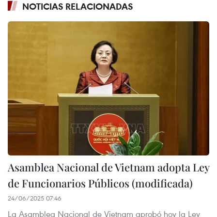
NOTICIAS RELACIONADAS
Asamblea Nacional de Vietnam adopta Ley
de Funcionarios Públicos (modificada)
24/06/2025 07:46
La Asamblea Nacional de Vietnam aprobó hoy la Ley