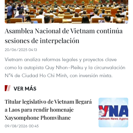
Asamblea Nacional de Vietnam continúa
sesiones de interpelación
20/06/2025 04:13
Vietnam analiza reformas legales y proyectos clave
como la autopista Quy Nhon–Pleiku y la circunvalación
N°4 de Ciudad Ho Chi Minh, con inversión mixta.
VER MÁS
Titular legislativo de Vietnam llegará
a Laos para rendir homenaje
Xaysomphone Phomvihane
09/08/2026 00:45