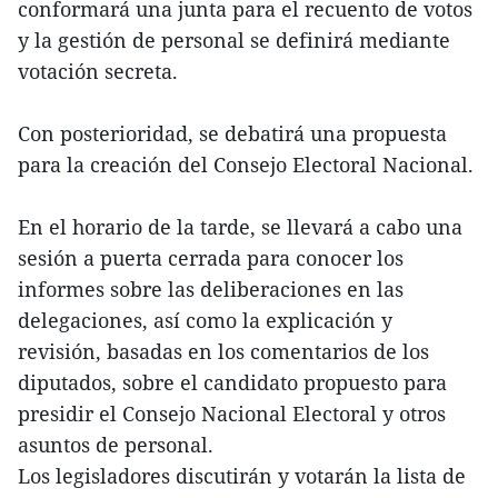
conformará una junta para el recuento de votos
y la gestión de personal se definirá mediante
votación secreta.
Con posterioridad, se debatirá una propuesta
para la creación del Consejo Electoral Nacional.
En el horario de la tarde, se llevará a cabo una
sesión a puerta cerrada para conocer los
informes sobre las deliberaciones en las
delegaciones, así como la explicación y
revisión, basadas en los comentarios de los
diputados, sobre el candidato propuesto para
presidir el Consejo Nacional Electoral y otros
asuntos de personal.
Los legisladores discutirán y votarán la lista de