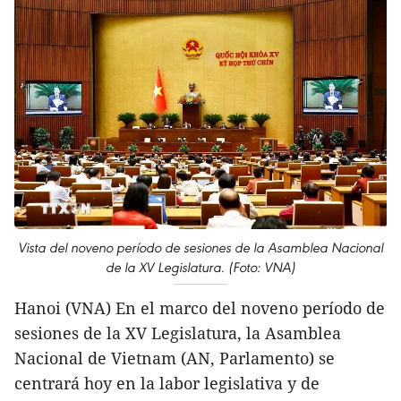
Vista del noveno período de sesiones de la Asamblea Nacional
de la XV Legislatura. (Foto: VNA)
Hanoi (VNA) En el marco del noveno período de
sesiones de la XV Legislatura, la Asamblea
Nacional de Vietnam (AN, Parlamento) se
centrará hoy en la labor legislativa y de