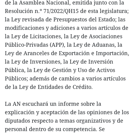
de la Asamblea Nacional, emitida junto con la
Resolución n.º 71/2022/QH15 de esta legislatura;
la Ley revisada de Presupuestos del Estado; las
modificaciones y adiciones a varios artículos de
la Ley de Licitaciones, la Ley de Asociaciones
Público-Privadas (APP), la Ley de Aduanas, la
Ley de Aranceles de Exportación e Importación,
la Ley de Inversiones, la Ley de Inversión
Pública, la Ley de Gestión y Uso de Activos
Públicos; además de cambios a varios artículos
de la Ley de Entidades de Crédito.
La AN escuchará un informe sobre la
explicación y aceptación de las opiniones de los
diputados respecto a temas organizativos y de
personal dentro de su competencia. Se