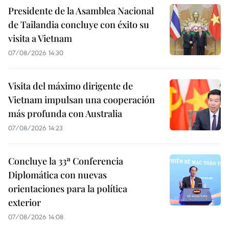
Presidente de la Asamblea Nacional
de Tailandia concluye con éxito su
visita a Vietnam
07/08/2026 14:30
Visita del máximo dirigente de
Vietnam impulsan una cooperación
más profunda con Australia
07/08/2026 14:23
Concluye la 33ª Conferencia
Diplomática con nuevas
orientaciones para la política
exterior
07/08/2026 14:08