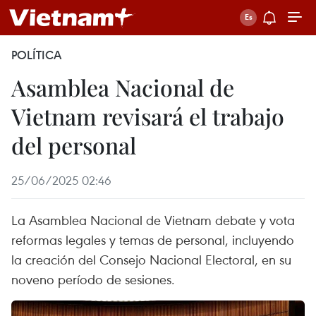
POLÍTICA
Asamblea Nacional de
Vietnam revisará el trabajo
del personal
25/06/2025 02:46
La Asamblea Nacional de Vietnam debate y vota
reformas legales y temas de personal, incluyendo
la creación del Consejo Nacional Electoral, en su
noveno período de sesiones.