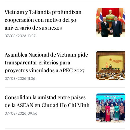
Vietnam y Tailandia profundizan
cooperación con motivo del 50
aniversario de sus nexos
07/08/2026 13:37
Asamblea Nacional de Vietnam pide
transparentar criterios para
proyectos vinculados a APEC 2027
07/08/2026 11:06
Consolidan la amistad entre países
de la ASEAN en Ciudad Ho Chi Minh
07/08/2026 09:56