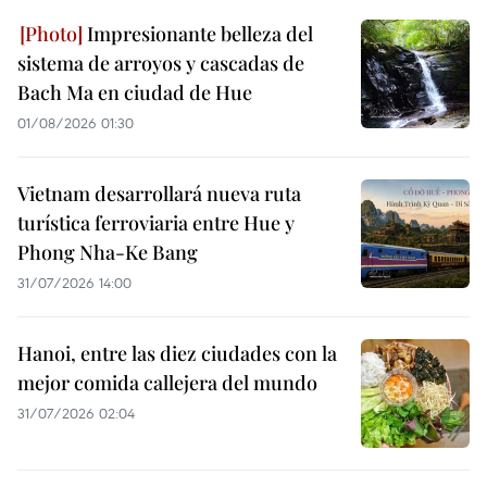
Impresionante belleza del
sistema de arroyos y cascadas de
Bach Ma en ciudad de Hue
01/08/2026 01:30
Vietnam desarrollará nueva ruta
turística ferroviaria entre Hue y
Phong Nha-Ke Bang
31/07/2026 14:00
Hanoi, entre las diez ciudades con la
mejor comida callejera del mundo
31/07/2026 02:04