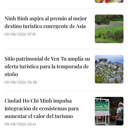
Ninh Binh aspira al premio al mejor
destino turístico emergente de Asia
05/08/2026 07:10
Sitio patrimonial de Yen Tu amplía su
oferta turística para la temporada de
otoño
05/08/2026 06:58
Ciudad Ho Chi Minh impulsa
integración de ecosistemas para
aumentar el valor del turismo
05/08/2026 03:41