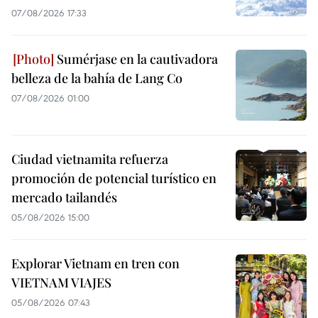
07/08/2026 17:33
Sumérjase en la cautivadora
belleza de la bahía de Lang Co
07/08/2026 01:00
Ciudad vietnamita refuerza
promoción de potencial turístico en
mercado tailandés
05/08/2026 15:00
Explorar Vietnam en tren con
VIETNAM VIAJES
05/08/2026 07:43