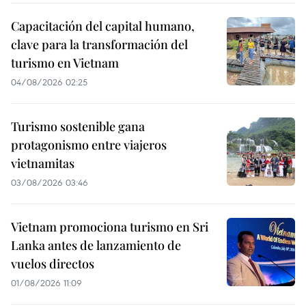
Capacitación del capital humano,
clave para la transformación del
turismo en Vietnam
04/08/2026 02:25
Turismo sostenible gana
protagonismo entre viajeros
vietnamitas
03/08/2026 03:46
Vietnam promociona turismo en Sri
Lanka antes de lanzamiento de
vuelos directos
01/08/2026 11:09