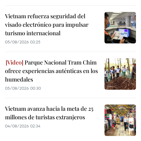
Vietnam refuerza seguridad del
visado electrónico para impulsar
turismo internacional
05/08/2026 03:25
Parque Nacional Tram Chim
ofrece experiencias auténticas en los
humedales
05/08/2026 00:30
Vietnam avanza hacia la meta de 25
millones de turistas extranjeros
04/08/2026 02:34