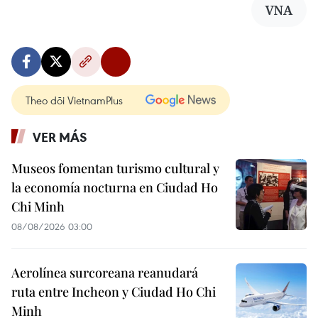
VNA
Theo dõi VietnamPlus
VER MÁS
Museos fomentan turismo cultural y
la economía nocturna en Ciudad Ho
Chi Minh
08/08/2026 03:00
Aerolínea surcoreana reanudará
ruta entre Incheon y Ciudad Ho Chi
Minh