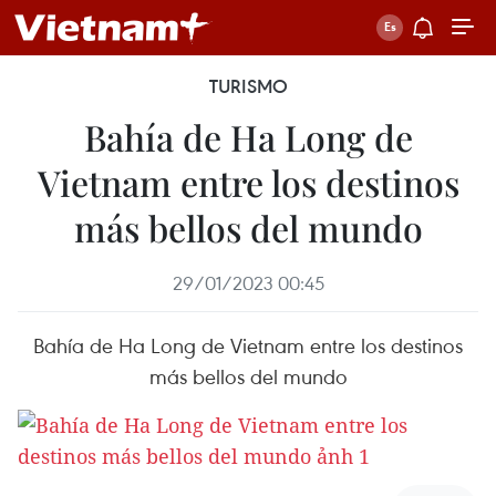
TURISMO
Bahía de Ha Long de
Vietnam entre los destinos
más bellos del mundo
29/01/2023 00:45
Bahía de Ha Long de Vietnam entre los destinos
más bellos del mundo