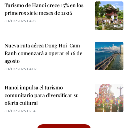
Turismo de Hanoi crece 15% en los
primeros siete meses de 2026
30/07/2026 04:32
Nueva ruta aérea Dong Hoi-Cam
Ranh comenzará a operar el 16 de
agosto
30/07/2026 04:02
Hanoi impulsa el turismo
comunitario para diversificar su
oferta cultural
30/07/2026 02:14