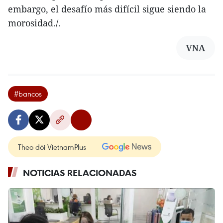
embargo, el desafío más difícil sigue siendo la
morosidad./.
VNA
#bancos
Theo dõi VietnamPlus
NOTICIAS RELACIONADAS