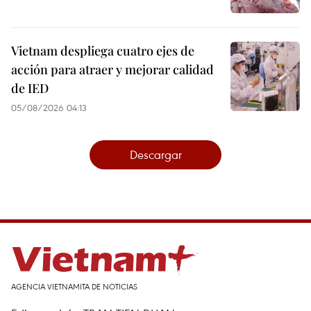
Vietnam despliega cuatro ejes de
acción para atraer y mejorar calidad
de IED
05/08/2026 04:13
Descargar
AGENCIA VIETNAMITA DE NOTICIAS