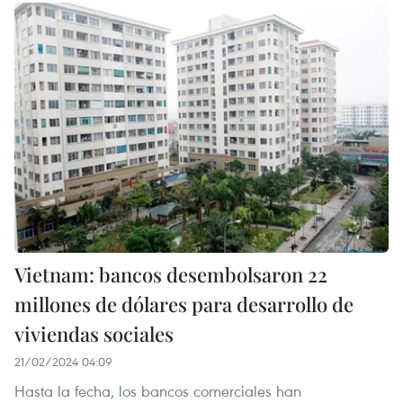
Vietnam: bancos desembolsaron 22
millones de dólares para desarrollo de
viviendas sociales
21/02/2024 04:09
Hasta la fecha, los bancos comerciales han