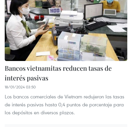
Bancos vietnamitas reducen tasas de
interés pasivas
18/01/2024 03:50
Los bancos comerciales de Vietnam redujeron las tasas
de interés pasivas hasta 0,4 puntos de porcentaje para
los depósitos en diversos plazos.