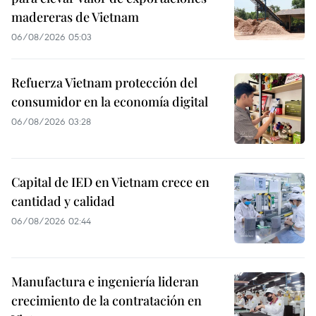
madereras de Vietnam
06/08/2026 05:03
Refuerza Vietnam protección del
consumidor en la economía digital
06/08/2026 03:28
Capital de IED en Vietnam crece en
cantidad y calidad
06/08/2026 02:44
Manufactura e ingeniería lideran
crecimiento de la contratación en