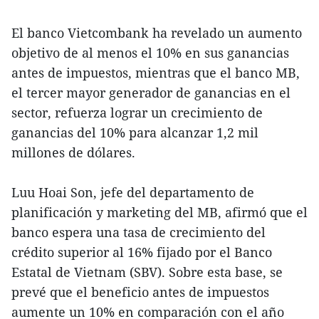
El banco Vietcombank ha revelado un aumento
objetivo de al menos el 10% en sus ganancias
antes de impuestos, mientras que el banco MB,
el tercer mayor generador de ganancias en el
sector, refuerza lograr un crecimiento de
ganancias del 10% para alcanzar 1,2 mil
millones de dólares.
Luu Hoai Son, jefe del departamento de
planificación y marketing del MB, afirmó que el
banco espera una tasa de crecimiento del
crédito superior al 16% fijado por el Banco
Estatal de Vietnam (SBV). Sobre esta base, se
prevé que el beneficio antes de impuestos
aumente un 10% en comparación con el año