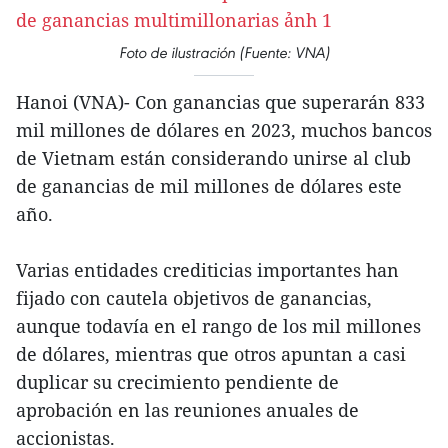
Foto de ilustración (Fuente: VNA)
Hanoi (VNA)- Con ganancias que superarán 833
mil millones de dólares en 2023, muchos bancos
de Vietnam están considerando unirse al club
de ganancias de mil millones de dólares este
año.
Varias entidades crediticias importantes han
fijado con cautela objetivos de ganancias,
aunque todavía en el rango de los mil millones
de dólares, mientras que otros apuntan a casi
duplicar su crecimiento pendiente de
aprobación en las reuniones anuales de
accionistas.