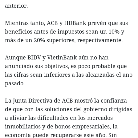
anterior.
Mientras tanto, ACB y HDBank prevén que sus
beneficios antes de impuestos sean un 10% y
más de un 20% superiores, respectivamente.
Aunque BIDV y VietinBank aún no han
anunciado sus objetivos, es poco probable que
las cifras sean inferiores a las alcanzadas el año
pasado.
La Junta Directiva de ACB mostró la confianza
de que con las soluciones del gobierno dirigidas
a aliviar las dificultades en los mercados
inmobiliarios y de bonos empresariales, la
economía puede recuperarse este año. Sin