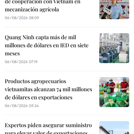
de cooperación con Vietnam en
mecanización agrícola
06/08/2026 08:09
Quang Ninh capta más de mil
millones de dólares en IED en siete
meses
06/08/2026 07:19
Productos agropecuarios
vietnamitas alcanzan 74 mil millones
de dólares en exportaciones
06/08/2026 05:34
Expertos piden asegurar suministro
para elevar valor de exportaciones