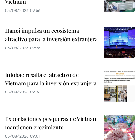
Vietnam
05/08/2026 09:56
Hanoi impulsa un ecosistema
atractivo para la inversión extranjera
05/08/2026 09:26
Infobae resalta el atractivo de
Vietnam para la inversión extranjera
05/08/2026 09:19
Exportaciones pesqueras de Vietnam
mantienen crecimiento
05/08/2026 09:01