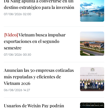
Da Nang apunta a convertirse en un
destino estratégico para la inversión
07/08/2026 02:00
Vietnam busca impulsar
exportaciones en el segundo
semestre
07/08/2026 00:30
Anuncian las 50 empresas cotizadas
más reputadas y eficientes de
Vietnam 2026
06/08/2026 14:27
Usuarios de Weixin Pay podrán