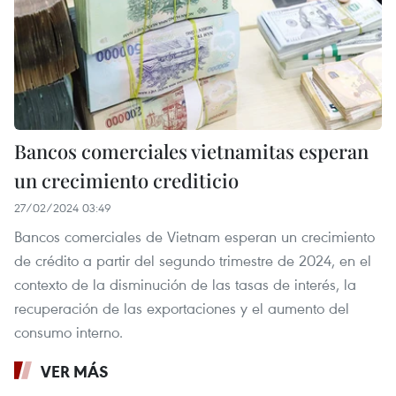
Bancos comerciales vietnamitas esperan
un crecimiento crediticio
27/02/2024 03:49
Bancos comerciales de Vietnam esperan un crecimiento
de crédito a partir del segundo trimestre de 2024, en el
contexto de la disminución de las tasas de interés, la
recuperación de las exportaciones y el aumento del
consumo interno.
VER MÁS