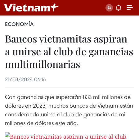
ECONOMÍA
Bancos vietnamitas aspiran
a unirse al club de ganancias
multimillonarias
21/03/2024 04:16
Con ganancias que superarán 833 mil millones de
dólares en 2023, muchos bancos de Vietnam están
considerando unirse al club de ganancias de mil
millones de dólares este año.