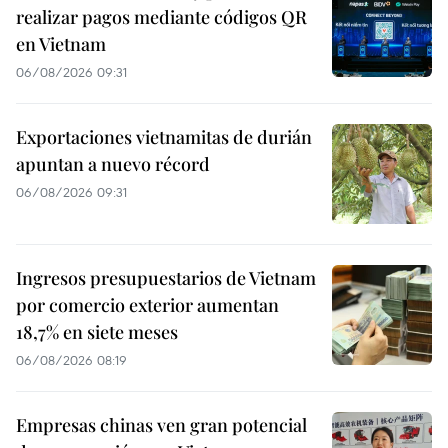
realizar pagos mediante códigos QR
en Vietnam
06/08/2026 09:31
Exportaciones vietnamitas de durián
apuntan a nuevo récord
06/08/2026 09:31
Ingresos presupuestarios de Vietnam
por comercio exterior aumentan
18,7% en siete meses
06/08/2026 08:19
Empresas chinas ven gran potencial