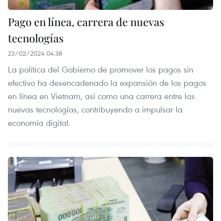
Pago en línea, carrera de nuevas
tecnologías
23/02/2024 04:38
La política del Gobierno de promover los pagos sin
efectivo ha desencadenado la expansión de los pagos
en línea en Vietnam, así como una carrera entre las
nuevas tecnologías, contribuyendo a impulsar la
economía digital.