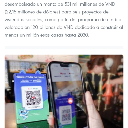
desembolsado un monto de 531 mil millones de VND
(22,15 millones de dólares) para seis proyectos de
viviendas sociales, como parte del programa de crédito
valorado en 120 billones de VND dedicado a construir al
menos un millón esas casas hasta 2030.