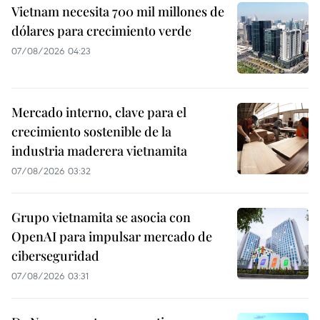
Vietnam necesita 700 mil millones de
dólares para crecimiento verde
07/08/2026 04:23
Mercado interno, clave para el
crecimiento sostenible de la
industria maderera vietnamita
07/08/2026 03:32
Grupo vietnamita se asocia con
OpenAI para impulsar mercado de
ciberseguridad
07/08/2026 03:31