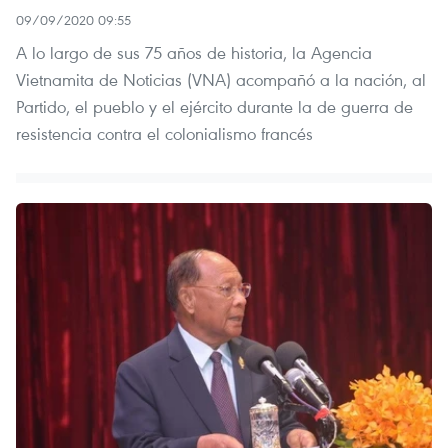
09/09/2020 09:55
A lo largo de sus 75 años de historia, la Agencia
Vietnamita de Noticias (VNA) acompañó a la nación, al
Partido, el pueblo y el ejército durante la de guerra de
resistencia contra el colonialismo francés