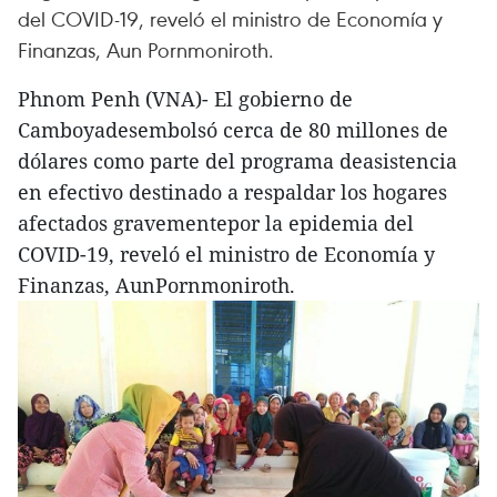
del COVID-19, reveló el ministro de Economía y
Finanzas, Aun Pornmoniroth.
Phnom Penh (VNA)- El gobierno de
Camboyadesembolsó cerca de 80 millones de
dólares como parte del programa deasistencia
en efectivo destinado a respaldar los hogares
afectados gravementepor la epidemia del
COVID-19, reveló el ministro de Economía y
Finanzas, AunPornmoniroth.