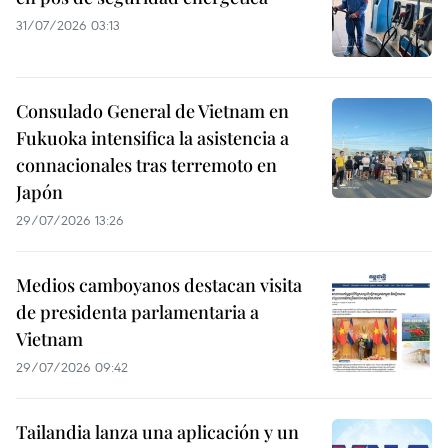
31/07/2026 03:13
Consulado General de Vietnam en
Fukuoka intensifica la asistencia a
connacionales tras terremoto en
Japón
29/07/2026 13:26
Medios camboyanos destacan visita
de presidenta parlamentaria a
Vietnam
29/07/2026 09:42
Tailandia lanza una aplicación y un