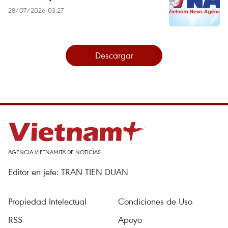
28/07/2026 03:27
Descargar
AGENCIA VIETNAMITA DE NOTICIAS
Editor en jefe: TRAN TIEN DUAN
Propiedad Intelectual
Condiciones de Uso
RSS
Apoyo