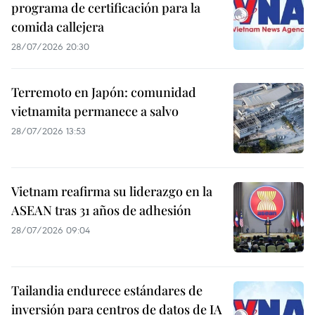
programa de certificación para la
comida callejera
28/07/2026 20:30
Terremoto en Japón: comunidad
vietnamita permanece a salvo
28/07/2026 13:53
Vietnam reafirma su liderazgo en la
ASEAN tras 31 años de adhesión
28/07/2026 09:04
Tailandia endurece estándares de
inversión para centros de datos de IA