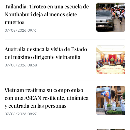
Tailandia: Tiroteo en una escuela de
Nonthaburi deja al menos siete
muertos
07/08/2026 09:16
Australia destaca la visita de Estado
del máximo dirigente vietnamita
07/08/2026 08:58
Vietnam reafirma su compromiso
con una ASEAN resiliente, dinámica
y centrada en las personas
07/08/2026 08:27