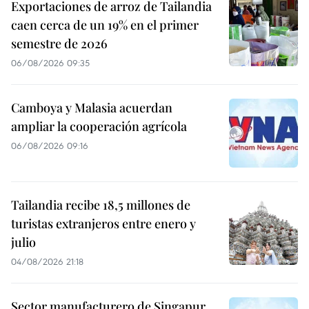
Exportaciones de arroz de Tailandia
caen cerca de un 19% en el primer
semestre de 2026
06/08/2026 09:35
Camboya y Malasia acuerdan
ampliar la cooperación agrícola
06/08/2026 09:16
Tailandia recibe 18,5 millones de
turistas extranjeros entre enero y
julio
04/08/2026 21:18
Sector manufacturero de Singapur