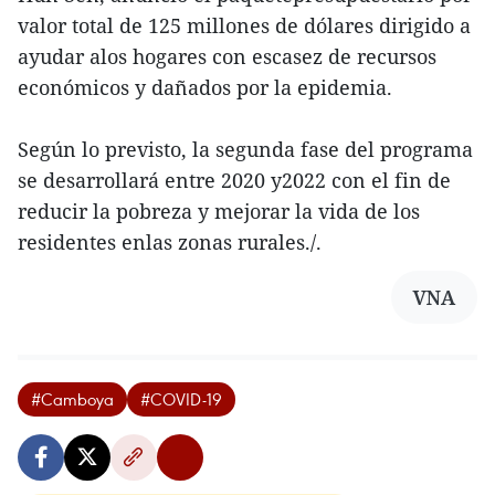
valor total de 125 millones de dólares dirigido a
ayudar alos hogares con escasez de recursos
económicos y dañados por la epidemia.
Según lo previsto, la segunda fase del programa
se desarrollará entre 2020 y2022 con el fin de
reducir la pobreza y mejorar la vida de los
residentes enlas zonas rurales./.
VNA
#Camboya
#COVID-19