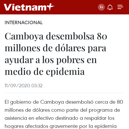
INTERNACIONAL
Camboya desembolsa 80
millones de dólares para
ayudar a los pobres en
medio de epidemia
11/09/2020 03:32
El gobierno de Camboya desembolsó cerca de 80
millones de dólares como parte del programa de
asistencia en efectivo destinado a respaldar los
hogares afectados gravemente por la epidemia