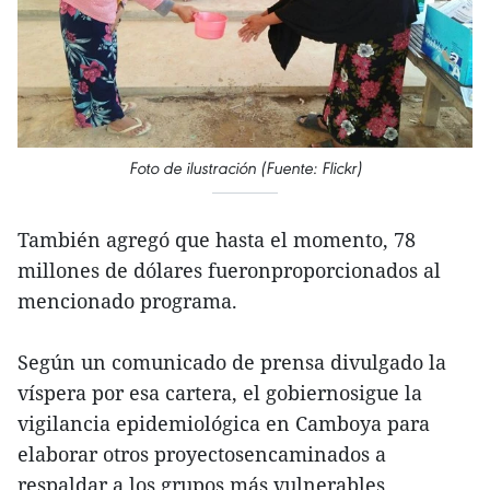
Foto de ilustración (Fuente: Flickr)
También agregó que hasta el momento, 78
millones de dólares fueronproporcionados al
mencionado programa.
Según un comunicado de prensa divulgado la
víspera por esa cartera, el gobiernosigue la
vigilancia epidemiológica en Camboya para
elaborar otros proyectosencaminados a
respaldar a los grupos más vulnerables.