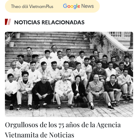
Theo dõi VietnamPlus
NOTICIAS RELACIONADAS
Orgullosos de los 75 años de la Agencia
Vietnamita de Noticias