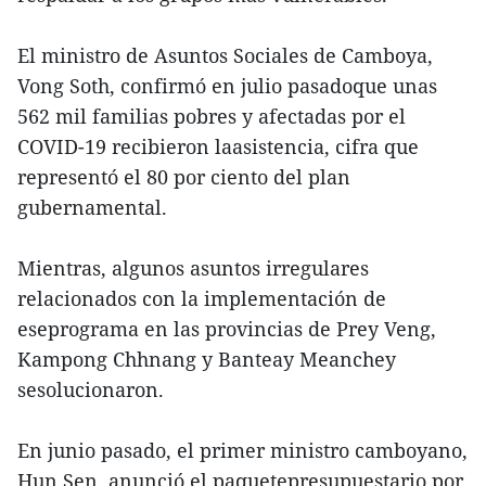
El ministro de Asuntos Sociales de Camboya,
Vong Soth, confirmó en julio pasadoque unas
562 mil familias pobres y afectadas por el
COVID-19 recibieron laasistencia, cifra que
representó el 80 por ciento del plan
gubernamental.
Mientras, algunos asuntos irregulares
relacionados con la implementación de
eseprograma en las provincias de Prey Veng,
Kampong Chhnang y Banteay Meanchey
sesolucionaron.
En junio pasado, el primer ministro camboyano,
Hun Sen, anunció el paquetepresupuestario por