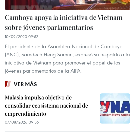
Camboya apoya la iniciativa de Vietnam
sobre jóvenes parlamentarios
10/09/2020 09:52
El presidente de la Asamblea Nacional de Camboya
(ANC), Samdech Heng Samrin, expresó su respaldo a la
iniciativa de Vietnam para promover el papel de los
jóvenes parlamentarios de la AIPA.
VER MÁS
Malasia impulsa objetivo de
consolidar ecosistema nacional de
emprendimiento
07/08/2026 09:56