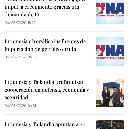
impulsa crecimiento gracias a la
demanda de IA
04/08/2026 18:25
Indonesia diversifica las fuentes de
importación de petróleo crudo
04/08/2026 09:18
Indonesia y Tailandia profundizan
cooperación en defensa, economía y
seguridad
04/08/2026 04:31
Indonesia y Tailandia apuntan a 20