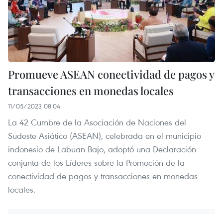
Promueve ASEAN conectividad de pagos y
transacciones en monedas locales
11/05/2023 08:04
La 42 Cumbre de la Asociación de Naciones del
Sudeste Asiático (ASEAN), celebrada en el municipio
indonesio de Labuan Bajo, adoptó una Declaración
conjunta de los Líderes sobre la Promoción de la
conectividad de pagos y transacciones en monedas
locales.