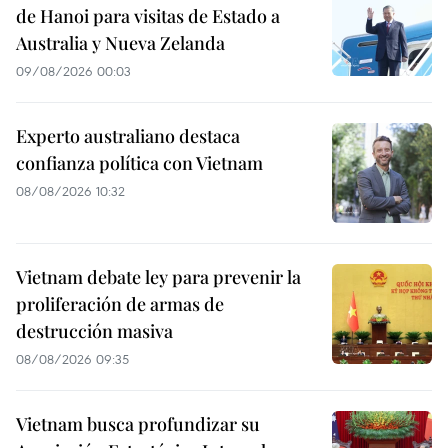
de Hanoi para visitas de Estado a
Australia y Nueva Zelanda
09/08/2026 00:03
Experto australiano destaca
confianza política con Vietnam
08/08/2026 10:32
Vietnam debate ley para prevenir la
proliferación de armas de
destrucción masiva
08/08/2026 09:35
Vietnam busca profundizar su