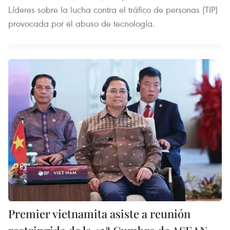
Líderes sobre la lucha contra el tráfico de personas (TIP)
provocada por el abuso de tecnología.
Premier vietnamita asiste a reunión