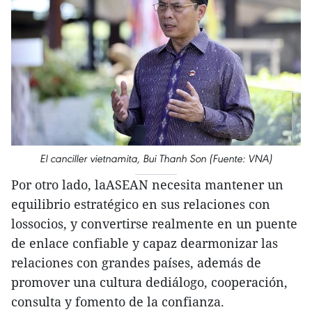
El canciller vietnamita, Bui Thanh Son (Fuente: VNA)
Por otro lado, laASEAN necesita mantener un
equilibrio estratégico en sus relaciones con
lossocios, y convertirse realmente en un puente
de enlace confiable y capaz dearmonizar las
relaciones con grandes países, además de
promover una cultura dediálogo, cooperación,
consulta y fomento de la confianza.