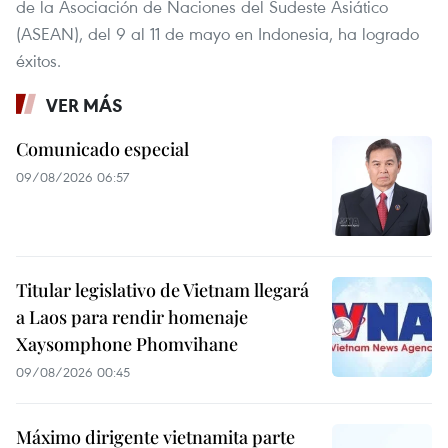
de la Asociación de Naciones del Sudeste Asiático
(ASEAN), del 9 al 11 de mayo en Indonesia, ha logrado
éxitos.
VER MÁS
Comunicado especial
09/08/2026 06:57
Titular legislativo de Vietnam llegará
a Laos para rendir homenaje
Xaysomphone Phomvihane
09/08/2026 00:45
Máximo dirigente vietnamita parte