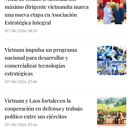
máximo dirigente vietnamita marca
una nueva etapa en Asociación
Estratégica Integral
07/08/2026 08:29
Vietnam impulsa un programa
nacional para desarrollar y
comercializar tecnologías
estratégicas
07/08/2026 07:48
Vietnam y Laos fortalecen la
cooperación en defensa y trabajo
político entre sus ejércitos
07/08/2026 07:40