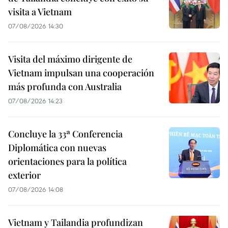
visita a Vietnam
07/08/2026 14:30
Visita del máximo dirigente de
Vietnam impulsan una cooperación
más profunda con Australia
07/08/2026 14:23
Concluye la 33ª Conferencia
Diplomática con nuevas
orientaciones para la política
exterior
07/08/2026 14:08
Vietnam y Tailandia profundizan