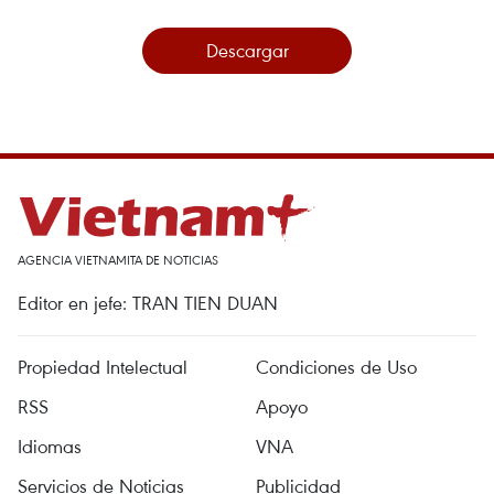
Descargar
AGENCIA VIETNAMITA DE NOTICIAS
Editor en jefe: TRAN TIEN DUAN
Propiedad Intelectual
Condiciones de Uso
RSS
Apoyo
Idiomas
VNA
Servicios de Noticias
Publicidad