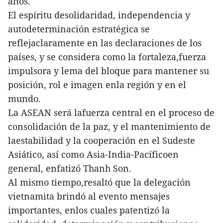
años.
El espíritu desolidaridad, independencia y
autodeterminación estratégica se
reflejaclaramente en las declaraciones de los
países, y se considera como la fortaleza,fuerza
impulsora y lema del bloque para mantener su
posición, rol e imagen enla región y en el
mundo.
La ASEAN será lafuerza central en el proceso de
consolidación de la paz, y el mantenimiento de
laestabilidad y la cooperación en el Sudeste
Asiático, así como Asia-India-Pacíficoen
general, enfatizó Thanh Son.
Al mismo tiempo,resaltó que la delegación
vietnamita brindó al evento mensajes
importantes, enlos cuales patentizó la