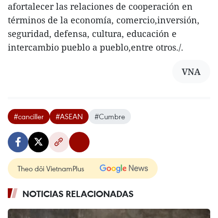
afortalecer las relaciones de cooperación en
términos de la economía, comercio,inversión,
seguridad, defensa, cultura, educación e
intercambio pueblo a pueblo,entre otros./.
VNA
#canciller
#ASEAN
#Cumbre
Theo dõi VietnamPlus
NOTICIAS RELACIONADAS