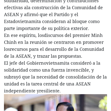
solidaridad, determinación y contribuciones
efectivas ala construcción de la Comunidad de
ASEAN y afirmó que el Partido y el
Estadovietnamita consideran al bloque como
parte importante de su política exterior.
En ese espíritu, losdiscursos del premier Minh
Chinh en la reunión se centraron en promover
losrecursos para el desarrollo de la Comunidad
de la ASEAN, y trazar las propuestas.
El jefe del Gobiernovietnamita consideró a la
solidaridad como una fuerza invencible, y
subrayó que la necesidad de consolidación de la
unidad es la tarea central de una ASEAN
independiente yresiliente.