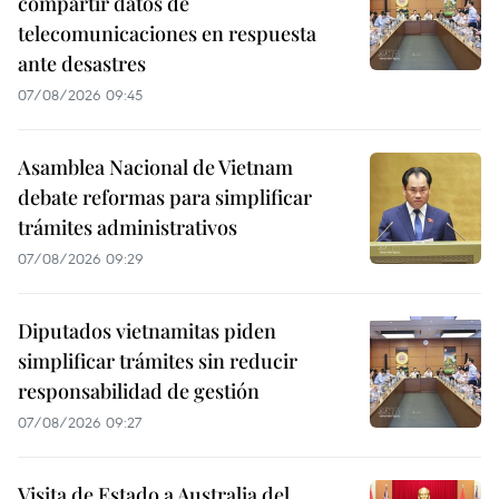
compartir datos de
telecomunicaciones en respuesta
ante desastres
07/08/2026 09:45
Asamblea Nacional de Vietnam
debate reformas para simplificar
trámites administrativos
07/08/2026 09:29
Diputados vietnamitas piden
simplificar trámites sin reducir
responsabilidad de gestión
07/08/2026 09:27
Visita de Estado a Australia del