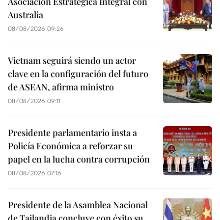
Asociación Estratégica Integral con
Australia
08/08/2026 09:26
Vietnam seguirá siendo un actor
clave en la configuración del futuro
de ASEAN, afirma ministro
08/08/2026 09:11
Presidente parlamentario insta a
Policía Económica a reforzar su
papel en la lucha contra corrupción
08/08/2026 07:16
Presidente de la Asamblea Nacional
de Tailandia concluye con éxito su