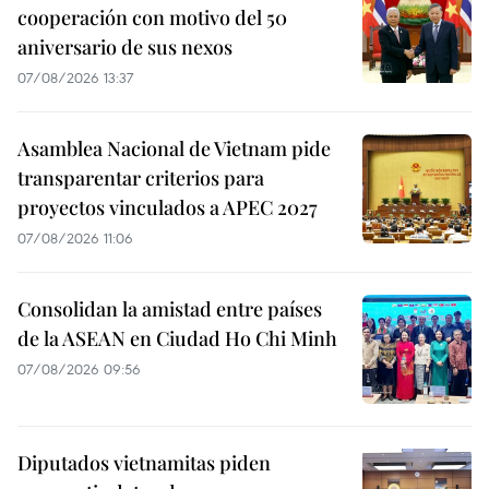
cooperación con motivo del 50
aniversario de sus nexos
07/08/2026 13:37
Asamblea Nacional de Vietnam pide
transparentar criterios para
proyectos vinculados a APEC 2027
07/08/2026 11:06
Consolidan la amistad entre países
de la ASEAN en Ciudad Ho Chi Minh
07/08/2026 09:56
Diputados vietnamitas piden