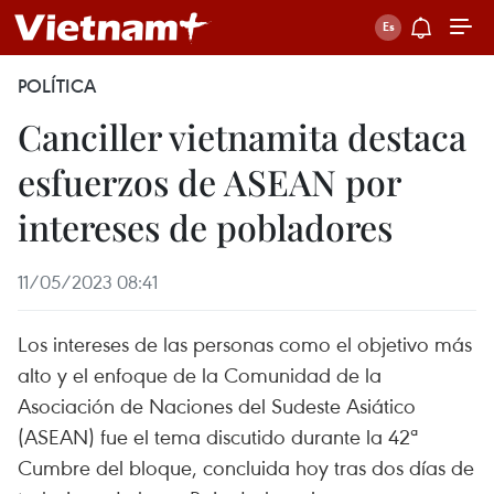
POLÍTICA
Canciller vietnamita destaca
esfuerzos de ASEAN por
intereses de pobladores
11/05/2023 08:41
Los intereses de las personas como el objetivo más
alto y el enfoque de la Comunidad de la
Asociación de Naciones del Sudeste Asiático
(ASEAN) fue el tema discutido durante la 42ª
Cumbre del bloque, concluida hoy tras dos días de