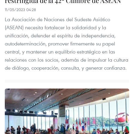
restringida de la 42ª Cumbre de ASEAN
11/05/2023 04:28
La Asociación de Naciones del Sudeste Asiático
(ASEAN) necesita fortalecer la solidaridad y la
unificación, defender el espíritu de independencia,
autodeterminación, promover firmemente su papel
central, y mantener un equilibrio estratégico en las
relaciones con los socios, además de impulsar la cultura
de diálogo, cooperación, consulta, y generar confianza.