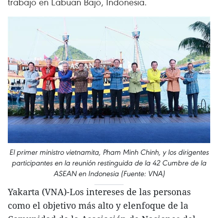
trabajo en Labuan Bajo, Indonesia.
El primer ministro vietnamita, Pham Minh Chinh, y los dirigentes
participantes en la reunión restinguida de la 42 Cumbre de la
ASEAN en Indonesia (Fuente: VNA)
Yakarta (VNA)-Los intereses de las personas
como el objetivo más alto y elenfoque de la