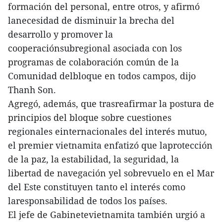
formación del personal, entre otros, y afirmó
lanecesidad de disminuir la brecha del
desarrollo y promover la
cooperaciónsubregional asociada con los
programas de colaboración común de la
Comunidad delbloque en todos campos, dijo
Thanh Son.
Agregó, además, que trasreafirmar la postura de
principios del bloque sobre cuestiones
regionales einternacionales del interés mutuo,
el premier vietnamita enfatizó que laprotección
de la paz, la estabilidad, la seguridad, la
libertad de navegación yel sobrevuelo en el Mar
del Este constituyen tanto el interés como
laresponsabilidad de todos los países.
El jefe de Gabinetevietnamita también urgió a