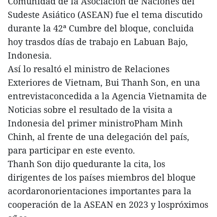
Comunidad de la Asociación de Naciones del
Sudeste Asiático (ASEAN) fue el tema discutido
durante la 42ª Cumbre del bloque, concluida
hoy trasdos días de trabajo en Labuan Bajo,
Indonesia.
Así lo resaltó el ministro de Relaciones
Exteriores de Vietnam, Bui Thanh Son, en una
entrevistaconcedida a la Agencia Vietnamita de
Noticias sobre el resultado de la visita a
Indonesia del primer ministroPham Minh
Chinh, al frente de una delegación del país,
para participar en este evento.
Thanh Son dijo quedurante la cita, los
dirigentes de los países miembros del bloque
acordaronorientaciones importantes para la
cooperación de la ASEAN en 2023 y lospróximos