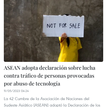
ASEAN adopta declaración sobre lucha
contra tráfico de personas provocadas
por abuso de tecnología
11/05/2023 04:24
La 42 Cumbre de la Asociación de Naciones del
Sudeste Asiático (ASEAN) adoptó la Declaración de los