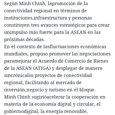
Según Minh Chinh, lapromoción de la
conectividad regional en términos de
instituciones,infraestructura y personas
constituyen tres avances estratégicos para crear
unimpulso más fuerte para la ASEAN en las
próximas décadas.
En el contexto de lasfluctuaciones económicas
mundiales, propuso promover las negociaciones
paramejorar el Acuerdo de Comercio de Bienes
de la ASEAN (ATIGA) y desplegar de manera
sincrónicalos proyectos de conectividad
regional, facilitando al mercado de
inversión,negocio y turismo en el bloque.
Minh Chinh sugirióacelerar la cooperación en
materia de la economía digital y circular, el
gobiernodigital, la energía renovable,