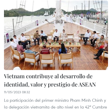
Vietnam contribuye al desarrollo de
identidad, valor y prestigio de ASEAN
11/05/2023 08:32
La participación del primer ministro Pham Minh Chinh y
la delegación vietnamita de alto nivel en la 42ª Cumbre