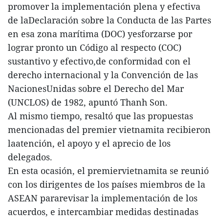
promover la implementación plena y efectiva
de laDeclaración sobre la Conducta de las Partes
en esa zona marítima (DOC) yesforzarse por
lograr pronto un Código al respecto (COC)
sustantivo y efectivo,de conformidad con el
derecho internacional y la Convención de las
NacionesUnidas sobre el Derecho del Mar
(UNCLOS) de 1982, apuntó Thanh Son.
Al mismo tiempo, resaltó que las propuestas
mencionadas del premier vietnamita recibieron
laatención, el apoyo y el aprecio de los
delegados.
En esta ocasión, el premiervietnamita se reunió
con los dirigentes de los países miembros de la
ASEAN pararevisar la implementación de los
acuerdos, e intercambiar medidas destinadas