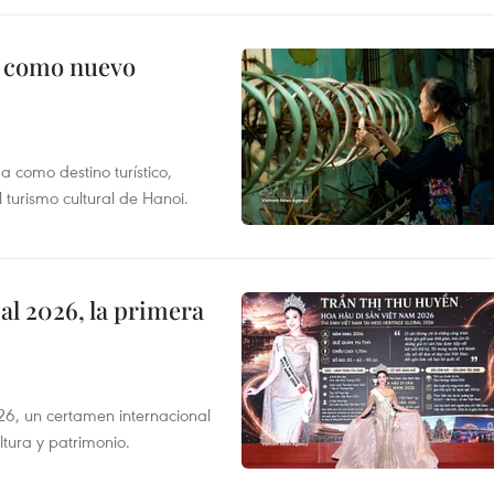
c como nuevo
 como destino turístico,
 turismo cultural de Hanoi.
l 2026, la primera
6, un certamen internacional
tura y patrimonio.