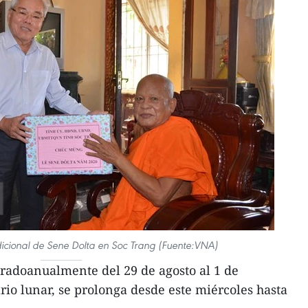
dicional de Sene Dolta en Soc Trang (Fuente:VNA)
ebradoanualmente del 29 de agosto al 1 de
io lunar, se prolonga desde este miércoles hasta