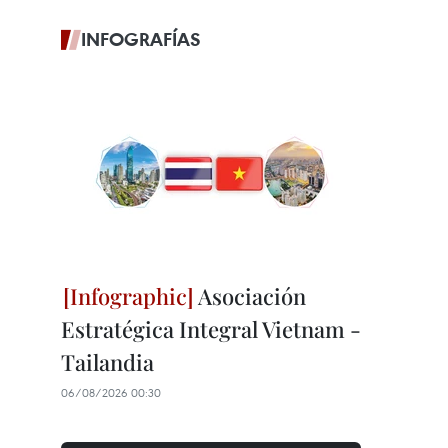
INFOGRAFÍAS
Asociación
Estratégica Integral Vietnam -
Tailandia
06/08/2026 00:30