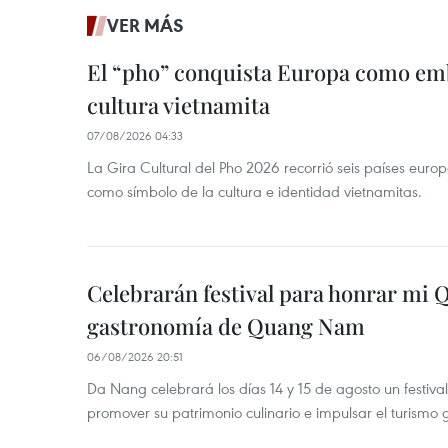
VER MÁS
El “pho” conquista Europa como emb
cultura vietnamita
07/08/2026 04:33
La Gira Cultural del Pho 2026 recorrió seis países eur
como símbolo de la cultura e identidad vietnamitas.
Celebrarán festival para honrar mi 
gastronomía de Quang Nam
06/08/2026 20:51
Da Nang celebrará los días 14 y 15 de agosto un festi
promover su patrimonio culinario e impulsar el turismo