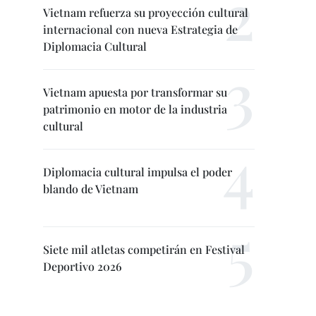
Vietnam refuerza su proyección cultural
internacional con nueva Estrategia de
Diplomacia Cultural
Vietnam apuesta por transformar su
patrimonio en motor de la industria
cultural
Diplomacia cultural impulsa el poder
blando de Vietnam
Siete mil atletas competirán en Festival
Deportivo 2026