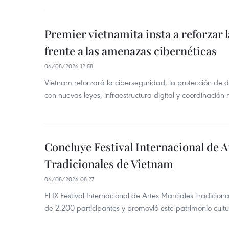
Premier vietnamita insta a reforzar 
frente a las amenazas cibernéticas
06/08/2026 12:58
Vietnam reforzará la ciberseguridad, la protección de d
con nuevas leyes, infraestructura digital y coordinación
Concluye Festival Internacional de A
Tradicionales de Vietnam
06/08/2026 08:27
El IX Festival Internacional de Artes Marciales Tradicio
de 2.200 participantes y promovió este patrimonio cul