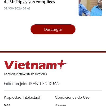
de Mr Pips y sus cómplices
03/08/2026 09:43
Descargar
AGENCIA VIETNAMITA DE NOTICIAS
Editor en jefe: TRAN TIEN DUAN
Propiedad Intelectual
Condiciones de Uso
RSS
Apoyo