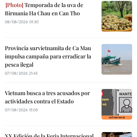
Temporada de la uva de
Birmania Ha Chau en Can Tho
08/08/2026 01:30
Provincia survietnamita de Ca Mau
impulsa campaña para erradicar la
pesca ilegal
07/08/2026 21:45
Vietnam busca a tres acusados por
actividades contra el Estado
07/08/2026 15:05
XX Edición de la Feria Internacional