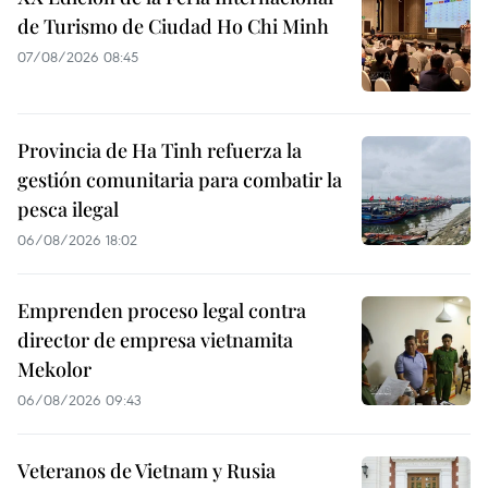
de Turismo de Ciudad Ho Chi Minh
07/08/2026 08:45
Provincia de Ha Tinh refuerza la
gestión comunitaria para combatir la
pesca ilegal
06/08/2026 18:02
Emprenden proceso legal contra
director de empresa vietnamita
Mekolor
06/08/2026 09:43
Veteranos de Vietnam y Rusia