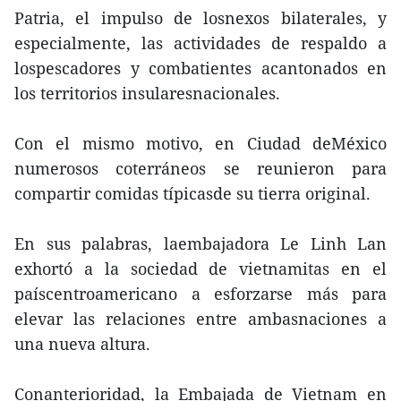
Patria, el impulso de losnexos bilaterales, y
especialmente, las actividades de respaldo a
lospescadores y combatientes acantonados en
los territorios insularesnacionales.
Con el mismo motivo, en Ciudad deMéxico
numerosos coterráneos se reunieron para
compartir comidas típicasde su tierra original.
En sus palabras, laembajadora Le Linh Lan
exhortó a la sociedad de vietnamitas en el
paíscentroamericano a esforzarse más para
elevar las relaciones entre ambasnaciones a
una nueva altura.
Conanterioridad, la Embajada de Vietnam en