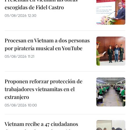
escogidas de Fidel Castro
05/08/2026 12:30
Procesan en Vietnam a dos personas
por piratería musical en YouTube
05/08/2026 11:21
Proponen reforzar protección de
trabajadores vietnamitas en el
extranjero
05/08/2026 10:00
Vietnam recibe a 47 ciudadanos