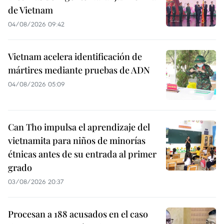
de Vietnam
04/08/2026 09:42
Vietnam acelera identificación de
mártires mediante pruebas de ADN
04/08/2026 05:09
Can Tho impulsa el aprendizaje del
vietnamita para niños de minorías
étnicas antes de su entrada al primer
grado
03/08/2026 20:37
Procesan a 188 acusados en el caso