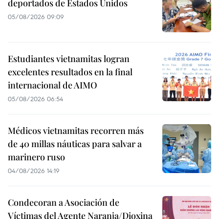
deportados de Estados Unidos
05/08/2026 09:09
Estudiantes vietnamitas logran
excelentes resultados en la final
internacional de AIMO
05/08/2026 06:54
Médicos vietnamitas recorren más
de 40 millas náuticas para salvar a
marinero ruso
04/08/2026 14:19
Condecoran a Asociación de
Víctimas del Agente Naranja/Dioxina