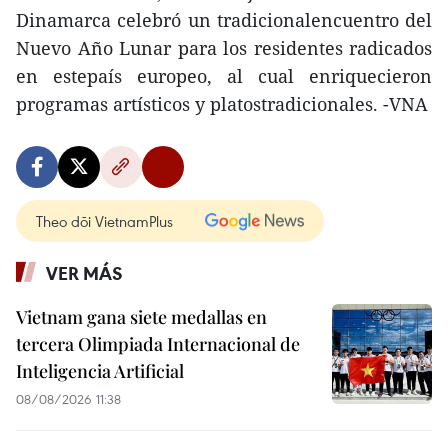
Dinamarca celebró un tradicionalencuentro del
Nuevo Año Lunar para los residentes radicados
en estepaís europeo, al cual enriquecieron
programas artísticos y platostradicionales. -VNA
Theo dõi VietnamPlus
VER MÁS
Vietnam gana siete medallas en
tercera Olimpiada Internacional de
Inteligencia Artificial
08/08/2026 11:38