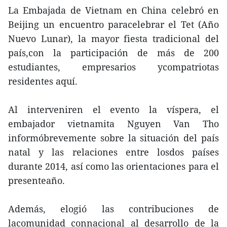
La Embajada de Vietnam en China celebró en
Beijing un encuentro paracelebrar el Tet (Año
Nuevo Lunar), la mayor fiesta tradicional del
país,con la participación de más de 200
estudiantes, empresarios ycompatriotas
residentes aquí.
Al interveniren el evento la víspera, el
embajador vietnamita Nguyen Van Tho
informóbrevemente sobre la situación del país
natal y las relaciones entre losdos países
durante 2014, así como las orientaciones para el
presenteaño.
Además, elogió las contribuciones de
lacomunidad connacional al desarrollo de la