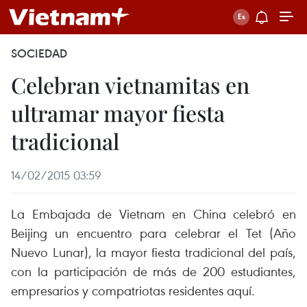
SOCIEDAD
Celebran vietnamitas en
ultramar mayor fiesta
tradicional
14/02/2015 03:59
La Embajada de Vietnam en China celebró en
Beijing un encuentro para celebrar el Tet (Año
Nuevo Lunar), la mayor fiesta tradicional del país,
con la participación de más de 200 estudiantes,
empresarios y compatriotas residentes aquí.