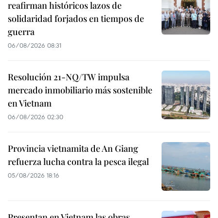
reafirman históricos lazos de
solidaridad forjados en tiempos de
guerra
06/08/2026 08:31
Resolución 21-NQ/TW impulsa
mercado inmobiliario más sostenible
en Vietnam
06/08/2026 02:30
Provincia vietnamita de An Giang
refuerza lucha contra la pesca ilegal
05/08/2026 18:16
Presentan en Vietnam las obras