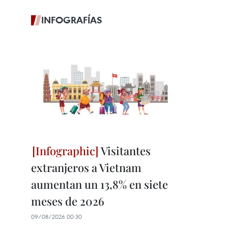
INFOGRAFÍAS
Visitantes
extranjeros a Vietnam
aumentan un 13,8% en siete
meses de 2026
09/08/2026 00:30