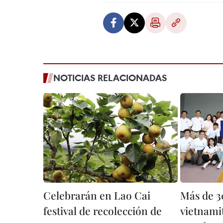
NOTICIAS RELACIONADAS
Celebrarán en Lao Cai
Más de 3
festival de recolección de
vietnamit