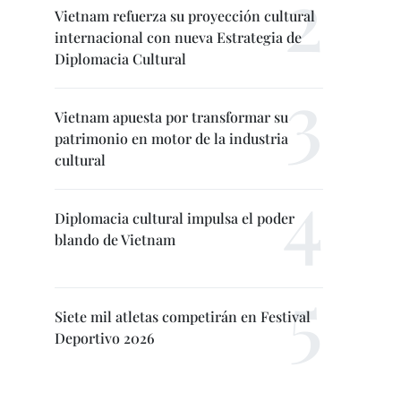
Vietnam refuerza su proyección cultural
internacional con nueva Estrategia de
Diplomacia Cultural
Vietnam apuesta por transformar su
patrimonio en motor de la industria
cultural
Diplomacia cultural impulsa el poder
blando de Vietnam
Siete mil atletas competirán en Festival
Deportivo 2026