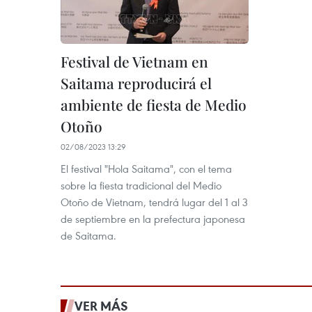
Festival de Vietnam en
Saitama reproducirá el
ambiente de fiesta de Medio
Otoño
02/08/2023 13:29
El festival "Hola Saitama", con el tema
sobre la fiesta tradicional del Medio
Otoño de Vietnam, tendrá lugar del 1 al 3
de septiembre en la prefectura japonesa
de Saitama.
VER MÁS