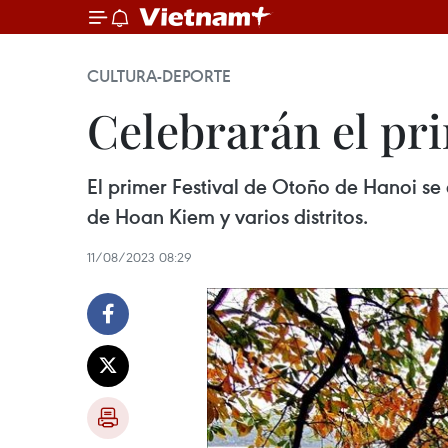
CULTURA-DEPORTE
Celebrarán el pr
El primer Festival de Otoño de Hanoi se 
de Hoan Kiem y varios distritos.
11/08/2023 08:29