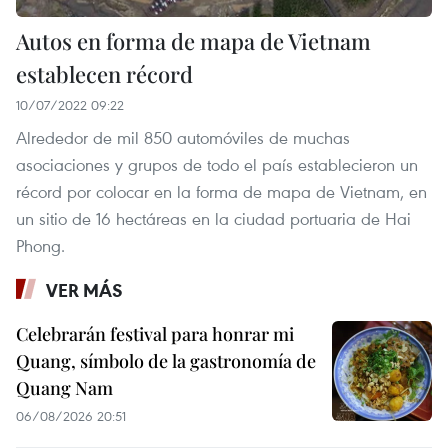
Autos en forma de mapa de Vietnam
establecen récord
10/07/2022 09:22
Alrededor de mil 850 automóviles de muchas
asociaciones y grupos de todo el país establecieron un
récord por colocar en la forma de mapa de Vietnam, en
un sitio de 16 hectáreas en la ciudad portuaria de Hai
Phong.
VER MÁS
Celebrarán festival para honrar mi
Quang, símbolo de la gastronomía de
Quang Nam
06/08/2026 20:51