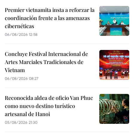
Premier vietnamita insta a reforzar la
coordinación frente a las amenazas
cibernéticas
06/08/2026 12:58
Concluye Festival Internacional de
Artes Marciales Tradicionales de
Vietnam
06/08/2026 08:27
Reconocida aldea de oficio Van Phuc
como nuevo destino turístico
artesanal de Hanoi
05/08/2026 21:30