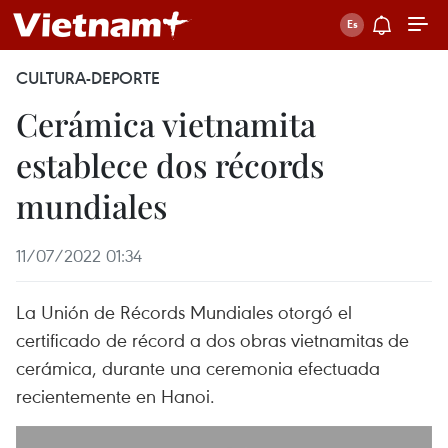
CULTURA-DEPORTE
Cerámica vietnamita
establece dos récords
mundiales
11/07/2022 01:34
La Unión de Récords Mundiales otorgó el
certificado de récord a dos obras vietnamitas de
cerámica, durante una ceremonia efectuada
recientemente en Hanoi.