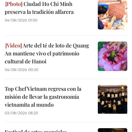
Ciudad Ho Chi Minh
preserva la tradición alfarera
04/08/2026 01:00
Arte del té de loto de Quang
An mantiene vivo el patrimonio
cultural de Hanoi
04/08/2026 00:30
Top Chef Vietnam regresa con la
misión de llevar la gastronomía
vietnamita al mundo
03/08/2026 08:20