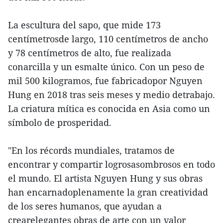
La escultura del sapo, que mide 173
centímetrosde largo, 110 centímetros de ancho
y 78 centímetros de alto, fue realizada
conarcilla y un esmalte único. Con un peso de
mil 500 kilogramos, fue fabricadopor Nguyen
Hung en 2018 tras seis meses y medio detrabajo.
La criatura mítica es conocida en Asia como un
símbolo de prosperidad.
"En los récords mundiales, tratamos de
encontrar y compartir logrosasombrosos en todo
el mundo. El artista Nguyen Hung y sus obras
han encarnadoplenamente la gran creatividad
de los seres humanos, que ayudan a
crearelegantes obras de arte con un valor