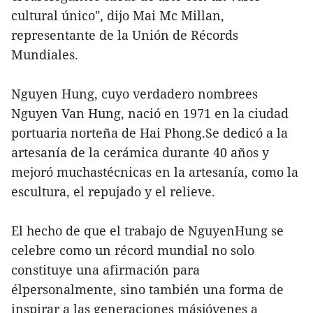
cultural único", dijo Mai Mc Millan,
representante de la Unión de Récords
Mundiales.
Nguyen Hung, cuyo verdadero nombrees
Nguyen Van Hung, nació en 1971 en la ciudad
portuaria norteña de Hai Phong.Se dedicó a la
artesanía de la cerámica durante 40 años y
mejoró muchastécnicas en la artesanía, como la
escultura, el repujado y el relieve.
El hecho de que el trabajo de NguyenHung se
celebre como un récord mundial no solo
constituye una afirmación para
élpersonalmente, sino también una forma de
inspirar a las generaciones másjóvenes a