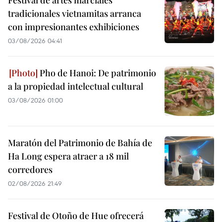
Festival de artes marciales
tradicionales vietnamitas arranca
con impresionantes exhibiciones
03/08/2026 04:41
Pho de Hanoi: De patrimonio
a la propiedad intelectual cultural
03/08/2026 01:00
Maratón del Patrimonio de Bahía de
Ha Long espera atraer a 18 mil
corredores
02/08/2026 21:49
Festival de Otoño de Hue ofrecerá