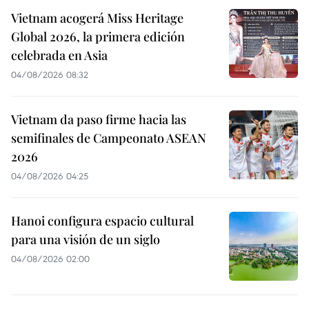
Vietnam acogerá Miss Heritage
Global 2026, la primera edición
celebrada en Asia
04/08/2026 08:32
Vietnam da paso firme hacia las
semifinales de Campeonato ASEAN
2026
04/08/2026 04:25
Hanoi configura espacio cultural
para una visión de un siglo
04/08/2026 02:00