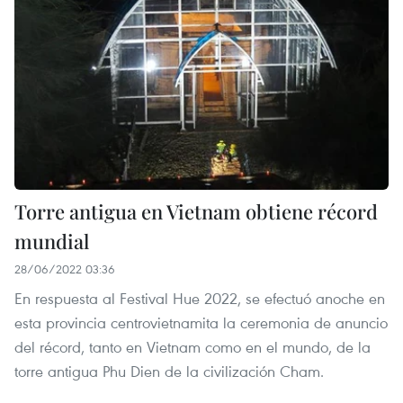
Torre antigua en Vietnam obtiene récord
mundial
28/06/2022 03:36
En respuesta al Festival Hue 2022, se efectuó anoche en
esta provincia centrovietnamita la ceremonia de anuncio
del récord, tanto en Vietnam como en el mundo, de la
torre antigua Phu Dien de la civilización Cham.