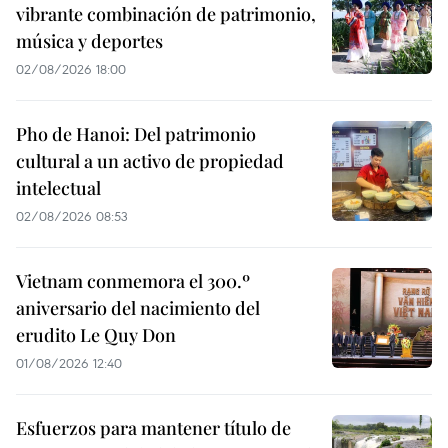
vibrante combinación de patrimonio,
música y deportes
02/08/2026 18:00
Pho de Hanoi: Del patrimonio
cultural a un activo de propiedad
intelectual
02/08/2026 08:53
Vietnam conmemora el 300.º
aniversario del nacimiento del
erudito Le Quy Don
01/08/2026 12:40
Esfuerzos para mantener título de