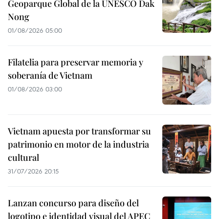
Geoparque Global de la UNESCO Dak
Nong
01/08/2026 05:00
Filatelia para preservar memoria y
soberanía de Vietnam
01/08/2026 03:00
Vietnam apuesta por transformar su
patrimonio en motor de la industria
cultural
31/07/2026 20:15
Lanzan concurso para diseño del
logotipo e identidad visual del APEC