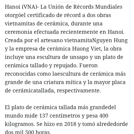
Hanoi (VNA)- La Unión de Récords Mundiales
otorgóel certificado de récord a dos obras
vietnamitas de cerámica, durante una
ceremonia efectuada recientemente en Hanoi.
Creada por el artesano vietnamitaNguyen Hung
y la empresa de cerámica Huong Viet, la obra
incluye una escultura de unsapo y un plato de
cerámica tallado y repujado. Fueron
reconocidas como laescultura de cerámica más
grande de una criatura mítica y la mayor placa
de cerámicatallada, respectivamente.
El plato de cerámica tallada más grandedel
mundo mide 137 centímetros y pesa 400
kilogramos. Se hizo en 2018 y tomó alrededorde
dos mil 500 horas.