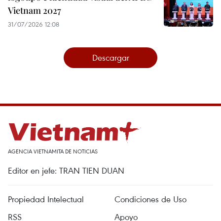
Vietnam 2027
31/07/2026 12:08
Descargar
AGENCIA VIETNAMITA DE NOTICIAS
Editor en jefe: TRAN TIEN DUAN
Propiedad Intelectual
Condiciones de Uso
RSS
Apoyo