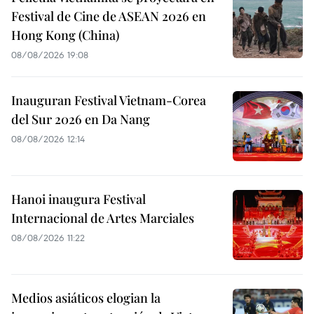
Festival de Cine de ASEAN 2026 en
Hong Kong (China)
08/08/2026 19:08
Inauguran Festival Vietnam-Corea
del Sur 2026 en Da Nang
08/08/2026 12:14
Hanoi inaugura Festival
Internacional de Artes Marciales
08/08/2026 11:22
Medios asiáticos elogian la