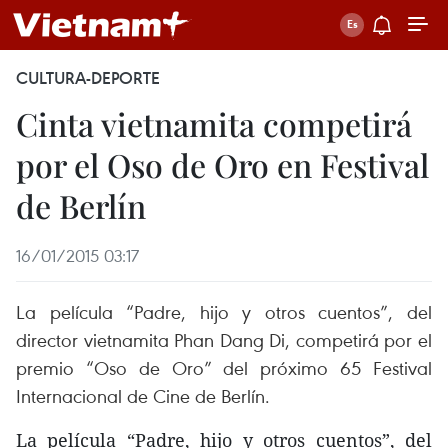
CULTURA-DEPORTE
Cinta vietnamita competirá
por el Oso de Oro en Festival
de Berlín
16/01/2015 03:17
La película “Padre, hijo y otros cuentos”, del
director vietnamita Phan Dang Di, competirá por el
premio “Oso de Oro” del próximo 65 Festival
Internacional de Cine de Berlín.
La película “Padre, hijo y otros cuentos”, del