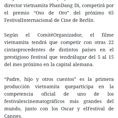
director vietnamita PhanDang Di, competirá por
el premio “Oso de Oro” del próximo 65
FestivalInternacional de Cine de Berlín.
Según el ComitéOrganizador, el filme
vietnamita tendrá que competir con otras 22
cintasprocedentes de distintos países en el
prestigioso festival que tendrálugar del 5 al 15
del mes próximo en la capital alemana.
“Padre, hijo y otros cuentos” es la primera
producción vietnamita queparticipa en la
competencia oficial de uno de los
festivalescinematográficos más grandes del
mundo, junto con los Oscar y elFestival de
Cannes.