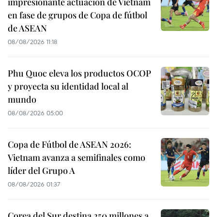
impresionante actuación de Vietnam
en fase de grupos de Copa de fútbol
de ASEAN
08/08/2026 11:18
Phu Quoc eleva los productos OCOP
y proyecta su identidad local al
mundo
08/08/2026 05:00
Copa de Fútbol de ASEAN 2026:
Vietnam avanza a semifinales como
líder del Grupo A
08/08/2026 01:37
Corea del Sur destina 250 millones a