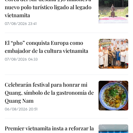
nuevo polo turístico ligado al legado
vietnamita
07/08/2026 23:41
El “pho” conquista Europa como
embajador de la cultura vietnamita
07/08/2026 04:33
Celebrarán festival para honrar mi
Quang, símbolo de la gastronomía de
Quang Nam
06/08/2026 20:51
Premier vietnamita insta a reforzar la