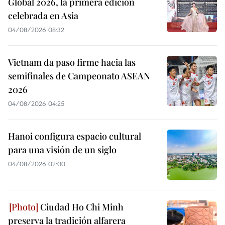
Global 2026, la primera edición
celebrada en Asia
04/08/2026 08:32
Vietnam da paso firme hacia las
semifinales de Campeonato ASEAN
2026
04/08/2026 04:25
Hanoi configura espacio cultural
para una visión de un siglo
04/08/2026 02:00
Ciudad Ho Chi Minh
preserva la tradición alfarera