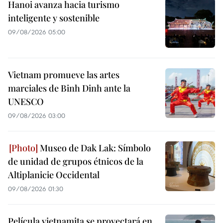
Hanoi avanza hacia turismo
inteligente y sostenible
09/08/2026 05:00
Vietnam promueve las artes
marciales de Binh Dinh ante la
UNESCO
09/08/2026 03:00
Museo de Dak Lak: Símbolo
de unidad de grupos étnicos de la
Altiplanicie Occidental
09/08/2026 01:30
Película vietnamita se proyectará en