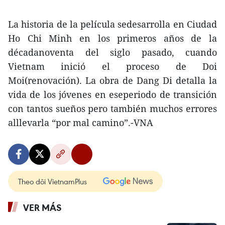
La historia de la película sedesarrolla en Ciudad
Ho Chi Minh en los primeros años de la
décadanoventa del siglo pasado, cuando
Vietnam inició el proceso de Doi
Moi(renovación). La obra de Dang Di detalla la
vida de los jóvenes en eseperiodo de transición
con tantos sueños pero también muchos errores
alllevarla “por mal camino”.-VNA
Theo dõi VietnamPlus
VER MÁS