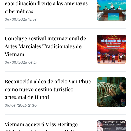
coordinación frente a las amenazas
cibernéticas
06/08/2026 12:58
Concluye Festival Internacional de
Artes Marciales Tradicionales de
Vietnam
06/08/2026 08:27
Reconocida aldea de oficio Van Phuc
como nuevo destino turístico
artesanal de Hanoi
05/08/2026 21:30
Vietnam acogerá Miss Heritage