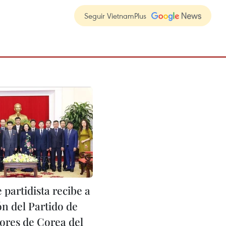
Seguir VietnamPlus
 partidista recibe a
ón del Partido de
ores de Corea del