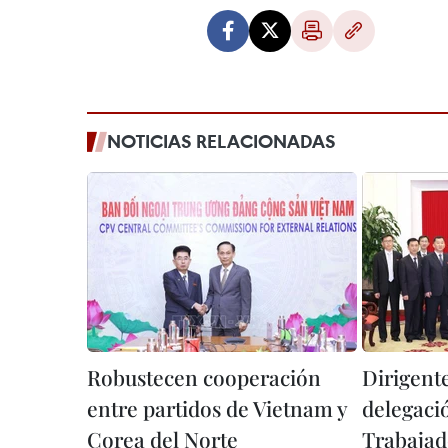
NOTICIAS RELACIONADAS
Robustecen cooperación
Dirigente
entre partidos de Vietnam y
delegaci
Corea del Norte
Trabajad