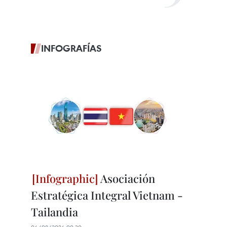
INFOGRAFÍAS
Asociación
Estratégica Integral Vietnam -
Tailandia