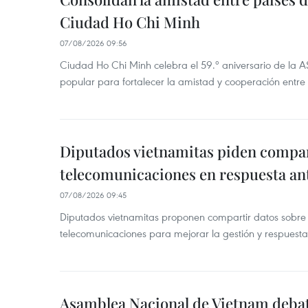
Ciudad Ho Chi Minh
07/08/2026 09:56
Ciudad Ho Chi Minh celebra el 59.º aniversario de la 
popular para fortalecer la amistad y cooperación entre 
Diputados vietnamitas piden compar
telecomunicaciones en respuesta an
07/08/2026 09:45
Diputados vietnamitas proponen compartir datos sobre 
telecomunicaciones para mejorar la gestión y respuesta
Asamblea Nacional de Vietnam deba