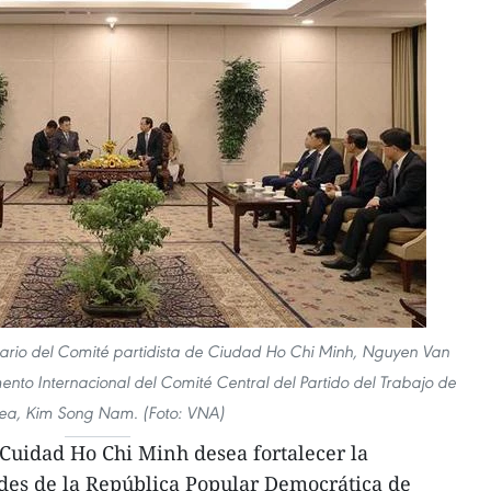
etario del Comité partidista de Ciudad Ho Chi Minh, Nguyen Van
ento Internacional del Comité Central del Partido del Trabajo de
ea, Kim Song Nam. (Foto: VNA)
Cuidad Ho Chi Minh desea fortalecer la
ades de la República Popular Democrática de