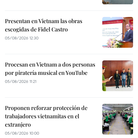
Presentan en Vietnam las obras
escogidas de Fidel Castro
05/08/2026 12:30
Procesan en Vietnam a dos personas
por piratería musical en YouTube
05/08/2026 11:21
Proponen reforzar protección de
trabajadores vietnamitas en el
extranjero
05/08/2026 10:00