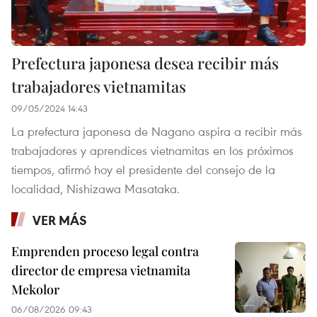
Prefectura japonesa desea recibir más
trabajadores vietnamitas
09/05/2024 14:43
La prefectura japonesa de Nagano aspira a recibir más
trabajadores y aprendices vietnamitas en los próximos
tiempos, afirmó hoy el presidente del consejo de la
localidad, Nishizawa Masataka.
VER MÁS
Emprenden proceso legal contra
director de empresa vietnamita
Mekolor
06/08/2026 09:43