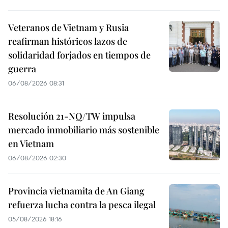
Veteranos de Vietnam y Rusia
reafirman históricos lazos de
solidaridad forjados en tiempos de
guerra
06/08/2026 08:31
Resolución 21-NQ/TW impulsa
mercado inmobiliario más sostenible
en Vietnam
06/08/2026 02:30
Provincia vietnamita de An Giang
refuerza lucha contra la pesca ilegal
05/08/2026 18:16