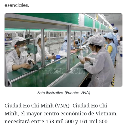
esenciales.
Foto ilustrativa (Fuente: VNA)
Ciudad Ho Chi Minh (VNA)- Ciudad Ho Chi
Minh, el mayor centro económico de Vietnam,
necesitará entre 153 mil 500 y 161 mil 500