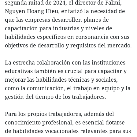
segunda mitad de 2024, el director de Falmi,
Nguyen Hoang Hieu, enfatizó la necesidad de
que las empresas desarrollen planes de
capacitación para industrias y niveles de
habilidades específicos en consonancia con sus
objetivos de desarrollo y requisitos del mercado.
La estrecha colaboración con las instituciones
educativas también es crucial para capacitar y
mejorar las habilidades técnicas y sociales,
como la comunicación, el trabajo en equipo y la
gestión del tiempo de los trabajadores.
Para los propios trabajadores, además del
conocimiento profesional, es esencial dotarse
de habilidades vocacionales relevantes para sus