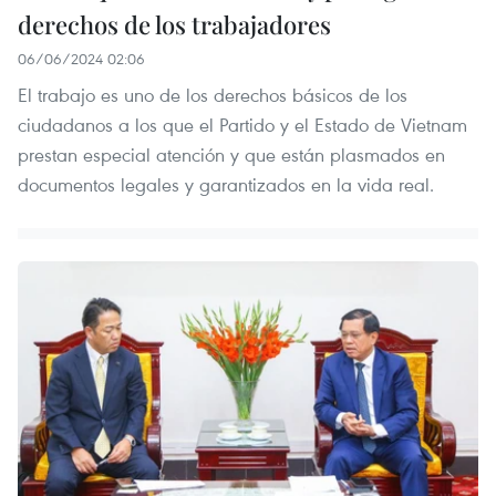
derechos de los trabajadores
06/06/2024 02:06
El trabajo es uno de los derechos básicos de los
ciudadanos a los que el Partido y el Estado de Vietnam
prestan especial atención y que están plasmados en
documentos legales y garantizados en la vida real.