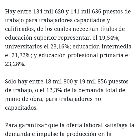
Hay entre 134 mil 620 y 141 mil 636 puestos de
trabajo para trabajadores capacitados y
calificados, de los cuales nececitan títulos de
educación superior representan el 19,54%;
universitarios el 23,16%; educación intermedia
el 21,72%; y educación profesional primaria el
23,28%.
Sólo hay entre 18 mil 800 y 19 mil 856 puestos
de trabajo, o el 12,3% de la demanda total de
mano de obra, para trabajadores no
capacitados.
Para garantizar que la oferta laboral satisfaga la
demanda e impulse la producción en la