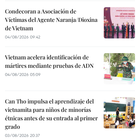
Condecoran a Asociación de
Víctimas del Agente Naranja/Dioxina
de Vietnam
04/08/2026 09:42
Vietnam acelera identificación de
mártires mediante pruebas de ADN
04/08/2026 05:09
Can Tho impulsa el aprendizaje del
vietnamita para niños de minorías
étnicas antes de su entrada al primer
grado
03/08/2026 20:37