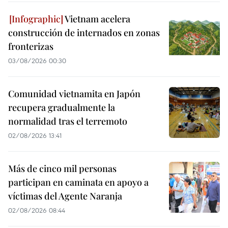
Vietnam acelera
construcción de internados en zonas
fronterizas
03/08/2026 00:30
Comunidad vietnamita en Japón
recupera gradualmente la
normalidad tras el terremoto
02/08/2026 13:41
Más de cinco mil personas
participan en caminata en apoyo a
víctimas del Agente Naranja
02/08/2026 08:44