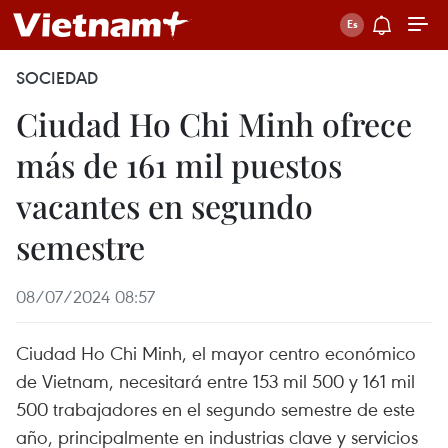
SOCIEDAD
Ciudad Ho Chi Minh ofrece
más de 161 mil puestos
vacantes en segundo
semestre
08/07/2024 08:57
Ciudad Ho Chi Minh, el mayor centro económico
de Vietnam, necesitará entre 153 mil 500 y 161 mil
500 trabajadores en el segundo semestre de este
año, principalmente en industrias clave y servicios