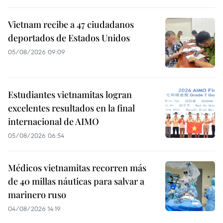
Vietnam recibe a 47 ciudadanos
deportados de Estados Unidos
05/08/2026 09:09
Estudiantes vietnamitas logran
excelentes resultados en la final
internacional de AIMO
05/08/2026 06:54
Médicos vietnamitas recorren más
de 40 millas náuticas para salvar a
marinero ruso
04/08/2026 14:19