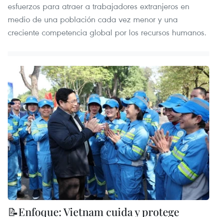
esfuerzos para atraer a trabajadores extranjeros en
medio de una población cada vez menor y una
creciente competencia global por los recursos humanos.
📝Enfoque: Vietnam cuida y protege