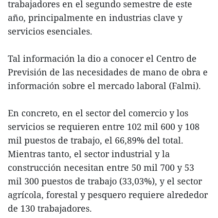
trabajadores en el segundo semestre de este
año, principalmente en industrias clave y
servicios esenciales.
Tal información la dio a conocer el Centro de
Previsión de las necesidades de mano de obra e
información sobre el mercado laboral (Falmi).
En concreto, en el sector del comercio y los
servicios se requieren entre 102 mil 600 y 108
mil puestos de trabajo, el 66,89% del total.
Mientras tanto, el sector industrial y la
construcción necesitan entre 50 mil 700 y 53
mil 300 puestos de trabajo (33,03%), y el sector
agrícola, forestal y pesquero requiere alrededor
de 130 trabajadores.