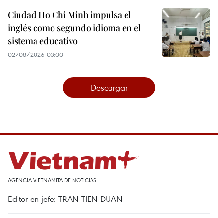
Ciudad Ho Chi Minh impulsa el
inglés como segundo idioma en el
sistema educativo
02/08/2026 03:00
Descargar
AGENCIA VIETNAMITA DE NOTICIAS
Editor en jefe: TRAN TIEN DUAN