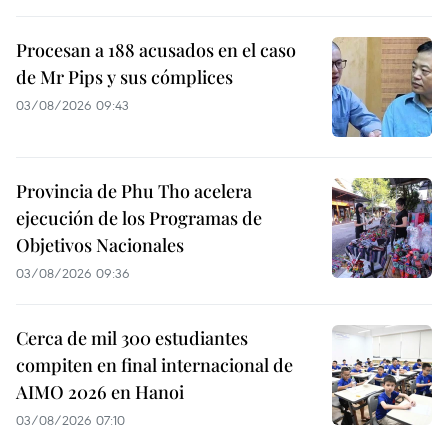
Procesan a 188 acusados en el caso
de Mr Pips y sus cómplices
03/08/2026 09:43
Provincia de Phu Tho acelera
ejecución de los Programas de
Objetivos Nacionales
03/08/2026 09:36
Cerca de mil 300 estudiantes
compiten en final internacional de
AIMO 2026 en Hanoi
03/08/2026 07:10