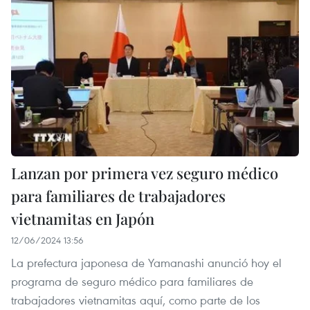
Lanzan por primera vez seguro médico
para familiares de trabajadores
vietnamitas en Japón
12/06/2024 13:56
La prefectura japonesa de Yamanashi anunció hoy el
programa de seguro médico para familiares de
trabajadores vietnamitas aquí, como parte de los