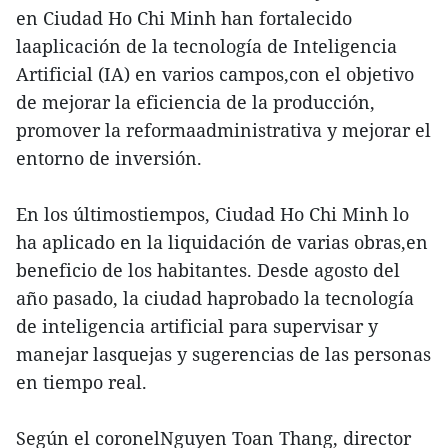
en Ciudad Ho Chi Minh han fortalecido
laaplicación de la tecnología de Inteligencia
Artificial (IA) en varios campos,con el objetivo
de mejorar la eficiencia de la producción,
promover la reformaadministrativa y mejorar el
entorno de inversión.
En los últimostiempos, Ciudad Ho Chi Minh lo
ha aplicado en la liquidación de varias obras,en
beneficio de los habitantes. Desde agosto del
año pasado, la ciudad haprobado la tecnología
de inteligencia artificial para supervisar y
manejar lasquejas y sugerencias de las personas
en tiempo real.
Según el coronelNguyen Toan Thang, director