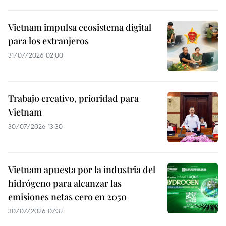
Vietnam impulsa ecosistema digital
para los extranjeros
31/07/2026 02:00
Trabajo creativo, prioridad para
Vietnam
30/07/2026 13:30
Vietnam apuesta por la industria del
hidrógeno para alcanzar las
emisiones netas cero en 2050
30/07/2026 07:32