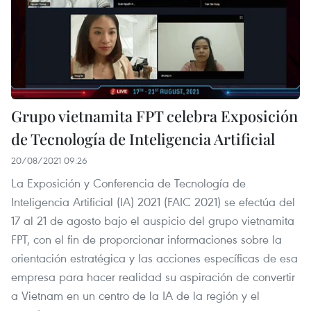
Grupo vietnamita FPT celebra Exposición
de Tecnología de Inteligencia Artificial
20/08/2021 09:26
La Exposición y Conferencia de Tecnología de
Inteligencia Artificial (IA) 2021 (FAIC 2021) se efectúa del
17 al 21 de agosto bajo el auspicio del grupo vietnamita
FPT, con el fin de proporcionar informaciones sobre la
orientación estratégica y las acciones específicas de esa
empresa para hacer realidad su aspiración de convertir
a Vietnam en un centro de la IA de la región y el