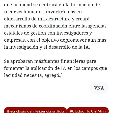
que laciudad se centrará en la formación de
recursos humanos, invertirá más en
eldesarrollo de infraestructura y creará
mecanismos de coordinación entre lasagencias
estatales de gestión con investigadores y
empresas, con el objetivo depromover aún más
la investigación y el desarrollo de la IA.
Se aprobarán másfuentes financieras para
fomentar la aplicación de IA en los campos que
laciudad necesita, agregó./.
VNA
#tecnología de inteligencia artificia
#Ciudad Ho Chi Minh