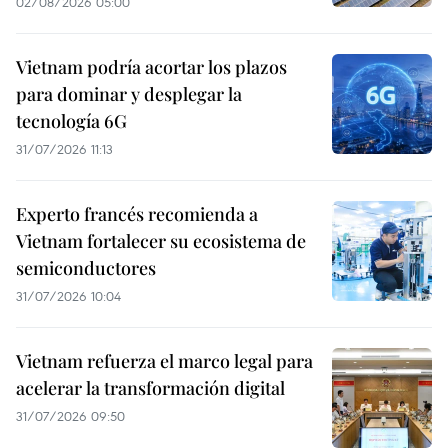
02/08/2026 05:00
Vietnam podría acortar los plazos
para dominar y desplegar la
tecnología 6G
31/07/2026 11:13
Experto francés recomienda a
Vietnam fortalecer su ecosistema de
semiconductores
31/07/2026 10:04
Vietnam refuerza el marco legal para
acelerar la transformación digital
31/07/2026 09:50