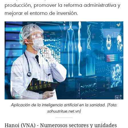
producción, promover la reforma administrativa y
mejorar el entorno de inversión.
Aplicación de la inteligencia artificial en la sanidad. (Foto:
sohuutritue.net.vn)
Hanoi (VNA) - Numerosos sectores y unidades