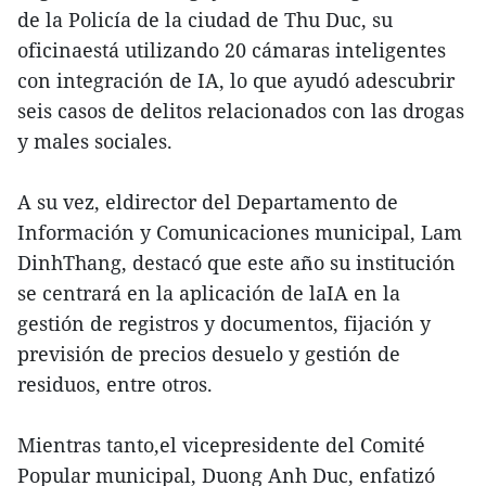
de la Policía de la ciudad de Thu Duc, su
oficinaestá utilizando 20 cámaras inteligentes
con integración de IA, lo que ayudó adescubrir
seis casos de delitos relacionados con las drogas
y males sociales.
A su vez, eldirector del Departamento de
Información y Comunicaciones municipal, Lam
DinhThang, destacó que este año su institución
se centrará en la aplicación de laIA en la
gestión de registros y documentos, fijación y
previsión de precios desuelo y gestión de
residuos, entre otros.
Mientras tanto,el vicepresidente del Comité
Popular municipal, Duong Anh Duc, enfatizó