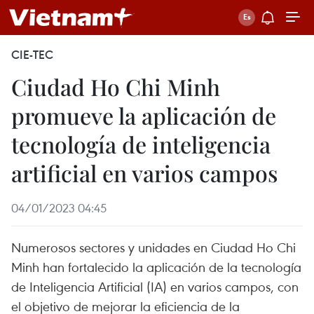
CIE-TEC
Ciudad Ho Chi Minh
promueve la aplicación de
tecnología de inteligencia
artificial en varios campos
04/01/2023 04:45
Numerosos sectores y unidades en Ciudad Ho Chi
Minh han fortalecido la aplicación de la tecnología
de Inteligencia Artificial (IA) en varios campos, con
el objetivo de mejorar la eficiencia de la