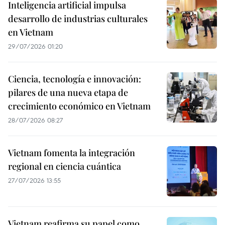
Inteligencia artificial impulsa
desarrollo de industrias culturales
en Vietnam
29/07/2026 01:20
Ciencia, tecnología e innovación:
pilares de una nueva etapa de
crecimiento económico en Vietnam
28/07/2026 08:27
Vietnam fomenta la integración
regional en ciencia cuántica
27/07/2026 13:55
Vietnam reafirma su papel como