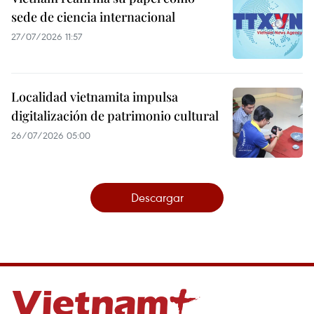
sede de ciencia internacional
27/07/2026 11:57
Localidad vietnamita impulsa
digitalización de patrimonio cultural
26/07/2026 05:00
Descargar