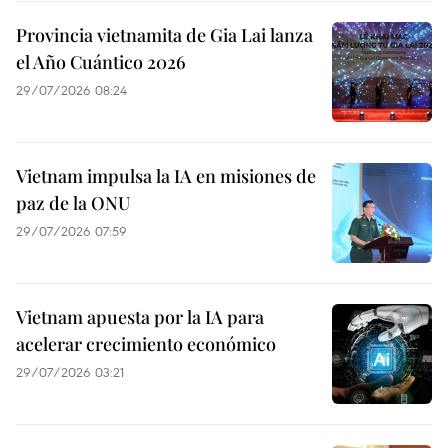
Provincia vietnamita de Gia Lai lanza
el Año Cuántico 2026
29/07/2026 08:24
Vietnam impulsa la IA en misiones de
paz de la ONU
29/07/2026 07:59
Vietnam apuesta por la IA para
acelerar crecimiento económico
29/07/2026 03:21