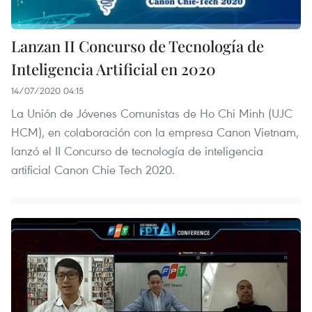
Lanzan II Concurso de Tecnología de
Inteligencia Artificial en 2020
14/07/2020 04:15
La Unión de Jóvenes Comunistas de Ho Chi Minh (UJC
HCM), en colaboración con la empresa Canon Vietnam,
lanzó el II Concurso de tecnología de inteligencia
artificial Canon Chie Tech 2020.