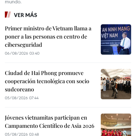
mundo.
VER MÁS
Primer ministro de Vietnam llama a
poner a las personas en centro de
ciberseguridad
06/08/2026 03:40
Ciudad de Hai Phong promueve
cooperación tecnológica con socio
sudcoreano
05/08/2026 07:44
Jóvenes vietnamitas participan en
Campamento Científico de Asia 2026
05/08/2026 03:48