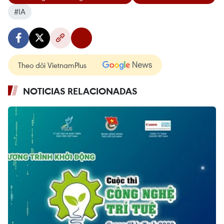
#IA
Theo dõi VietnamPlus
NOTICIAS RELACIONADAS