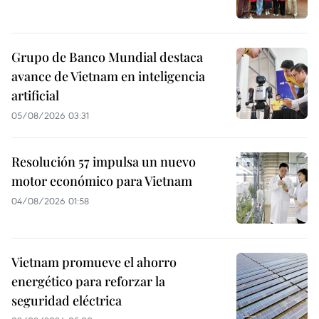
Grupo de Banco Mundial destaca
avance de Vietnam en inteligencia
artificial
05/08/2026 03:31
Resolución 57 impulsa un nuevo
motor económico para Vietnam
04/08/2026 01:58
Vietnam promueve el ahorro
energético para reforzar la
seguridad eléctrica