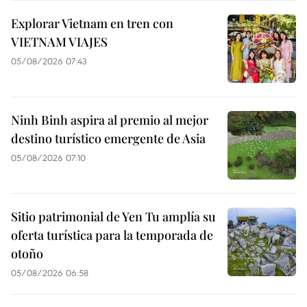
Explorar Vietnam en tren con
VIETNAM VIAJES
05/08/2026 07:43
Ninh Binh aspira al premio al mejor
destino turístico emergente de Asia
05/08/2026 07:10
Sitio patrimonial de Yen Tu amplía su
oferta turística para la temporada de
otoño
05/08/2026 06:58