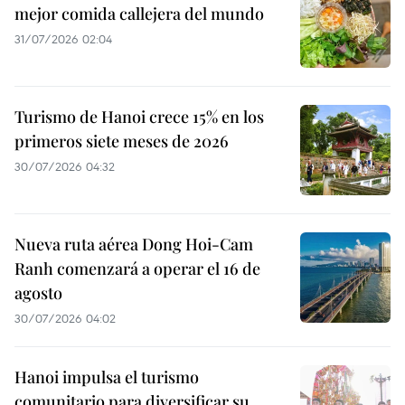
mejor comida callejera del mundo
31/07/2026 02:04
Turismo de Hanoi crece 15% en los
primeros siete meses de 2026
30/07/2026 04:32
Nueva ruta aérea Dong Hoi-Cam
Ranh comenzará a operar el 16 de
agosto
30/07/2026 04:02
Hanoi impulsa el turismo
comunitario para diversificar su