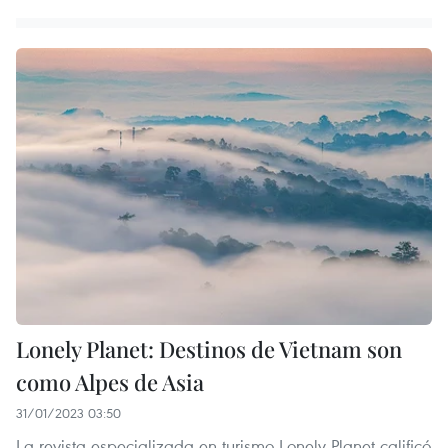
Lonely Planet: Destinos de Vietnam son
como Alpes de Asia
31/01/2023 03:50
La revista especializada en turismo Lonely Planet calificó