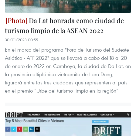
Da Lat honrada como ciudad de
turismo limpio de la ASEAN 2022
30/01/2023 00:55
En el marco del programa "Foro de Turismo del Sudeste
Asiático - ATF 2022" que se llevará a cabo del 18 al 20
de enero de 2022 en Camboya, la ciudad de Da Lat, en
la provincia altiplánica vietnamita de Lam Dong,
figurará entre las tres ciudades que representen al país
en el premio “Urbe del turismo limpio en la región”.