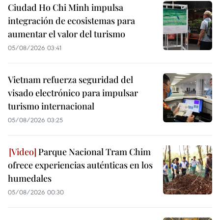
Ciudad Ho Chi Minh impulsa
integración de ecosistemas para
aumentar el valor del turismo
05/08/2026 03:41
Vietnam refuerza seguridad del
visado electrónico para impulsar
turismo internacional
05/08/2026 03:25
Parque Nacional Tram Chim
ofrece experiencias auténticas en los
humedales
05/08/2026 00:30