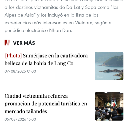
a los destinos vietnamitas de Da Lat y Sapa como “los
Alpes de Asia” y los incluyó en la lista de las
experiencias más interesantes en Vietnam, según el
periódico electrónico Nhan Dan.
VER MÁS
Sumérjase en la cautivadora
belleza de la bahía de Lang Co
07/08/2026 01:00
Ciudad vietnamita refuerza
promoción de potencial turístico en
mercado tailandés
05/08/2026 15:00