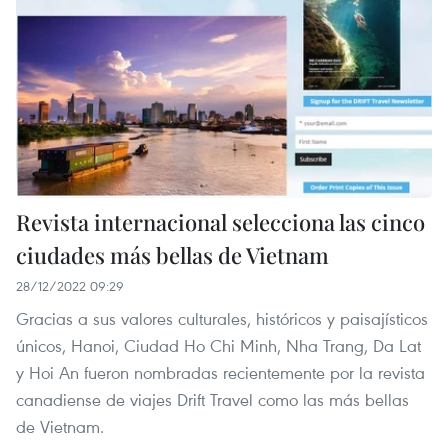
Revista internacional selecciona las cinco
ciudades más bellas de Vietnam
28/12/2022 09:29
Gracias a sus valores culturales, históricos y paisajísticos
únicos, Hanoi, Ciudad Ho Chi Minh, Nha Trang, Da Lat
y Hoi An fueron nombradas recientemente por la revista
canadiense de viajes Drift Travel como las más bellas
de Vietnam.