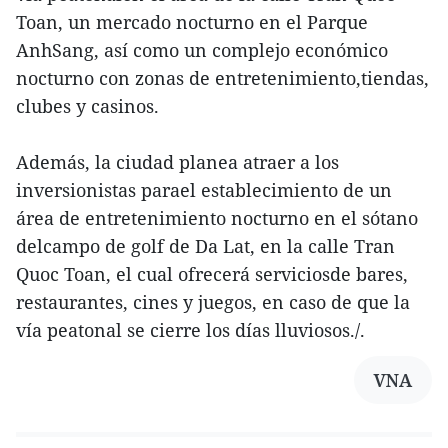
Toan, un mercado nocturno en el Parque
AnhSang, así como un complejo económico
nocturno con zonas de entretenimiento,tiendas,
clubes y casinos.
Además, la ciudad planea atraer a los
inversionistas parael establecimiento de un
área de entretenimiento nocturno en el sótano
delcampo de golf de Da Lat, en la calle Tran
Quoc Toan, el cual ofrecerá serviciosde bares,
restaurantes, cines y juegos, en caso de que la
vía peatonal se cierre los días lluviosos./.
VNA