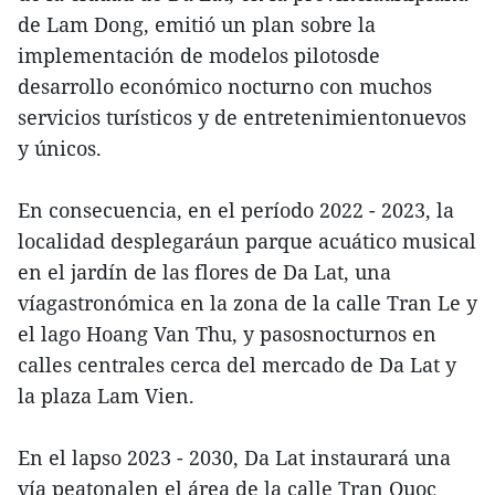
de Lam Dong, emitió un plan sobre la
implementación de modelos pilotosde
desarrollo económico nocturno con muchos
servicios turísticos y de entretenimientonuevos
y únicos.
En consecuencia, en el período 2022 - 2023, la
localidad desplegaráun parque acuático musical
en el jardín de las flores de Da Lat, una
víagastronómica en la zona de la calle Tran Le y
el lago Hoang Van Thu, y pasosnocturnos en
calles centrales cerca del mercado de Da Lat y
la plaza Lam Vien.
En el lapso 2023 - 2030, Da Lat instaurará una
vía peatonalen el área de la calle Tran Quoc