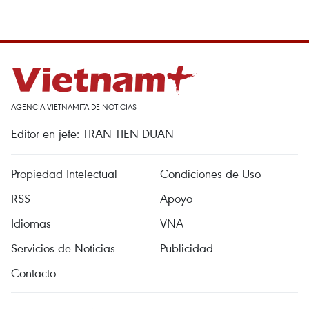
AGENCIA VIETNAMITA DE NOTICIAS
Editor en jefe: TRAN TIEN DUAN
Propiedad Intelectual
Condiciones de Uso
RSS
Apoyo
Idiomas
VNA
Servicios de Noticias
Publicidad
Contacto