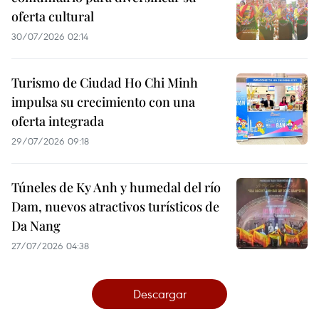
oferta cultural
30/07/2026 02:14
Turismo de Ciudad Ho Chi Minh
impulsa su crecimiento con una
oferta integrada
29/07/2026 09:18
Túneles de Ky Anh y humedal del río
Dam, nuevos atractivos turísticos de
Da Nang
27/07/2026 04:38
Descargar