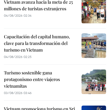
Vietnam avanza hacia la meta de 25
millones de turistas extranjeros
04/08/2026 02:34
Capacitación del capital humano,
clave para la transformación del
turismo en Vietnam
04/08/2026 02:25
Turismo sostenible gana
protagonismo entre viajeros
vietnamitas
03/08/2026 03:46
Vietnam promociona turismo en Sri