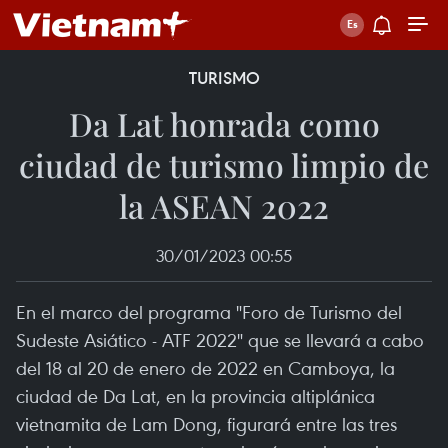
TURISMO
Da Lat honrada como
ciudad de turismo limpio de
la ASEAN 2022
30/01/2023 00:55
En el marco del programa "Foro de Turismo del
Sudeste Asiático - ATF 2022" que se llevará a cabo
del 18 al 20 de enero de 2022 en Camboya, la
ciudad de Da Lat, en la provincia altiplánica
vietnamita de Lam Dong, figurará entre las tres