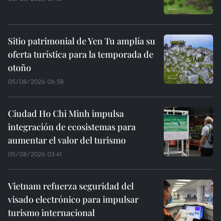
Sitio patrimonial de Yen Tu amplía su
oferta turística para la temporada de
otoño
05/08/2026 06:58
Ciudad Ho Chi Minh impulsa
integración de ecosistemas para
aumentar el valor del turismo
05/08/2026 03:41
Vietnam refuerza seguridad del
visado electrónico para impulsar
turismo internacional