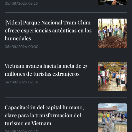
05/08/2026 03:25
Parque Nacional Tram Chim
ofrece experiencias auténticas en los
humedales
05/08/2026 00:30
Vietnam avanza hacia la meta de 25
millones de turistas extranjeros
04/08/2026 02:34
Capacitación del capital humano,
clave para la transformación del
turismo en Vietnam
04/08/2026 02:25