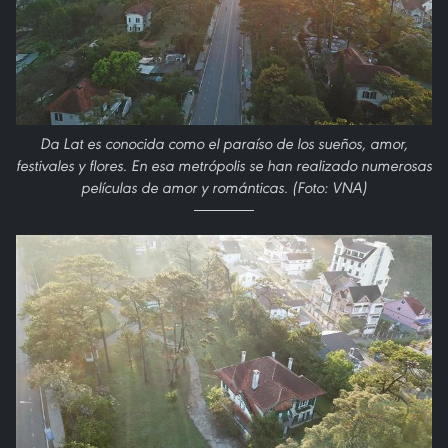
Da Lat es conocida como el paraíso de los sueños, amor,
festivales y flores. En esa metrópolis se han realizado numerosas
películas de amor y románticas. (Foto: VNA)