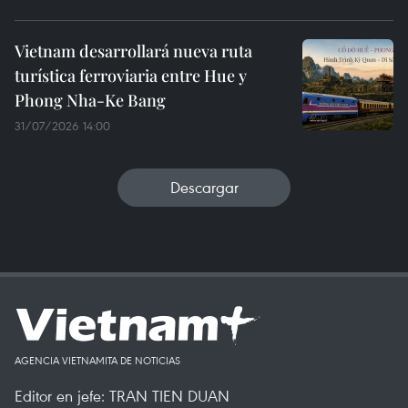
Vietnam desarrollará nueva ruta
turística ferroviaria entre Hue y
Phong Nha-Ke Bang
31/07/2026 14:00
Descargar
AGENCIA VIETNAMITA DE NOTICIAS
Editor en jefe: TRAN TIEN DUAN