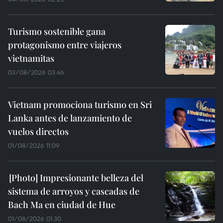
Turismo sostenible gana
protagonismo entre viajeros
vietnamitas
03/08/2026 03:46
Vietnam promociona turismo en Sri
Lanka antes de lanzamiento de
vuelos directos
01/08/2026 11:09
Impresionante belleza del
sistema de arroyos y cascadas de
Bach Ma en ciudad de Hue
01/08/2026 01:30