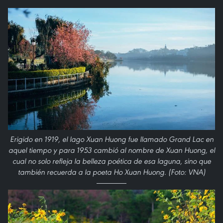
Erigido en 1919, el lago Xuan Huong fue llamado Grand Lac en
aquel tiempo y para 1953 cambió al nombre de Xuan Huong, el
cual no solo refleja la belleza poética de esa laguna, sino que
también recuerda a la poeta Ho Xuan Huong. (Foto: VNA)