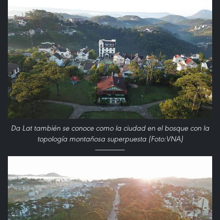
Da Lat también se conoce como la ciudad en el bosque con la
topología montañosa superpuesta (Foto:VNA)