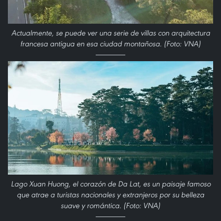
Actualmente, se puede ver una serie de villas con arquitectura
francesa antigua en esa ciudad montañosa. (Foto: VNA)
Lago Xuan Huong, el corazón de Da Lat, es un paisaje famoso
que atrae a turistas nacionales y extranjeros por su belleza
suave y romántica. (Foto: VNA)