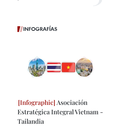
INFOGRAFÍAS
Asociación
Estratégica Integral Vietnam -
Tailandia