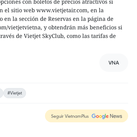
ciones con boletos de precios atractivos si
n el sitio web www.vietjetair.com, en la
 o en la sección de Reservas en la página de
/vietjetvietna, y obtendrán más beneficios si
ravés de Vietjet SkyClub, como las tarifas de
VNA
#Vietjet
Seguir VietnamPlus