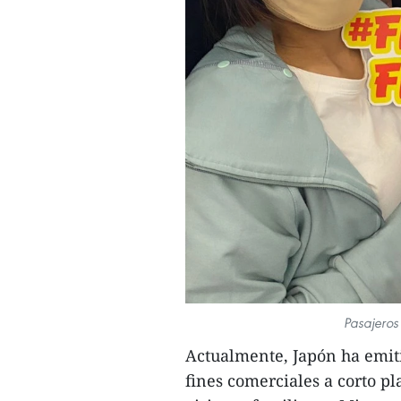
Pasajeros 
Actualmente, Japón ha emit
fines comerciales a corto pla