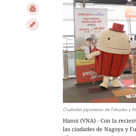
Ciudades japonesas de Fukuoka y Nag
Hanoi (VNA) - Con la recient
las ciudades de Nagoya y Fu