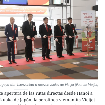
oya dan bienvenida a nuevos vuelos de Vietjet (Fuente: Vietjet)
e apertura de las rutas directas desde Hanoi a
kuoka de Japón, la aerolínea vietnamita Vietjet