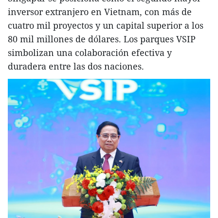
inversor extranjero en Vietnam, con más de
cuatro mil proyectos y un capital superior a los
80 mil millones de dólares. Los parques VSIP
simbolizan una colaboración efectiva y
duradera entre las dos naciones.