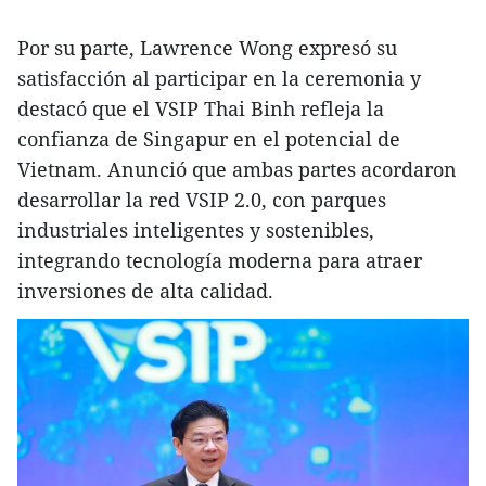
Por su parte, Lawrence Wong expresó su
satisfacción al participar en la ceremonia y
destacó que el VSIP Thai Binh refleja la
confianza de Singapur en el potencial de
Vietnam. Anunció que ambas partes acordaron
desarrollar la red VSIP 2.0, con parques
industriales inteligentes y sostenibles,
integrando tecnología moderna para atraer
inversiones de alta calidad.