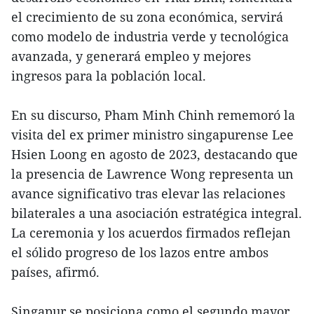
el crecimiento de su zona económica, servirá
como modelo de industria verde y tecnológica
avanzada, y generará empleo y mejores
ingresos para la población local.
En su discurso, Pham Minh Chinh rememoró la
visita del ex primer ministro singapurense Lee
Hsien Loong en agosto de 2023, destacando que
la presencia de Lawrence Wong representa un
avance significativo tras elevar las relaciones
bilaterales a una asociación estratégica integral.
La ceremonia y los acuerdos firmados reflejan
el sólido progreso de los lazos entre ambos
países, afirmó.
Singapur se posiciona como el segundo mayor