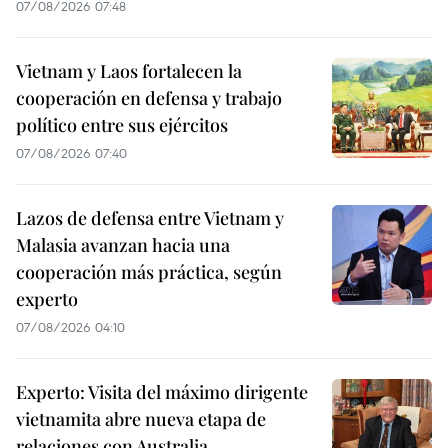
07/08/2026 07:48
Vietnam y Laos fortalecen la
cooperación en defensa y trabajo
político entre sus ejércitos
07/08/2026 07:40
Lazos de defensa entre Vietnam y
Malasia avanzan hacia una
cooperación más práctica, según
experto
07/08/2026 04:10
Experto: Visita del máximo dirigente
vietnamita abre nueva etapa de
relaciones con Australia