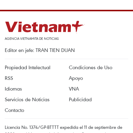
AGENCIA VIETNAMITA DE NOTICIAS
Editor en jefe: TRAN TIEN DUAN
Propiedad Intelectual
Condiciones de Uso
RSS
Apoyo
Idiomas
VNA
Servicios de Noticias
Publicidad
Contacto
Licencia No. 1374/GP-BTTTT expedida el 11 de septiembre de