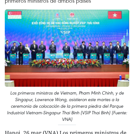
primeros ministros de ambos países
Los primeros ministros de Vietnam, Pham Minh Chinh, y de
Singapur, Lawrence Wong, asistieron este martes a la
ceremonia de colocación de la primera piedra del Parque
Industrial Vietnam-Singapur Thai Binh (VSIP Thai Binh) (Fuente:
VNA)
Hanoi, 26 mar (VNA) Los primeros ministros de