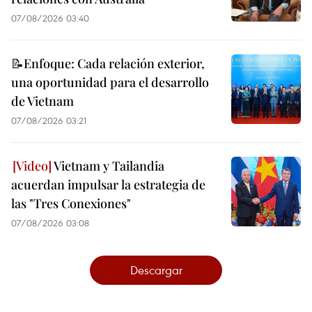
07/08/2026 03:40
📝Enfoque: Cada relación exterior,
una oportunidad para el desarrollo
de Vietnam
07/08/2026 03:21
Vietnam y Tailandia
acuerdan impulsar la estrategia de
las "Tres Conexiones"
07/08/2026 03:08
Descargar