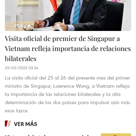
Visita oficial de premier de Singapur a
Vietnam refleja importancia de relaciones
bilaterales
25/03/2025 03:34
La visita oficial del 25 al 26 del presente mes del primer
ministro de Singapur, Lawrence Wong, a Vietnam refleja
la importancia de las relaciones bilaterales y la alta
determinación de los dos países para impulsar aún más
esos lazos.
VER MÁS