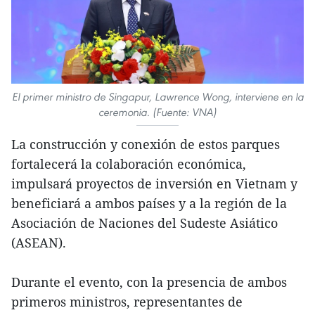
El primer ministro de Singapur, Lawrence Wong, interviene en la
ceremonia. (Fuente: VNA)
La construcción y conexión de estos parques
fortalecerá la colaboración económica,
impulsará proyectos de inversión en Vietnam y
beneficiará a ambos países y a la región de la
Asociación de Naciones del Sudeste Asiático
(ASEAN).
Durante el evento, con la presencia de ambos
primeros ministros, representantes de