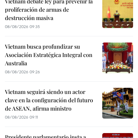
Vietnam debate ley para prevenir la
proliferación de armas de
destrucción masiva
08/08/2026 09:35
Vietnam busca profundizar su
Asociación Estratégica Integral con
Australia
08/08/2026 09:26
Vietnam seguirá siendo un actor
clave en la configuración del futuro
de ASEAN, afirma ministro
08/08/2026 09:11
Presidente parlamentario insta a