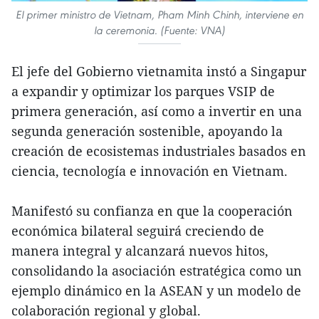
El primer ministro de Vietnam, Pham Minh Chinh, interviene en
la ceremonia. (Fuente: VNA)
El jefe del Gobierno vietnamita instó a Singapur
a expandir y optimizar los parques VSIP de
primera generación, así como a invertir en una
segunda generación sostenible, apoyando la
creación de ecosistemas industriales basados en
ciencia, tecnología e innovación en Vietnam.
Manifestó su confianza en que la cooperación
económica bilateral seguirá creciendo de
manera integral y alcanzará nuevos hitos,
consolidando la asociación estratégica como un
ejemplo dinámico en la ASEAN y un modelo de
colaboración regional y global.