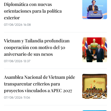
Diplomática con nuevas
orientaciones para la política
exterior
07/08/2026 14:08
Vietnam y Tailandia profundizan
cooperación con motivo del 50
aniversario de sus nexos
07/08/2026 13:37
Asamblea Nacional de Vietnam pide
transparentar criterios para
proyectos vinculados a APEC 2027
07/08/2026 11:06