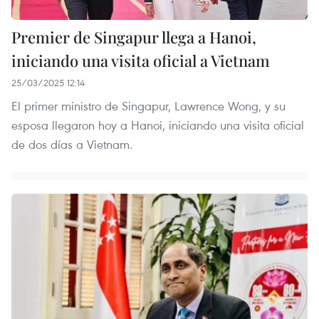
Premier de Singapur llega a Hanoi,
iniciando una visita oficial a Vietnam
25/03/2025 12:14
El primer ministro de Singapur, Lawrence Wong, y su
esposa llegaron hoy a Hanoi, iniciando una visita oficial
de dos días a Vietnam.