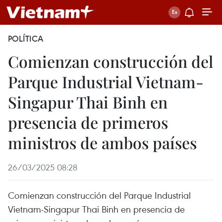
POLÍTICA
Comienzan construcción del
Parque Industrial Vietnam-
Singapur Thai Binh en
presencia de primeros
ministros de ambos países
26/03/2025 08:28
Comienzan construcción del Parque Industrial
Vietnam-Singapur Thai Binh en presencia de