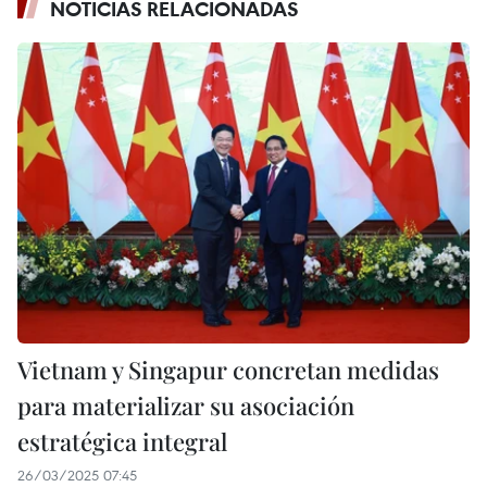
NOTICIAS RELACIONADAS
Vietnam y Singapur concretan medidas
para materializar su asociación
estratégica integral
26/03/2025 07:45