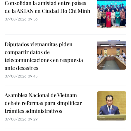
Consolidan la amistad entre países
de la ASEAN en Ciudad Ho Chi Minh
07/08/2026 09:56
Diputados vietnamitas piden
compartir datos de
telecomunicaciones en respuesta
ante desastres
07/08/2026 09:45
Asamblea Nacional de Vietnam
debate reformas para simplificar
trámites administrativos
07/08/2026 09:29