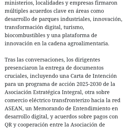
ministerios, localidades y empresas firmaron
múltiples acuerdos clave en áreas como
desarrollo de parques industriales, innovación,
transformación digital, turismo,
biocombustibles y una plataforma de
innovación en la cadena agroalimentaria.
Tras las conversaciones, los dirigentes
presenciaron la entrega de documentos
cruciales, incluyendo una Carta de Intención
para un programa de acción 2025-2030 de la
Asociación Estratégica Integral, otra sobre
comercio eléctrico transfronterizo hacia la red
ASEAN, un Memorando de Entendimiento en
desarrollo digital, y acuerdos sobre pagos con
QR y cooperación entre la Asociación de