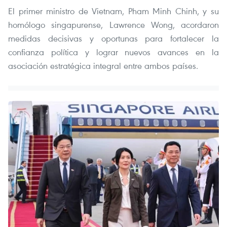
El primer ministro de Vietnam, Pham Minh Chinh, y su
homólogo singapurense, Lawrence Wong, acordaron
medidas decisivas y oportunas para fortalecer la
confianza política y lograr nuevos avances en la
asociación estratégica integral entre ambos países.