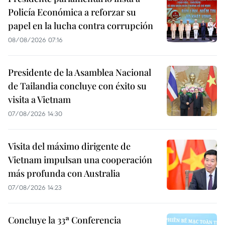
Policía Económica a reforzar su
papel en la lucha contra corrupción
08/08/2026 07:16
Presidente de la Asamblea Nacional
de Tailandia concluye con éxito su
visita a Vietnam
07/08/2026 14:30
Visita del máximo dirigente de
Vietnam impulsan una cooperación
más profunda con Australia
07/08/2026 14:23
Concluye la 33ª Conferencia