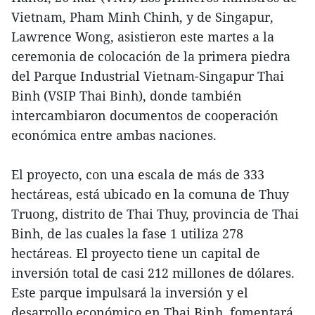
Vietnam, Pham Minh Chinh, y de Singapur,
Lawrence Wong, asistieron este martes a la
ceremonia de colocación de la primera piedra
del Parque Industrial Vietnam-Singapur Thai
Binh (VSIP Thai Binh), donde también
intercambiaron documentos de cooperación
económica entre ambas naciones.
El proyecto, con una escala de más de 333
hectáreas, está ubicado en la comuna de Thuy
Truong, distrito de Thai Thuy, provincia de Thai
Binh, de las cuales la fase 1 utiliza 278
hectáreas. El proyecto tiene un capital de
inversión total de casi 212 millones de dólares.
Este parque impulsará la inversión y el
desarrollo económico en Thai Binh, fomentará