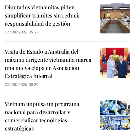
Diputados vietnamitas piden
simplificar trámites sin reducir
responsabilidad de gestión
07/08/2026 09:27
Visita de Estado a Australia del
máximo dirigente vietnamita marca
una nueva etapa en Asociación
Estratégica Integral
07/08/2026 08:29
Vietnam impulsa un programa
nacional para desarrollar y
comercializar tecnologías
estratégicas