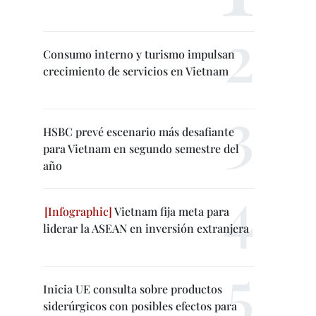
Consumo interno y turismo impulsan
crecimiento de servicios en Vietnam
HSBC prevé escenario más desafiante
para Vietnam en segundo semestre del
año
Vietnam fija meta para
liderar la ASEAN en inversión extranjera
Inicia UE consulta sobre productos
siderúrgicos con posibles efectos para