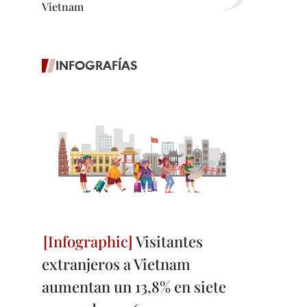
Vietnam
INFOGRAFÍAS
Visitantes
extranjeros a Vietnam
aumentan un 13,8% en siete