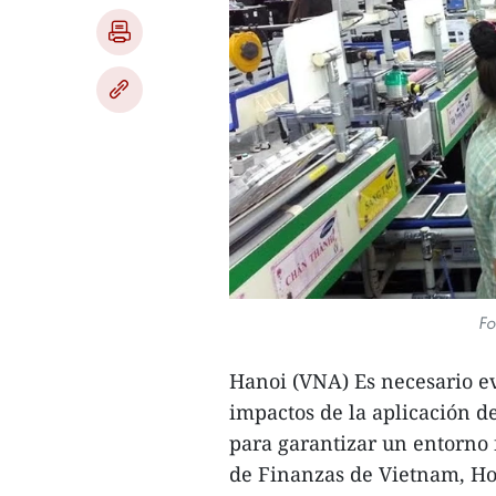
Fo
Hanoi (VNA) Es necesario e
impactos de la aplicación d
para garantizar un entorno 
de Finanzas de Vietnam, Ho