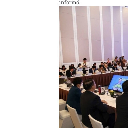
informó.