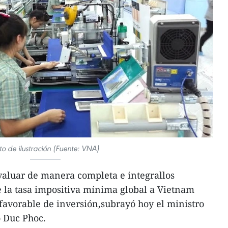
to de ilustración (Fuente: VNA)
valuar de manera completa e integrallos
e la tasa impositiva mínima global a Vietnam
favorable de inversión,subrayó hoy el ministro
 Duc Phoc.