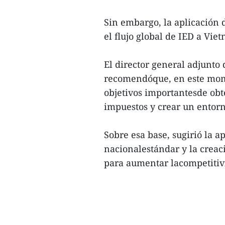
Sin embargo, la aplicación
el flujo global de IED a Vie
El director general adjunto
recomendóque, en este mome
objetivos importantesde obt
impuestos y crear un entorn
Sobre esa base, sugirió la 
nacionalestándar y la creaci
para aumentar lacompetitivi