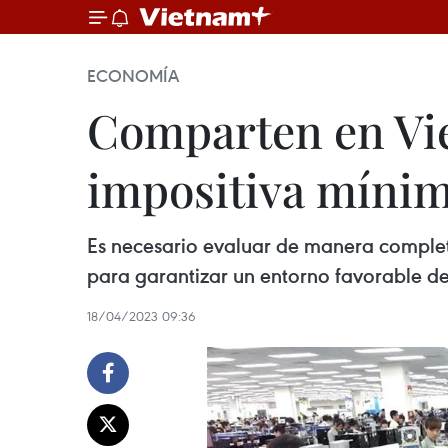
ECONOMÍA
Comparten en Vie
impositiva mínim
Es necesario evaluar de manera completa
para garantizar un entorno favorable de
18/04/2023 09:36