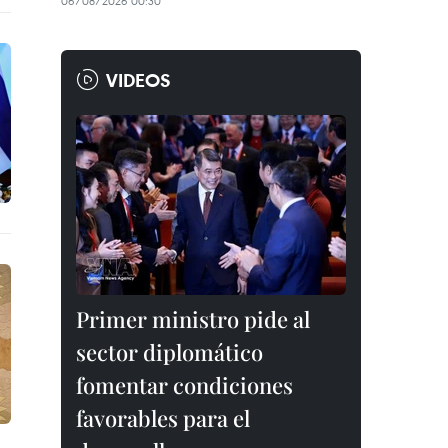
06/08/2026 00:30
VIDEOS
Primer ministro pide al
sector diplomático
fomentar condiciones
favorables para el