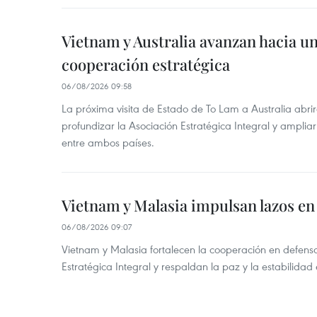
Vietnam y Australia avanzan hacia u
cooperación estratégica
06/08/2026 09:58
La próxima visita de Estado de To Lam a Australia abr
profundizar la Asociación Estratégica Integral y amplia
entre ambos países.
Vietnam y Malasia impulsan lazos en
06/08/2026 09:07
Vietnam y Malasia fortalecen la cooperación en defens
Estratégica Integral y respaldan la paz y la estabilidad 