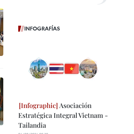
INFOGRAFÍAS
Asociación
Estratégica Integral Vietnam -
Tailandia