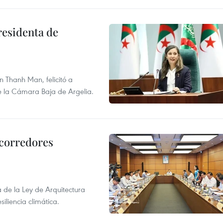
residenta de
 Thanh Man, felicitó a
e la Cámara Baja de Argelia.
 corredores
de la Ley de Arquitectura
siliencia climática.