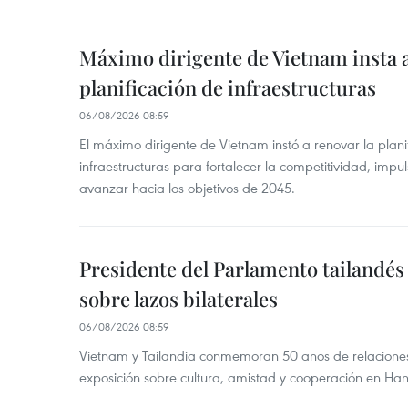
Máximo dirigente de Vietnam insta a
planificación de infraestructuras
06/08/2026 08:59
El máximo dirigente de Vietnam instó a renovar la planif
infraestructuras para fortalecer la competitividad, impul
avanzar hacia los objetivos de 2045.
Presidente del Parlamento tailandés 
sobre lazos bilaterales
06/08/2026 08:59
Vietnam y Tailandia conmemoran 50 años de relacione
exposición sobre cultura, amistad y cooperación en Han