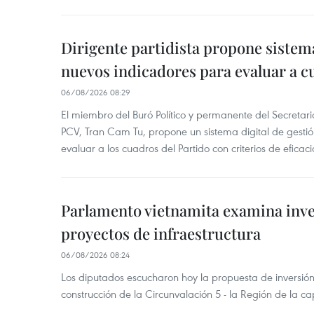
Dirigente partidista propone sistem
nuevos indicadores para evaluar a c
06/08/2026 08:29
El miembro del Buró Político y permanente del Secretar
PCV, Tran Cam Tu, propone un sistema digital de gesti
evaluar a los cuadros del Partido con criterios de eficaci
Parlamento vietnamita examina inve
proyectos de infraestructura
06/08/2026 08:24
Los diputados escucharon hoy la propuesta de inversión
construcción de la Circunvalación 5 - la Región de la ca