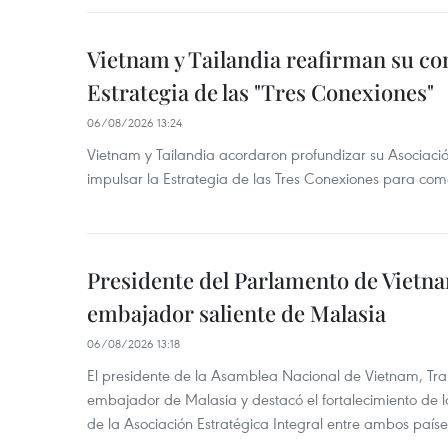
Vietnam y Tailandia reafirman su c
Estrategia de las "Tres Conexiones"
06/08/2026 13:24
Vietnam y Tailandia acordaron profundizar su Asociació
impulsar la Estrategia de las Tres Conexiones para come
Presidente del Parlamento de Vietna
embajador saliente de Malasia
06/08/2026 13:18
El presidente de la Asamblea Nacional de Vietnam, Tra
embajador de Malasia y destacó el fortalecimiento de 
de la Asociación Estratégica Integral entre ambos paíse